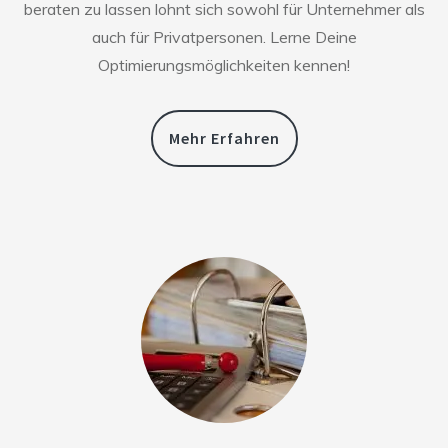
beraten zu lassen lohnt sich sowohl für Unternehmer als
auch für Privatpersonen. Lerne Deine
Optimierungsmöglichkeiten kennen!
Mehr Erfahren