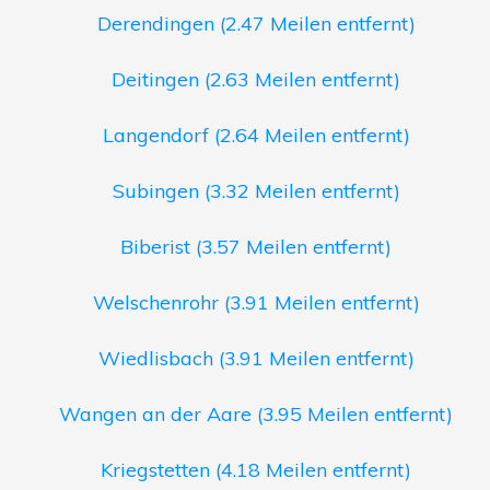
Derendingen (2.47 Meilen entfernt)
Deitingen (2.63 Meilen entfernt)
Langendorf (2.64 Meilen entfernt)
Subingen (3.32 Meilen entfernt)
Biberist (3.57 Meilen entfernt)
Welschenrohr (3.91 Meilen entfernt)
Wiedlisbach (3.91 Meilen entfernt)
Wangen an der Aare (3.95 Meilen entfernt)
Kriegstetten (4.18 Meilen entfernt)