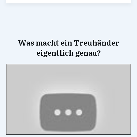
Was macht ein Treuhänder
eigentlich genau?