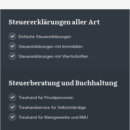
Steuererklärungen aller Art
Einfache Steuererklärungen
Steuererklärungen mit Immobilien
Steuererklärungen mit Wertschriften
Steuerberatung und Buchhaltung
Treuhand für Privatpersonen
Treuhandservice für Selbstständige
Treuhand für Kleingewerbe und KMU