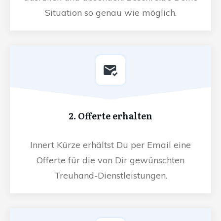
Situation so genau wie möglich.
2. Offerte erhalten
Innert Kürze erhältst Du per Email eine
Offerte für die von Dir gewünschten
Treuhand-Dienstleistungen.