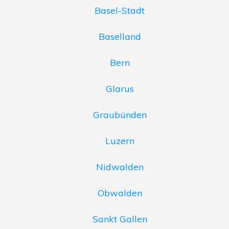
Basel-Stadt
Baselland
Bern
Glarus
Graubünden
Luzern
Nidwalden
Obwalden
Sankt Gallen