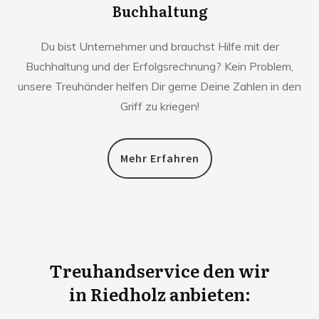
Buchhaltung
Du bist Unternehmer und brauchst Hilfe mit der
Buchhaltung und der Erfolgsrechnung? Kein Problem,
unsere Treuhänder helfen Dir gerne Deine Zahlen in den
Griff zu kriegen!
Mehr Erfahren
Treuhandservice den wir
in
Riedholz anbieten: