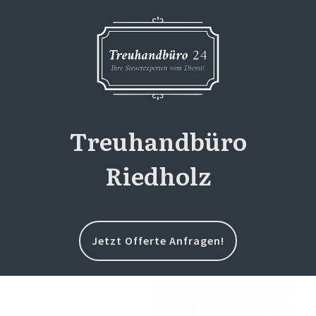
Treuhandbüro
Riedholz
Jetzt Offerte Anfragen!