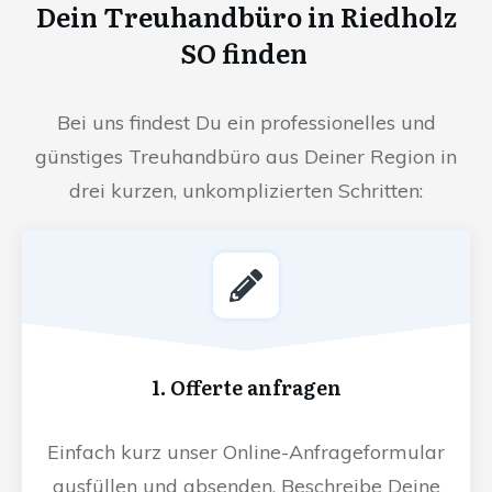
Dein Treuhandbüro in Riedholz
SO finden
Bei uns findest Du ein professionelles und
günstiges Treuhandbüro aus Deiner Region in
drei kurzen, unkomplizierten Schritten:
1. Offerte anfragen
Einfach kurz unser Online-Anfrageformular
ausfüllen und absenden. Beschreibe Deine