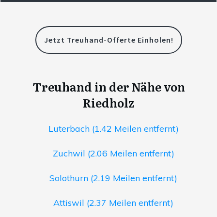
Jetzt Treuhand-Offerte Einholen!
Treuhand in der Nähe von
Riedholz
Luterbach (1.42 Meilen entfernt)
Zuchwil (2.06 Meilen entfernt)
Solothurn (2.19 Meilen entfernt)
Attiswil (2.37 Meilen entfernt)