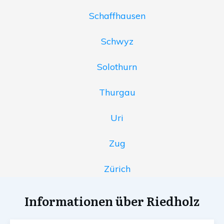
Schaffhausen
Schwyz
Solothurn
Thurgau
Uri
Zug
Zürich
Informationen über Riedholz