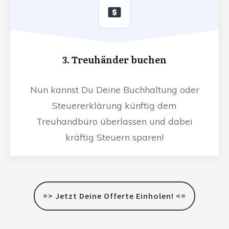
3. Treuhänder buchen
Nun kannst Du Deine Buchhaltung oder
Steuererklärung künftig dem
Treuhandbüro überlassen und dabei
kräftig Steuern sparen!
=> Jetzt Deine Offerte Einholen! <=