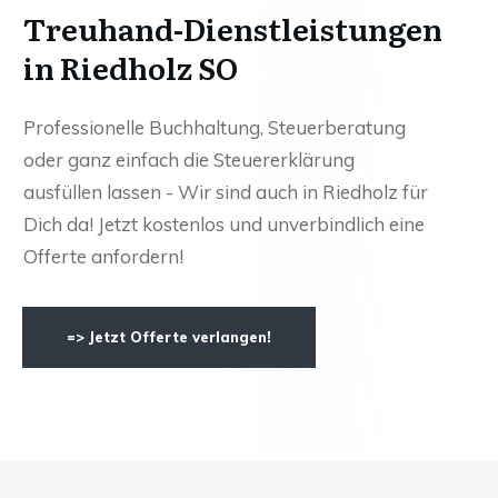
Treuhand-Dienstleistungen
in Riedholz SO
Professionelle Buchhaltung, Steuerberatung
oder ganz einfach die Steuererklärung
ausfüllen lassen - Wir sind auch in Riedholz für
Dich da! Jetzt kostenlos und unverbindlich eine
Offerte anfordern!
=> Jetzt Offerte verlangen!