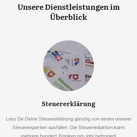
Unsere Dienstleistungen im
Überblick
Steuererklärung
Lass Dir Deine Steuererklärung günstig von einem unserer
Steuerexperten ausfüllen. Die Steuerreduktion kann
mehrere hundert Franken pro Jahr betragen!