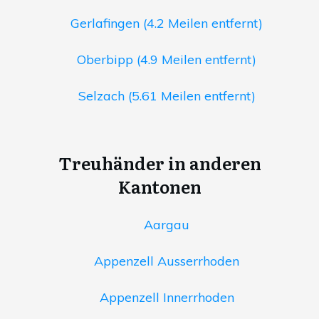
Gerlafingen (4.2 Meilen entfernt)
Oberbipp (4.9 Meilen entfernt)
Selzach (5.61 Meilen entfernt)
Treuhänder in anderen
Kantonen
Aargau
Appenzell Ausserrhoden
Appenzell Innerrhoden