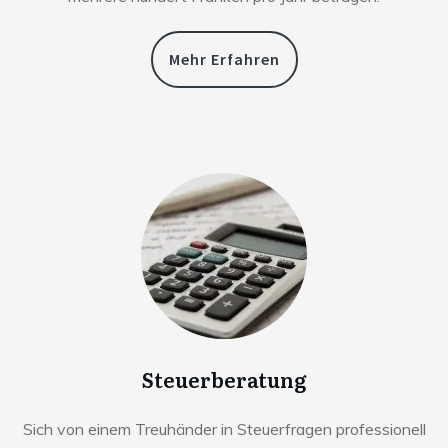
Mehr Erfahren
Steuerberatung
Sich von einem Treuhänder in Steuerfragen professionell