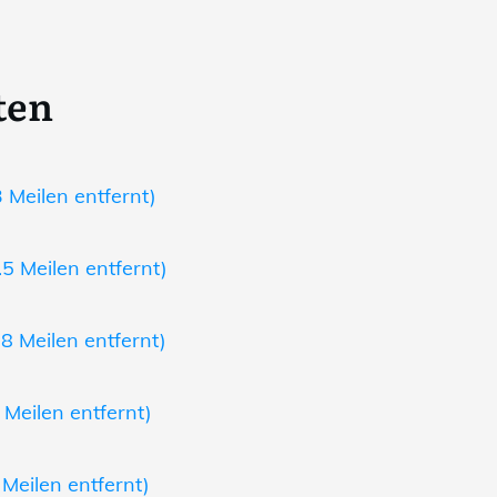
ten
Meilen entfernt)
5 Meilen entfernt)
8 Meilen entfernt)
 Meilen entfernt)
 Meilen entfernt)