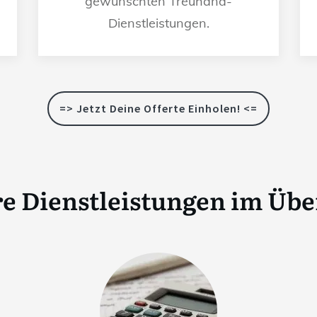
gewünschten Treuhand-
Dienstleistungen.
=> Jetzt Deine Offerte Einholen! <=
e Dienstleistungen im Übe