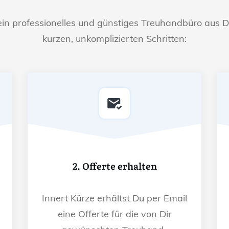
ein professionelles und günstiges Treuhandbüro aus D
kurzen, unkomplizierten Schritten:
2. Offerte erhalten
Innert Kürze erhältst Du per Email
eine Offerte für die von Dir