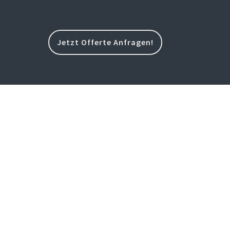
Jetzt Offerte Anfragen!