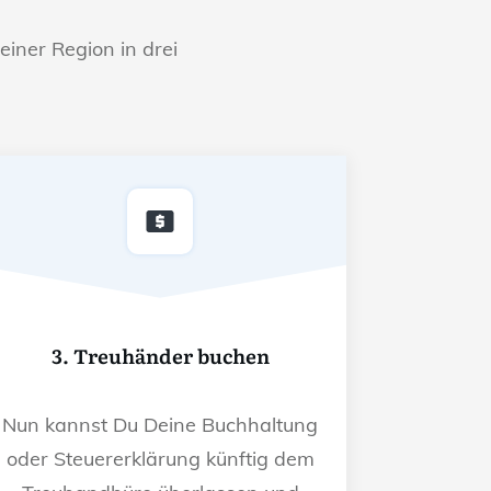
einer Region in drei
3. Treuhänder buchen
Nun kannst Du Deine Buchhaltung
oder Steuererklärung künftig dem