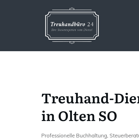
Treuhand-Die
in Olten SO
Professionelle Buchhaltung, Steuerbera