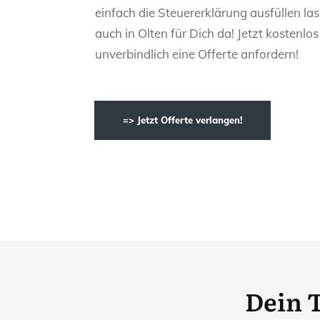
einfach die Steuererklärung ausfüllen las
auch in Olten für Dich da! Jetzt kostenlo
unverbindlich eine Offerte anfordern!
=> Jetzt Offerte verlangen!
Dein 