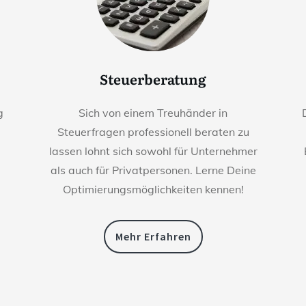
Steuerberatung
g
Sich von einem Treuhänder in
Steuerfragen professionell beraten zu
lassen lohnt sich sowohl für Unternehmer
als auch für Privatpersonen. Lerne Deine
Optimierungsmöglichkeiten kennen!
Mehr Erfahren