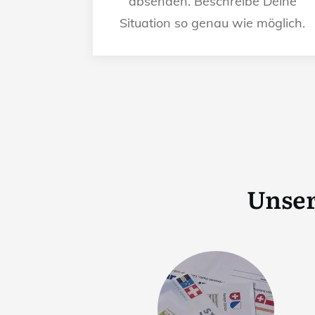
absenden. Beschreibe Deine
Situation so genau wie möglich.
Unser