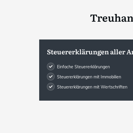
Treuhan
Steuererklärungen aller A
Einfache Steuererklärungen
Steuererklärungen mit Immobilien
Steuererklärungen mit Wertschriften