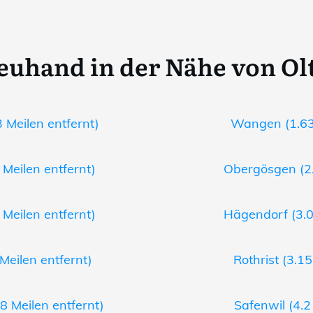
euhand in der Nähe von Ol
 Meilen entfernt)
Wangen (1.63 
 Meilen entfernt)
Obergösgen (2.
 Meilen entfernt)
Hägendorf (3.0
 Meilen entfernt)
Rothrist (3.15
.8 Meilen entfernt)
Safenwil (4.2