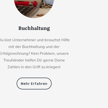
Buchhaltung
Du bist Unternehmer und brauchst Hilfe
mit der Buchhaltung und der
Erfolgsrechnung? Kein Problem, unsere
Treuhänder helfen Dir gerne Deine
Zahlen in den Griff zu kriegen!
Mehr Erfahren