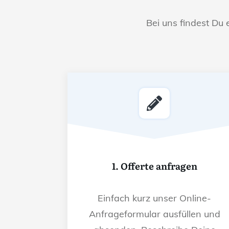
Bei uns findest Du 
1. Offerte anfragen
Einfach kurz unser Online-
Anfrageformular ausfüllen und