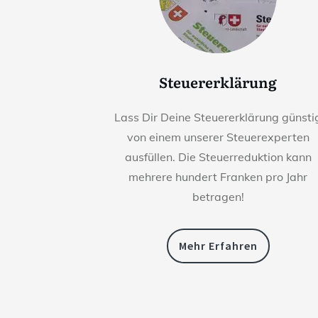
Steuererklärung
Lass Dir Deine Steuererklärung günsti
von einem unserer Steuerexperten
ausfüllen. Die Steuerreduktion kann
mehrere hundert Franken pro Jahr
betragen!
Mehr Erfahren