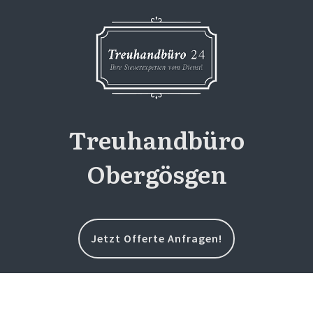
Treuhandbüro
Obergösgen
Jetzt Offerte Anfragen!