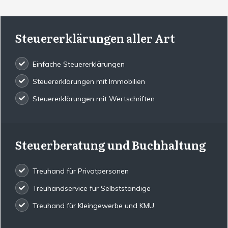
Steuererklärungen aller Art
Einfache Steuererklärungen
Steuererklärungen mit Immobilien
Steuererklärungen mit Wertschriften
Steuerberatung und Buchhaltung
Treuhand für Privatpersonen
Treuhandservice für Selbstständige
Treuhand für Kleingewerbe und KMU