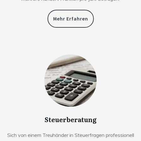
Mehr Erfahren
Steuerberatung
Sich von einem Treuhänder in Steuerfragen professionell