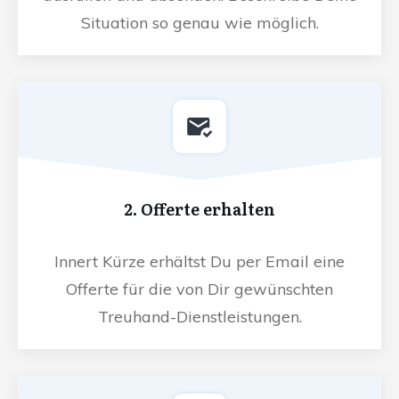
Situation so genau wie möglich.
2. Offerte erhalten
Innert Kürze erhältst Du per Email eine
Offerte für die von Dir gewünschten
Treuhand-Dienstleistungen.