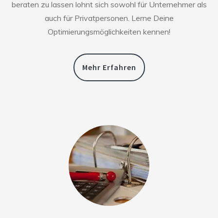
beraten zu lassen lohnt sich sowohl für Unternehmer als
auch für Privatpersonen. Lerne Deine
Optimierungsmöglichkeiten kennen!
Mehr Erfahren