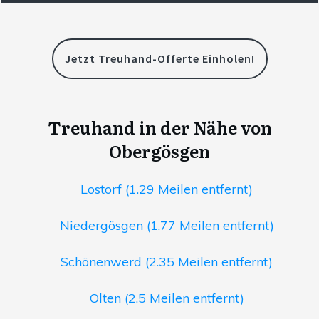
Jetzt Treuhand-Offerte Einholen!
Treuhand in der Nähe von
Obergösgen
Lostorf (1.29 Meilen entfernt)
Niedergösgen (1.77 Meilen entfernt)
Schönenwerd (2.35 Meilen entfernt)
Olten (2.5 Meilen entfernt)