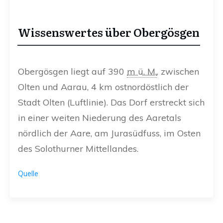
Wissenswertes über Obergösgen
Obergösgen liegt auf
390
m ü. M.
, zwischen
Olten und Aarau, 4 km ostnordöstlich der
Stadt Olten (Luftlinie). Das Dorf erstreckt sich
in einer weiten Niederung des Aaretals
nördlich der Aare, am Jurasüdfuss, im Osten
des Solothurner Mittellandes.
Quelle