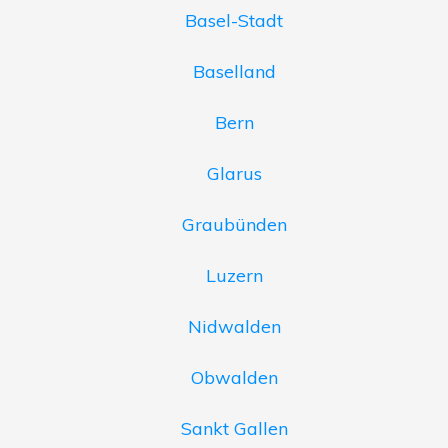
Basel-Stadt
Baselland
Bern
Glarus
Graubünden
Luzern
Nidwalden
Obwalden
Sankt Gallen