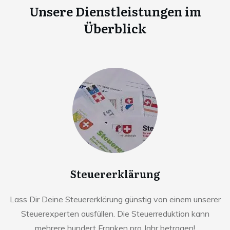
Unsere Dienstleistungen im
Überblick
Steuererklärung
Lass Dir Deine Steuererklärung günstig von einem unserer
Steuerexperten ausfüllen. Die Steuerreduktion kann
mehrere hundert Franken pro Jahr betragen!