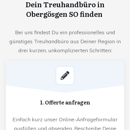
Dein Treuhandbüro in
Obergösgen SO finden
Bei uns findest Du ein professionelles und
günstiges Treuhandbüro aus Deiner Region in
drei kurzen, unkomplizierten Schritten:
1. Offerte anfragen
Einfach kurz unser Online-Anfrageformular
ausfüllen und absenden. Beschreibe Deine