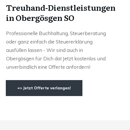
Treuhand-Dienstleistungen
in Obergösgen SO
Professionelle Buchhaltung, Steuerberatung
oder ganz einfach die Steuererklärung
ausfüllen lassen - Wir sind auch in
Obergösgen für Dich da! Jetzt kostenlos und
unverbindlich eine Offerte anfordern!
=> Jetzt Offerte verlangen!