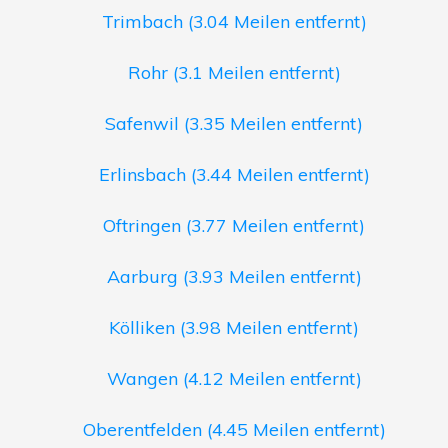
Trimbach (3.04 Meilen entfernt)
Rohr (3.1 Meilen entfernt)
Safenwil (3.35 Meilen entfernt)
Erlinsbach (3.44 Meilen entfernt)
Oftringen (3.77 Meilen entfernt)
Aarburg (3.93 Meilen entfernt)
Kölliken (3.98 Meilen entfernt)
Wangen (4.12 Meilen entfernt)
Oberentfelden (4.45 Meilen entfernt)