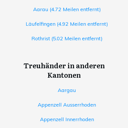
Aarau (4.72 Meilen entfernt)
Läufelfingen (4.92 Meilen entfernt)
Rothrist (5.02 Meilen entfernt)
Treuhänder in anderen
Kantonen
Aargau
Appenzell Ausserrhoden
Appenzell Innerrhoden