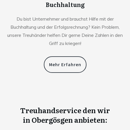
Buchhaltung
Du bist Unternehmer und brauchst Hilfe mit der
Buchhaltung und der Erfolgsrechnung? Kein Problem,
unsere Treuhänder helfen Dir gerne Deine Zahlen in den
Griff zu kriegen!
Mehr Erfahren
Treuhandservice den wir
in
Obergösgen anbieten: