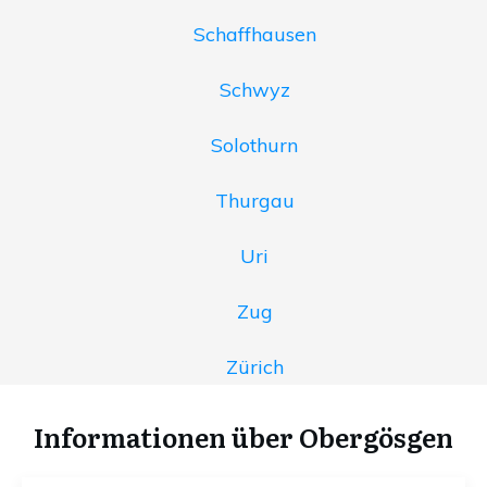
Schaffhausen
Schwyz
Solothurn
Thurgau
Uri
Zug
Zürich
Informationen über Obergösgen