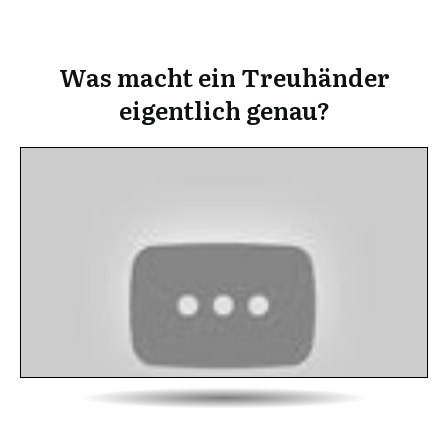
Was macht ein Treuhänder
eigentlich genau?