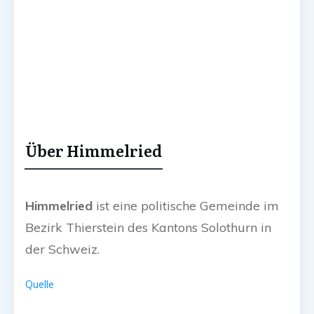
Über Himmelried
Himmelried
ist eine politische Gemeinde im
Bezirk Thierstein des Kantons Solothurn in
der Schweiz.
Quelle