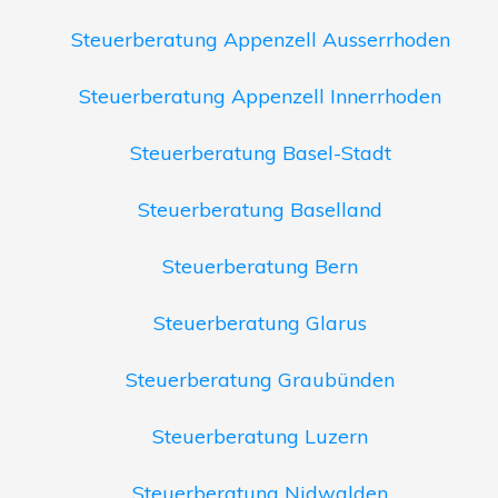
Steuerberatung Appenzell Ausserrhoden
Steuerberatung Appenzell Innerrhoden
Steuerberatung Basel-Stadt
Steuerberatung Baselland
Steuerberatung Bern
Steuerberatung Glarus
Steuerberatung Graubünden
Steuerberatung Luzern
Steuerberatung Nidwalden