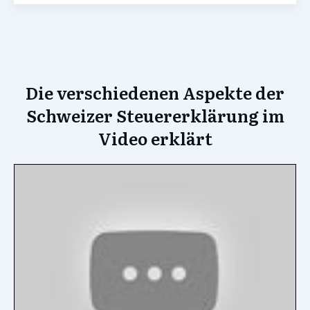
Die verschiedenen Aspekte der
Schweizer Steuererklärung im
Video erklärt