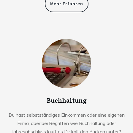
Mehr Erfahren
Buchhaltung
Du hast selbstständiges Einkommen oder eine eigenen
Firma, aber bei Begriffen wie Buchhaltung oder
Jahresabschluss läuft es Dir kalt den Rücken runter?