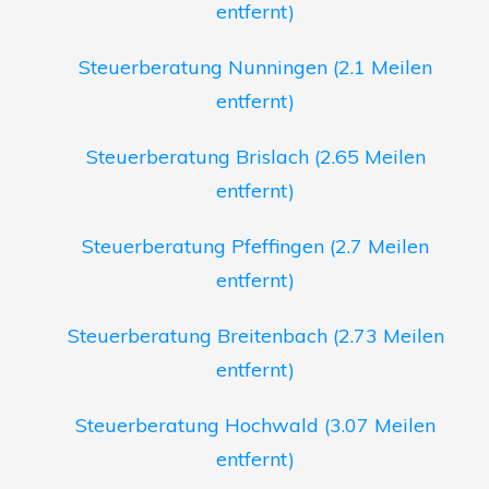
entfernt)
Steuerberatung Nunningen (2.1 Meilen
entfernt)
Steuerberatung Brislach (2.65 Meilen
entfernt)
Steuerberatung Pfeffingen (2.7 Meilen
entfernt)
Steuerberatung Breitenbach (2.73 Meilen
entfernt)
Steuerberatung Hochwald (3.07 Meilen
entfernt)