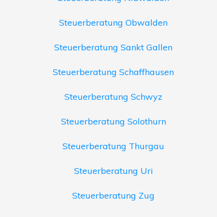
Steuerberatung Obwalden
Steuerberatung Sankt Gallen
Steuerberatung Schaffhausen
Steuerberatung Schwyz
Steuerberatung Solothurn
Steuerberatung Thurgau
Steuerberatung Uri
Steuerberatung Zug