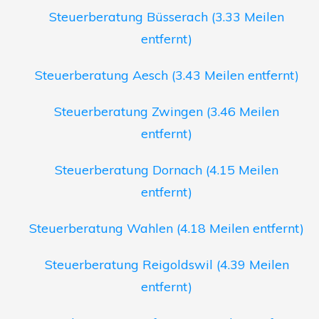
Steuerberatung Büsserach (3.33 Meilen
entfernt)
Steuerberatung Aesch (3.43 Meilen entfernt)
Steuerberatung Zwingen (3.46 Meilen
entfernt)
Steuerberatung Dornach (4.15 Meilen
entfernt)
Steuerberatung Wahlen (4.18 Meilen entfernt)
Steuerberatung Reigoldswil (4.39 Meilen
entfernt)