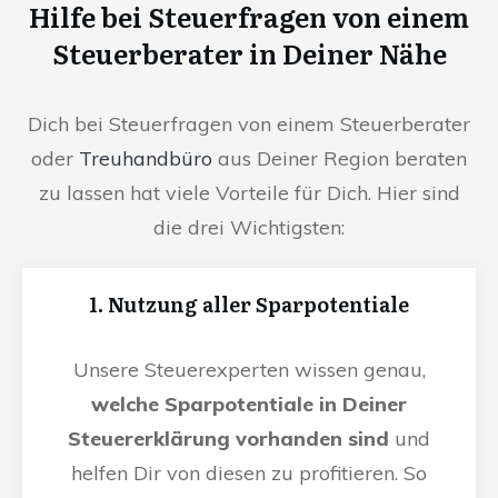
Hilfe bei Steuerfragen von einem
Steuerberater in Deiner Nähe
Dich bei Steuerfragen von einem Steuerberater
oder
Treuhandbüro
aus Deiner Region beraten
zu lassen hat viele Vorteile für Dich. Hier sind
die drei Wichtigsten:
1. Nutzung aller Sparpotentiale
Unsere Steuerexperten wissen genau,
welche Sparpotentiale in Deiner
Steuererklärung vorhanden sind
und
helfen Dir von diesen zu profitieren. So