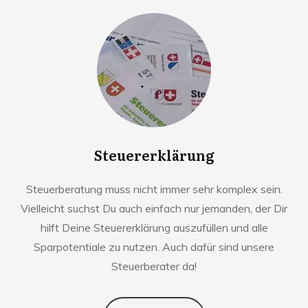
Steuererklärung
Steuerberatung muss nicht immer sehr komplex sein.
Vielleicht suchst Du auch einfach nur jemanden, der Dir
hilft Deine Steuererklärung auszufüllen und alle
Sparpotentiale zu nutzen. Auch dafür sind unsere
Steuerberater da!