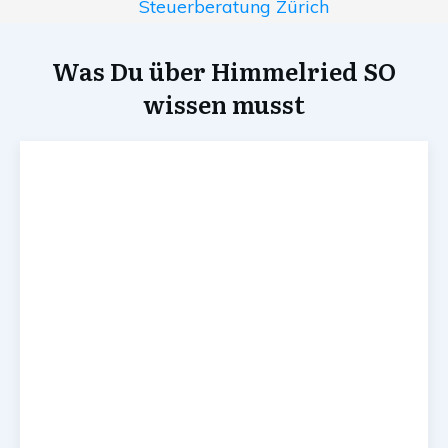
Steuerberatung Zürich
Was Du über Himmelried SO
wissen musst