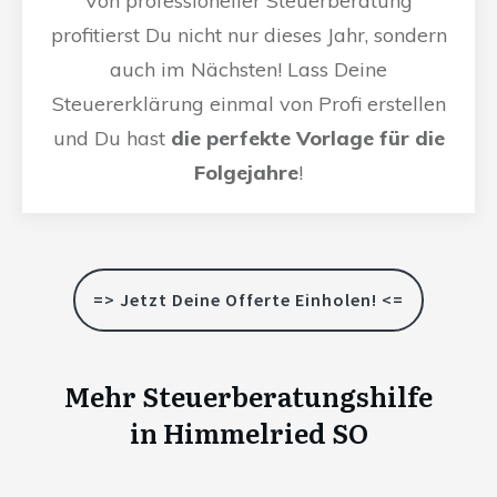
Von professioneller Steuerberatung
profitierst Du nicht nur dieses Jahr, sondern
auch im Nächsten! Lass Deine
Steuererklärung einmal von Profi erstellen
und Du hast
die perfekte Vorlage für die
Folgejahre
!
=> Jetzt Deine Offerte Einholen! <=
Mehr Steuerberatungshilfe
in
Himmelried SO