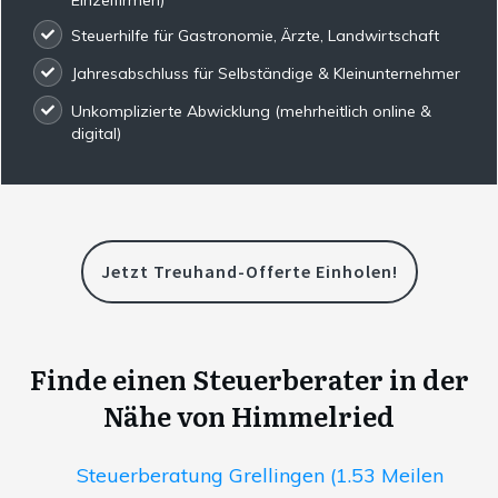
Steuerhilfe für Gastronomie, Ärzte, Landwirtschaft
Jahresabschluss für Selbständige & Kleinunternehmer
Unkomplizierte Abwicklung (mehrheitlich online &
digital)
Jetzt Treuhand-Offerte Einholen!
Finde einen Steuerberater in der
Nähe von Himmelried
Steuerberatung Grellingen (1.53 Meilen