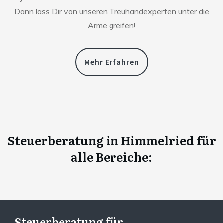
Dann lass Dir von unseren Treuhandexperten unter die
Arme greifen!
Mehr Erfahren
Steuerberatung
in
Himmelried
für
alle Bereiche:
Steuerberatung für