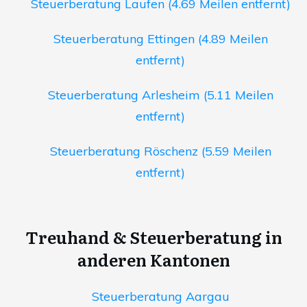
Steuerberatung Laufen (4.69 Meilen entfernt)
Steuerberatung Ettingen (4.89 Meilen
entfernt)
Steuerberatung Arlesheim (5.11 Meilen
entfernt)
Steuerberatung Röschenz (5.59 Meilen
entfernt)
Treuhand & Steuerberatung in
anderen Kantonen
Steuerberatung Aargau