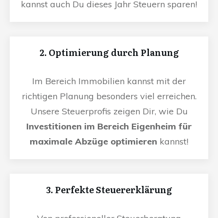
kannst auch Du dieses Jahr Steuern sparen!
2. Optimierung durch Planung
Im Bereich Immobilien kannst mit der
richtigen Planung besonders viel erreichen.
Unsere Steuerprofis zeigen Dir, wie Du
Investitionen im Bereich Eigenheim für
maximale Abzüge optimieren
kannst!
3. Perfekte Steuererklärung