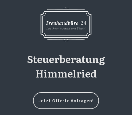
Steuerberatung
Himmelried
Jetzt Offerte Anfragen!