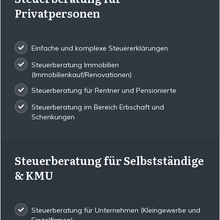
Privatpersonen
Einfache und komplexe Steuererklärungen
Steuerberatung Immobilien
(Immobilienkauf/Renovationen)
Steuerberatung für Rentner und Pensionierte
Steuerberatung im Bereich Erbschaft und
Schenkungen
Steuerberatung für Selbstständige
& KMU
Steuerberatung für Unternehmen (Kleingewerbe und
Einzelfirmen)