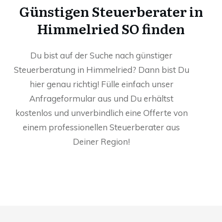
Günstigen Steuerberater in
Himmelried SO finden
Du bist auf der Suche nach günstiger
Steuerberatung in Himmelried? Dann bist Du
hier genau richtig! Fülle einfach unser
Anfrageformular aus und Du erhältst
kostenlos und unverbindlich eine Offerte von
einem professionellen Steuerberater aus
Deiner Region!