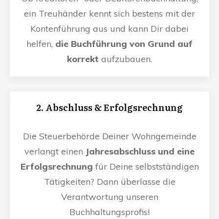
ein Treuhänder kennt sich bestens mit der
Kontenführung aus und kann Dir dabei
helfen,
die Buchführung von Grund auf
korrekt
aufzubauen.
2. Abschluss & Erfolgsrechnung
Die Steuerbehörde Deiner Wohngemeinde
verlangt einen
Jahresabschluss und eine
Erfolgsrechnung
für Deine selbstständigen
Tätigkeiten? Dann überlasse die
Verantwortung unseren
Buchhaltungsprofis!