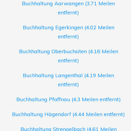
Buchhaltung Aarwangen (3.71 Meilen
entfernt)
Buchhaltung Egerkingen (4.02 Meilen
entfernt)
Buchhaltung Oberbuchsiten (4.16 Meilen
entfernt)
Buchhaltung Langenthal (4.19 Meilen
entfernt)
Buchhaltung Pfaffnau (4.3 Meilen entfernt)
Buchhaltung Hägendorf (4.44 Meilen entfernt)
Buchhaltung Strengelbach (4.61 Meilen