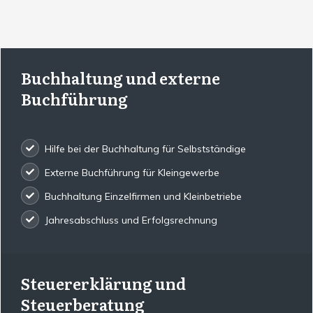
Buchhaltung und externe
Buchführung
Hilfe bei der Buchhaltung für Selbstständige
Externe Buchführung für Kleingewerbe
Buchhaltung Einzelfirmen und Kleinbetriebe
Jahresabschluss und Erfolgsrechnung
Steuererklärung und
Steuerberatung