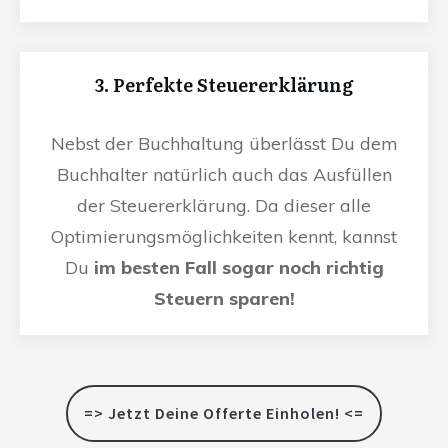
3. Perfekte Steuererklärung
Nebst der Buchhaltung überlässt Du dem
Buchhalter natürlich auch das Ausfüllen
der Steuererklärung. Da dieser alle
Optimierungsmöglichkeiten kennt, kannst
Du
im besten Fall sogar noch richtig
Steuern sparen!
=> Jetzt Deine Offerte Einholen! <=