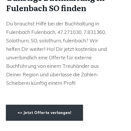
Fulenbach SO finden
Du brauchst Hilfe bei der Buchhaltung in
Fulenbach Fulenbach, 47.271030, 7.831360,
Solothurn, SO, solothurn, fulenbach? Wir
helfen Dir weiter! Hol Dir jetzt kostenlos und
unverbindlich eine Offerte für externe
Buchführung von einem Treuhänder aus
Deiner Region und überlasse die Zahlen-
Schieberei künftig einem Profi!
=> Jetzt Offerte verlangen!