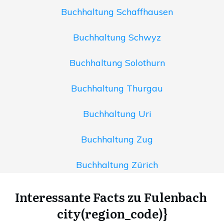
Buchhaltung Schaffhausen
Buchhaltung Schwyz
Buchhaltung Solothurn
Buchhaltung Thurgau
Buchhaltung Uri
Buchhaltung Zug
Buchhaltung Zürich
Interessante Facts zu Fulenbach
city(region_code)}