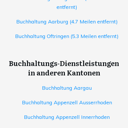
entfernt)
Buchhaltung Aarburg (4.7 Meilen entfernt)
Buchhaltung Oftringen (5.3 Meilen entfernt)
Buchhaltungs-Dienstleistungen
in anderen Kantonen
Buchhaltung Aargau
Buchhaltung Appenzell Ausserrhoden
Buchhaltung Appenzell Innerrhoden