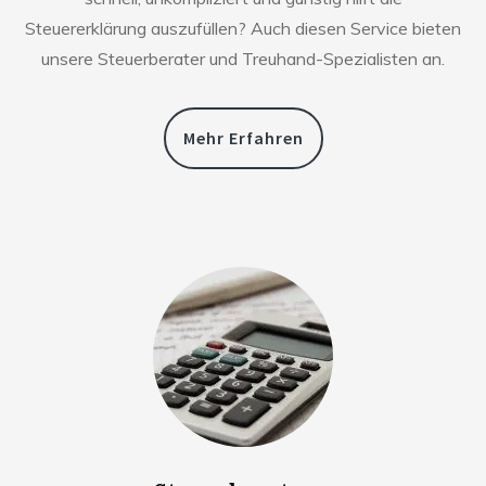
Steuererklärung auszufüllen? Auch diesen Service bieten
unsere Steuerberater und Treuhand-Spezialisten an.
Mehr Erfahren