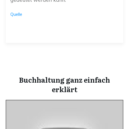
Quelle
Buchhaltung ganz einfach
erklärt