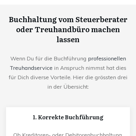
Buchhaltung vom Steuerberater
oder Treuhandbüro machen
lassen
Wenn Du für die Buchführung
professionellen
Treuhandservice
in Anspruch nimmst hat dies
für Dich diverse Vorteile. Hier die grössten drei
in der Übersicht:
1. Korrekte Buchführung
Ob Kreditoren- oder Debitorenbuchhaltung,