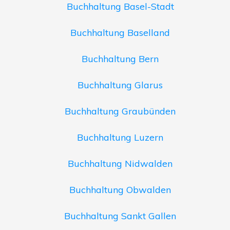
Buchhaltung Basel-Stadt
Buchhaltung Baselland
Buchhaltung Bern
Buchhaltung Glarus
Buchhaltung Graubünden
Buchhaltung Luzern
Buchhaltung Nidwalden
Buchhaltung Obwalden
Buchhaltung Sankt Gallen