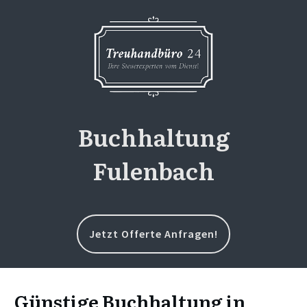
Buchhaltung
Fulenbach
Jetzt Offerte Anfragen!
Günstige Buchhaltung in