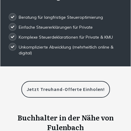
Beratung für langfristige Steueroptimierung
Einfache Steuererklärungen für Private
Komplexe Steuerdeklarationen für Private & KMU
Unkomplizierte Abwicklung (mehrheitlich online &
digital)
Jetzt Treuhand-Offerte Einholen!
Buchhalter in der Nähe von
Fulenbach