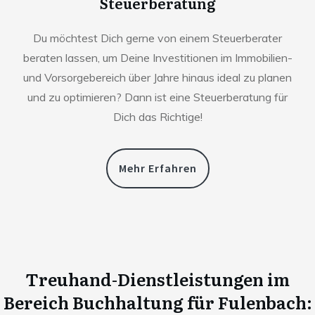
Steuerberatung
Du möchtest Dich gerne von einem Steuerberater
beraten lassen, um Deine Investitionen im Immobilien-
und Vorsorgebereich über Jahre hinaus ideal zu planen
und zu optimieren? Dann ist eine Steuerberatung für
Dich das Richtige!
Mehr Erfahren
Treuhand-Dienstleistungen im
Bereich Buchhaltung für
Fulenbach
: