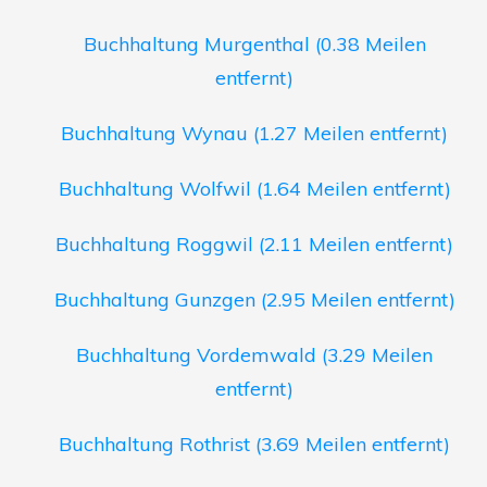
Buchhaltung Murgenthal (0.38 Meilen
entfernt)
Buchhaltung Wynau (1.27 Meilen entfernt)
Buchhaltung Wolfwil (1.64 Meilen entfernt)
Buchhaltung Roggwil (2.11 Meilen entfernt)
Buchhaltung Gunzgen (2.95 Meilen entfernt)
Buchhaltung Vordemwald (3.29 Meilen
entfernt)
Buchhaltung Rothrist (3.69 Meilen entfernt)