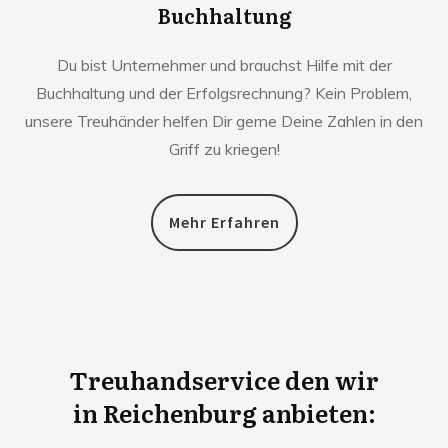
Buchhaltung
Du bist Unternehmer und brauchst Hilfe mit der
Buchhaltung und der Erfolgsrechnung? Kein Problem,
unsere Treuhänder helfen Dir gerne Deine Zahlen in den
Griff zu kriegen!
Mehr Erfahren
Treuhandservice den wir
in
Reichenburg anbieten: