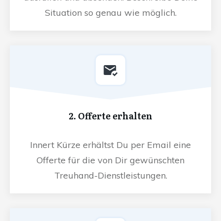
Situation so genau wie möglich.
2. Offerte erhalten
Innert Kürze erhältst Du per Email eine
Offerte für die von Dir gewünschten
Treuhand-Dienstleistungen.