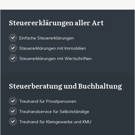
Steuererklärungen aller Art
Einfache Steuererklärungen
Steuererklärungen mit Immobilien
Steuererklärungen mit Wertschriften
Steuerberatung und Buchhaltung
Treuhand für Privatpersonen
Treuhandservice für Selbstständige
Treuhand für Kleingewerbe und KMU