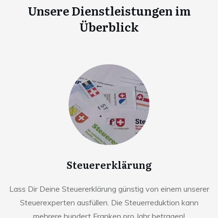
Unsere Dienstleistungen im
Überblick
Steuererklärung
Lass Dir Deine Steuererklärung günstig von einem unserer
Steuerexperten ausfüllen. Die Steuerreduktion kann
mehrere hundert Franken pro Jahr betragen!