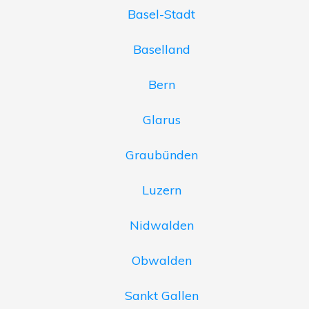
Basel-Stadt
Baselland
Bern
Glarus
Graubünden
Luzern
Nidwalden
Obwalden
Sankt Gallen