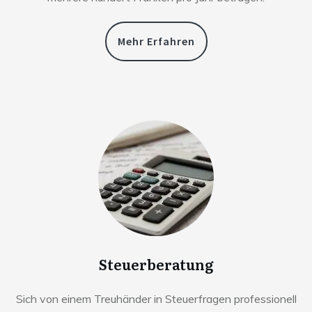
Mehr Erfahren
Steuerberatung
Sich von einem Treuhänder in Steuerfragen professionell