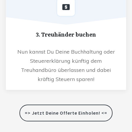
3. Treuhänder buchen
Nun kannst Du Deine Buchhaltung oder
Steuererklärung künftig dem
Treuhandbüro überlassen und dabei
kräftig Steuern sparen!
=> Jetzt Deine Offerte Einholen! <=