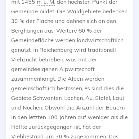
mit
1455
m ü. M.
den höchsten Punkt der
Gemeinde bildet. Die Waldgebiete bedecken
30 % der Fläche und dehnen sich an den
Berghängen aus. Weitere 60 % der
Gemeindefläche werden landwirtschaftlich
genutzt. In Reichenburg wird traditionell
Viehzucht betrieben, was mit der
gemeindeeigenen Alpwirtschaft
zusammenhängt. Die Alpen werden
gemeinschaftlich bestossen, es sind dies die
Gebiete Schwanten, Lachen, Au, Stofel, Laui
und Nöchen. Obwohl die Anzahl der Bauern
in den letzten 100 Jahren auf weniger als die
Hälfte zurückgegangen ist, hat der
Viehbestand um 30 % zugenommen. Das