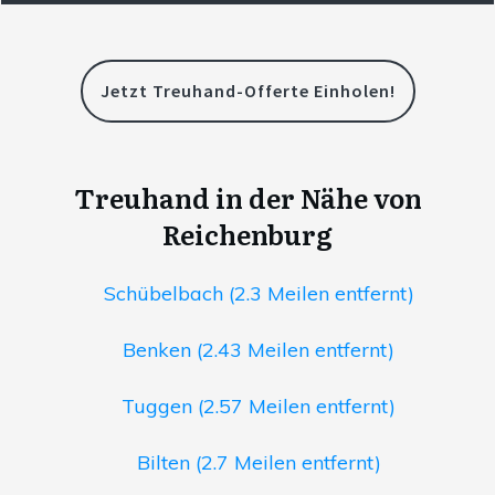
Jetzt Treuhand-Offerte Einholen!
Treuhand in der Nähe von
Reichenburg
Schübelbach (2.3 Meilen entfernt)
Benken (2.43 Meilen entfernt)
Tuggen (2.57 Meilen entfernt)
Bilten (2.7 Meilen entfernt)