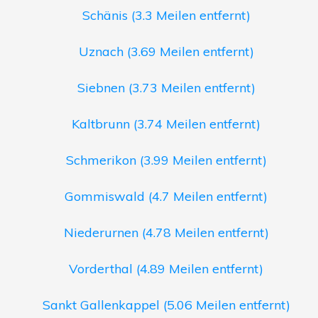
Schänis (3.3 Meilen entfernt)
Uznach (3.69 Meilen entfernt)
Siebnen (3.73 Meilen entfernt)
Kaltbrunn (3.74 Meilen entfernt)
Schmerikon (3.99 Meilen entfernt)
Gommiswald (4.7 Meilen entfernt)
Niederurnen (4.78 Meilen entfernt)
Vorderthal (4.89 Meilen entfernt)
Sankt Gallenkappel (5.06 Meilen entfernt)