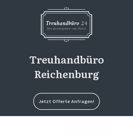
Treuhandbüro
Reichenburg
Jetzt Offerte Anfragen!