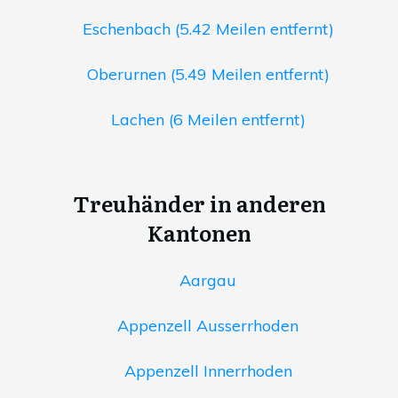
Eschenbach (5.42 Meilen entfernt)
Oberurnen (5.49 Meilen entfernt)
Lachen (6 Meilen entfernt)
Treuhänder in anderen
Kantonen
Aargau
Appenzell Ausserrhoden
Appenzell Innerrhoden