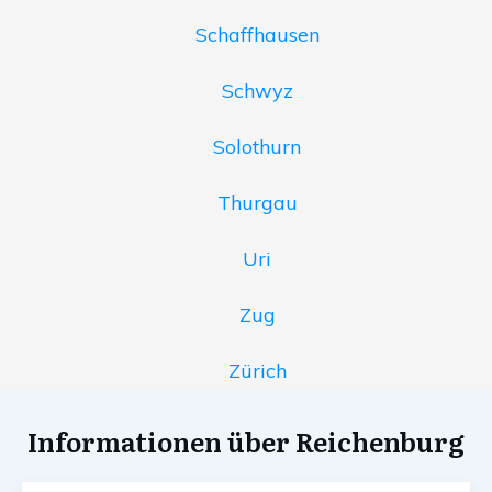
Schaffhausen
Schwyz
Solothurn
Thurgau
Uri
Zug
Zürich
Informationen über Reichenburg