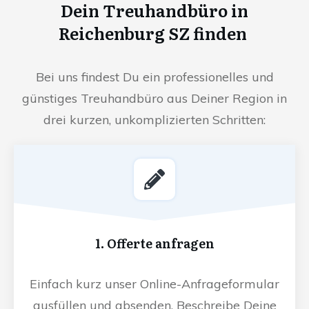
Dein Treuhandbüro in
Reichenburg SZ finden
Bei uns findest Du ein professionelles und
günstiges Treuhandbüro aus Deiner Region in
drei kurzen, unkomplizierten Schritten:
1. Offerte anfragen
Einfach kurz unser Online-Anfrageformular
ausfüllen und absenden. Beschreibe Deine