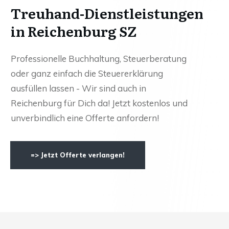
Treuhand-Dienstleistungen
in Reichenburg SZ
Professionelle Buchhaltung, Steuerberatung
oder ganz einfach die Steuererklärung
ausfüllen lassen - Wir sind auch in
Reichenburg für Dich da! Jetzt kostenlos und
unverbindlich eine Offerte anfordern!
=> Jetzt Offerte verlangen!