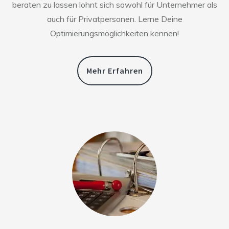
beraten zu lassen lohnt sich sowohl für Unternehmer als
auch für Privatpersonen. Lerne Deine
Optimierungsmöglichkeiten kennen!
Mehr Erfahren