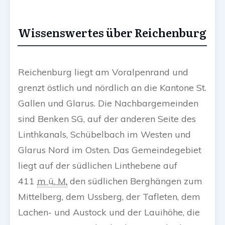
Wissenswertes über Reichenburg
Reichenburg liegt am Voralpenrand und
grenzt östlich und nördlich an die Kantone St.
Gallen und Glarus. Die Nachbargemeinden
sind Benken SG, auf der anderen Seite des
Linthkanals, Schübelbach im Westen und
Glarus Nord im Osten. Das Gemeindegebiet
liegt auf der südlichen Linthebene auf
411
m ü. M.
den südlichen Berghängen zum
Mittelberg, dem Ussberg, der Tafleten, dem
Lachen- und Austock und der Lauihöhe, die