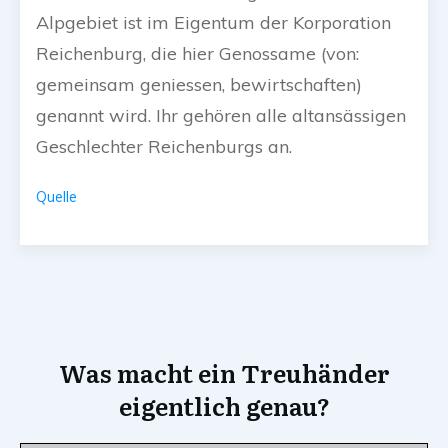
Alpgebiet ist im Eigentum der Korporation
Reichenburg, die hier Genossame (von:
gemeinsam geniessen, bewirtschaften)
genannt wird. Ihr gehören alle altansässigen
Geschlechter Reichenburgs an.
Quelle
Was macht ein Treuhänder
eigentlich genau?