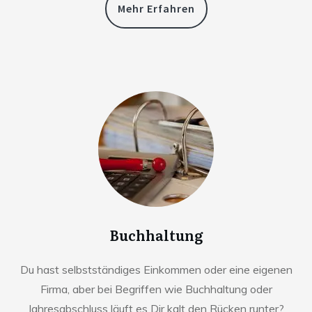
Mehr Erfahren
Buchhaltung
Du hast selbstständiges Einkommen oder eine eigenen
Firma, aber bei Begriffen wie Buchhaltung oder
Jahresabschluss läuft es Dir kalt den Rücken runter?