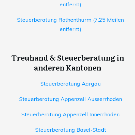
entfernt)
Steuerberatung Rothenthurm (7.25 Meilen
entfernt)
Treuhand & Steuerberatung in
anderen Kantonen
Steuerberatung Aargau
Steuerberatung Appenzell Ausserrhoden
Steuerberatung Appenzell Innerrhoden
Steuerberatung Basel-Stadt