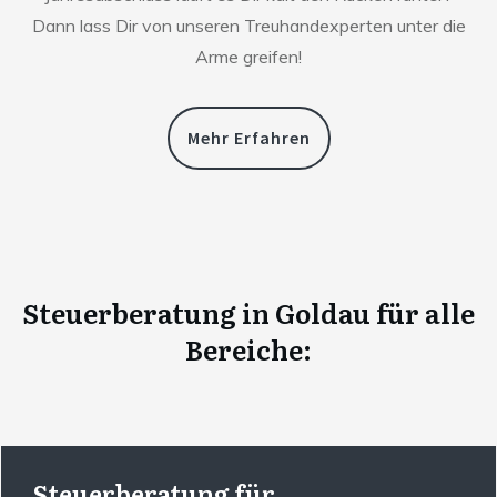
Dann lass Dir von unseren Treuhandexperten unter die
Arme greifen!
Mehr Erfahren
Steuerberatung
in
Goldau
für alle
Bereiche:
Steuerberatung für