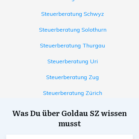
Steuerberatung Schwyz
Steuerberatung Solothurn
Steuerberatung Thurgau
Steuerberatung Uri
Steuerberatung Zug
Steuerberatung Zürich
Was Du über Goldau SZ wissen
musst