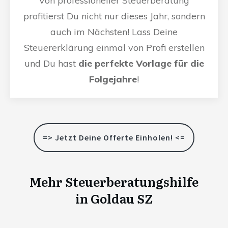
Von professioneller Steuerberatung
profitierst Du nicht nur dieses Jahr, sondern
auch im Nächsten! Lass Deine
Steuererklärung einmal von Profi erstellen
und Du hast
die perfekte Vorlage für die
Folgejahre
!
=> Jetzt Deine Offerte Einholen! <=
Mehr Steuerberatungshilfe
in
Goldau SZ