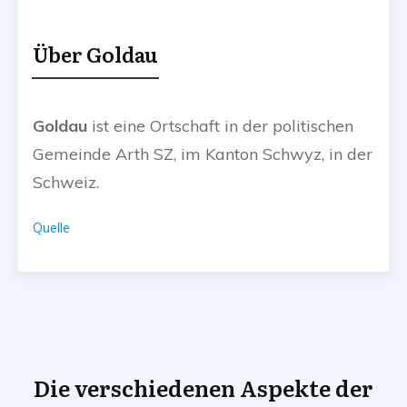
Über Goldau
Goldau
ist eine Ortschaft in der politischen
Gemeinde Arth SZ, im Kanton Schwyz, in der
Schweiz.
Quelle
Die verschiedenen Aspekte der