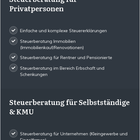
Privatpersonen
Einfache und komplexe Steuererklärungen
Steuerberatung Immobilien
(Immobilienkauf/Renovationen)
Steuerberatung für Rentner und Pensionierte
Steuerberatung im Bereich Erbschaft und
Schenkungen
Steuerberatung für Selbstständige
& KMU
Steuerberatung für Unternehmen (Kleingewerbe und
Einzelfirmen)