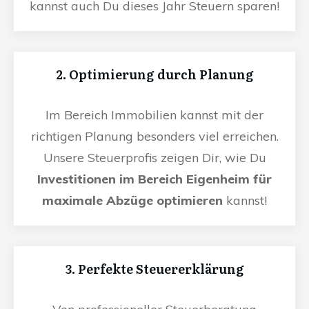
kannst auch Du dieses Jahr Steuern sparen!
2. Optimierung durch Planung
Im Bereich Immobilien kannst mit der
richtigen Planung besonders viel erreichen.
Unsere Steuerprofis zeigen Dir, wie Du
Investitionen im Bereich Eigenheim für
maximale Abzüge optimieren
kannst!
3. Perfekte Steuererklärung