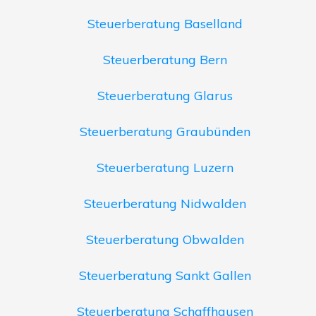
Steuerberatung Baselland
Steuerberatung Bern
Steuerberatung Glarus
Steuerberatung Graubünden
Steuerberatung Luzern
Steuerberatung Nidwalden
Steuerberatung Obwalden
Steuerberatung Sankt Gallen
Steuerberatung Schaffhausen