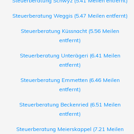
Steuerberatung Schwyz (5.41 Meilen entfernt)
Steuerberatung Weggis (5.47 Meilen entfernt)
Steuerberatung Küssnacht (5.56 Meilen
entfernt)
Steuerberatung Unterägeri (6.41 Meilen
entfernt)
Steuerberatung Emmetten (6.46 Meilen
entfernt)
Steuerberatung Beckenried (6.51 Meilen
entfernt)
Steuerberatung Meierskappel (7.21 Meilen