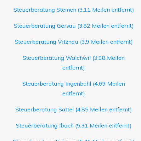
Steuerberatung Steinen (3.11 Meilen entfernt)
Steuerberatung Gersau (3.82 Meilen entfernt)
Steuerberatung Vitznau (3.9 Meilen entfernt)
Steuerberatung Walchwil (3.98 Meilen
entfernt)
Steuerberatung Ingenbohl (4.69 Meilen
entfernt)
Steuerberatung Sattel (4.85 Meilen entfernt)
Steuerberatung Ibach (5.31 Meilen entfernt)