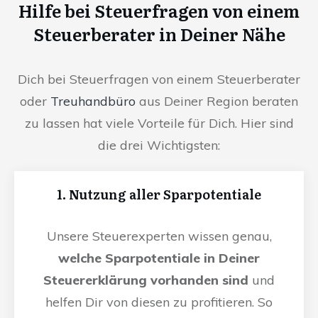
Hilfe bei Steuerfragen von einem
Steuerberater in Deiner Nähe
Dich bei Steuerfragen von einem Steuerberater
oder
Treuhandbüro
aus Deiner Region beraten
zu lassen hat viele Vorteile für Dich. Hier sind
die drei Wichtigsten:
1. Nutzung aller Sparpotentiale
Unsere Steuerexperten wissen genau,
welche Sparpotentiale in Deiner
Steuererklärung vorhanden sind
und
helfen Dir von diesen zu profitieren. So