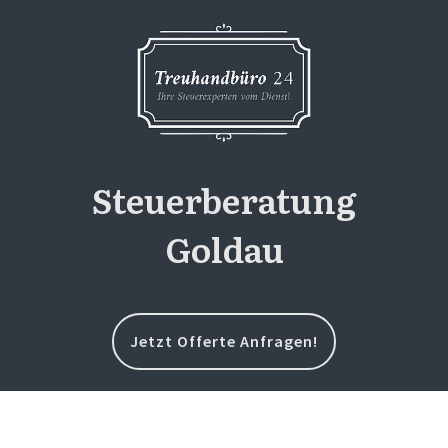
Steuerberatung
Goldau
Jetzt Offerte Anfragen!