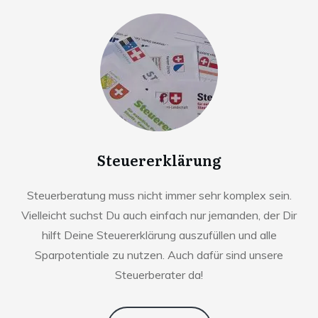
Steuererklärung
Steuerberatung muss nicht immer sehr komplex sein.
Vielleicht suchst Du auch einfach nur jemanden, der Dir
hilft Deine Steuererklärung auszufüllen und alle
Sparpotentiale zu nutzen. Auch dafür sind unsere
Steuerberater da!