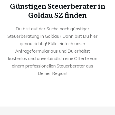
Günstigen Steuerberater in
Goldau SZ finden
Du bist auf der Suche nach günstiger
Steuerberatung in Goldau? Dann bist Du hier
genau richtig! Fülle einfach unser
Anfrageformular aus und Du erhältst
kostenlos und unverbindlich eine Offerte von
einem professionellen Steuerberater aus
Deiner Region!