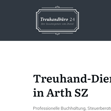
Treuhand-Die
in Arth SZ
Professionelle Buchhaltung, Steuerbera