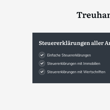
Treuhan
Steuererklärungen aller A
Einfache Steuererklärungen
Steuererklärungen mit Immobilien
Steuererklärungen mit Wertschriften