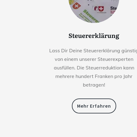
Steuererklärung
Lass Dir Deine Steuererklärung günsti
von einem unserer Steuerexperten
ausfüllen. Die Steuerreduktion kann
mehrere hundert Franken pro Jahr
betragen!
Mehr Erfahren