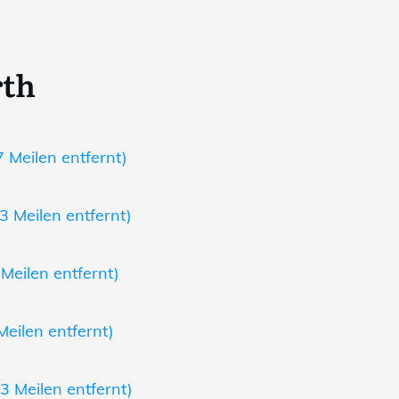
rth
 Meilen entfernt)
3 Meilen entfernt)
Meilen entfernt)
Meilen entfernt)
3 Meilen entfernt)