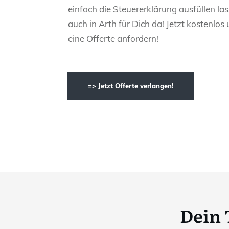
einfach die Steuererklärung ausfüllen las
auch in Arth für Dich da! Jetzt kostenlos
eine Offerte anfordern!
=> Jetzt Offerte verlangen!
Dein 