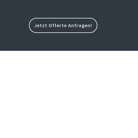
Jetzt Offerte Anfragen!