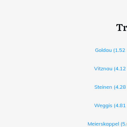
Tr
Goldau (1.52 
Vitznau (4.12
Steinen (4.28
Weggis (4.81 
Meierskappel (5.