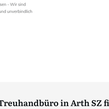
sen - Wir sind
 und unverbindlich
Treuhandbüro in Arth SZ 