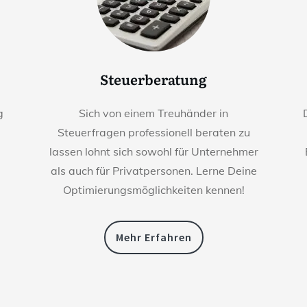
Steuerberatung
g
Sich von einem Treuhänder in
Steuerfragen professionell beraten zu
lassen lohnt sich sowohl für Unternehmer
als auch für Privatpersonen. Lerne Deine
Optimierungsmöglichkeiten kennen!
Mehr Erfahren