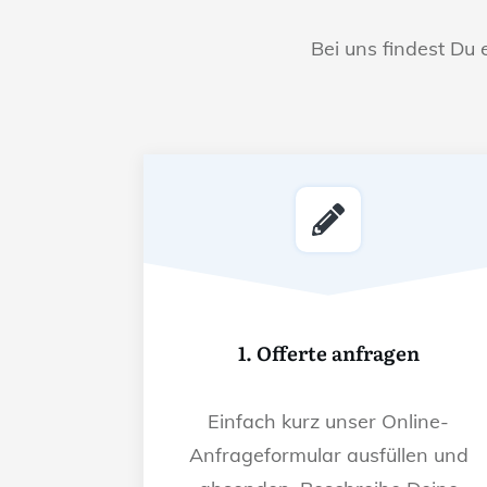
Bei uns findest Du 
1. Offerte anfragen
Einfach kurz unser Online-
Anfrageformular ausfüllen und