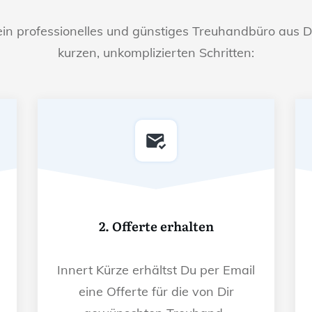
ein professionelles und günstiges Treuhandbüro aus D
kurzen, unkomplizierten Schritten:
2. Offerte erhalten
Innert Kürze erhältst Du per Email
eine Offerte für die von Dir