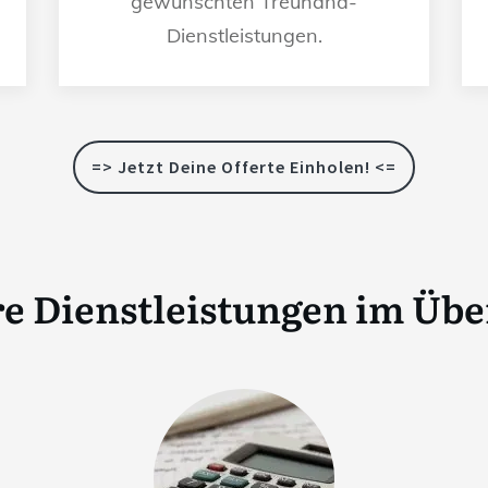
gewünschten Treuhand-
Dienstleistungen.
=> Jetzt Deine Offerte Einholen! <=
e Dienstleistungen im Übe