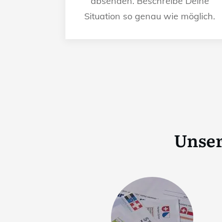
absenden. Beschreibe Deine
Situation so genau wie möglich.
Unser