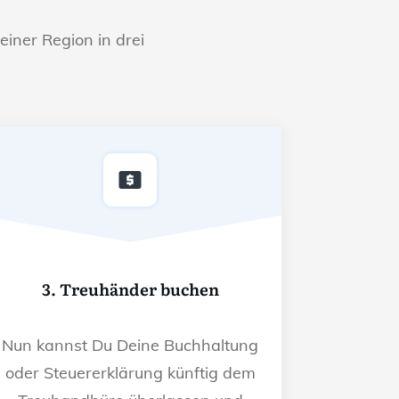
einer Region in drei
3. Treuhänder buchen
Nun kannst Du Deine Buchhaltung
oder Steuererklärung künftig dem