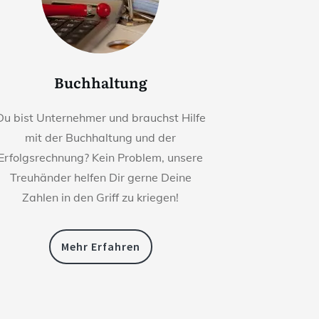
Buchhaltung
Du bist Unternehmer und brauchst Hilfe
mit der Buchhaltung und der
Erfolgsrechnung? Kein Problem, unsere
Treuhänder helfen Dir gerne Deine
Zahlen in den Griff zu kriegen!
Mehr Erfahren