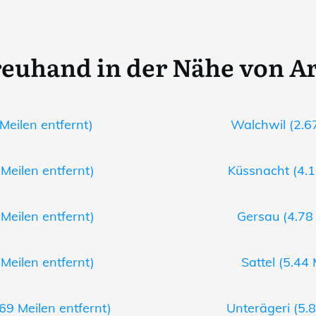
euhand in der Nähe von A
Meilen entfernt)
Walchwil (2.67
 Meilen entfernt)
Küssnacht (4.1
 Meilen entfernt)
Gersau (4.78 
Meilen entfernt)
Sattel (5.44 
69 Meilen entfernt)
Unterägeri (5.8