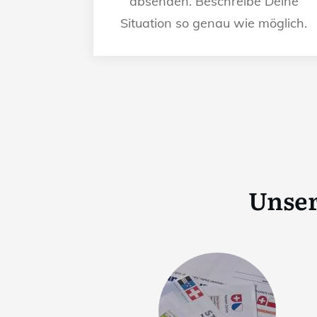
absenden. Beschreibe Deine
Situation so genau wie möglich.
Unser