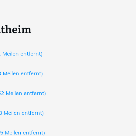
itheim
 Meilen entfernt)
 Meilen entfernt)
2 Meilen entfernt)
8 Meilen entfernt)
5 Meilen entfernt)