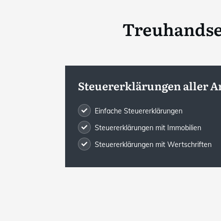
Treuhandse
Steuererklärungen aller A
Einfache Steuererklärungen
Steuererklärungen mit Immobilien
Steuererklärungen mit Wertschriften