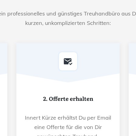
ein professionelles und günstiges Treuhandbüro aus D
kurzen, unkomplizierten Schritten:
2. Offerte erhalten
Innert Kürze erhältst Du per Email
eine Offerte für die von Dir