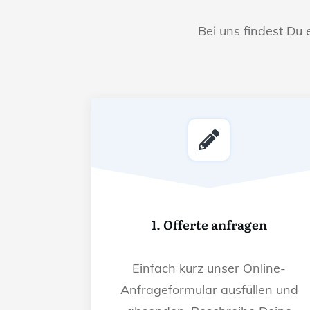
Bei uns findest Du 
1. Offerte anfragen
Einfach kurz unser Online-
Anfrageformular ausfüllen und