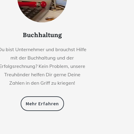
Buchhaltung
Du bist Unternehmer und brauchst Hilfe
mit der Buchhaltung und der
Erfolgsrechnung? Kein Problem, unsere
Treuhänder helfen Dir gerne Deine
Zahlen in den Griff zu kriegen!
Mehr Erfahren