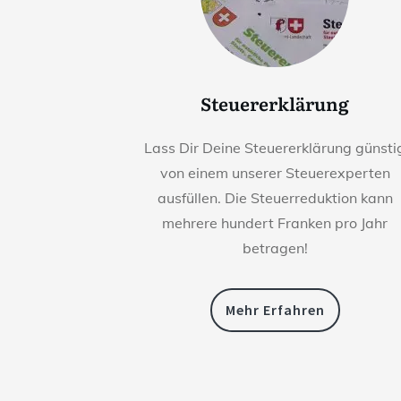
Steuererklärung
Lass Dir Deine Steuererklärung günsti
von einem unserer Steuerexperten
ausfüllen. Die Steuerreduktion kann
mehrere hundert Franken pro Jahr
betragen!
Mehr Erfahren