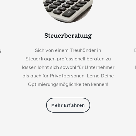
Steuerberatung
g
Sich von einem Treuhänder in
Steuerfragen professionell beraten zu
lassen lohnt sich sowohl für Unternehmer
als auch für Privatpersonen. Lerne Deine
Optimierungsmöglichkeiten kennen!
Mehr Erfahren