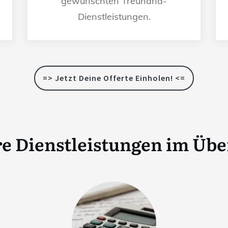
gewünschten Treuhand-
Dienstleistungen.
=> Jetzt Deine Offerte Einholen! <=
e Dienstleistungen im Übe