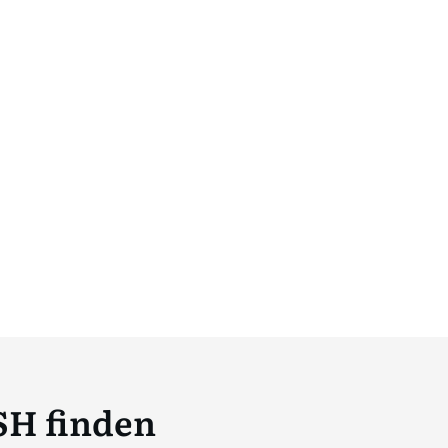
SH finden