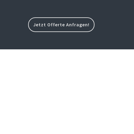
Jetzt Offerte Anfragen!