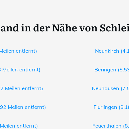
and in der Nähe von Schle
Meilen entfernt)
Neunkirch (4.1
 Meilen entfernt)
Beringen (5.53
2 Meilen entfernt)
Neuhausen (7.5
92 Meilen entfernt)
Flurlingen (8.1
 Meilen entfernt)
Feuerthalen (8.