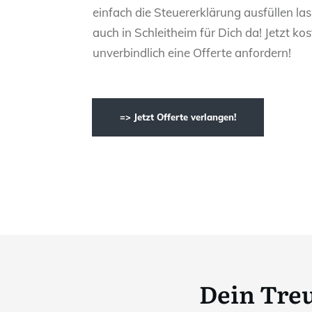
einfach die Steuererklärung ausfüllen las
auch in Schleitheim für Dich da! Jetzt ko
unverbindlich eine Offerte anfordern!
=> Jetzt Offerte verlangen!
Dein Tre