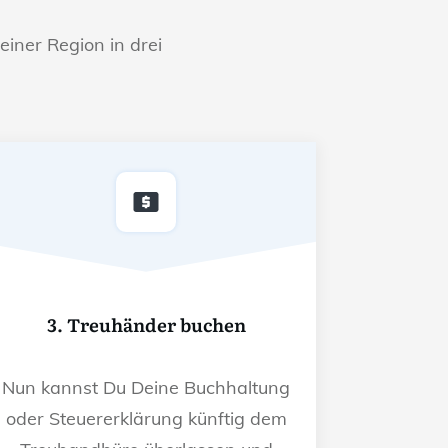
einer Region in drei
3. Treuhänder buchen
Nun kannst Du Deine Buchhaltung
oder Steuererklärung künftig dem