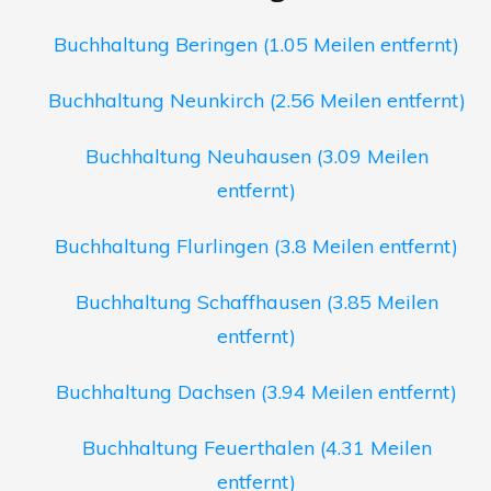
Buchhaltung Beringen (1.05 Meilen entfernt)
Buchhaltung Neunkirch (2.56 Meilen entfernt)
Buchhaltung Neuhausen (3.09 Meilen
entfernt)
Buchhaltung Flurlingen (3.8 Meilen entfernt)
Buchhaltung Schaffhausen (3.85 Meilen
entfernt)
Buchhaltung Dachsen (3.94 Meilen entfernt)
Buchhaltung Feuerthalen (4.31 Meilen
entfernt)