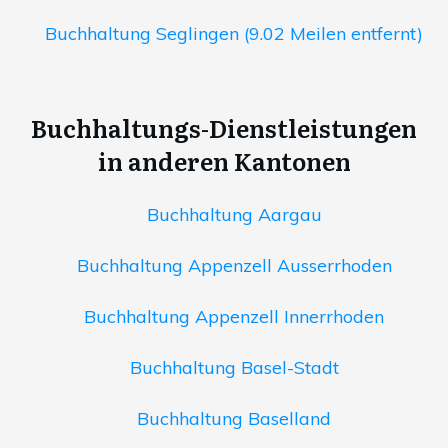
Buchhaltung Seglingen (9.02 Meilen entfernt)
Buchhaltungs-Dienstleistungen
in anderen Kantonen
Buchhaltung Aargau
Buchhaltung Appenzell Ausserrhoden
Buchhaltung Appenzell Innerrhoden
Buchhaltung Basel-Stadt
Buchhaltung Baselland