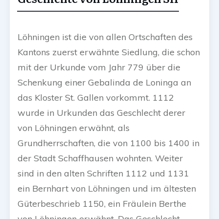
Löhningen ist die von allen Ortschaften des
Kantons zuerst erwähnte Siedlung, die schon
mit der Urkunde vom Jahr 779 über die
Schenkung einer Gebalinda de Loninga an
das Kloster St. Gallen vorkommt. 1112
wurde in Urkunden das Geschlecht derer
von Löhningen erwähnt, als
Grundherrschaften, die von 1100 bis 1400 in
der Stadt Schaffhausen wohnten. Weiter
sind in den alten Schriften 1112 und 1131
ein Bernhart von Löhningen und im ältesten
Güterbeschrieb 1150, ein Fräulein Berthe
von Löhningen erwähnt. Das Geschlecht