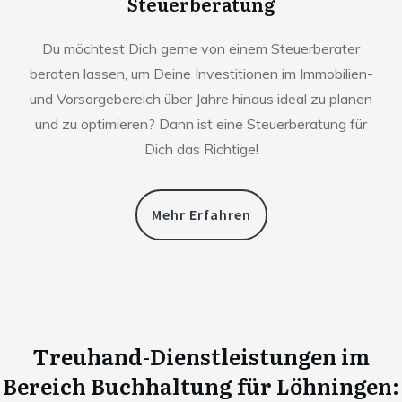
Steuerberatung
Du möchtest Dich gerne von einem Steuerberater
beraten lassen, um Deine Investitionen im Immobilien-
und Vorsorgebereich über Jahre hinaus ideal zu planen
und zu optimieren? Dann ist eine Steuerberatung für
Dich das Richtige!
Mehr Erfahren
Treuhand-Dienstleistungen im
Bereich Buchhaltung für
Löhningen
: