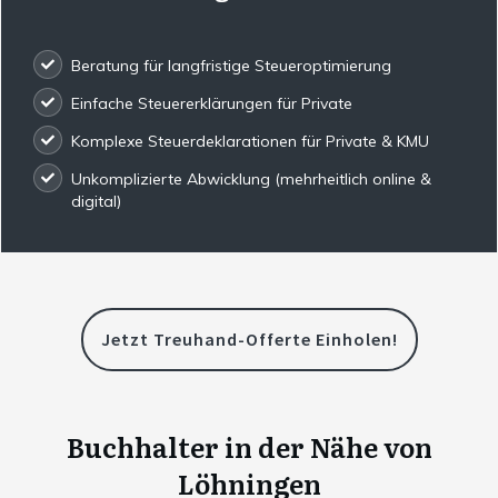
Beratung für langfristige Steueroptimierung
Einfache Steuererklärungen für Private
Komplexe Steuerdeklarationen für Private & KMU
Unkomplizierte Abwicklung (mehrheitlich online &
digital)
Jetzt Treuhand-Offerte Einholen!
Buchhalter in der Nähe von
Löhningen