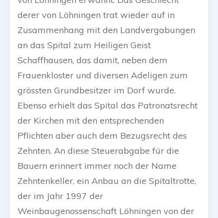
derer von Löhningen trat wieder auf in
Zusammenhang mit den Landvergabungen
an das Spital zum Heiligen Geist
Schaffhausen, das damit, neben dem
Frauenkloster und diversen Adeligen zum
grössten Grundbesitzer im Dorf wurde.
Ebenso erhielt das Spital das Patronatsrecht
der Kirchen mit den entsprechenden
Pflichten aber auch dem Bezugsrecht des
Zehnten. An diese Steuerabgabe für die
Bauern erinnert immer noch der Name
Zehntenkeller, ein Anbau an die Spitaltrotte,
der im Jahr 1997 der
Weinbaugenossenschaft Löhningen von der