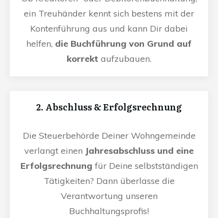
ein Treuhänder kennt sich bestens mit der
Kontenführung aus und kann Dir dabei
helfen,
die Buchführung von Grund auf
korrekt
aufzubauen.
2. Abschluss & Erfolgsrechnung
Die Steuerbehörde Deiner Wohngemeinde
verlangt einen
Jahresabschluss und eine
Erfolgsrechnung
für Deine selbstständigen
Tätigkeiten? Dann überlasse die
Verantwortung unseren
Buchhaltungsprofis!