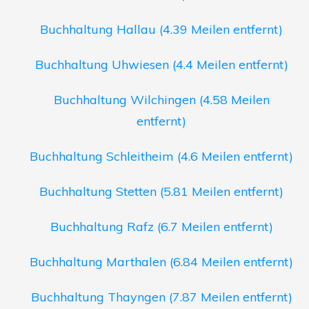
Buchhaltung Hallau (4.39 Meilen entfernt)
Buchhaltung Uhwiesen (4.4 Meilen entfernt)
Buchhaltung Wilchingen (4.58 Meilen
entfernt)
Buchhaltung Schleitheim (4.6 Meilen entfernt)
Buchhaltung Stetten (5.81 Meilen entfernt)
Buchhaltung Rafz (6.7 Meilen entfernt)
Buchhaltung Marthalen (6.84 Meilen entfernt)
Buchhaltung Thayngen (7.87 Meilen entfernt)