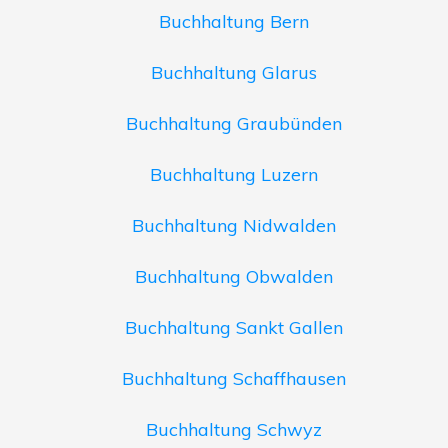
Buchhaltung Bern
Buchhaltung Glarus
Buchhaltung Graubünden
Buchhaltung Luzern
Buchhaltung Nidwalden
Buchhaltung Obwalden
Buchhaltung Sankt Gallen
Buchhaltung Schaffhausen
Buchhaltung Schwyz