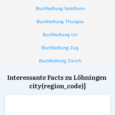
Buchhaltung Solothurn
Buchhaltung Thurgau
Buchhaltung Uri
Buchhaltung Zug
Buchhaltung Zürich
Interessante Facts zu Löhningen
city(region_code)}