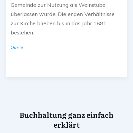
Gemeinde zur Nutzung als Weinstube
überlassen wurde. Die engen Verhältnisse
zur Kirche blieben bis in das Jahr 1881
bestehen.
Quelle
Buchhaltung ganz einfach
erklärt