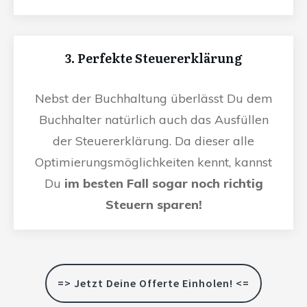
3. Perfekte Steuererklärung
Nebst der Buchhaltung überlässt Du dem
Buchhalter natürlich auch das Ausfüllen
der Steuererklärung. Da dieser alle
Optimierungsmöglichkeiten kennt, kannst
Du
im besten Fall sogar noch richtig
Steuern sparen!
=> Jetzt Deine Offerte Einholen! <=