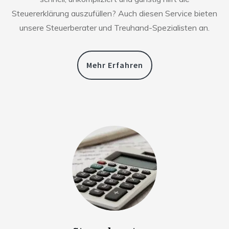
Steuererklärung auszufüllen? Auch diesen Service bieten
unsere Steuerberater und Treuhand-Spezialisten an.
Mehr Erfahren