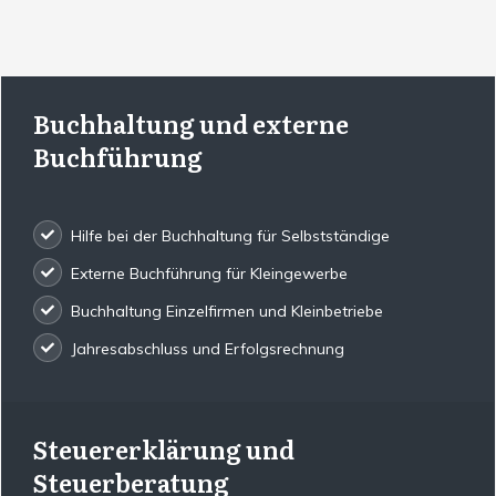
Buchhaltung und externe
Buchführung
Hilfe bei der Buchhaltung für Selbstständige
Externe Buchführung für Kleingewerbe
Buchhaltung Einzelfirmen und Kleinbetriebe
Jahresabschluss und Erfolgsrechnung
Steuererklärung und
Steuerberatung