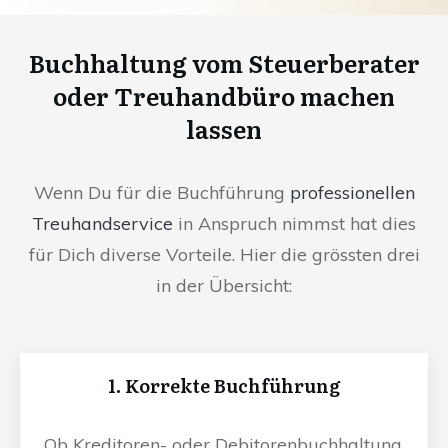
Buchhaltung vom Steuerberater
oder Treuhandbüro machen
lassen
Wenn Du für die Buchführung
professionellen
Treuhandservice
in Anspruch nimmst hat dies
für Dich diverse Vorteile. Hier die grössten drei
in der Übersicht:
1. Korrekte Buchführung
Ob Kreditoren- oder Debitorenbuchhaltung,