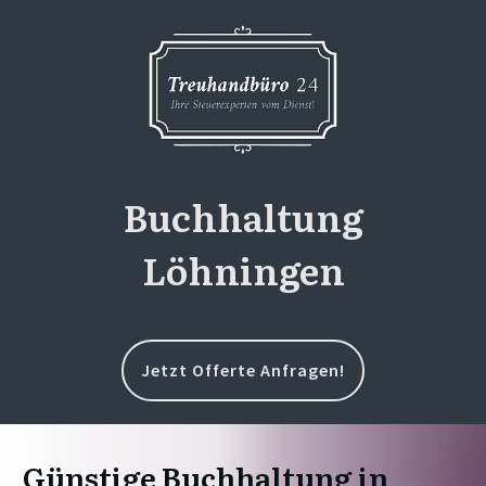
Buchhaltung
Löhningen
Jetzt Offerte Anfragen!
Günstige Buchhaltung in