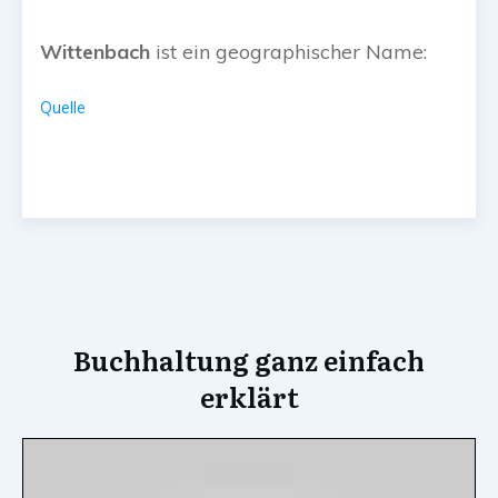
Wittenbach
ist ein geographischer Name:
Quelle
Buchhaltung ganz einfach
erklärt