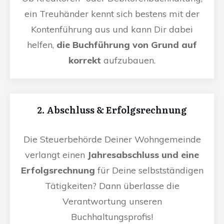
ein Treuhänder kennt sich bestens mit der
Kontenführung aus und kann Dir dabei
helfen,
die Buchführung von Grund auf
korrekt
aufzubauen.
2. Abschluss & Erfolgsrechnung
Die Steuerbehörde Deiner Wohngemeinde
verlangt einen
Jahresabschluss und eine
Erfolgsrechnung
für Deine selbstständigen
Tätigkeiten? Dann überlasse die
Verantwortung unseren
Buchhaltungsprofis!