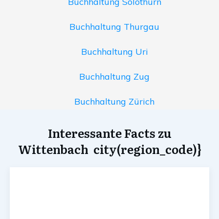
Buchhaltung Solothurn
Buchhaltung Thurgau
Buchhaltung Uri
Buchhaltung Zug
Buchhaltung Zürich
Interessante Facts zu
Wittenbach city(region_code)}