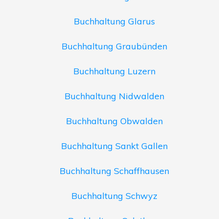
Buchhaltung Glarus
Buchhaltung Graubünden
Buchhaltung Luzern
Buchhaltung Nidwalden
Buchhaltung Obwalden
Buchhaltung Sankt Gallen
Buchhaltung Schaffhausen
Buchhaltung Schwyz