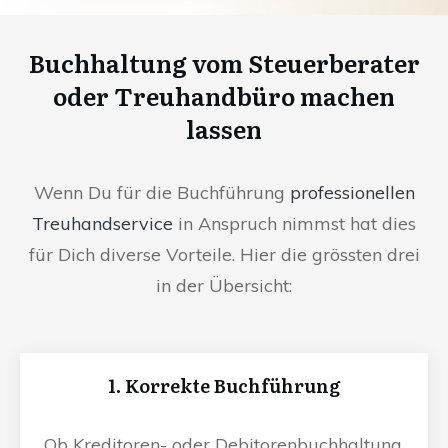
Buchhaltung vom Steuerberater
oder Treuhandbüro machen
lassen
Wenn Du für die Buchführung
professionellen
Treuhandservice
in Anspruch nimmst hat dies
für Dich diverse Vorteile. Hier die grössten drei
in der Übersicht:
1. Korrekte Buchführung
Ob Kreditoren- oder Debitorenbuchhaltung,