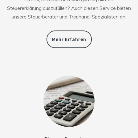
Steuererklärung auszufüllen? Auch diesen Service bieten
unsere Steuerberater und Treuhand-Spezialisten an.
Mehr Erfahren