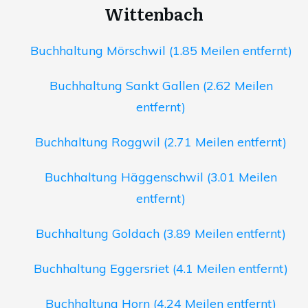
Wittenbach
Buchhaltung Mörschwil (1.85 Meilen entfernt)
Buchhaltung Sankt Gallen (2.62 Meilen
entfernt)
Buchhaltung Roggwil (2.71 Meilen entfernt)
Buchhaltung Häggenschwil (3.01 Meilen
entfernt)
Buchhaltung Goldach (3.89 Meilen entfernt)
Buchhaltung Eggersriet (4.1 Meilen entfernt)
Buchhaltung Horn (4.24 Meilen entfernt)