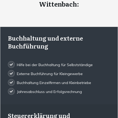
Wittenbach
:
Buchhaltung und externe
Buchführung
Hilfe bei der Buchhaltung für Selbstständige
Externe Buchführung für Kleingewerbe
Buchhaltung Einzelfirmen und Kleinbetriebe
Jahresabschluss und Erfolgsrechnung
Steuererklärung und