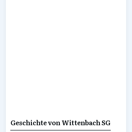
Geschichte von Wittenbach SG