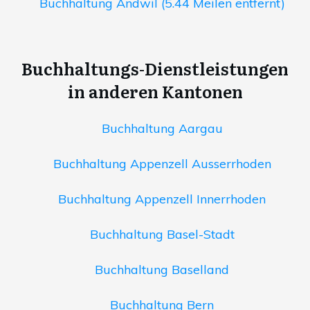
Buchhaltung Andwil (5.44 Meilen entfernt)
Buchhaltungs-Dienstleistungen
in anderen Kantonen
Buchhaltung Aargau
Buchhaltung Appenzell Ausserrhoden
Buchhaltung Appenzell Innerrhoden
Buchhaltung Basel-Stadt
Buchhaltung Baselland
Buchhaltung Bern