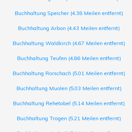
Buchhaltung Speicher (4.38 Meilen entfernt)
Buchhaltung Arbon (4.43 Meilen entfernt)
Buchhaltung Waldkirch (4.67 Meilen entfernt)
Buchhaltung Teufen (4.86 Meilen entfernt)
Buchhaltung Rorschach (5.01 Meilen entfernt)
Buchhaltung Muolen (5.03 Meilen entfernt)
Buchhaltung Rehetobel (5.14 Meilen entfernt)
Buchhaltung Trogen (5.21 Meilen entfernt)