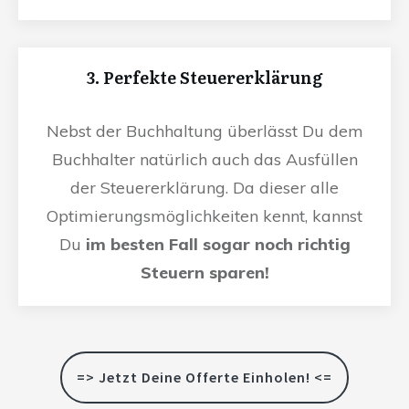
3. Perfekte Steuererklärung
Nebst der Buchhaltung überlässt Du dem
Buchhalter natürlich auch das Ausfüllen
der Steuererklärung. Da dieser alle
Optimierungsmöglichkeiten kennt, kannst
Du
im besten Fall sogar noch richtig
Steuern sparen!
=> Jetzt Deine Offerte Einholen! <=