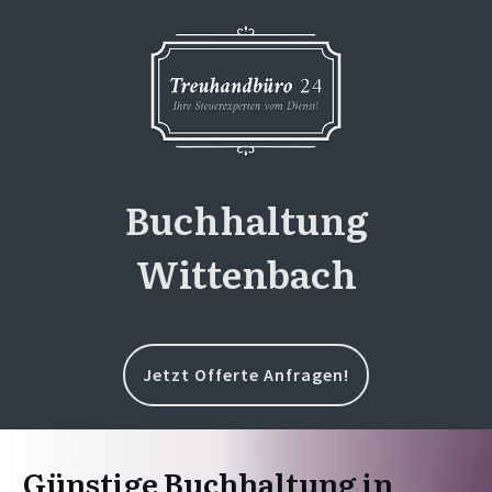
Buchhaltung
Wittenbach
Jetzt Offerte Anfragen!
Günstige Buchhaltung in