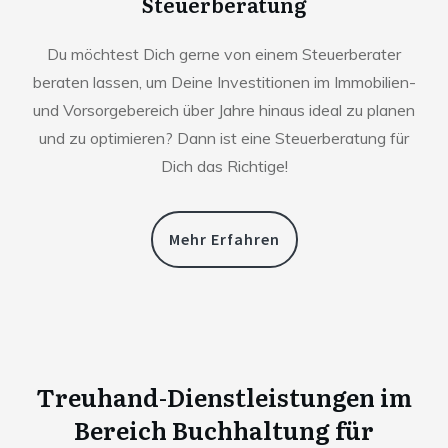
Steuerberatung
Du möchtest Dich gerne von einem Steuerberater
beraten lassen, um Deine Investitionen im Immobilien-
und Vorsorgebereich über Jahre hinaus ideal zu planen
und zu optimieren? Dann ist eine Steuerberatung für
Dich das Richtige!
Mehr Erfahren
Treuhand-Dienstleistungen im
Bereich Buchhaltung für