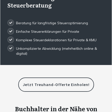
Steuerberatung
Beratung für langfristige Steueroptimierung
Einfache Steuererklärungen für Private
Komplexe Steuerdeklarationen für Private & KMU
Unkomplizierte Abwicklung (mehrheitlich online &
digital)
Jetzt Treuhand-Offerte Einholen!
Buchhalter in der Nähe von