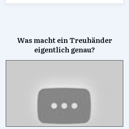
Was macht ein Treuhänder
eigentlich genau?