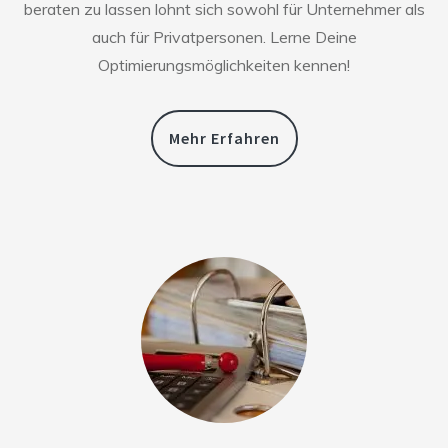
beraten zu lassen lohnt sich sowohl für Unternehmer als
auch für Privatpersonen. Lerne Deine
Optimierungsmöglichkeiten kennen!
Mehr Erfahren