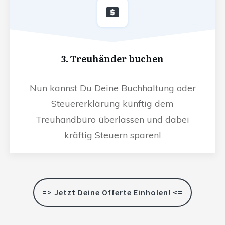
3. Treuhänder buchen
Nun kannst Du Deine Buchhaltung oder
Steuererklärung künftig dem
Treuhandbüro überlassen und dabei
kräftig Steuern sparen!
=> Jetzt Deine Offerte Einholen! <=