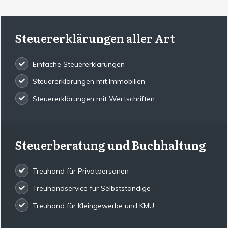
Steuererklärungen aller Art
Einfache Steuererklärungen
Steuererklärungen mit Immobilien
Steuererklärungen mit Wertschriften
Steuerberatung und Buchhaltung
Treuhand für Privatpersonen
Treuhandservice für Selbstständige
Treuhand für Kleingewerbe und KMU