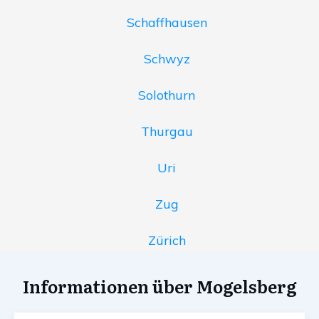
Schaffhausen
Schwyz
Solothurn
Thurgau
Uri
Zug
Zürich
Informationen über Mogelsberg