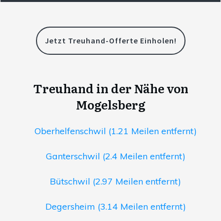
Jetzt Treuhand-Offerte Einholen!
Treuhand in der Nähe von
Mogelsberg
Oberhelfenschwil (1.21 Meilen entfernt)
Ganterschwil (2.4 Meilen entfernt)
Bütschwil (2.97 Meilen entfernt)
Degersheim (3.14 Meilen entfernt)