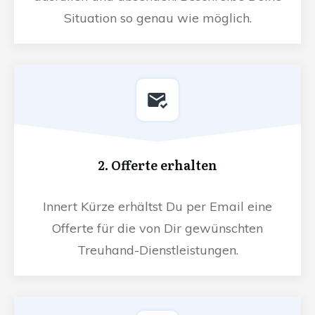
Situation so genau wie möglich.
2. Offerte erhalten
Innert Kürze erhältst Du per Email eine
Offerte für die von Dir gewünschten
Treuhand-Dienstleistungen.