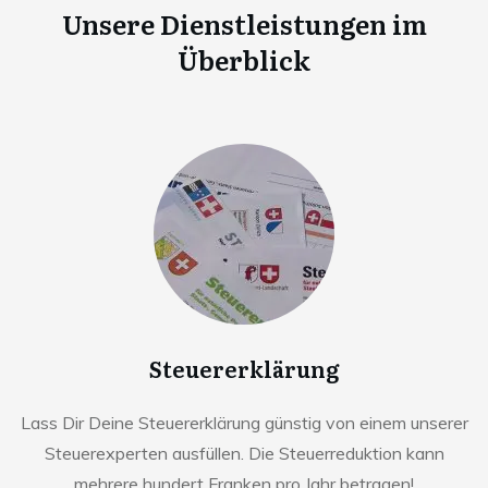
Unsere Dienstleistungen im
Überblick
Steuererklärung
Lass Dir Deine Steuererklärung günstig von einem unserer
Steuerexperten ausfüllen. Die Steuerreduktion kann
mehrere hundert Franken pro Jahr betragen!