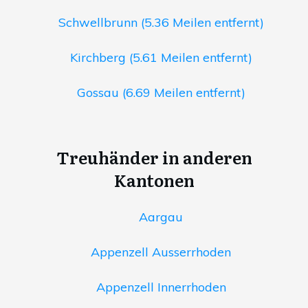
Schwellbrunn (5.36 Meilen entfernt)
Kirchberg (5.61 Meilen entfernt)
Gossau (6.69 Meilen entfernt)
Treuhänder in anderen
Kantonen
Aargau
Appenzell Ausserrhoden
Appenzell Innerrhoden