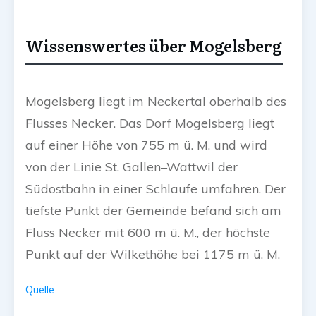
Wissenswertes über Mogelsberg
Mogelsberg liegt im Neckertal oberhalb des
Flusses Necker. Das Dorf Mogelsberg liegt
auf einer Höhe von 755 m ü. M. und wird
von der Linie St. Gallen–Wattwil der
Südostbahn in einer Schlaufe umfahren. Der
tiefste Punkt der Gemeinde befand sich am
Fluss Necker mit 600 m ü. M., der höchste
Punkt auf der Wilkethöhe bei 1175 m ü. M.
Quelle