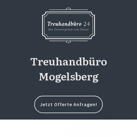
Treuhandbüro
Mogelsberg
Jetzt Offerte Anfragen!