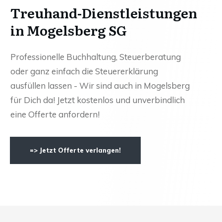
Treuhand-Dienstleistungen
in Mogelsberg SG
Professionelle Buchhaltung, Steuerberatung
oder ganz einfach die Steuererklärung
ausfüllen lassen - Wir sind auch in Mogelsberg
für Dich da! Jetzt kostenlos und unverbindlich
eine Offerte anfordern!
=> Jetzt Offerte verlangen!