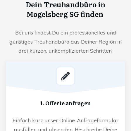
Dein Treuhandbüro in
Mogelsberg SG finden
Bei uns findest Du ein professionelles und
günstiges Treuhandbüro aus Deiner Region in
drei kurzen, unkomplizierten Schritten:
1. Offerte anfragen
Einfach kurz unser Online-Anfrageformular
ausfüllen und absenden. Beschreibe Deine