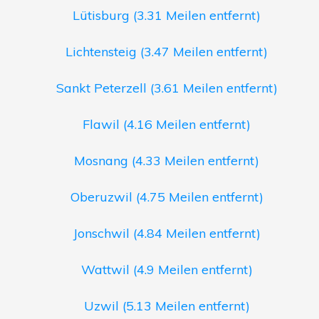
Lütisburg (3.31 Meilen entfernt)
Lichtensteig (3.47 Meilen entfernt)
Sankt Peterzell (3.61 Meilen entfernt)
Flawil (4.16 Meilen entfernt)
Mosnang (4.33 Meilen entfernt)
Oberuzwil (4.75 Meilen entfernt)
Jonschwil (4.84 Meilen entfernt)
Wattwil (4.9 Meilen entfernt)
Uzwil (5.13 Meilen entfernt)