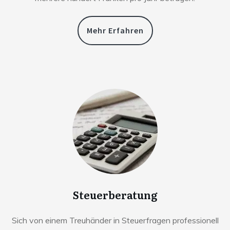
Mehr Erfahren
Steuerberatung
Sich von einem Treuhänder in Steuerfragen professionell