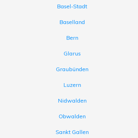
Basel-Stadt
Baselland
Bern
Glarus
Graubünden
Luzern
Nidwalden
Obwalden
Sankt Gallen