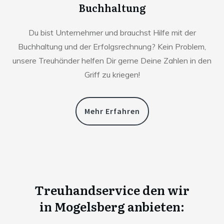
Buchhaltung
Du bist Unternehmer und brauchst Hilfe mit der
Buchhaltung und der Erfolgsrechnung? Kein Problem,
unsere Treuhänder helfen Dir gerne Deine Zahlen in den
Griff zu kriegen!
Mehr Erfahren
Treuhandservice den wir
in
Mogelsberg anbieten: