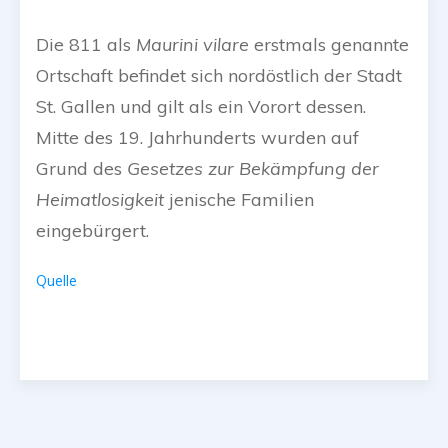
Die 811 als
Maurini vilare
erstmals genannte
Ortschaft befindet sich nordöstlich der Stadt
St. Gallen und gilt als ein Vorort dessen.
Mitte des 19. Jahrhunderts wurden auf
Grund des
Gesetzes zur Bekämpfung der
Heimatlosigkeit
jenische Familien
eingebürgert.
Quelle