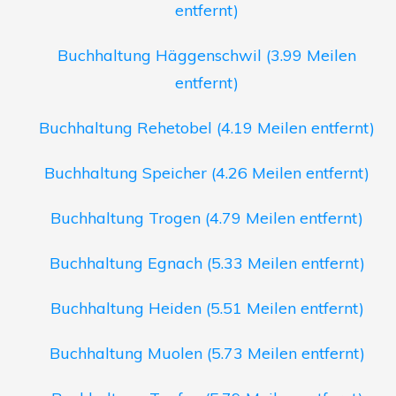
entfernt)
Buchhaltung Häggenschwil (3.99 Meilen
entfernt)
Buchhaltung Rehetobel (4.19 Meilen entfernt)
Buchhaltung Speicher (4.26 Meilen entfernt)
Buchhaltung Trogen (4.79 Meilen entfernt)
Buchhaltung Egnach (5.33 Meilen entfernt)
Buchhaltung Heiden (5.51 Meilen entfernt)
Buchhaltung Muolen (5.73 Meilen entfernt)