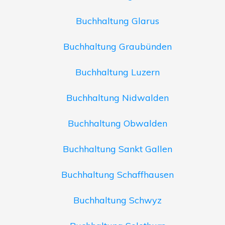
Buchhaltung Glarus
Buchhaltung Graubünden
Buchhaltung Luzern
Buchhaltung Nidwalden
Buchhaltung Obwalden
Buchhaltung Sankt Gallen
Buchhaltung Schaffhausen
Buchhaltung Schwyz