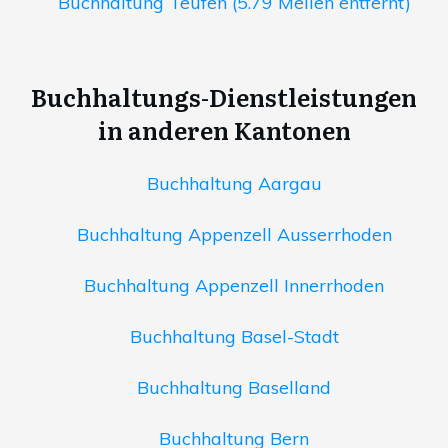
Buchhaltung Teufen (5.79 Meilen entfernt)
Buchhaltungs-Dienstleistungen
in anderen Kantonen
Buchhaltung Aargau
Buchhaltung Appenzell Ausserrhoden
Buchhaltung Appenzell Innerrhoden
Buchhaltung Basel-Stadt
Buchhaltung Baselland
Buchhaltung Bern