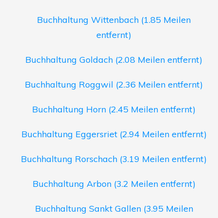
Buchhaltung Wittenbach (1.85 Meilen
entfernt)
Buchhaltung Goldach (2.08 Meilen entfernt)
Buchhaltung Roggwil (2.36 Meilen entfernt)
Buchhaltung Horn (2.45 Meilen entfernt)
Buchhaltung Eggersriet (2.94 Meilen entfernt)
Buchhaltung Rorschach (3.19 Meilen entfernt)
Buchhaltung Arbon (3.2 Meilen entfernt)
Buchhaltung Sankt Gallen (3.95 Meilen