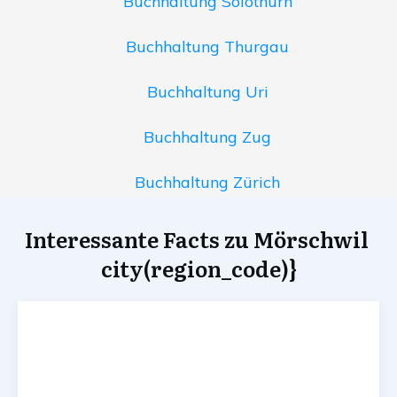
Buchhaltung Solothurn
Buchhaltung Thurgau
Buchhaltung Uri
Buchhaltung Zug
Buchhaltung Zürich
Interessante Facts zu Mörschwil
city(region_code)}