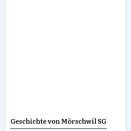
Geschichte von Mörschwil SG