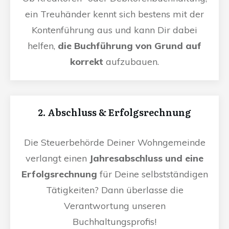
ein Treuhänder kennt sich bestens mit der
Kontenführung aus und kann Dir dabei
helfen,
die Buchführung von Grund auf
korrekt
aufzubauen.
2. Abschluss & Erfolgsrechnung
Die Steuerbehörde Deiner Wohngemeinde
verlangt einen
Jahresabschluss und eine
Erfolgsrechnung
für Deine selbstständigen
Tätigkeiten? Dann überlasse die
Verantwortung unseren
Buchhaltungsprofis!