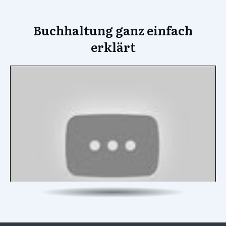
Buchhaltung ganz einfach
erklärt