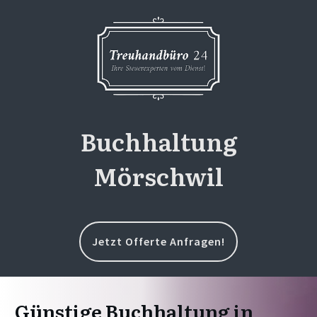
Buchhaltung
Mörschwil
Jetzt Offerte Anfragen!
Günstige Buchhaltung in