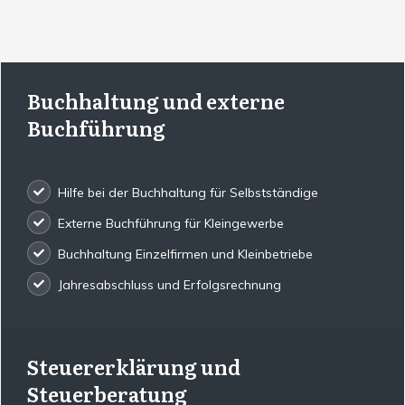
Buchhaltung und externe
Buchführung
Hilfe bei der Buchhaltung für Selbstständige
Externe Buchführung für Kleingewerbe
Buchhaltung Einzelfirmen und Kleinbetriebe
Jahresabschluss und Erfolgsrechnung
Steuererklärung und
Steuerberatung