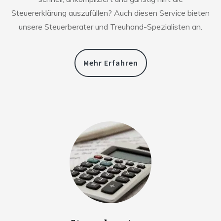
Steuererklärung auszufüllen? Auch diesen Service bieten
unsere Steuerberater und Treuhand-Spezialisten an.
Mehr Erfahren