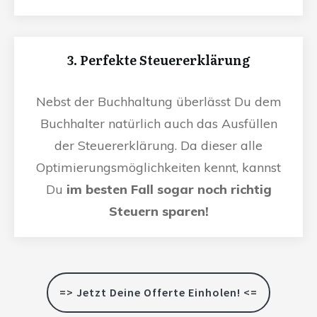
3. Perfekte Steuererklärung
Nebst der Buchhaltung überlässt Du dem
Buchhalter natürlich auch das Ausfüllen
der Steuererklärung. Da dieser alle
Optimierungsmöglichkeiten kennt, kannst
Du
im besten Fall sogar noch richtig
Steuern sparen!
=> Jetzt Deine Offerte Einholen! <=