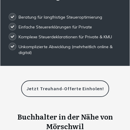
Beratung für langfristige Steueroptimierung
Einfache Steuererklärungen für Private
Komplexe Steuerdeklarationen für Private & KMU
Unkomplizierte Abwicklung (mehrheitlich online &
digital)
Jetzt Treuhand-Offerte Einholen!
Buchhalter in der Nähe von
Mörschwil