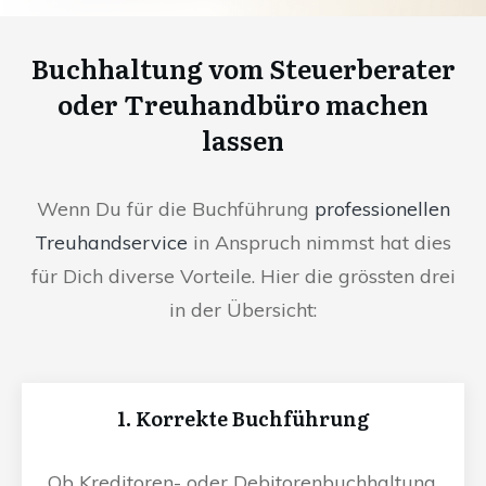
Buchhaltung vom Steuerberater
oder Treuhandbüro machen
lassen
Wenn Du für die Buchführung
professionellen
Treuhandservice
in Anspruch nimmst hat dies
für Dich diverse Vorteile. Hier die grössten drei
in der Übersicht:
1. Korrekte Buchführung
Ob Kreditoren- oder Debitorenbuchhaltung,