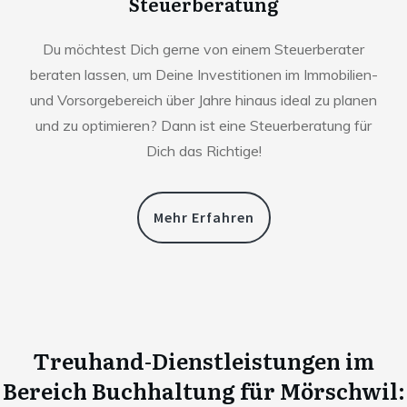
Steuerberatung
Du möchtest Dich gerne von einem Steuerberater
beraten lassen, um Deine Investitionen im Immobilien-
und Vorsorgebereich über Jahre hinaus ideal zu planen
und zu optimieren? Dann ist eine Steuerberatung für
Dich das Richtige!
Mehr Erfahren
Treuhand-Dienstleistungen im
Bereich Buchhaltung für
Mörschwil
: