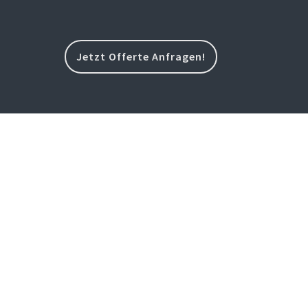
Jetzt Offerte Anfragen!