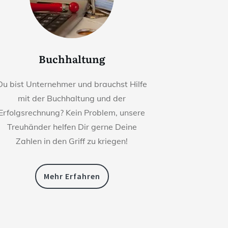
Buchhaltung
Du bist Unternehmer und brauchst Hilfe
mit der Buchhaltung und der
Erfolgsrechnung? Kein Problem, unsere
Treuhänder helfen Dir gerne Deine
Zahlen in den Griff zu kriegen!
Mehr Erfahren