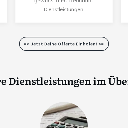
gewünschten Treuhand-
Dienstleistungen.
=> Jetzt Deine Offerte Einholen! <=
e Dienstleistungen im Übe