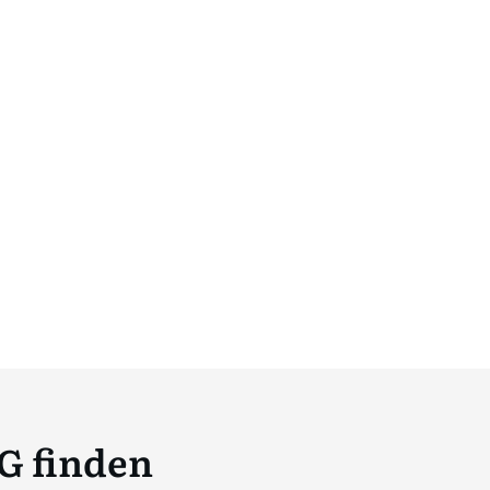
G finden