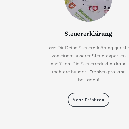
Steuererklärung
Lass Dir Deine Steuererklärung günsti
von einem unserer Steuerexperten
ausfüllen. Die Steuerreduktion kann
mehrere hundert Franken pro Jahr
betragen!
Mehr Erfahren