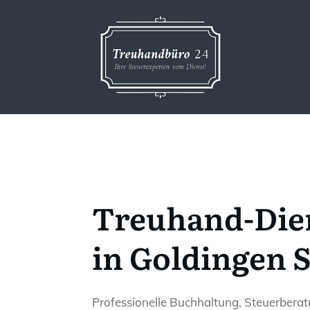
Treuhand-Die
in Goldingen 
Professionelle Buchhaltung, Steuerbera