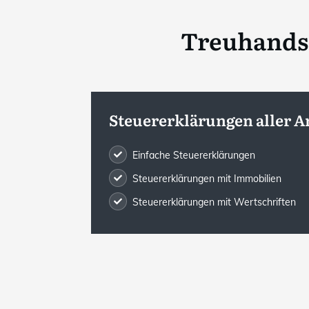
Treuhandse
Steuererklärungen aller A
Einfache Steuererklärungen
Steuererklärungen mit Immobilien
Steuererklärungen mit Wertschriften