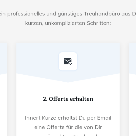
ein professionelles und günstiges Treuhandbüro aus D
kurzen, unkomplizierten Schritten:
2. Offerte erhalten
Innert Kürze erhältst Du per Email
eine Offerte für die von Dir