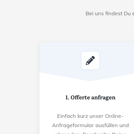
Bei uns findest Du 
1. Offerte anfragen
Einfach kurz unser Online-
Anfrageformular ausfüllen und