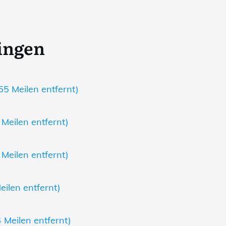
ingen
5 Meilen entfernt)
Meilen entfernt)
Meilen entfernt)
eilen entfernt)
 Meilen entfernt)