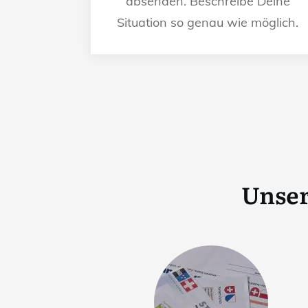
absenden. Beschreibe Deine
Situation so genau wie möglich.
Unser