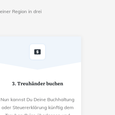
einer Region in drei
3. Treuhänder buchen
Nun kannst Du Deine Buchhaltung
oder Steuererklärung künftig dem