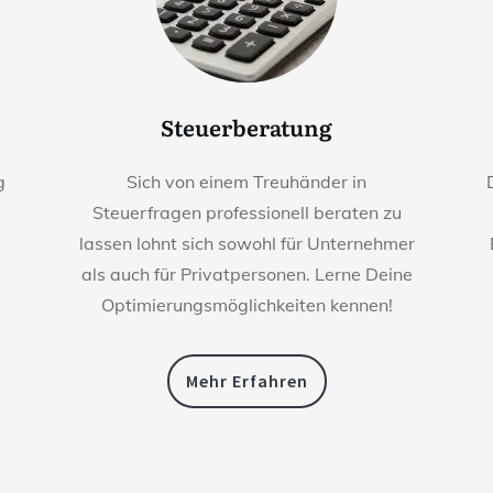
Steuerberatung
g
Sich von einem Treuhänder in
Steuerfragen professionell beraten zu
lassen lohnt sich sowohl für Unternehmer
als auch für Privatpersonen. Lerne Deine
Optimierungsmöglichkeiten kennen!
Mehr Erfahren