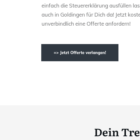
einfach die Steuererklärung ausfüllen las
auch in Goldingen für Dich da! Jetzt kost
unverbindlich eine Offerte anfordern!
=> Jetzt Offerte verlangen!
Dein Tr