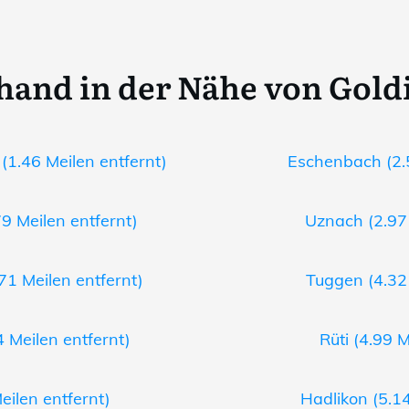
hand in der Nähe von Gold
(1.46 Meilen entfernt)
Eschenbach (2.5
9 Meilen entfernt)
Uznach (2.97 
1 Meilen entfernt)
Tuggen (4.32 
4 Meilen entfernt)
Rüti (4.99 M
eilen entfernt)
Hadlikon (5.14