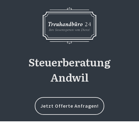
Steuerberatung
Andwil
Jetzt Offerte Anfragen!