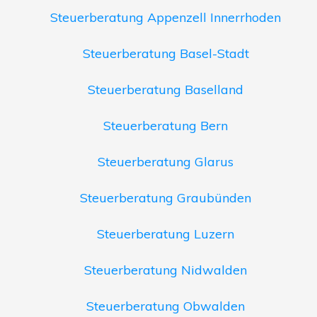
Steuerberatung Appenzell Innerrhoden
Steuerberatung Basel-Stadt
Steuerberatung Baselland
Steuerberatung Bern
Steuerberatung Glarus
Steuerberatung Graubünden
Steuerberatung Luzern
Steuerberatung Nidwalden
Steuerberatung Obwalden