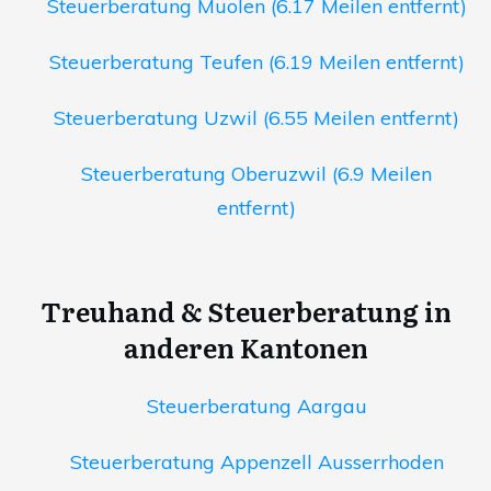
Steuerberatung Muolen (6.17 Meilen entfernt)
Steuerberatung Teufen (6.19 Meilen entfernt)
Steuerberatung Uzwil (6.55 Meilen entfernt)
Steuerberatung Oberuzwil (6.9 Meilen
entfernt)
Treuhand & Steuerberatung in
anderen Kantonen
Steuerberatung Aargau
Steuerberatung Appenzell Ausserrhoden