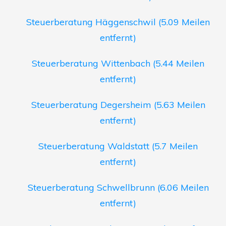
Steuerberatung Häggenschwil (5.09 Meilen
entfernt)
Steuerberatung Wittenbach (5.44 Meilen
entfernt)
Steuerberatung Degersheim (5.63 Meilen
entfernt)
Steuerberatung Waldstatt (5.7 Meilen
entfernt)
Steuerberatung Schwellbrunn (6.06 Meilen
entfernt)