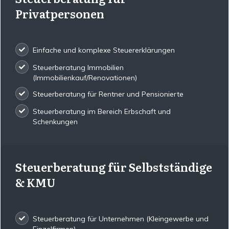
Privatpersonen
Einfache und komplexe Steuererklärungen
Steuerberatung Immobilien
(Immobilienkauf/Renovationen)
Steuerberatung für Rentner und Pensionierte
Steuerberatung im Bereich Erbschaft und
Schenkungen
Steuerberatung für Selbstständige
& KMU
Steuerberatung für Unternehmen (Kleingewerbe und
Einzelfirmen)