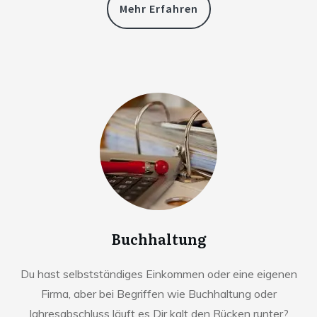
Mehr Erfahren
Buchhaltung
Du hast selbstständiges Einkommen oder eine eigenen
Firma, aber bei Begriffen wie Buchhaltung oder
Jahresabschluss läuft es Dir kalt den Rücken runter?