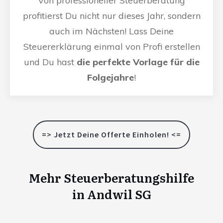
Von professioneller Steuerberatung
profitierst Du nicht nur dieses Jahr, sondern
auch im Nächsten! Lass Deine
Steuererklärung einmal von Profi erstellen
und Du hast
die perfekte Vorlage für die
Folgejahre
!
=> Jetzt Deine Offerte Einholen! <=
Mehr Steuerberatungshilfe
in
Andwil SG