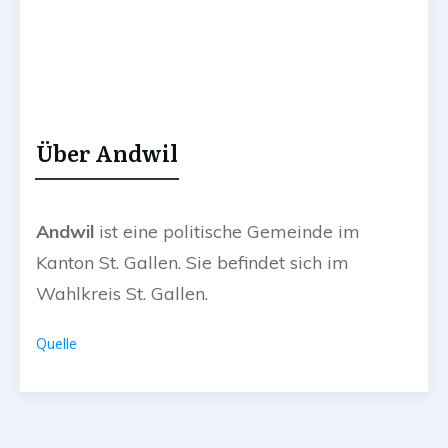
Über Andwil
Andwil
ist eine politische Gemeinde im
Kanton St. Gallen. Sie befindet sich im
Wahlkreis St. Gallen.
Quelle