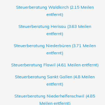
Steuerberatung Waldkirch (2.15 Meilen
entfernt)
Steuerberatung Herisau (3.63 Meilen
entfernt)
Steuerberatung Niederbüren (3.71 Meilen
entfernt)
Steuerberatung Flawil (4.61 Meilen entfernt)
Steuerberatung Sankt Gallen (4.8 Meilen
entfernt)
Steuerberatung Niederhelfenschwil (4.85
Meilen entfernt)