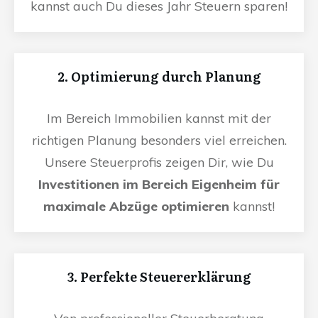
kannst auch Du dieses Jahr Steuern sparen!
2. Optimierung durch Planung
Im Bereich Immobilien kannst mit der
richtigen Planung besonders viel erreichen.
Unsere Steuerprofis zeigen Dir, wie Du
Investitionen im Bereich Eigenheim für
maximale Abzüge optimieren
kannst!
3. Perfekte Steuererklärung