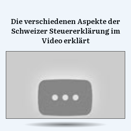
Die verschiedenen Aspekte der
Schweizer Steuererklärung im
Video erklärt