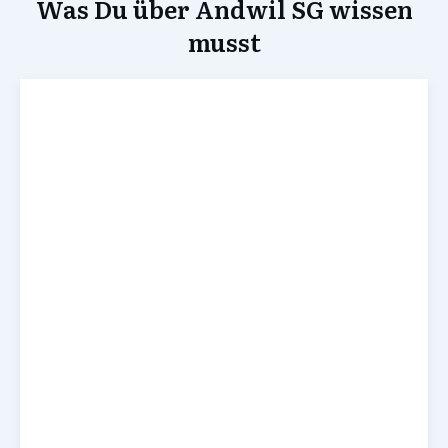
Was Du über Andwil SG wissen
musst