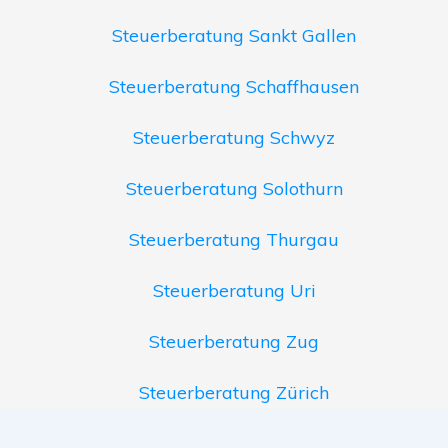
Steuerberatung Sankt Gallen
Steuerberatung Schaffhausen
Steuerberatung Schwyz
Steuerberatung Solothurn
Steuerberatung Thurgau
Steuerberatung Uri
Steuerberatung Zug
Steuerberatung Zürich