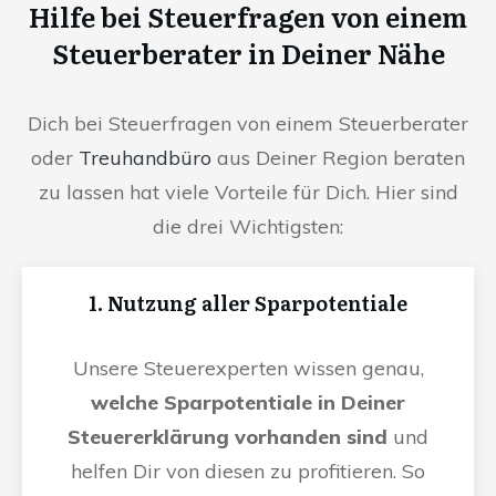
Hilfe bei Steuerfragen von einem
Steuerberater in Deiner Nähe
Dich bei Steuerfragen von einem Steuerberater
oder
Treuhandbüro
aus Deiner Region beraten
zu lassen hat viele Vorteile für Dich. Hier sind
die drei Wichtigsten:
1. Nutzung aller Sparpotentiale
Unsere Steuerexperten wissen genau,
welche Sparpotentiale in Deiner
Steuererklärung vorhanden sind
und
helfen Dir von diesen zu profitieren. So