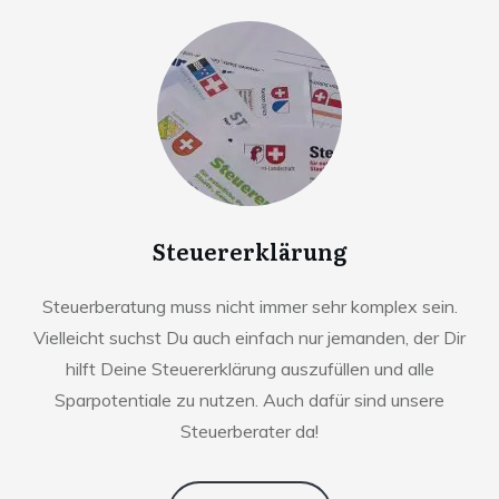
Steuererklärung
Steuerberatung muss nicht immer sehr komplex sein.
Vielleicht suchst Du auch einfach nur jemanden, der Dir
hilft Deine Steuererklärung auszufüllen und alle
Sparpotentiale zu nutzen. Auch dafür sind unsere
Steuerberater da!