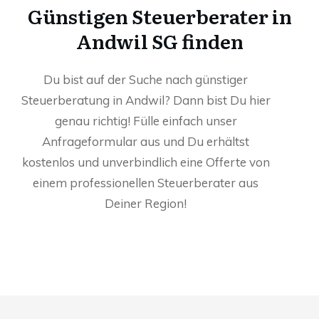
Günstigen Steuerberater in
Andwil SG finden
Du bist auf der Suche nach günstiger
Steuerberatung in Andwil? Dann bist Du hier
genau richtig! Fülle einfach unser
Anfrageformular aus und Du erhältst
kostenlos und unverbindlich eine Offerte von
einem professionellen Steuerberater aus
Deiner Region!