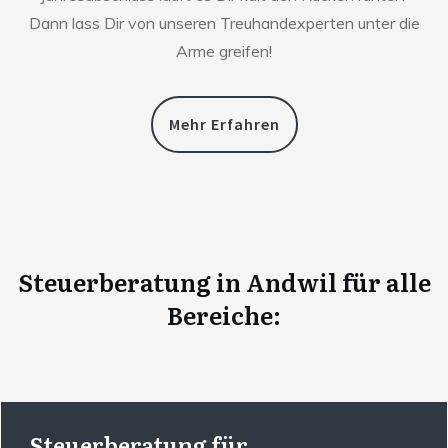
Dann lass Dir von unseren Treuhandexperten unter die
Arme greifen!
Mehr Erfahren
Steuerberatung
in
Andwil
für alle
Bereiche:
Steuerberatung für