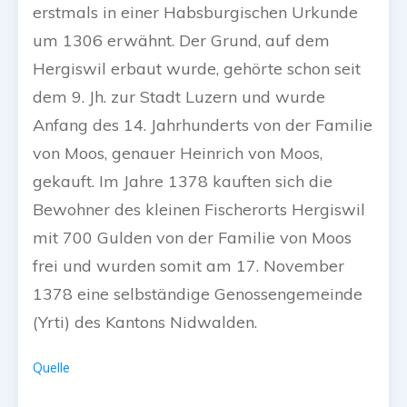
erstmals in einer Habsburgischen Urkunde
um 1306 erwähnt. Der Grund, auf dem
Hergiswil erbaut wurde, gehörte schon seit
dem 9. Jh. zur Stadt Luzern und wurde
Anfang des 14. Jahrhunderts von der Familie
von Moos, genauer Heinrich von Moos,
gekauft. Im Jahre 1378 kauften sich die
Bewohner des kleinen Fischerorts Hergiswil
mit 700 Gulden von der Familie von Moos
frei und wurden somit am 17. November
1378 eine selbständige Genossengemeinde
(Yrti) des Kantons Nidwalden.
Quelle