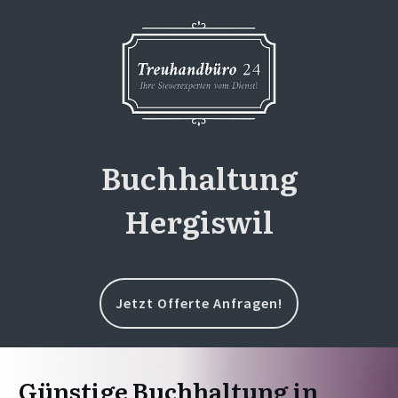
Buchhaltung
Hergiswil
Jetzt Offerte Anfragen!
Günstige Buchhaltung in