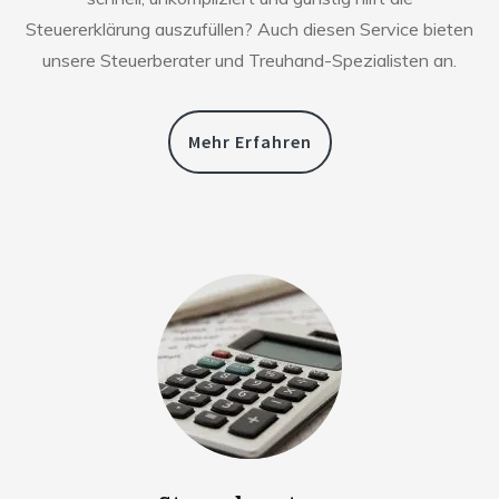
Steuererklärung auszufüllen? Auch diesen Service bieten
unsere Steuerberater und Treuhand-Spezialisten an.
Mehr Erfahren