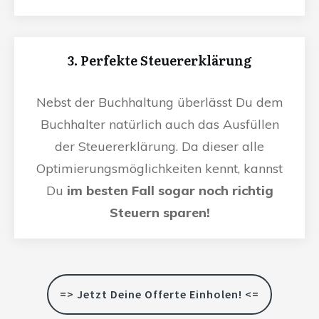
3. Perfekte Steuererklärung
Nebst der Buchhaltung überlässt Du dem
Buchhalter natürlich auch das Ausfüllen
der Steuererklärung. Da dieser alle
Optimierungsmöglichkeiten kennt, kannst
Du
im besten Fall sogar noch richtig
Steuern sparen!
=> Jetzt Deine Offerte Einholen! <=