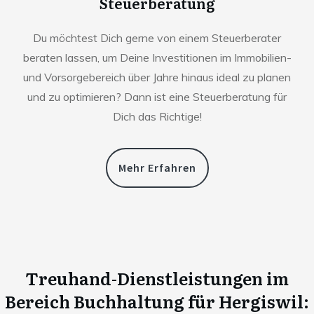
Steuerberatung
Du möchtest Dich gerne von einem Steuerberater
beraten lassen, um Deine Investitionen im Immobilien-
und Vorsorgebereich über Jahre hinaus ideal zu planen
und zu optimieren? Dann ist eine Steuerberatung für
Dich das Richtige!
Mehr Erfahren
Treuhand-Dienstleistungen im
Bereich Buchhaltung für
Hergiswil
: