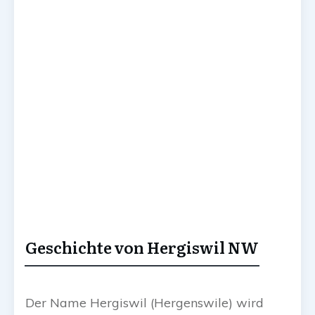
Geschichte von Hergiswil NW
Der Name Hergiswil (Hergenswile) wird