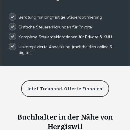
Beratung für langfristige Steueroptimierung
Einfache Steuererklärungen für Private
Komplexe Steuerdeklarationen für Private & KMU
Unkomplizierte Abwicklung (mehrheitlich online &
digital)
Jetzt Treuhand-Offerte Einholen!
Buchhalter in der Nähe von
Hergiswil