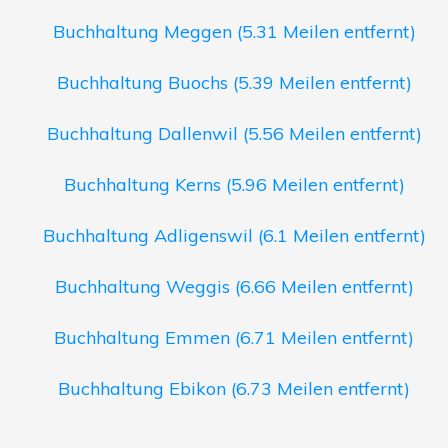
Buchhaltung Meggen (5.31 Meilen entfernt)
Buchhaltung Buochs (5.39 Meilen entfernt)
Buchhaltung Dallenwil (5.56 Meilen entfernt)
Buchhaltung Kerns (5.96 Meilen entfernt)
Buchhaltung Adligenswil (6.1 Meilen entfernt)
Buchhaltung Weggis (6.66 Meilen entfernt)
Buchhaltung Emmen (6.71 Meilen entfernt)
Buchhaltung Ebikon (6.73 Meilen entfernt)