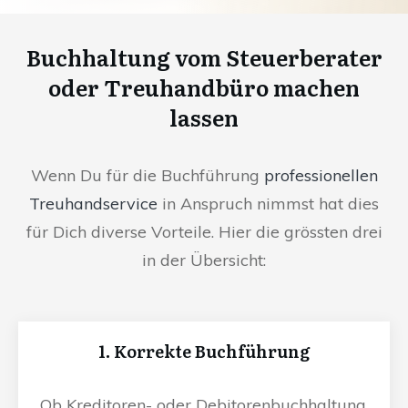
Buchhaltung vom Steuerberater
oder Treuhandbüro machen
lassen
Wenn Du für die Buchführung
professionellen
Treuhandservice
in Anspruch nimmst hat dies
für Dich diverse Vorteile. Hier die grössten drei
in der Übersicht:
1. Korrekte Buchführung
Ob Kreditoren- oder Debitorenbuchhaltung,