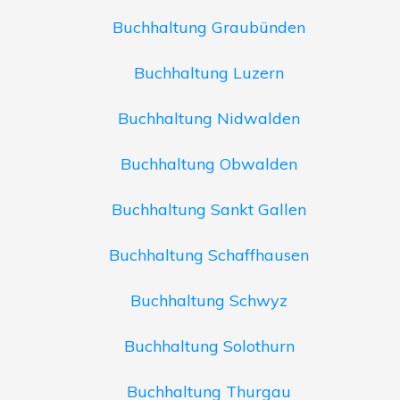
Buchhaltung Graubünden
Buchhaltung Luzern
Buchhaltung Nidwalden
Buchhaltung Obwalden
Buchhaltung Sankt Gallen
Buchhaltung Schaffhausen
Buchhaltung Schwyz
Buchhaltung Solothurn
Buchhaltung Thurgau