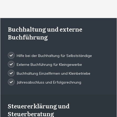
Buchhaltung und externe
Buchführung
Hilfe bei der Buchhaltung für Selbstständige
Externe Buchführung für Kleingewerbe
Buchhaltung Einzelfirmen und Kleinbetriebe
Jahresabschluss und Erfolgsrechnung
Steuererklärung und
Steuerberatung