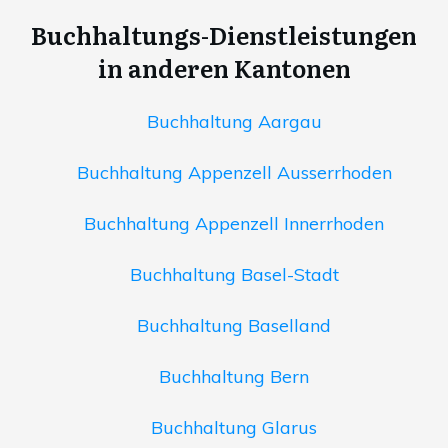
Buchhaltungs-Dienstleistungen
in anderen Kantonen
Buchhaltung Aargau
Buchhaltung Appenzell Ausserrhoden
Buchhaltung Appenzell Innerrhoden
Buchhaltung Basel-Stadt
Buchhaltung Baselland
Buchhaltung Bern
Buchhaltung Glarus