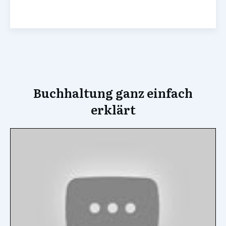
Buchhaltung ganz einfach
erklärt