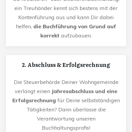
ein Treuhänder kennt sich bestens mit der
Kontenführung aus und kann Dir dabei
helfen,
die Buchführung von Grund auf
korrekt
aufzubauen.
2. Abschluss & Erfolgsrechnung
Die Steuerbehörde Deiner Wohngemeinde
verlangt einen
Jahresabschluss und eine
Erfolgsrechnung
für Deine selbstständigen
Tätigkeiten? Dann überlasse die
Verantwortung unseren
Buchhaltungsprofis!