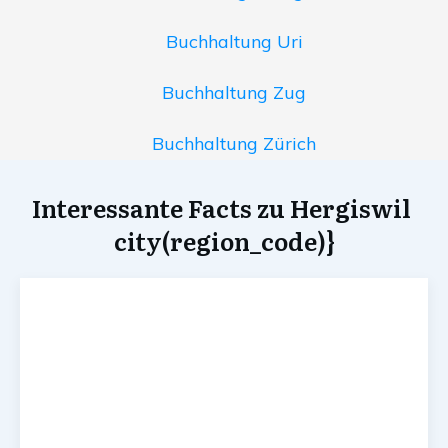
Buchhaltung Uri
Buchhaltung Zug
Buchhaltung Zürich
Interessante Facts zu Hergiswil
city(region_code)}