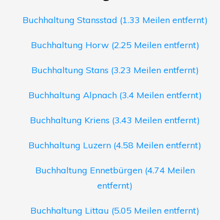
Buchhaltung Stansstad (1.33 Meilen entfernt)
Buchhaltung Horw (2.25 Meilen entfernt)
Buchhaltung Stans (3.23 Meilen entfernt)
Buchhaltung Alpnach (3.4 Meilen entfernt)
Buchhaltung Kriens (3.43 Meilen entfernt)
Buchhaltung Luzern (4.58 Meilen entfernt)
Buchhaltung Ennetbürgen (4.74 Meilen
entfernt)
Buchhaltung Littau (5.05 Meilen entfernt)