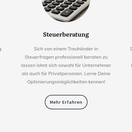
Steuerberatung
g
Sich von einem Treuhänder in
Steuerfragen professionell beraten zu
lassen lohnt sich sowohl für Unternehmer
als auch für Privatpersonen. Lerne Deine
Optimierungsmöglichkeiten kennen!
Mehr Erfahren