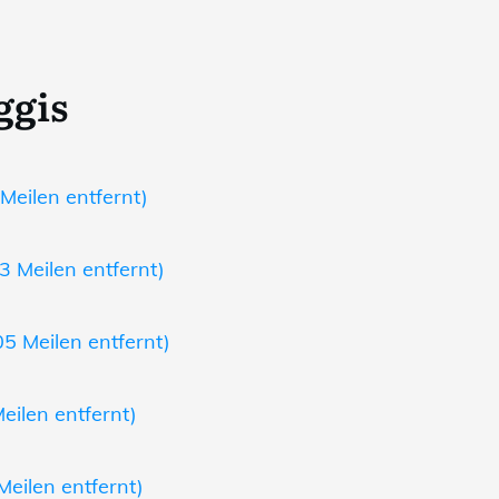
ggis
Meilen entfernt)
3 Meilen entfernt)
05 Meilen entfernt)
eilen entfernt)
Meilen entfernt)