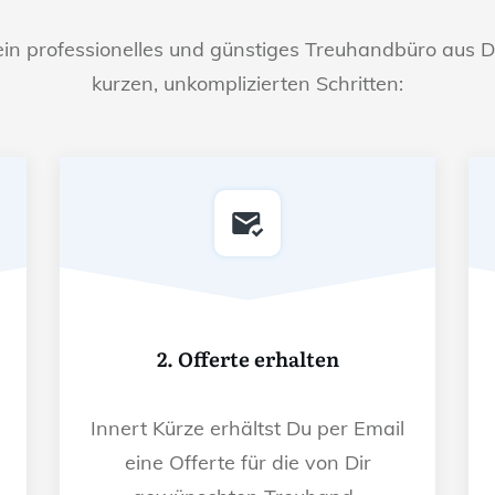
ein professionelles und günstiges Treuhandbüro aus D
kurzen, unkomplizierten Schritten:
2. Offerte erhalten
Innert Kürze erhältst Du per Email
eine Offerte für die von Dir