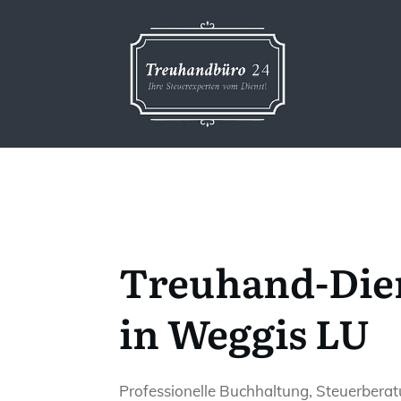
Treuhand-Die
in Weggis LU
Professionelle Buchhaltung, Steuerbera