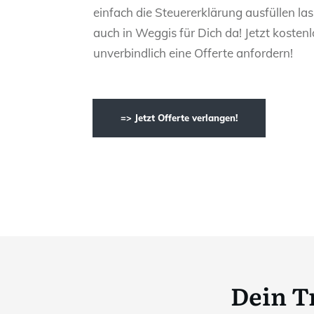
einfach die Steuererklärung ausfüllen las
auch in Weggis für Dich da! Jetzt kosten
unverbindlich eine Offerte anfordern!
=> Jetzt Offerte verlangen!
Dein T