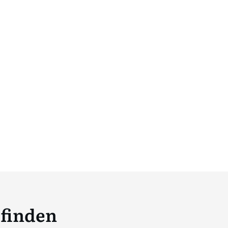
 finden