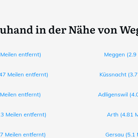
uhand in der Nähe von We
 Meilen entfernt)
Meggen (2.9 
47 Meilen entfernt)
Küssnacht (3.7
Meilen entfernt)
Adligenswil (4.
23 Meilen entfernt)
Arth (4.81 M
7 Meilen entfernt)
Gersau (5.1 