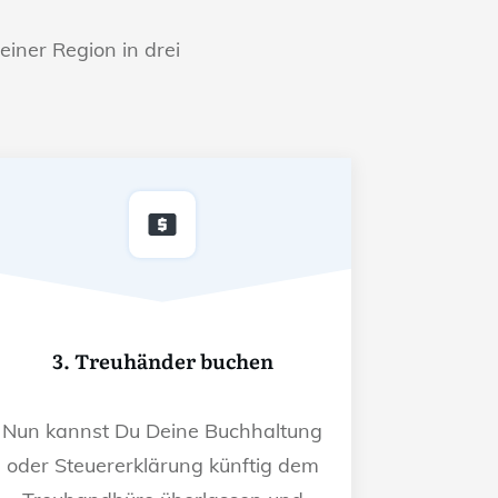
einer Region in drei
3. Treuhänder buchen
Nun kannst Du Deine Buchhaltung
oder Steuererklärung künftig dem