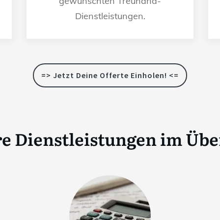
gewünschten Treuhand-
Dienstleistungen.
=> Jetzt Deine Offerte Einholen! <=
e Dienstleistungen im Übe