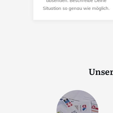
absenden. Beschreibe Deine
Situation so genau wie möglich.
Unser