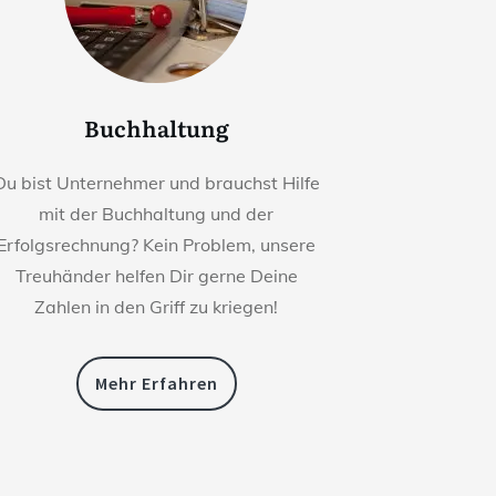
Buchhaltung
Du bist Unternehmer und brauchst Hilfe
mit der Buchhaltung und der
Erfolgsrechnung? Kein Problem, unsere
Treuhänder helfen Dir gerne Deine
Zahlen in den Griff zu kriegen!
Mehr Erfahren