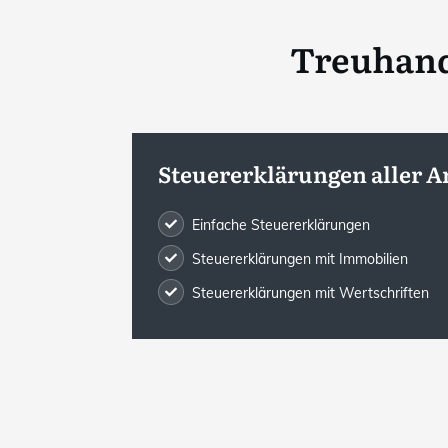
Treuhand
Steuererklärungen aller A
Einfache Steuererklärungen
Steuererklärungen mit Immobilien
Steuererklärungen mit Wertschriften