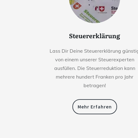
Steuererklärung
Lass Dir Deine Steuererklärung günsti
von einem unserer Steuerexperten
ausfüllen. Die Steuerreduktion kann
mehrere hundert Franken pro Jahr
betragen!
Mehr Erfahren