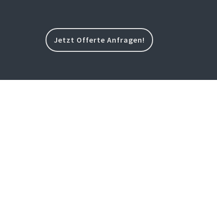
Jetzt Offerte Anfragen!