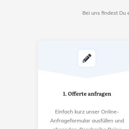
Bei uns findest Du 
1. Offerte anfragen
Einfach kurz unser Online-
Anfrageformular ausfüllen und