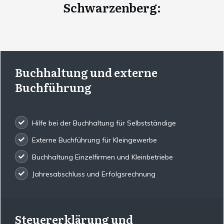
Schwarzenberg
:
Buchhaltung und externe
Buchführung
Hilfe bei der Buchhaltung für Selbstständige
Externe Buchführung für Kleingewerbe
Buchhaltung Einzelfirmen und Kleinbetriebe
Jahresabschluss und Erfolgsrechnung
Steuererklärung und