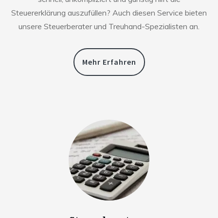
Steuererklärung auszufüllen? Auch diesen Service bieten
unsere Steuerberater und Treuhand-Spezialisten an.
Mehr Erfahren