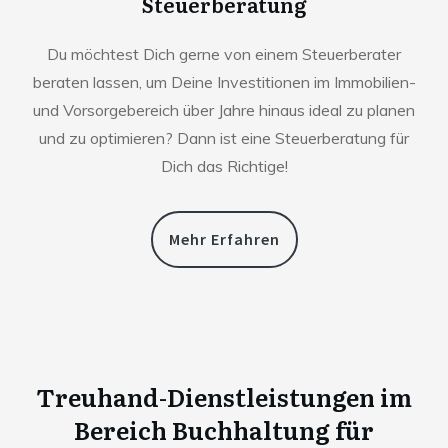
Steuerberatung
Du möchtest Dich gerne von einem Steuerberater
beraten lassen, um Deine Investitionen im Immobilien-
und Vorsorgebereich über Jahre hinaus ideal zu planen
und zu optimieren? Dann ist eine Steuerberatung für
Dich das Richtige!
Mehr Erfahren
Treuhand-Dienstleistungen im
Bereich Buchhaltung für