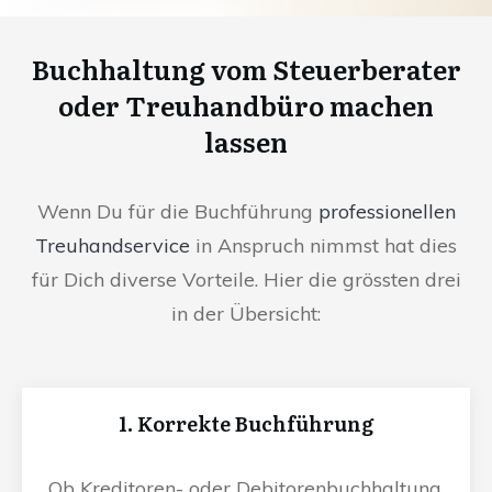
Buchhaltung vom Steuerberater
oder Treuhandbüro machen
lassen
Wenn Du für die Buchführung
professionellen
Treuhandservice
in Anspruch nimmst hat dies
für Dich diverse Vorteile. Hier die grössten drei
in der Übersicht:
1. Korrekte Buchführung
Ob Kreditoren- oder Debitorenbuchhaltung,