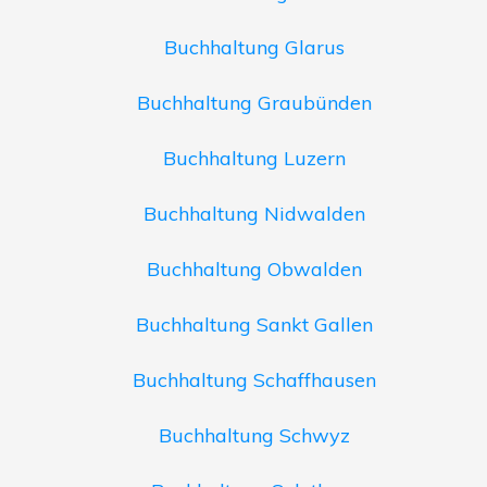
Buchhaltung Glarus
Buchhaltung Graubünden
Buchhaltung Luzern
Buchhaltung Nidwalden
Buchhaltung Obwalden
Buchhaltung Sankt Gallen
Buchhaltung Schaffhausen
Buchhaltung Schwyz