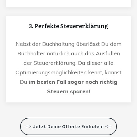
3. Perfekte Steuererklärung
Nebst der Buchhaltung überlässt Du dem
Buchhalter natürlich auch das Ausfüllen
der Steuererklärung. Da dieser alle
Optimierungsmöglichkeiten kennt, kannst
Du
im besten Fall sogar noch richtig
Steuern sparen!
=> Jetzt Deine Offerte Einholen! <=