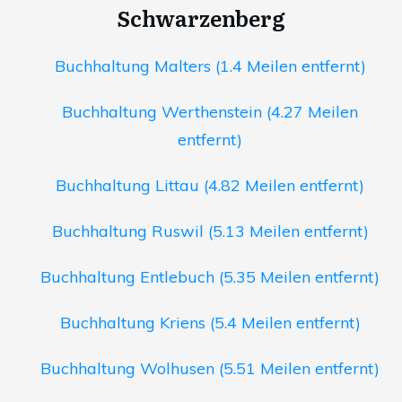
Schwarzenberg
Buchhaltung Malters (1.4 Meilen entfernt)
Buchhaltung Werthenstein (4.27 Meilen
entfernt)
Buchhaltung Littau (4.82 Meilen entfernt)
Buchhaltung Ruswil (5.13 Meilen entfernt)
Buchhaltung Entlebuch (5.35 Meilen entfernt)
Buchhaltung Kriens (5.4 Meilen entfernt)
Buchhaltung Wolhusen (5.51 Meilen entfernt)