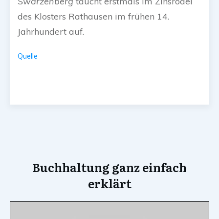
Swarzenberg
taucht erstmals im Zinsrodel
des Klosters Rathausen im frühen 14.
Jahrhundert auf.
Quelle
Buchhaltung ganz einfach
erklärt