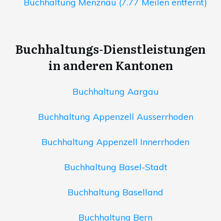
Buchhaltung Menznau (7.77 Meilen entfernt)
Buchhaltungs-Dienstleistungen
in anderen Kantonen
Buchhaltung Aargau
Buchhaltung Appenzell Ausserrhoden
Buchhaltung Appenzell Innerrhoden
Buchhaltung Basel-Stadt
Buchhaltung Baselland
Buchhaltung Bern