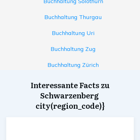
Buchhaltung Solothurn
Buchhaltung Thurgau
Buchhaltung Uri
Buchhaltung Zug
Buchhaltung Zürich
Interessante Facts zu
Schwarzenberg
city(region_code)}