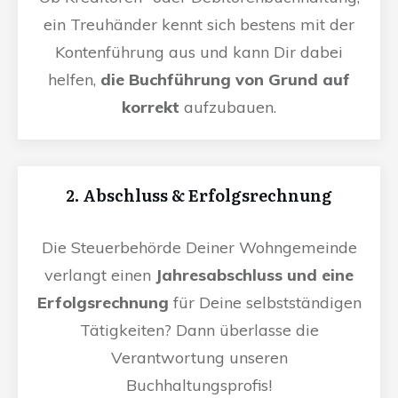
ein Treuhänder kennt sich bestens mit der
Kontenführung aus und kann Dir dabei
helfen,
die Buchführung von Grund auf
korrekt
aufzubauen.
2. Abschluss & Erfolgsrechnung
Die Steuerbehörde Deiner Wohngemeinde
verlangt einen
Jahresabschluss und eine
Erfolgsrechnung
für Deine selbstständigen
Tätigkeiten? Dann überlasse die
Verantwortung unseren
Buchhaltungsprofis!