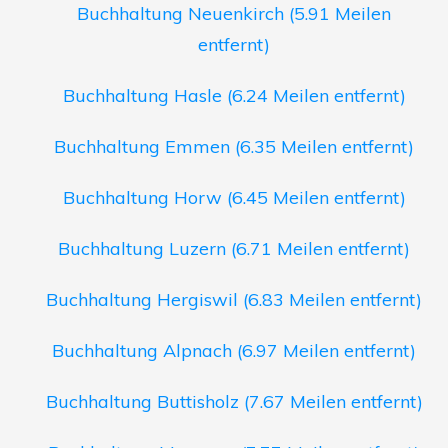
Buchhaltung Neuenkirch (5.91 Meilen
entfernt)
Buchhaltung Hasle (6.24 Meilen entfernt)
Buchhaltung Emmen (6.35 Meilen entfernt)
Buchhaltung Horw (6.45 Meilen entfernt)
Buchhaltung Luzern (6.71 Meilen entfernt)
Buchhaltung Hergiswil (6.83 Meilen entfernt)
Buchhaltung Alpnach (6.97 Meilen entfernt)
Buchhaltung Buttisholz (7.67 Meilen entfernt)