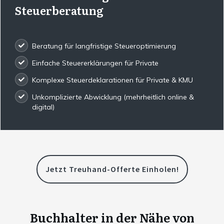
Steuerberatung
Beratung für langfristige Steueroptimierung
Einfache Steuererklärungen für Private
Komplexe Steuerdeklarationen für Private & KMU
Unkomplizierte Abwicklung (mehrheitlich online &
digital)
Jetzt Treuhand-Offerte Einholen!
Buchhalter in der Nähe von