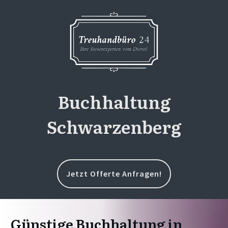
Buchhaltung
Schwarzenberg
Jetzt Offerte Anfragen!
Günstige Buchhaltung in