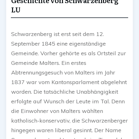
Geschichte von Schwarzenberg
LU
Schwarzenberg ist erst seit dem 12.
September 1845 eine eigenständige
Gemeinde. Vorher gehörte es als Ortsteil zur
Gemeinde Malters. Ein erstes
Abtrennungsgesuch von Malters im Jahr
1837 war vom Kantonsparlament abgelehnt
worden. Die tatsächliche Unabhängigkeit
erfolgte auf Wunsch der Leute im Tal. Denn
die Einwohner von Malters wählten
katholisch-konservativ, die Schwarzenberger
hingegen waren liberal gesinnt. Der Name