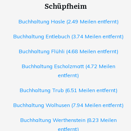
Schüpfheim
Buchhaltung Hasle (2.49 Meilen entfernt)
Buchhaltung Entlebuch (3.74 Meilen entfernt)
Buchhaltung Flühli (4.68 Meilen entfernt)
Buchhaltung Escholzmatt (4.72 Meilen
entfernt)
Buchhaltung Trub (6.51 Meilen entfernt)
Buchhaltung Wolhusen (7.94 Meilen entfernt)
Buchhaltung Werthenstein (8.23 Meilen
entfernt)