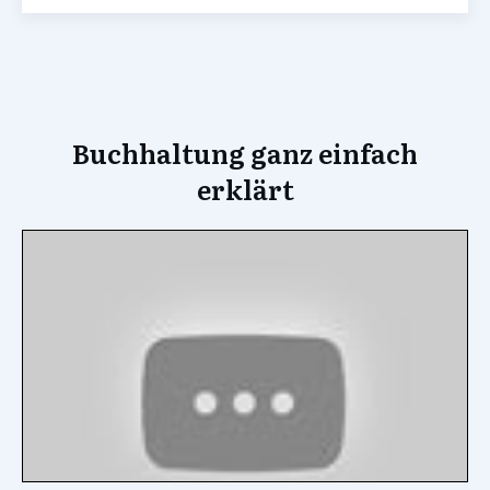
Buchhaltung ganz einfach
erklärt