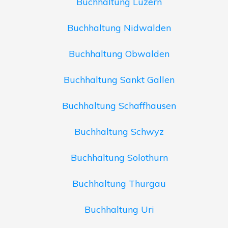
Buchhaltung Luzern
Buchhaltung Nidwalden
Buchhaltung Obwalden
Buchhaltung Sankt Gallen
Buchhaltung Schaffhausen
Buchhaltung Schwyz
Buchhaltung Solothurn
Buchhaltung Thurgau
Buchhaltung Uri