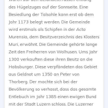
des Hügelzuges auf der Sonnseite. Eine
Besiedlung der Talsohle kann erst ab dem
Jahr 1173 belegt werden. Die Gemeinde
wird erstmals als Schipfen in der
Acta
Murensia,
dem Besitzverzeichnis des Klosters
Muri, erwähnt. Die Gemeinde gehörte lange
Zeit den Freiherren von Wolhusen. Ums Jahr
1300 verkauften diese ihren Besitz an die
Habsburger. Diese verpfändeten das Gebiet
aus Geldnot um 1350 an Peter von
Thorberg. Der machte sich bei der
Bevölkerung so verhasst, dass das gesamte
Entlebuch im Jahr 1385 einen ewigen Bund
mit der Stadt Luzern schloss. Die Luzerner