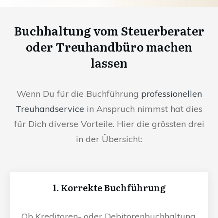
Buchhaltung vom Steuerberater
oder Treuhandbüro machen
lassen
Wenn Du für die Buchführung
professionellen
Treuhandservice
in Anspruch nimmst hat dies
für Dich diverse Vorteile. Hier die grössten drei
in der Übersicht:
1. Korrekte Buchführung
Ob Kreditoren- oder Debitorenbuchhaltung,