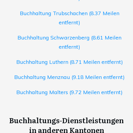
Buchhaltung Trubschachen (8.37 Meilen
entfernt)
Buchhaltung Schwarzenberg (8.61 Meilen
entfernt)
Buchhaltung Luthern (8.71 Meilen entfernt)
Buchhaltung Menznau (9.18 Meilen entfernt)
Buchhaltung Malters (9.72 Meilen entfernt)
Buchhaltungs-Dienstleistungen
in anderen Kantonen