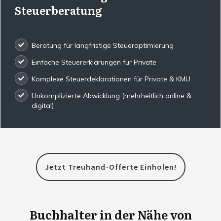
Steuerberatung
Beratung für langfristige Steueroptimierung
Einfache Steuererklärungen für Private
Komplexe Steuerdeklarationen für Private & KMU
Unkomplizierte Abwicklung (mehrheitlich online &
digital)
Jetzt Treuhand-Offerte Einholen!
Buchhalter in der Nähe von