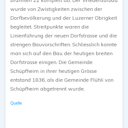
brannten 22 komplett ab. Der Wiederaufbau
wurde von Zwistigkeiten zwischen der
Dorfbevölkerung und der Luzerner Obrigkeit
begleitet. Streitpunkte waren die
Linienführung der neuen Dorfstrasse und die
strengen Bauvorschriften. Schliesslich konnte
man sich auf den Bau der heutigen breiten
Dorfstrasse einigen. Die Gemeinde
Schüpfheim in ihrer heutigen Grösse
entstand 1836, als die Gemeinde Flühli von
Schüpfheim abgetrennt wurde.
Quelle