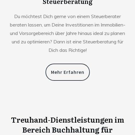
Steuerberatung
Du möchtest Dich gerne von einem Steuerberater
beraten lassen, um Deine Investitionen im Immobilien-
und Vorsorgebereich über Jahre hinaus ideal zu planen
und zu optimieren? Dann ist eine Steuerberatung für
Dich das Richtige!
Mehr Erfahren
Treuhand-Dienstleistungen im
Bereich Buchhaltung für