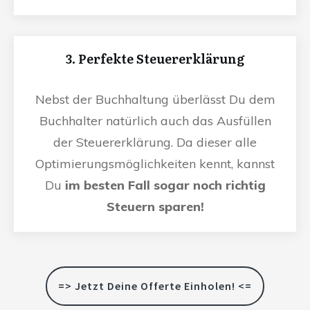
3. Perfekte Steuererklärung
Nebst der Buchhaltung überlässt Du dem
Buchhalter natürlich auch das Ausfüllen
der Steuererklärung. Da dieser alle
Optimierungsmöglichkeiten kennt, kannst
Du
im besten Fall sogar noch richtig
Steuern sparen!
=> Jetzt Deine Offerte Einholen! <=