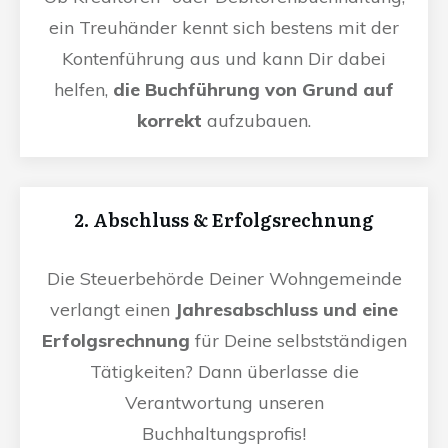
ein Treuhänder kennt sich bestens mit der
Kontenführung aus und kann Dir dabei
helfen,
die Buchführung von Grund auf
korrekt
aufzubauen.
2. Abschluss & Erfolgsrechnung
Die Steuerbehörde Deiner Wohngemeinde
verlangt einen
Jahresabschluss und eine
Erfolgsrechnung
für Deine selbstständigen
Tätigkeiten? Dann überlasse die
Verantwortung unseren
Buchhaltungsprofis!