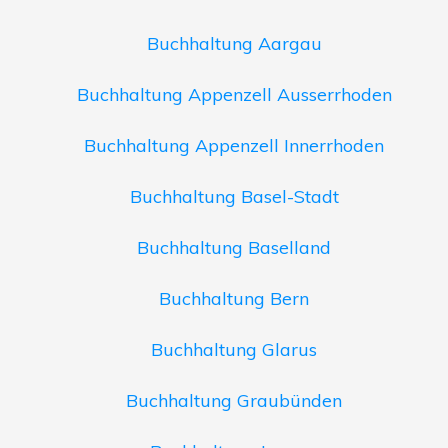
Buchhaltung Aargau
Buchhaltung Appenzell Ausserrhoden
Buchhaltung Appenzell Innerrhoden
Buchhaltung Basel-Stadt
Buchhaltung Baselland
Buchhaltung Bern
Buchhaltung Glarus
Buchhaltung Graubünden