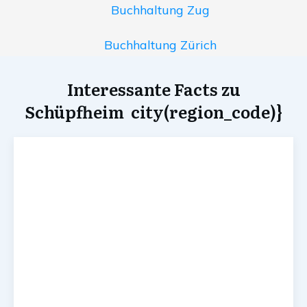
Buchhaltung Zug
Buchhaltung Zürich
Interessante Facts zu
Schüpfheim city(region_code)}