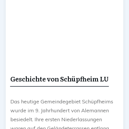
Geschichte von Schüpfheim LU
Das heutige Gemeindegebiet Schüpfheims
wurde im 9. Jahrhundert von Alemannen
besiedelt. Ihre ersten Niederlassungen
waren auf den Geländeterrassen entlang