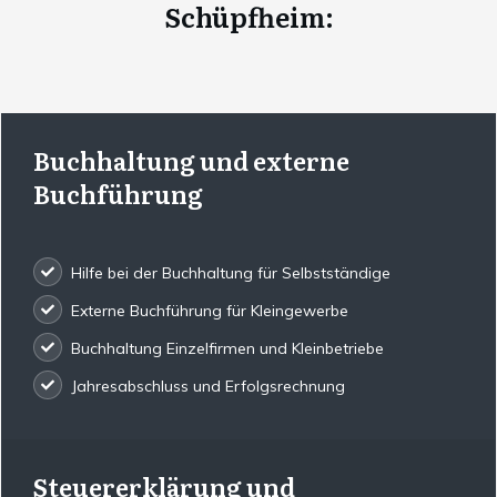
Schüpfheim
:
Buchhaltung und externe
Buchführung
Hilfe bei der Buchhaltung für Selbstständige
Externe Buchführung für Kleingewerbe
Buchhaltung Einzelfirmen und Kleinbetriebe
Jahresabschluss und Erfolgsrechnung
Steuererklärung und