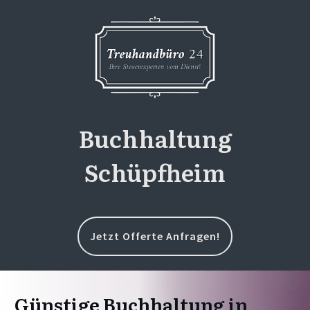
Buchhaltung
Schüpfheim
Jetzt Offerte Anfragen!
Günstige Buchhaltung in