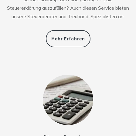
Steuererklärung auszufüllen? Auch diesen Service bieten
unsere Steuerberater und Treuhand-Spezialisten an.
Mehr Erfahren