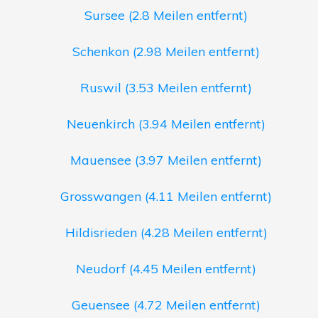
Sursee (2.8 Meilen entfernt)
Schenkon (2.98 Meilen entfernt)
Ruswil (3.53 Meilen entfernt)
Neuenkirch (3.94 Meilen entfernt)
Mauensee (3.97 Meilen entfernt)
Grosswangen (4.11 Meilen entfernt)
Hildisrieden (4.28 Meilen entfernt)
Neudorf (4.45 Meilen entfernt)
Geuensee (4.72 Meilen entfernt)