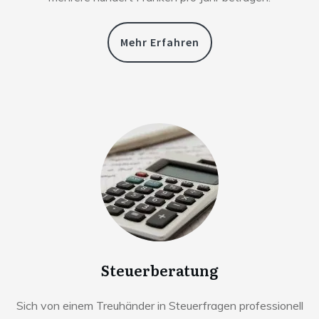
Mehr Erfahren
Steuerberatung
Sich von einem Treuhänder in Steuerfragen professionell