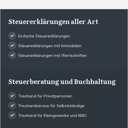
Steuererklärungen aller Art
Einfache Steuererklärungen
Steuererklärungen mit Immobilien
Steuererklärungen mit Wertschriften
Steuerberatung und Buchhaltung
Treuhand für Privatpersonen
Treuhandservice für Selbstständige
Treuhand für Kleingewerbe und KMU