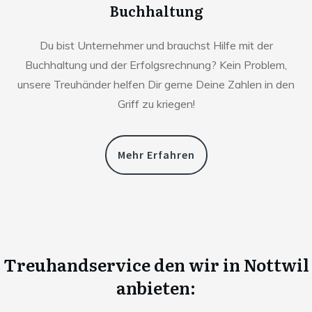
Buchhaltung
Du bist Unternehmer und brauchst Hilfe mit der
Buchhaltung und der Erfolgsrechnung? Kein Problem,
unsere Treuhänder helfen Dir gerne Deine Zahlen in den
Griff zu kriegen!
Mehr Erfahren
Treuhandservice den wir in
Nottwil
anbieten: