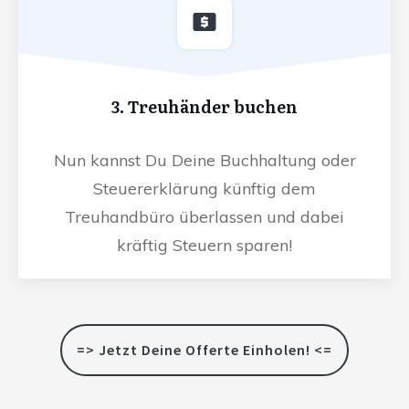
3. Treuhänder buchen
Nun kannst Du Deine Buchhaltung oder
Steuererklärung künftig dem
Treuhandbüro überlassen und dabei
kräftig Steuern sparen!
=> Jetzt Deine Offerte Einholen! <=