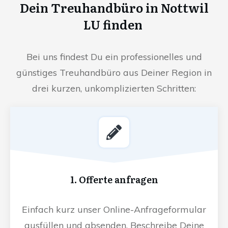
Dein Treuhandbüro in Nottwil
LU finden
Bei uns findest Du ein professionelles und
günstiges Treuhandbüro aus Deiner Region in
drei kurzen, unkomplizierten Schritten:
1. Offerte anfragen
Einfach kurz unser Online-Anfrageformular
ausfüllen und absenden. Beschreibe Deine