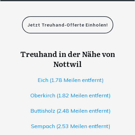
Jetzt Treuhand-Offerte Einholen!
Treuhand in der Nähe von
Nottwil
Eich (1.78 Meilen entfernt)
Oberkirch (1.82 Meilen entfernt)
Buttisholz (2.48 Meilen entfernt)
Sempach (2.53 Meilen entfernt)