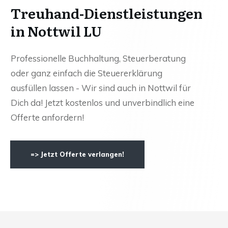
Treuhand-Dienstleistungen
in Nottwil LU
Professionelle Buchhaltung, Steuerberatung
oder ganz einfach die Steuererklärung
ausfüllen lassen - Wir sind auch in Nottwil für
Dich da! Jetzt kostenlos und unverbindlich eine
Offerte anfordern!
=> Jetzt Offerte verlangen!