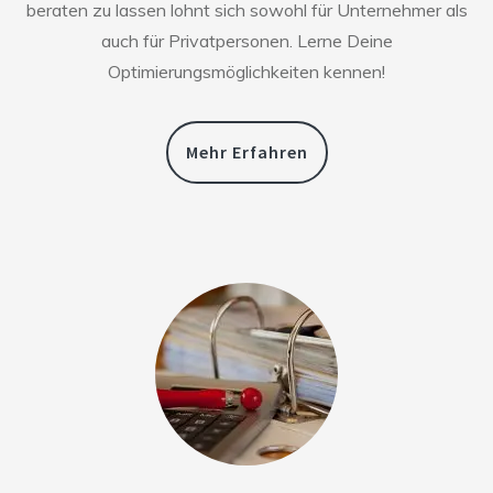
beraten zu lassen lohnt sich sowohl für Unternehmer als
auch für Privatpersonen. Lerne Deine
Optimierungsmöglichkeiten kennen!
Mehr Erfahren