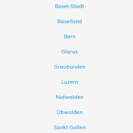
Basel-Stadt
Baselland
Bern
Glarus
Graubünden
Luzern
Nidwalden
Obwalden
Sankt Gallen