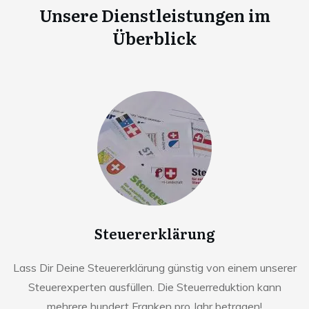
Unsere Dienstleistungen im
Überblick
Steuererklärung
Lass Dir Deine Steuererklärung günstig von einem unserer
Steuerexperten ausfüllen. Die Steuerreduktion kann
mehrere hundert Franken pro Jahr betragen!