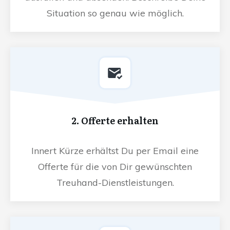
Situation so genau wie möglich.
2. Offerte erhalten
Innert Kürze erhältst Du per Email eine
Offerte für die von Dir gewünschten
Treuhand-Dienstleistungen.