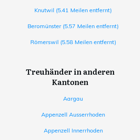
Knutwil (5.41 Meilen entfernt)
Beromünster (5.57 Meilen entfernt)
Römerswil (5.58 Meilen entfernt)
Treuhänder in anderen
Kantonen
Aargau
Appenzell Ausserrhoden
Appenzell Innerrhoden