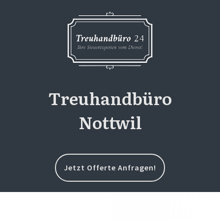
Treuhandbüro
Nottwil
Jetzt Offerte Anfragen!