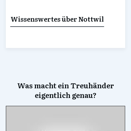
Wissenswertes über Nottwil
Was macht ein Treuhänder
eigentlich genau?