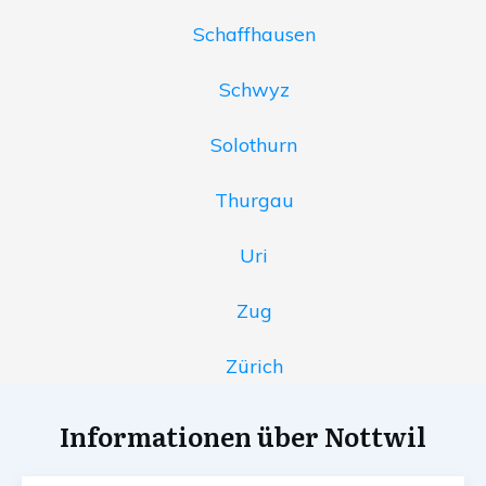
Schaffhausen
Schwyz
Solothurn
Thurgau
Uri
Zug
Zürich
Informationen über Nottwil