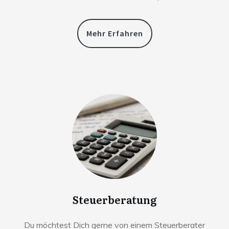
Mehr Erfahren
Steuerberatung
Du möchtest Dich gerne von einem Steuerberater