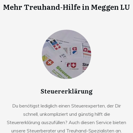
Mehr Treuhand-Hilfe in
Meggen LU
Steuererklärung
Du benötigst lediglich einen Steuerexperten, der Dir
schnell, unkompliziert und günstig hilft die
Steuererklärung auszufüllen? Auch diesen Service bieten
unsere Steuerberater und Treuhand-Spezialisten an.