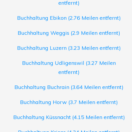
entfernt)
Buchhaltung Ebikon (2.76 Meilen entfernt)
Buchhaltung Weggis (2.9 Meilen entfernt)
Buchhaltung Luzern (3.23 Meilen entfernt)
Buchhaltung Udligenswil (3.27 Meilen
entfernt)
Buchhaltung Buchrain (3.64 Meilen entfernt)
Buchhaltung Horw (3.7 Meilen entfernt)
Buchhaltung Küssnacht (4.15 Meilen entfernt)