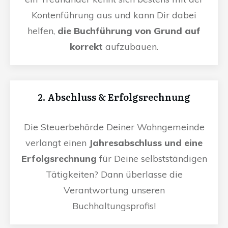
Kontenführung aus und kann Dir dabei
helfen,
die Buchführung von Grund auf
korrekt
aufzubauen.
2. Abschluss & Erfolgsrechnung
Die Steuerbehörde Deiner Wohngemeinde
verlangt einen
Jahresabschluss und eine
Erfolgsrechnung
für Deine selbstständigen
Tätigkeiten? Dann überlasse die
Verantwortung unseren
Buchhaltungsprofis!