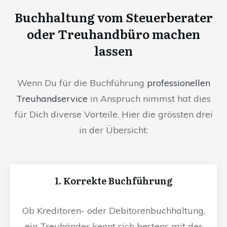
Buchhaltung vom Steuerberater
oder Treuhandbüro machen
lassen
Wenn Du für die Buchführung
professionellen
Treuhandservice
in Anspruch nimmst hat dies
für Dich diverse Vorteile. Hier die grössten drei
in der Übersicht:
1. Korrekte Buchführung
Ob Kreditoren- oder Debitorenbuchhaltung,
ein Treuhänder kennt sich bestens mit der