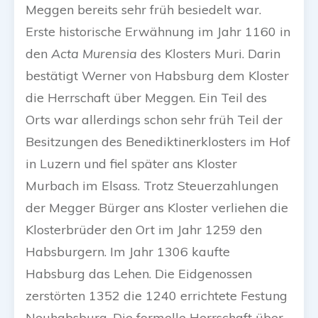
Meggen bereits sehr früh besiedelt war.
Erste historische Erwähnung im Jahr 1160 in
den
Acta Murensia
des Klosters Muri. Darin
bestätigt Werner von Habsburg dem Kloster
die Herrschaft über Meggen. Ein Teil des
Orts war allerdings schon sehr früh Teil der
Besitzungen des Benediktinerklosters im Hof
in Luzern und fiel später ans Kloster
Murbach im Elsass. Trotz Steuerzahlungen
der Megger Bürger ans Kloster verliehen die
Klosterbrüder den Ort im Jahr 1259 den
Habsburgern. Im Jahr 1306 kaufte
Habsburg das Lehen. Die Eidgenossen
zerstörten 1352 die 1240 errichtete Festung
Neuhabsburg. Die formelle Herrschaft über