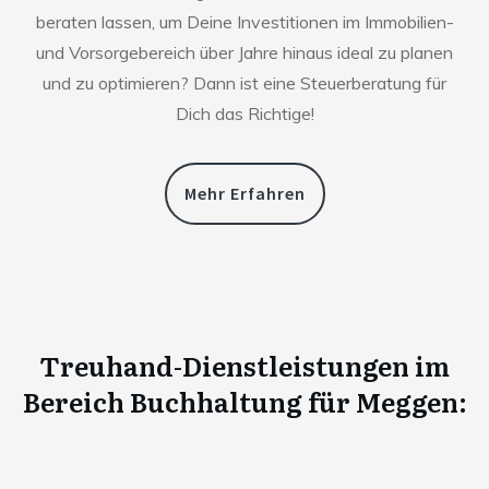
beraten lassen, um Deine Investitionen im Immobilien-
und Vorsorgebereich über Jahre hinaus ideal zu planen
und zu optimieren? Dann ist eine Steuerberatung für
Dich das Richtige!
Mehr Erfahren
Treuhand-Dienstleistungen im
Bereich Buchhaltung für
Meggen
: