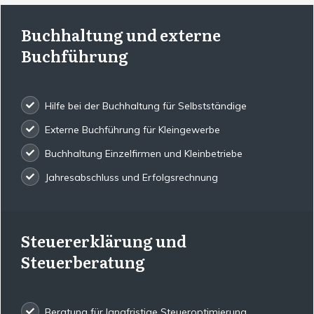
Buchhaltung und externe
Buchführung
Hilfe bei der Buchhaltung für Selbstständige
Externe Buchführung für Kleingewerbe
Buchhaltung Einzelfirmen und Kleinbetriebe
Jahresabschluss und Erfolgsrechnung
Steuererklärung und
Steuerberatung
Beratung für langfristige Steueroptimierung