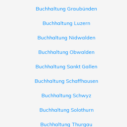
Buchhaltung Graubünden
Buchhaltung Luzern
Buchhaltung Nidwalden
Buchhaltung Obwalden
Buchhaltung Sankt Gallen
Buchhaltung Schaffhausen
Buchhaltung Schwyz
Buchhaltung Solothurn
Buchhaltung Thurgau