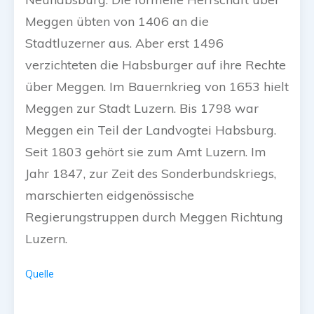
Meggen übten von 1406 an die
Stadtluzerner aus. Aber erst 1496
verzichteten die Habsburger auf ihre Rechte
über Meggen. Im Bauernkrieg von 1653 hielt
Meggen zur Stadt Luzern. Bis 1798 war
Meggen ein Teil der Landvogtei Habsburg.
Seit 1803 gehört sie zum Amt Luzern. Im
Jahr 1847, zur Zeit des Sonderbundskriegs,
marschierten eidgenössische
Regierungstruppen durch Meggen Richtung
Luzern.
Quelle