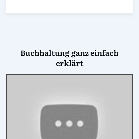
Buchhaltung ganz einfach
erklärt