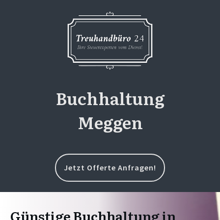
Buchhaltung
Meggen
Jetzt Offerte Anfragen!
Günstige Buchhaltung in