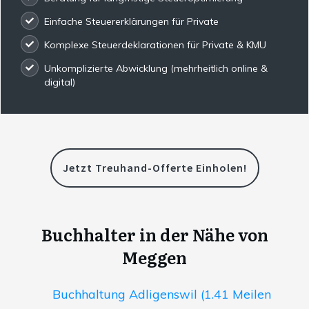
Einfache Steuererklärungen für Private
Komplexe Steuerdeklarationen für Private & KMU
Unkomplizierte Abwicklung (mehrheitlich online &
digital)
Jetzt Treuhand-Offerte Einholen!
Buchhalter in der Nähe von
Meggen
Buchhaltung Adligenswil (1.41 Meilen