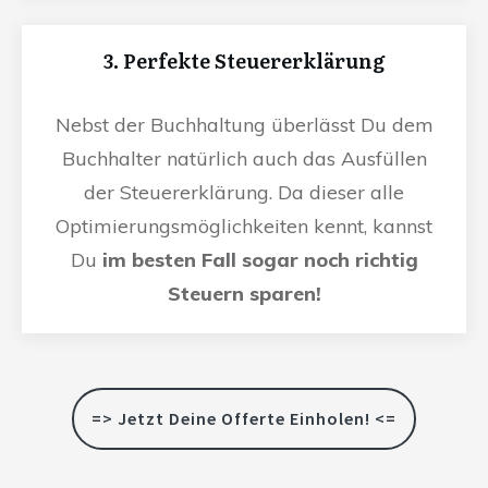
3. Perfekte Steuererklärung
Nebst der Buchhaltung überlässt Du dem
Buchhalter natürlich auch das Ausfüllen
der Steuererklärung. Da dieser alle
Optimierungsmöglichkeiten kennt, kannst
Du
im besten Fall sogar noch richtig
Steuern sparen!
=> Jetzt Deine Offerte Einholen! <=