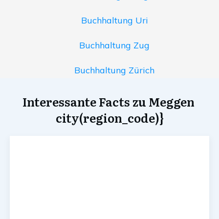
Buchhaltung Uri
Buchhaltung Zug
Buchhaltung Zürich
Interessante Facts zu Meggen
city(region_code)}