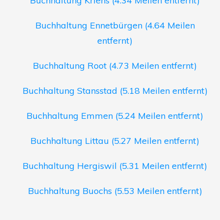
Buchhaltung Kriens (4.34 Meilen entfernt)
Buchhaltung Ennetbürgen (4.64 Meilen
entfernt)
Buchhaltung Root (4.73 Meilen entfernt)
Buchhaltung Stansstad (5.18 Meilen entfernt)
Buchhaltung Emmen (5.24 Meilen entfernt)
Buchhaltung Littau (5.27 Meilen entfernt)
Buchhaltung Hergiswil (5.31 Meilen entfernt)
Buchhaltung Buochs (5.53 Meilen entfernt)