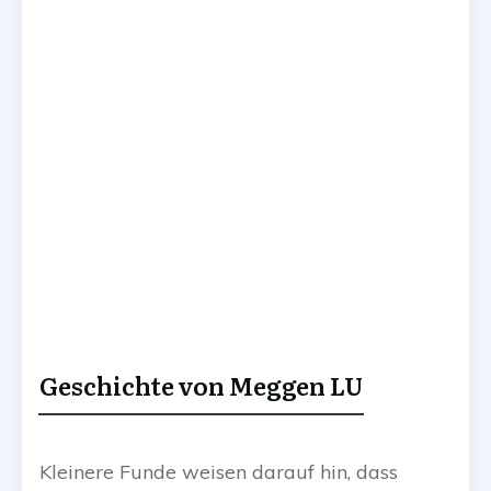
Geschichte von Meggen LU
Kleinere Funde weisen darauf hin, dass