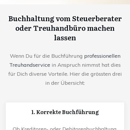
Buchhaltung vom Steuerberater
oder Treuhandbüro machen
lassen
Wenn Du für die Buchführung
professionellen
Treuhandservice
in Anspruch nimmst hat dies
für Dich diverse Vorteile. Hier die grössten drei
in der Übersicht:
1. Korrekte Buchführung
Ob Kreditoren- oder Debitorenbuchhaltung,