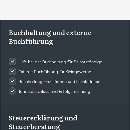
Buchhaltung und externe
Buchführung
Hilfe bei der Buchhaltung für Selbstständige
Externe Buchführung für Kleingewerbe
Buchhaltung Einzelfirmen und Kleinbetriebe
Jahresabschluss und Erfolgsrechnung
Steuererklärung und
Steuerberatung