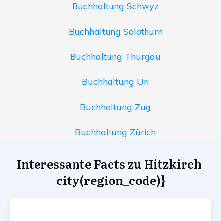
Buchhaltung Schwyz
Buchhaltung Solothurn
Buchhaltung Thurgau
Buchhaltung Uri
Buchhaltung Zug
Buchhaltung Zürich
Interessante Facts zu Hitzkirch
city(region_code)}