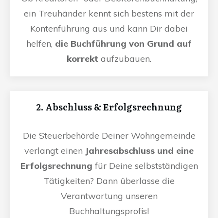
ein Treuhänder kennt sich bestens mit der
Kontenführung aus und kann Dir dabei
helfen,
die Buchführung von Grund auf
korrekt
aufzubauen.
2. Abschluss & Erfolgsrechnung
Die Steuerbehörde Deiner Wohngemeinde
verlangt einen
Jahresabschluss und eine
Erfolgsrechnung
für Deine selbstständigen
Tätigkeiten? Dann überlasse die
Verantwortung unseren
Buchhaltungsprofis!