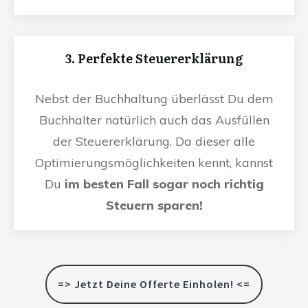
3. Perfekte Steuererklärung
Nebst der Buchhaltung überlässt Du dem
Buchhalter natürlich auch das Ausfüllen
der Steuererklärung. Da dieser alle
Optimierungsmöglichkeiten kennt, kannst
Du
im besten Fall sogar noch richtig
Steuern sparen!
=> Jetzt Deine Offerte Einholen! <=