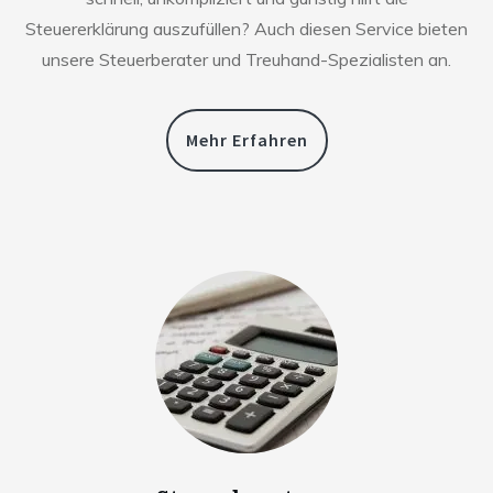
Steuererklärung auszufüllen? Auch diesen Service bieten
unsere Steuerberater und Treuhand-Spezialisten an.
Mehr Erfahren