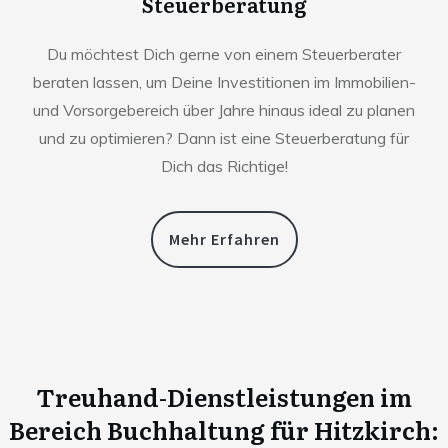
Steuerberatung
Du möchtest Dich gerne von einem Steuerberater
beraten lassen, um Deine Investitionen im Immobilien-
und Vorsorgebereich über Jahre hinaus ideal zu planen
und zu optimieren? Dann ist eine Steuerberatung für
Dich das Richtige!
Mehr Erfahren
Treuhand-Dienstleistungen im
Bereich Buchhaltung für
Hitzkirch
: