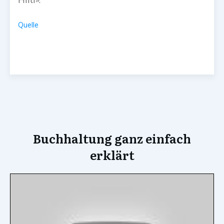
Quelle
Buchhaltung ganz einfach
erklärt