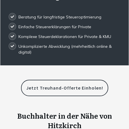
Beratung für langfristige Steueroptimierung
Einfache Steuererklärungen für Private
Komplexe Steuerdeklarationen für Private & KMU
Unkomplizierte Abwicklung (mehrheitlich online &
digital)
Jetzt Treuhand-Offerte Einholen!
Buchhalter in der Nähe von
Hitzkirch