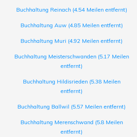
Buchhaltung Reinach (4.54 Meilen entfernt)
Buchhaltung Auw (4.85 Meilen entfernt)
Buchhaltung Muri (4.92 Meilen entfernt)
Buchhaltung Meisterschwanden (5.17 Meilen
entfernt)
Buchhaltung Hildisrieden (5.38 Meilen
entfernt)
Buchhaltung Ballwil (5.57 Meilen entfernt)
Buchhaltung Merenschwand (5.8 Meilen
entfernt)