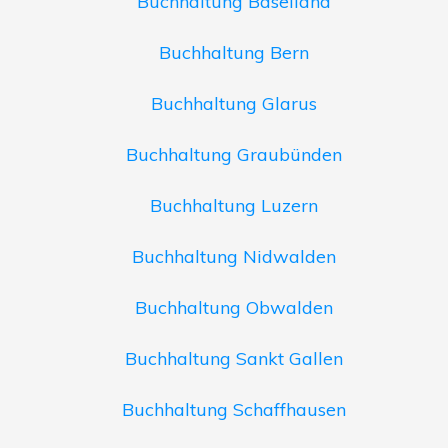
Buchhaltung Baselland
Buchhaltung Bern
Buchhaltung Glarus
Buchhaltung Graubünden
Buchhaltung Luzern
Buchhaltung Nidwalden
Buchhaltung Obwalden
Buchhaltung Sankt Gallen
Buchhaltung Schaffhausen