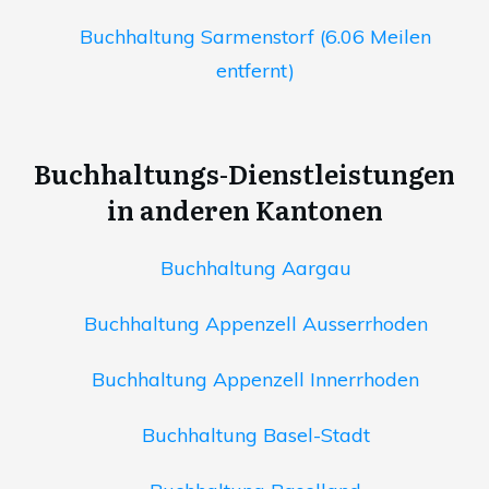
Buchhaltung Sarmenstorf (6.06 Meilen
entfernt)
Buchhaltungs-Dienstleistungen
in anderen Kantonen
Buchhaltung Aargau
Buchhaltung Appenzell Ausserrhoden
Buchhaltung Appenzell Innerrhoden
Buchhaltung Basel-Stadt