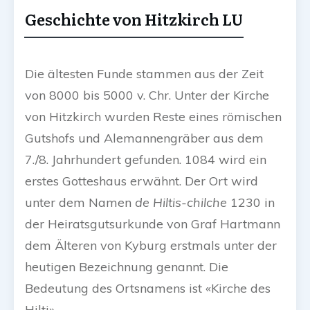
Geschichte von Hitzkirch LU
Die ältesten Funde stammen aus der Zeit
von 8000 bis 5000 v. Chr. Unter der Kirche
von Hitzkirch wurden Reste eines römischen
Gutshofs und Alemannengräber aus dem
7./8. Jahrhundert gefunden. 1084 wird ein
erstes Gotteshaus erwähnt. Der Ort wird
unter dem Namen
de Hiltis-chilche
1230 in
der Heiratsgutsurkunde von Graf Hartmann
dem Älteren von Kyburg erstmals unter der
heutigen Bezeichnung genannt. Die
Bedeutung des Ortsnamens ist «Kirche des
Hilti».