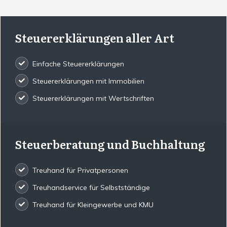
Steuererklärungen aller Art
Einfache Steuererklärungen
Steuererklärungen mit Immobilien
Steuererklärungen mit Wertschriften
Steuerberatung und Buchhaltung
Treuhand für Privatpersonen
Treuhandservice für Selbstständige
Treuhand für Kleingewerbe und KMU