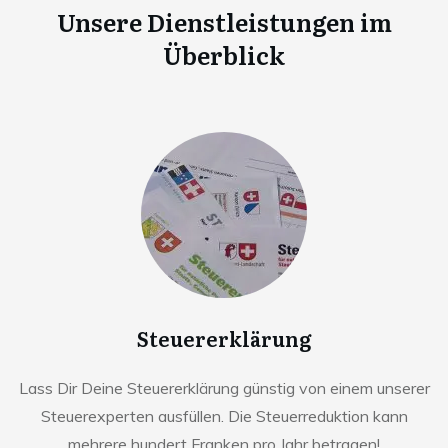
Unsere Dienstleistungen im
Überblick
Steuererklärung
Lass Dir Deine Steuererklärung günstig von einem unserer
Steuerexperten ausfüllen. Die Steuerreduktion kann
mehrere hundert Franken pro Jahr betragen!