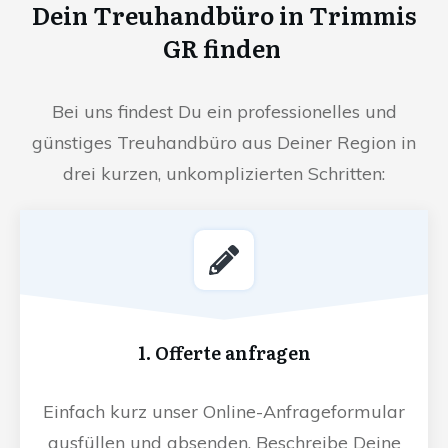
Dein Treuhandbüro in Trimmis
GR finden
Bei uns findest Du ein professionelles und
günstiges Treuhandbüro aus Deiner Region in
drei kurzen, unkomplizierten Schritten:
1. Offerte anfragen
Einfach kurz unser Online-Anfrageformular
ausfüllen und absenden. Beschreibe Deine