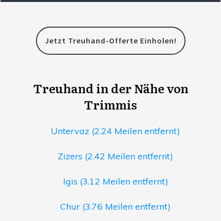
Jetzt Treuhand-Offerte Einholen!
Treuhand in der Nähe von
Trimmis
Untervaz (2.24 Meilen entfernt)
Zizers (2.42 Meilen entfernt)
Igis (3.12 Meilen entfernt)
Chur (3.76 Meilen entfernt)