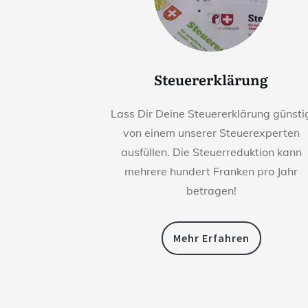
Steuererklärung
Lass Dir Deine Steuererklärung günsti
von einem unserer Steuerexperten
ausfüllen. Die Steuerreduktion kann
mehrere hundert Franken pro Jahr
betragen!
Mehr Erfahren