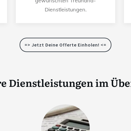
gewünschten Treuhand-
Dienstleistungen.
=> Jetzt Deine Offerte Einholen! <=
e Dienstleistungen im Übe