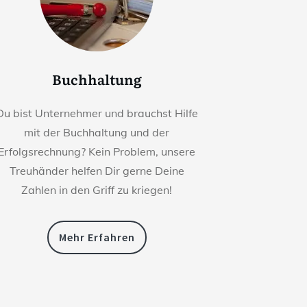
Buchhaltung
Du bist Unternehmer und brauchst Hilfe
mit der Buchhaltung und der
Erfolgsrechnung? Kein Problem, unsere
Treuhänder helfen Dir gerne Deine
Zahlen in den Griff zu kriegen!
Mehr Erfahren