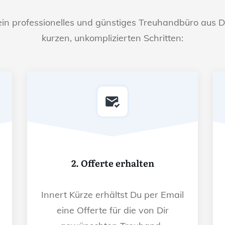
ein professionelles und günstiges Treuhandbüro aus D
kurzen, unkomplizierten Schritten:
2. Offerte erhalten
Innert Kürze erhältst Du per Email
eine Offerte für die von Dir