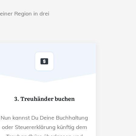
einer Region in drei
3. Treuhänder buchen
Nun kannst Du Deine Buchhaltung
oder Steuererklärung künftig dem