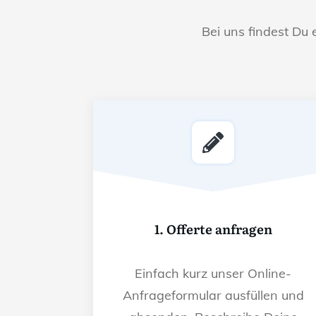
Bei uns findest Du 
1. Offerte anfragen
Einfach kurz unser Online-
Anfrageformular ausfüllen und