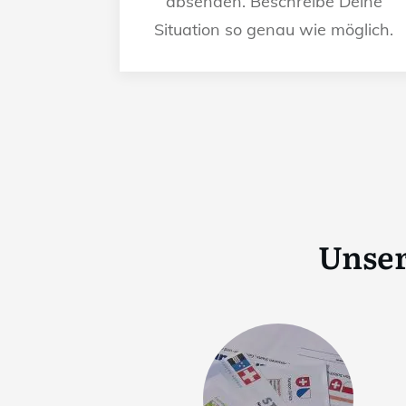
absenden. Beschreibe Deine
Situation so genau wie möglich.
Unser