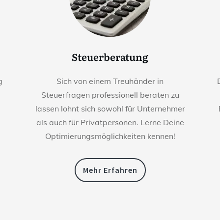
Steuerberatung
g
Sich von einem Treuhänder in
Steuerfragen professionell beraten zu
lassen lohnt sich sowohl für Unternehmer
als auch für Privatpersonen. Lerne Deine
Optimierungsmöglichkeiten kennen!
Mehr Erfahren