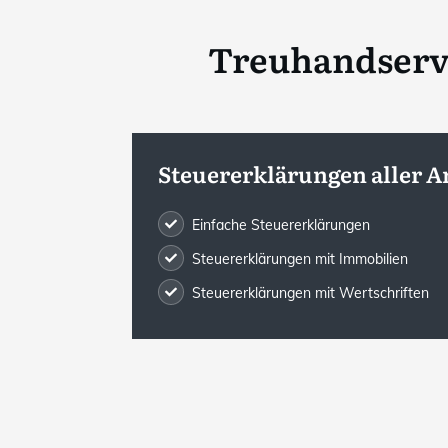
Treuhandservi
Steuererklärungen aller A
Einfache Steuererklärungen
Steuererklärungen mit Immobilien
Steuererklärungen mit Wertschriften