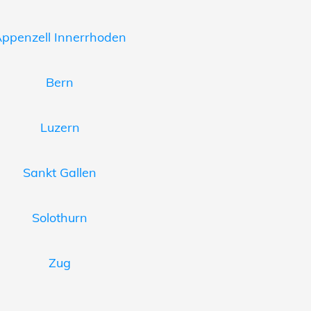
ppenzell Innerrhoden
Bern
Luzern
Sankt Gallen
Solothurn
Zug