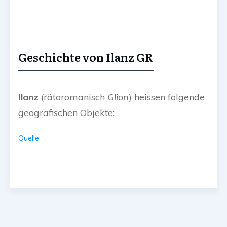
Geschichte von Ilanz GR
Ilanz
(
rätoromanisch
Glion
) heissen folgende
geografischen Objekte:
Quelle