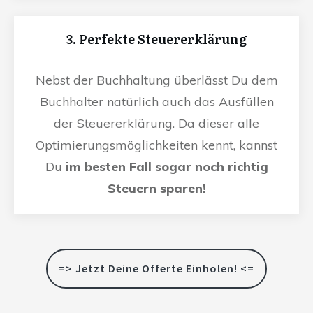
3. Perfekte Steuererklärung
Nebst der Buchhaltung überlässt Du dem
Buchhalter natürlich auch das Ausfüllen
der Steuererklärung. Da dieser alle
Optimierungsmöglichkeiten kennt, kannst
Du
im besten Fall sogar noch richtig
Steuern sparen!
=> Jetzt Deine Offerte Einholen! <=