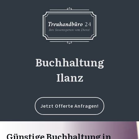
Buchhaltung
Ilanz
Jetzt Offerte Anfragen!
Günstige Buchhaltung in