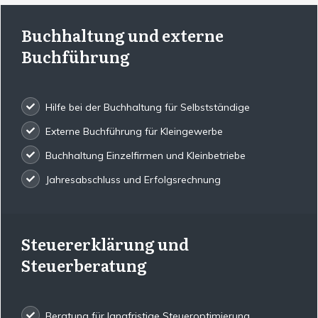
Buchhaltung und externe
Buchführung
Hilfe bei der Buchhaltung für Selbstständige
Externe Buchführung für Kleingewerbe
Buchhaltung Einzelfirmen und Kleinbetriebe
Jahresabschluss und Erfolgsrechnung
Steuererklärung und
Steuerberatung
Beratung für langfristige Steueroptimierung