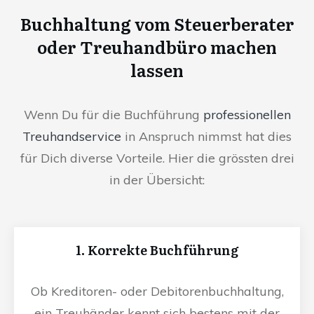
Buchhaltung vom Steuerberater
oder Treuhandbüro machen
lassen
Wenn Du für die Buchführung
professionellen
Treuhandservice
in Anspruch nimmst hat dies
für Dich diverse Vorteile. Hier die grössten drei
in der Übersicht:
1. Korrekte Buchführung
Ob Kreditoren- oder Debitorenbuchhaltung,
ein Treuhänder kennt sich bestens mit der