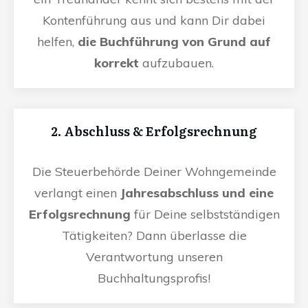
Kontenführung aus und kann Dir dabei
helfen,
die Buchführung von Grund auf
korrekt
aufzubauen.
2. Abschluss & Erfolgsrechnung
Die Steuerbehörde Deiner Wohngemeinde
verlangt einen
Jahresabschluss und eine
Erfolgsrechnung
für Deine selbstständigen
Tätigkeiten? Dann überlasse die
Verantwortung unseren
Buchhaltungsprofis!