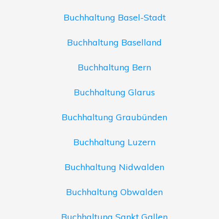
Buchhaltung Basel-Stadt
Buchhaltung Baselland
Buchhaltung Bern
Buchhaltung Glarus
Buchhaltung Graubünden
Buchhaltung Luzern
Buchhaltung Nidwalden
Buchhaltung Obwalden
Buchhaltung Sankt Gallen