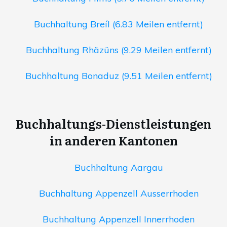
Buchhaltung Breíl (6.83 Meilen entfernt)
Buchhaltung Rhäzüns (9.29 Meilen entfernt)
Buchhaltung Bonaduz (9.51 Meilen entfernt)
Buchhaltungs-Dienstleistungen
in anderen Kantonen
Buchhaltung Aargau
Buchhaltung Appenzell Ausserrhoden
Buchhaltung Appenzell Innerrhoden