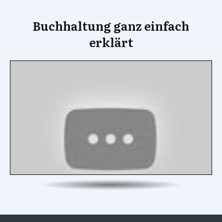
Buchhaltung ganz einfach
erklärt