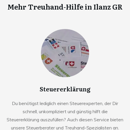
Mehr Treuhand-Hilfe in
Ilanz GR
Steuererklärung
Du benötigst lediglich einen Steuerexperten, der Dir
schnell, unkompliziert und günstig hilft die
Steuererklärung auszufüllen? Auch diesen Service bieten
unsere Steuerberater und Treuhand-Spezialisten an.