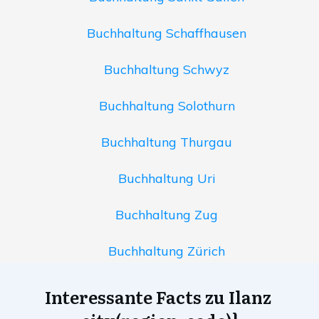
Buchhaltung Schaffhausen
Buchhaltung Schwyz
Buchhaltung Solothurn
Buchhaltung Thurgau
Buchhaltung Uri
Buchhaltung Zug
Buchhaltung Zürich
Interessante Facts zu Ilanz