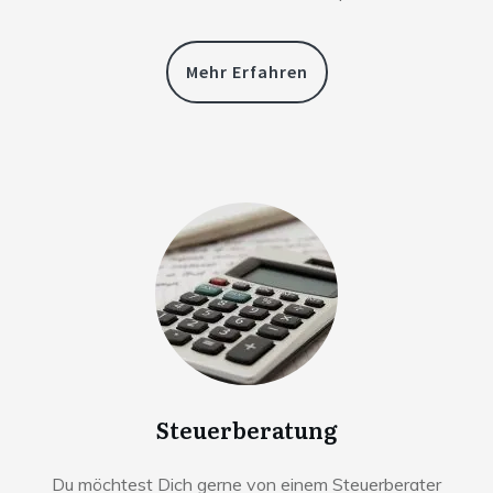
Mehr Erfahren
Steuerberatung
Du möchtest Dich gerne von einem Steuerberater