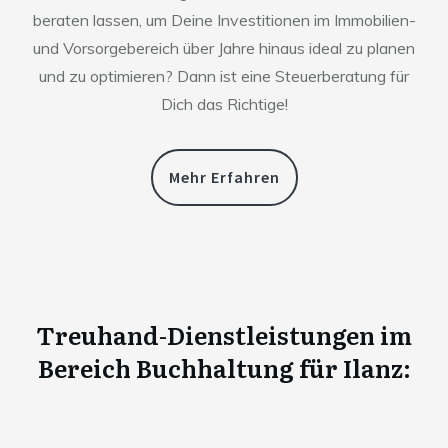
beraten lassen, um Deine Investitionen im Immobilien-
und Vorsorgebereich über Jahre hinaus ideal zu planen
und zu optimieren? Dann ist eine Steuerberatung für
Dich das Richtige!
Mehr Erfahren
Treuhand-Dienstleistungen im
Bereich Buchhaltung für
Ilanz
: