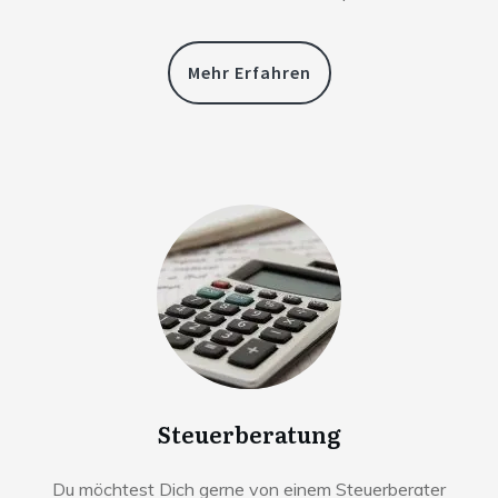
Mehr Erfahren
Steuerberatung
Du möchtest Dich gerne von einem Steuerberater