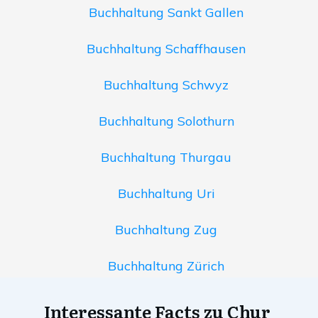
Buchhaltung Sankt Gallen
Buchhaltung Schaffhausen
Buchhaltung Schwyz
Buchhaltung Solothurn
Buchhaltung Thurgau
Buchhaltung Uri
Buchhaltung Zug
Buchhaltung Zürich
Interessante Facts zu Chur