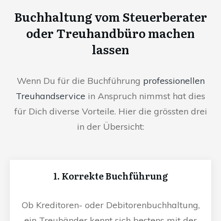
Buchhaltung vom Steuerberater
oder Treuhandbüro machen
lassen
Wenn Du für die Buchführung
professionellen
Treuhandservice
in Anspruch nimmst hat dies
für Dich diverse Vorteile. Hier die grössten drei
in der Übersicht:
1. Korrekte Buchführung
Ob Kreditoren- oder Debitorenbuchhaltung,
ein Treuhänder kennt sich bestens mit der