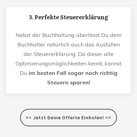
3. Perfekte Steuererklärung
Nebst der Buchhaltung überlässt Du dem
Buchhalter natürlich auch das Ausfüllen
der Steuererklärung. Da dieser alle
Optimierungsmöglichkeiten kennt, kannst
Du
im besten Fall sogar noch richtig
Steuern sparen!
=> Jetzt Deine Offerte Einholen! <=