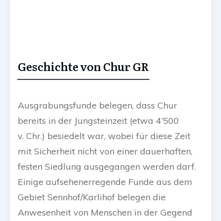
Geschichte von Chur GR
Ausgrabungsfunde belegen, dass Chur
bereits in der Jungsteinzeit (etwa 4’500
v. Chr.) besiedelt war, wobei für diese Zeit
mit Sicherheit nicht von einer dauerhaften,
festen Siedlung ausgegangen werden darf.
Einige aufsehenerregende Funde aus dem
Gebiet Sennhof/Karlihof belegen die
Anwesenheit von Menschen in der Gegend