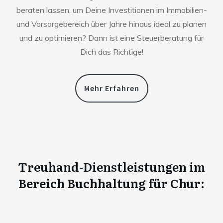
beraten lassen, um Deine Investitionen im Immobilien-
und Vorsorgebereich über Jahre hinaus ideal zu planen
und zu optimieren? Dann ist eine Steuerberatung für
Dich das Richtige!
Mehr Erfahren
Treuhand-Dienstleistungen im
Bereich Buchhaltung für
Chur
: