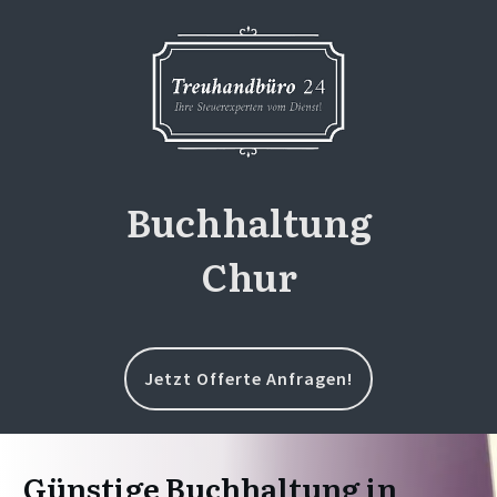
Buchhaltung
Chur
Jetzt Offerte Anfragen!
Günstige Buchhaltung in