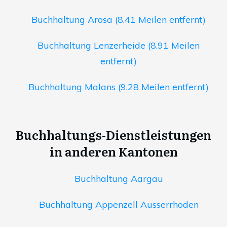
Buchhaltung Arosa (8.41 Meilen entfernt)
Buchhaltung Lenzerheide (8.91 Meilen
entfernt)
Buchhaltung Malans (9.28 Meilen entfernt)
Buchhaltungs-Dienstleistungen
in anderen Kantonen
Buchhaltung Aargau
Buchhaltung Appenzell Ausserrhoden