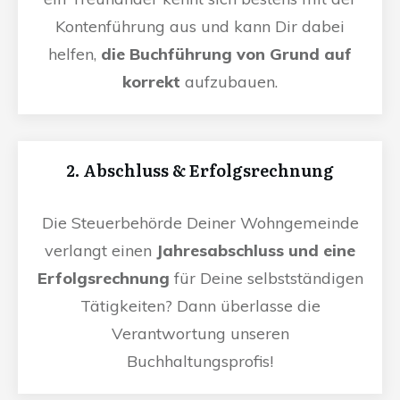
Kontenführung aus und kann Dir dabei
helfen,
die Buchführung von Grund auf
korrekt
aufzubauen.
2. Abschluss & Erfolgsrechnung
Die Steuerbehörde Deiner Wohngemeinde
verlangt einen
Jahresabschluss und eine
Erfolgsrechnung
für Deine selbstständigen
Tätigkeiten? Dann überlasse die
Verantwortung unseren
Buchhaltungsprofis!