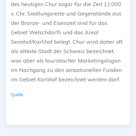
des heutigen Chur sogar für die Zeit 11’000
v. Chr. Siedlungsreste und Gegenstände aus
der Bronze- und Eisenzeit sind für das
Gebiet Welschdörfli und das Areal
Sennhof/Karlihof belegt. Chur wird daher oft
als älteste Stadt der Schweiz bezeichnet,
was aber als touristischer Marketingslogan
im Nachgang zu den sensationellen Funden
im Gebiet Karlihof bezeichnet werden darf.
Quelle