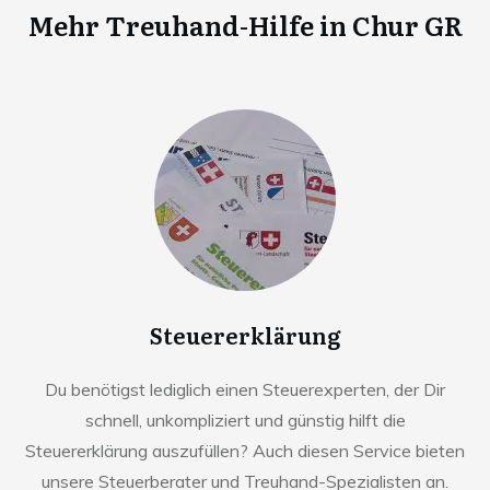
Mehr Treuhand-Hilfe in
Chur GR
Steuererklärung
Du benötigst lediglich einen Steuerexperten, der Dir
schnell, unkompliziert und günstig hilft die
Steuererklärung auszufüllen? Auch diesen Service bieten
unsere Steuerberater und Treuhand-Spezialisten an.