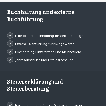
Buchhaltung und externe
Buchführung
Hilfe bei der Buchhaltung für Selbstständige
Externe Buchführung für Kleingewerbe
Buchhaltung Einzelfirmen und Kleinbetriebe
Jahresabschluss und Erfolgsrechnung
Steuererklärung und
Steuerberatung
Beratung für langfristige Steueroptimierung