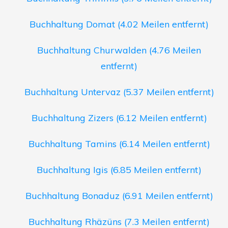
Buchhaltung Domat (4.02 Meilen entfernt)
Buchhaltung Churwalden (4.76 Meilen
entfernt)
Buchhaltung Untervaz (5.37 Meilen entfernt)
Buchhaltung Zizers (6.12 Meilen entfernt)
Buchhaltung Tamins (6.14 Meilen entfernt)
Buchhaltung Igis (6.85 Meilen entfernt)
Buchhaltung Bonaduz (6.91 Meilen entfernt)
Buchhaltung Rhäzüns (7.3 Meilen entfernt)