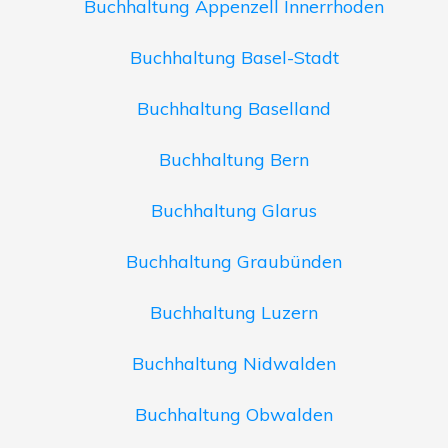
Buchhaltung Appenzell Innerrhoden
Buchhaltung Basel-Stadt
Buchhaltung Baselland
Buchhaltung Bern
Buchhaltung Glarus
Buchhaltung Graubünden
Buchhaltung Luzern
Buchhaltung Nidwalden
Buchhaltung Obwalden