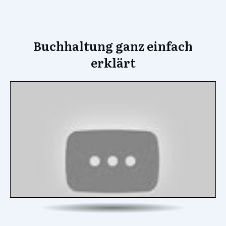
Buchhaltung ganz einfach
erklärt