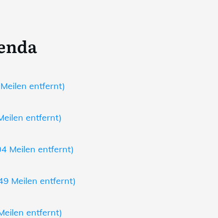
nenda
 Meilen entfernt)
Meilen entfernt)
4 Meilen entfernt)
49 Meilen entfernt)
Meilen entfernt)