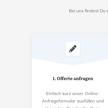
Bei uns findest Du 
1. Offerte anfragen
Einfach kurz unser Online-
Anfrageformular ausfüllen und