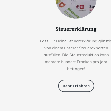
Steuererklärung
Lass Dir Deine Steuererklärung günsti
von einem unserer Steuerexperten
ausfüllen. Die Steuerreduktion kann
mehrere hundert Franken pro Jahr
betragen!
Mehr Erfahren