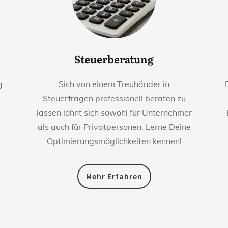
Steuerberatung
g
Sich von einem Treuhänder in
Steuerfragen professionell beraten zu
lassen lohnt sich sowohl für Unternehmer
als auch für Privatpersonen. Lerne Deine
Optimierungsmöglichkeiten kennen!
Mehr Erfahren