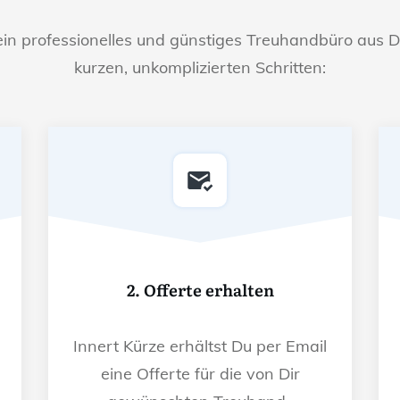
ein professionelles und günstiges Treuhandbüro aus D
kurzen, unkomplizierten Schritten:
2. Offerte erhalten
Innert Kürze erhältst Du per Email
eine Offerte für die von Dir