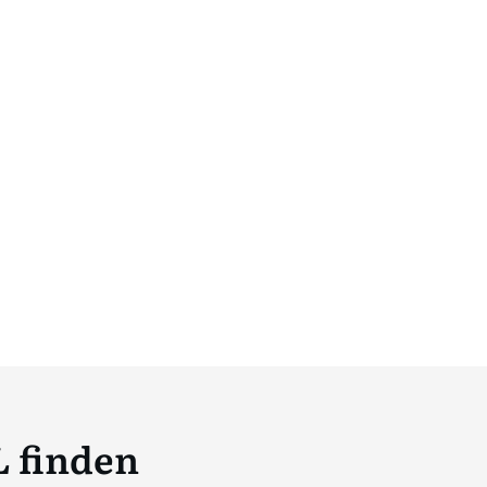
L finden