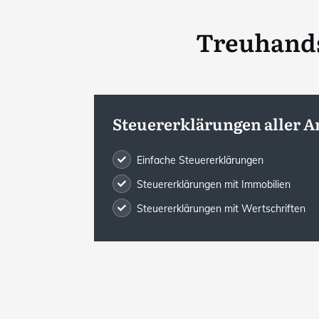
Treuhands
Steuererklärungen aller A
Einfache Steuererklärungen
Steuererklärungen mit Immobilien
Steuererklärungen mit Wertschriften