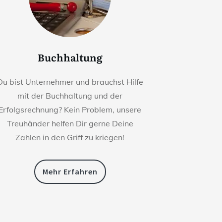
Buchhaltung
Du bist Unternehmer und brauchst Hilfe
mit der Buchhaltung und der
Erfolgsrechnung? Kein Problem, unsere
Treuhänder helfen Dir gerne Deine
Zahlen in den Griff zu kriegen!
Mehr Erfahren