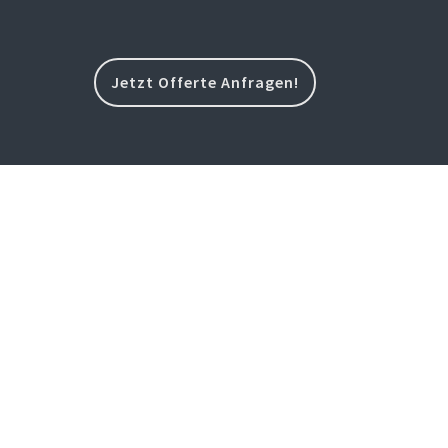
Jetzt Offerte Anfragen!