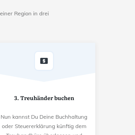
einer Region in drei
3. Treuhänder buchen
Nun kannst Du Deine Buchhaltung
oder Steuererklärung künftig dem