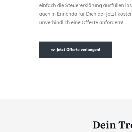
einfach die Steuererklärung ausfüllen las
auch in Ennenda für Dich da! Jetzt koste
unverbindlich eine Offerte anfordern!
=> Jetzt Offerte verlangen!
Dein Tr