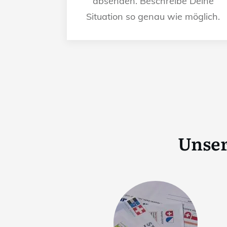
absenden. Beschreibe Deine
Situation so genau wie möglich.
Unser