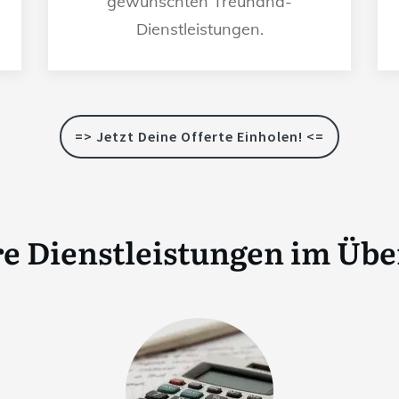
gewünschten Treuhand-
Dienstleistungen.
=> Jetzt Deine Offerte Einholen! <=
e Dienstleistungen im Übe