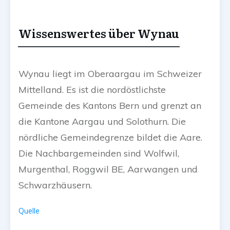
Wissenswertes über Wynau
Wynau liegt im Oberaargau im Schweizer
Mittelland. Es ist die nordöstlichste
Gemeinde des Kantons Bern und grenzt an
die Kantone Aargau und Solothurn. Die
nördliche Gemeindegrenze bildet die Aare.
Die Nachbargemeinden sind Wolfwil,
Murgenthal, Roggwil BE, Aarwangen und
Schwarzhäusern.
Quelle