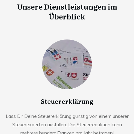
Unsere Dienstleistungen im
Überblick
Steuererklärung
Lass Dir Deine Steuererklärung günstig von einem unserer
Steuerexperten ausfüllen. Die Steuerreduktion kann
mehrere hundert Franken pro Jahr betragen!