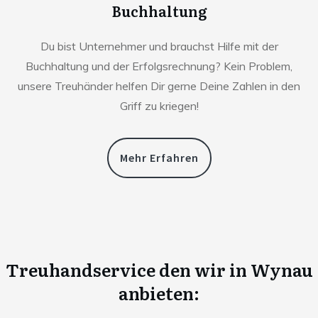
Buchhaltung
Du bist Unternehmer und brauchst Hilfe mit der
Buchhaltung und der Erfolgsrechnung? Kein Problem,
unsere Treuhänder helfen Dir gerne Deine Zahlen in den
Griff zu kriegen!
Mehr Erfahren
Treuhandservice den wir in
Wynau
anbieten: