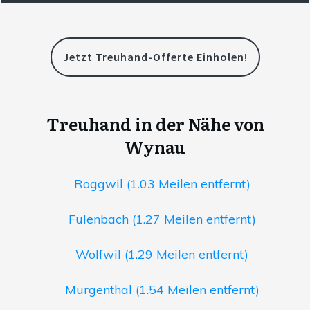
Jetzt Treuhand-Offerte Einholen!
Treuhand in der Nähe von
Wynau
Roggwil (1.03 Meilen entfernt)
Fulenbach (1.27 Meilen entfernt)
Wolfwil (1.29 Meilen entfernt)
Murgenthal (1.54 Meilen entfernt)