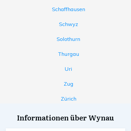
Schaffhausen
Schwyz
Solothurn
Thurgau
Uri
Zug
Zürich
Informationen über Wynau