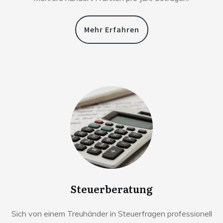
Mehr Erfahren
Steuerberatung
Sich von einem Treuhänder in Steuerfragen professionell