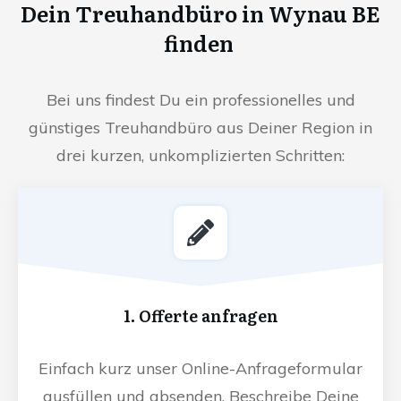
Dein Treuhandbüro in Wynau BE
finden
Bei uns findest Du ein professionelles und
günstiges Treuhandbüro aus Deiner Region in
drei kurzen, unkomplizierten Schritten:
1. Offerte anfragen
Einfach kurz unser Online-Anfrageformular
ausfüllen und absenden. Beschreibe Deine