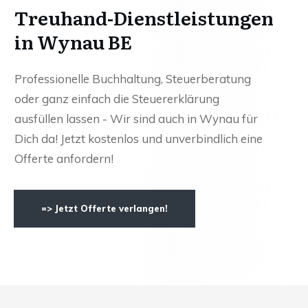
Treuhand-Dienstleistungen
in Wynau BE
Professionelle Buchhaltung, Steuerberatung
oder ganz einfach die Steuererklärung
ausfüllen lassen - Wir sind auch in Wynau für
Dich da! Jetzt kostenlos und unverbindlich eine
Offerte anfordern!
=> Jetzt Offerte verlangen!