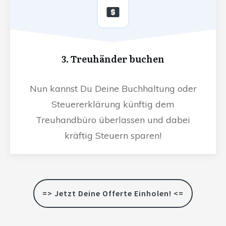
3. Treuhänder buchen
Nun kannst Du Deine Buchhaltung oder
Steuererklärung künftig dem
Treuhandbüro überlassen und dabei
kräftig Steuern sparen!
=> Jetzt Deine Offerte Einholen! <=