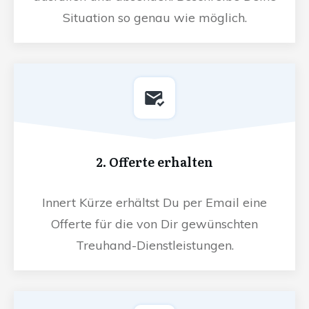
Situation so genau wie möglich.
2. Offerte erhalten
Innert Kürze erhältst Du per Email eine
Offerte für die von Dir gewünschten
Treuhand-Dienstleistungen.