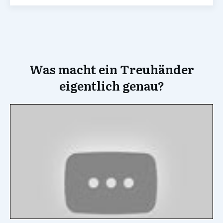
Was macht ein Treuhänder
eigentlich genau?