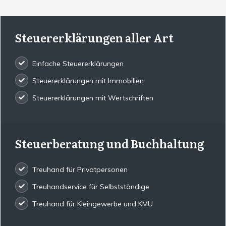
Steuererklärungen aller Art
Einfache Steuererklärungen
Steuererklärungen mit Immobilien
Steuererklärungen mit Wertschriften
Steuerberatung und Buchhaltung
Treuhand für Privatpersonen
Treuhandservice für Selbstständige
Treuhand für Kleingewerbe und KMU