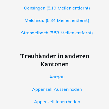
Oensingen (5.19 Meilen entfernt)
Melchnau (5.34 Meilen entfernt)
Strengelbach (5.53 Meilen entfernt)
Treuhänder in anderen
Kantonen
Aargau
Appenzell Ausserrhoden
Appenzell Innerrhoden