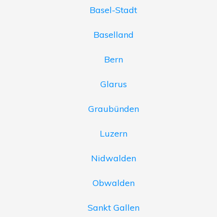
Basel-Stadt
Baselland
Bern
Glarus
Graubünden
Luzern
Nidwalden
Obwalden
Sankt Gallen