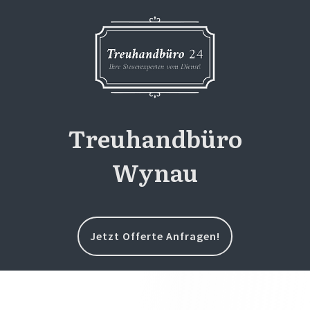
Treuhandbüro
Wynau
Jetzt Offerte Anfragen!