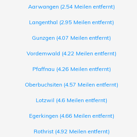
Aarwangen (2.54 Meilen entfernt)
Langenthal (2.95 Meilen entfernt)
Gunzgen (4.07 Meilen entfernt)
Vordemwald (4.22 Meilen entfernt)
Pfaffnau (4.26 Meilen entfernt)
Oberbuchsiten (4.57 Meilen entfernt)
Lotzwil (4.6 Meilen entfernt)
Egerkingen (4.66 Meilen entfernt)
Rothrist (4.92 Meilen entfernt)