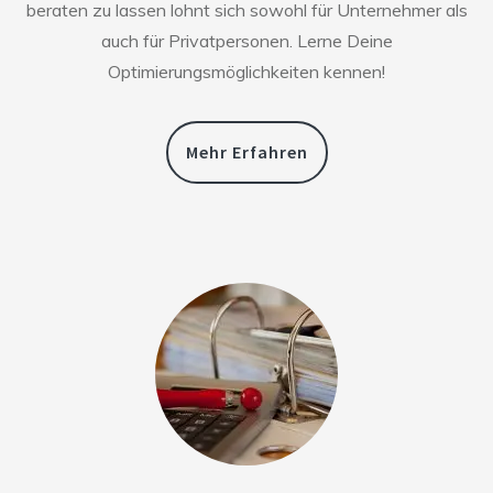
beraten zu lassen lohnt sich sowohl für Unternehmer als
auch für Privatpersonen. Lerne Deine
Optimierungsmöglichkeiten kennen!
Mehr Erfahren