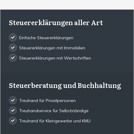
Steuererklärungen aller Art
Einfache Steuererklärungen
Steuererklärungen mit Immobilien
Steuererklärungen mit Wertschriften
Steuerberatung und Buchhaltung
Treuhand für Privatpersonen
Treuhandservice für Selbstständige
Treuhand für Kleingewerbe und KMU