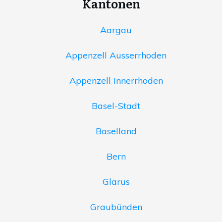
Kantonen
Aargau
Appenzell Ausserrhoden
Appenzell Innerrhoden
Basel-Stadt
Baselland
Bern
Glarus
Graubünden