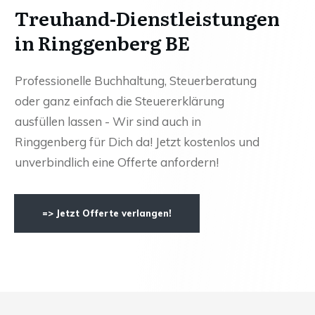
Treuhand-Dienstleistungen
in Ringgenberg BE
Professionelle Buchhaltung, Steuerberatung
oder ganz einfach die Steuererklärung
ausfüllen lassen - Wir sind auch in
Ringgenberg für Dich da! Jetzt kostenlos und
unverbindlich eine Offerte anfordern!
=> Jetzt Offerte verlangen!