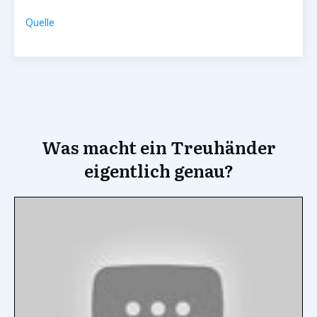
Quelle
Was macht ein Treuhänder
eigentlich genau?