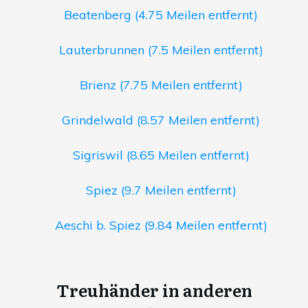
Beatenberg (4.75 Meilen entfernt)
Lauterbrunnen (7.5 Meilen entfernt)
Brienz (7.75 Meilen entfernt)
Grindelwald (8.57 Meilen entfernt)
Sigriswil (8.65 Meilen entfernt)
Spiez (9.7 Meilen entfernt)
Aeschi b. Spiez (9.84 Meilen entfernt)
Treuhänder in anderen