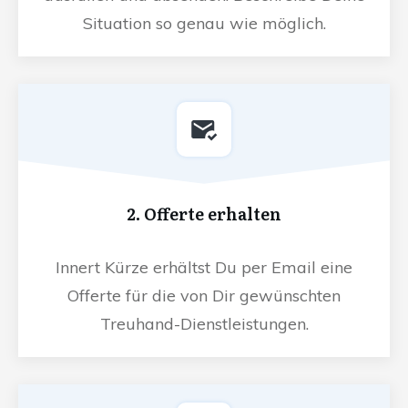
Situation so genau wie möglich.
2. Offerte erhalten
Innert Kürze erhältst Du per Email eine
Offerte für die von Dir gewünschten
Treuhand-Dienstleistungen.