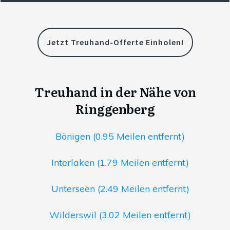
Jetzt Treuhand-Offerte Einholen!
Treuhand in der Nähe von
Ringgenberg
Bönigen (0.95 Meilen entfernt)
Interlaken (1.79 Meilen entfernt)
Unterseen (2.49 Meilen entfernt)
Wilderswil (3.02 Meilen entfernt)