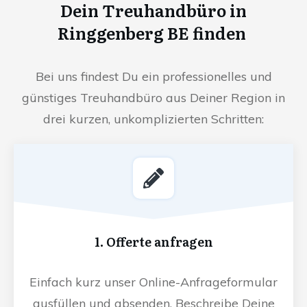
Dein Treuhandbüro in
Ringgenberg BE finden
Bei uns findest Du ein professionelles und
günstiges Treuhandbüro aus Deiner Region in
drei kurzen, unkomplizierten Schritten:
1. Offerte anfragen
Einfach kurz unser Online-Anfrageformular
ausfüllen und absenden. Beschreibe Deine