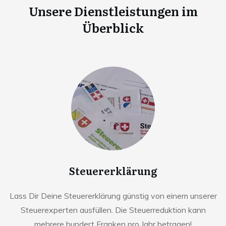
Unsere Dienstleistungen im
Überblick
Steuererklärung
Lass Dir Deine Steuererklärung günstig von einem unserer
Steuerexperten ausfüllen. Die Steuerreduktion kann
mehrere hundert Franken pro Jahr betragen!