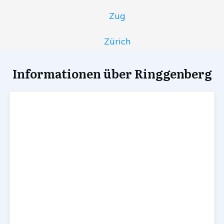
Zug
Zürich
Informationen über Ringgenberg