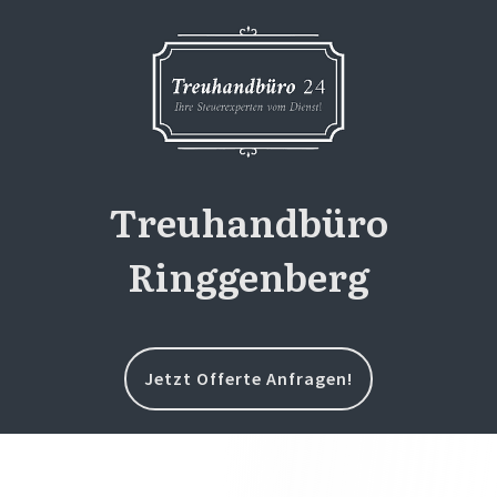
Treuhandbüro
Ringgenberg
Jetzt Offerte Anfragen!