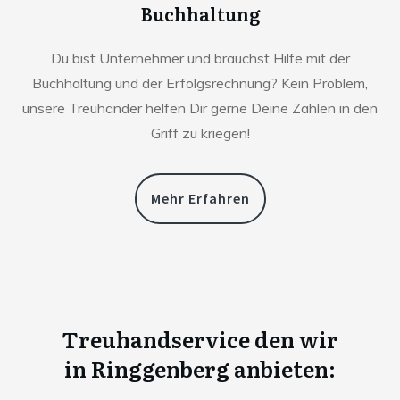
Buchhaltung
Du bist Unternehmer und brauchst Hilfe mit der
Buchhaltung und der Erfolgsrechnung? Kein Problem,
unsere Treuhänder helfen Dir gerne Deine Zahlen in den
Griff zu kriegen!
Mehr Erfahren
Treuhandservice den wir
in
Ringgenberg anbieten: