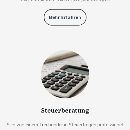
Mehr Erfahren
Steuerberatung
Sich von einem Treuhänder in Steuerfragen professionell