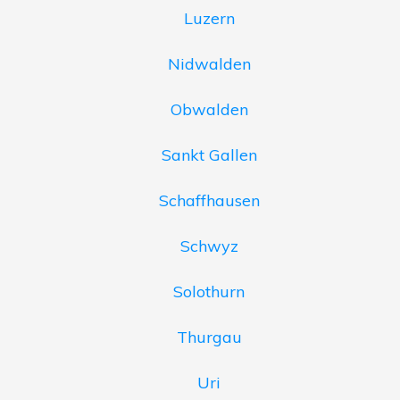
Luzern
Nidwalden
Obwalden
Sankt Gallen
Schaffhausen
Schwyz
Solothurn
Thurgau
Uri