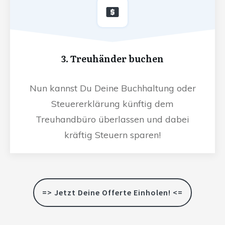
3. Treuhänder buchen
Nun kannst Du Deine Buchhaltung oder
Steuererklärung künftig dem
Treuhandbüro überlassen und dabei
kräftig Steuern sparen!
=> Jetzt Deine Offerte Einholen! <=