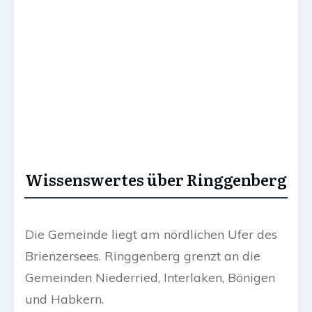
Wissenswertes über Ringgenberg
Die Gemeinde liegt am nördlichen Ufer des
Brienzersees. Ringgenberg grenzt an die
Gemeinden Niederried, Interlaken, Bönigen
und Habkern.