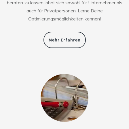
beraten zu lassen lohnt sich sowohl für Unternehmer als
auch für Privatpersonen. Lerne Deine
Optimierungsmöglichkeiten kennen!
Mehr Erfahren