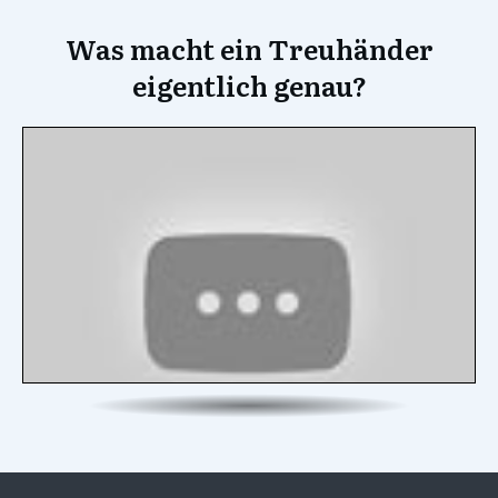
Was macht ein Treuhänder
eigentlich genau?