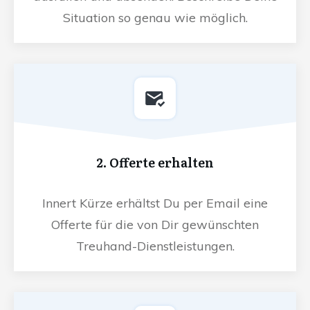
Situation so genau wie möglich.
2. Offerte erhalten
Innert Kürze erhältst Du per Email eine
Offerte für die von Dir gewünschten
Treuhand-Dienstleistungen.