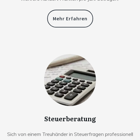
Mehr Erfahren
Steuerberatung
Sich von einem Treuhänder in Steuerfragen professionell