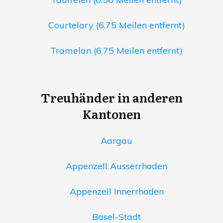
Courtelary (6.75 Meilen entfernt)
Tramelan (6.75 Meilen entfernt)
Treuhänder in anderen
Kantonen
Aargau
Appenzell Ausserrhoden
Appenzell Innerrhoden
Basel-Stadt