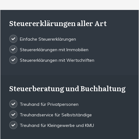
Steuererklärungen aller Art
Einfache Steuererklärungen
Steuererklärungen mit Immobilien
Steuererklärungen mit Wertschriften
Steuerberatung und Buchhaltung
Treuhand für Privatpersonen
Treuhandservice für Selbstständige
Treuhand für Kleingewerbe und KMU