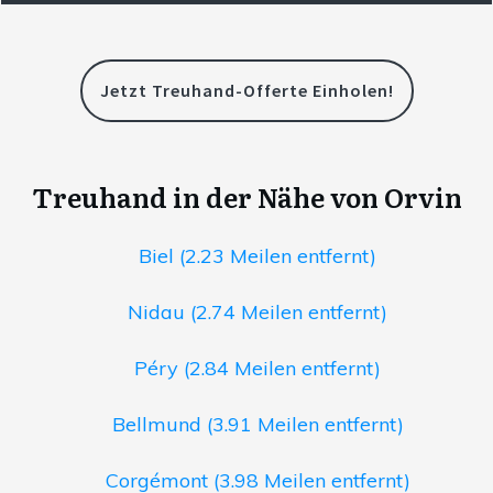
Jetzt Treuhand-Offerte Einholen!
Treuhand in der Nähe von Orvin
Biel (2.23 Meilen entfernt)
Nidau (2.74 Meilen entfernt)
Péry (2.84 Meilen entfernt)
Bellmund (3.91 Meilen entfernt)
Corgémont (3.98 Meilen entfernt)