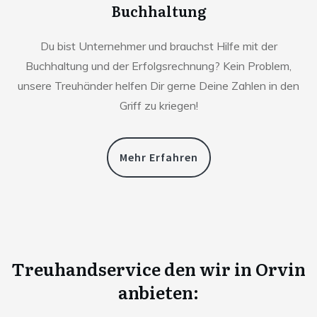
Buchhaltung
Du bist Unternehmer und brauchst Hilfe mit der
Buchhaltung und der Erfolgsrechnung? Kein Problem,
unsere Treuhänder helfen Dir gerne Deine Zahlen in den
Griff zu kriegen!
Mehr Erfahren
Treuhandservice den wir in
Orvin
anbieten: