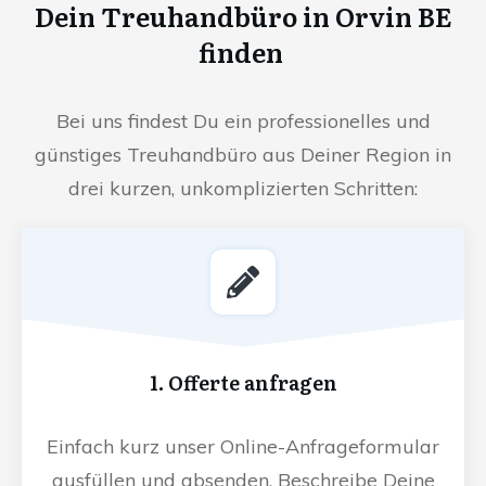
Dein Treuhandbüro in Orvin BE
finden
Bei uns findest Du ein professionelles und
günstiges Treuhandbüro aus Deiner Region in
drei kurzen, unkomplizierten Schritten:
1. Offerte anfragen
Einfach kurz unser Online-Anfrageformular
ausfüllen und absenden. Beschreibe Deine