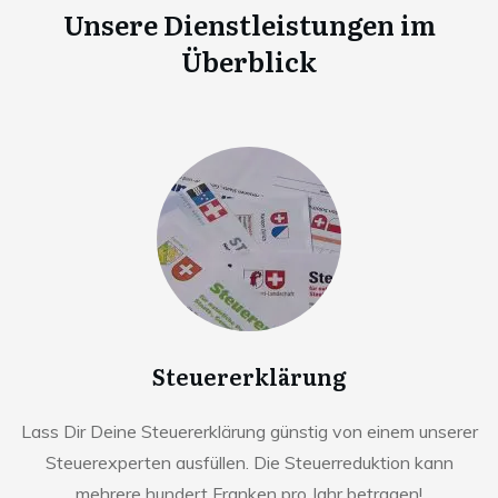
Unsere Dienstleistungen im
Überblick
Steuererklärung
Lass Dir Deine Steuererklärung günstig von einem unserer
Steuerexperten ausfüllen. Die Steuerreduktion kann
mehrere hundert Franken pro Jahr betragen!