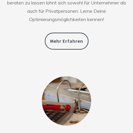
beraten zu lassen lohnt sich sowohl für Unternehmer als
auch für Privatpersonen. Lerne Deine
Optimierungsmöglichkeiten kennen!
Mehr Erfahren