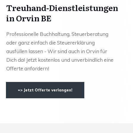
Treuhand-Dienstleistungen
in Orvin BE
Professionelle Buchhaltung, Steuerberatung
oder ganz einfach die Steuererklärung
ausfüllen lassen - Wir sind auch in Orvin für
Dich da! Jetzt kostenlos und unverbindlich eine
Offerte anfordern!
=> Jetzt Offerte verlangen!