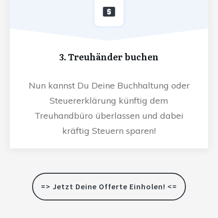
3. Treuhänder buchen
Nun kannst Du Deine Buchhaltung oder
Steuererklärung künftig dem
Treuhandbüro überlassen und dabei
kräftig Steuern sparen!
=> Jetzt Deine Offerte Einholen! <=