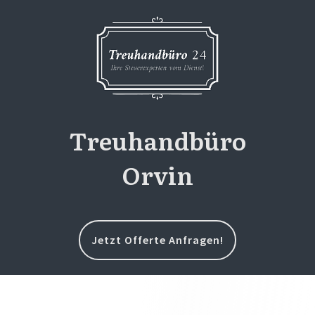
Treuhandbüro
Orvin
Jetzt Offerte Anfragen!