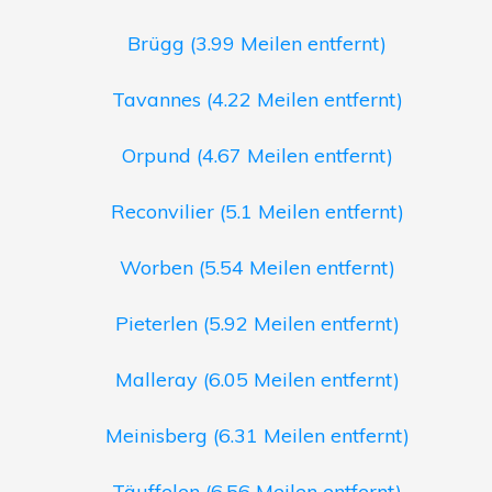
Brügg (3.99 Meilen entfernt)
Tavannes (4.22 Meilen entfernt)
Orpund (4.67 Meilen entfernt)
Reconvilier (5.1 Meilen entfernt)
Worben (5.54 Meilen entfernt)
Pieterlen (5.92 Meilen entfernt)
Malleray (6.05 Meilen entfernt)
Meinisberg (6.31 Meilen entfernt)
Täuffelen (6.56 Meilen entfernt)