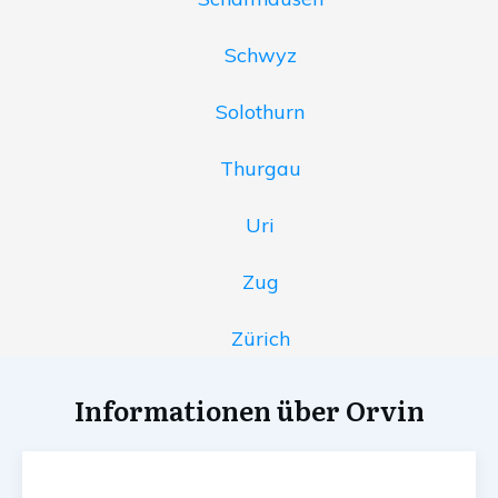
Schwyz
Solothurn
Thurgau
Uri
Zug
Zürich
Informationen über Orvin