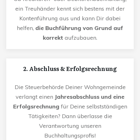
ein Treuhänder kennt sich bestens mit der
Kontenführung aus und kann Dir dabei
helfen,
die Buchführung von Grund auf
korrekt
aufzubauen.
2. Abschluss & Erfolgsrechnung
Die Steuerbehörde Deiner Wohngemeinde
verlangt einen
Jahresabschluss und eine
Erfolgsrechnung
für Deine selbstständigen
Tätigkeiten? Dann überlasse die
Verantwortung unseren
Buchhaltungsprofis!