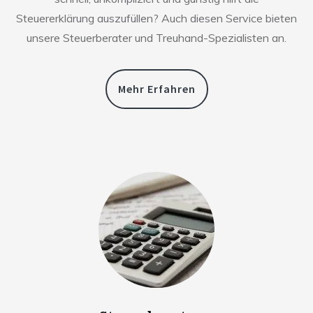
Steuererklärung auszufüllen? Auch diesen Service bieten
unsere Steuerberater und Treuhand-Spezialisten an.
Mehr Erfahren