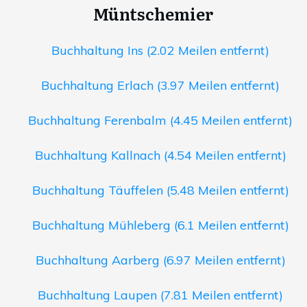
Müntschemier
Buchhaltung Ins (2.02 Meilen entfernt)
Buchhaltung Erlach (3.97 Meilen entfernt)
Buchhaltung Ferenbalm (4.45 Meilen entfernt)
Buchhaltung Kallnach (4.54 Meilen entfernt)
Buchhaltung Täuffelen (5.48 Meilen entfernt)
Buchhaltung Mühleberg (6.1 Meilen entfernt)
Buchhaltung Aarberg (6.97 Meilen entfernt)
Buchhaltung Laupen (7.81 Meilen entfernt)