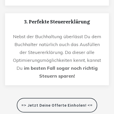
3. Perfekte Steuererklärung
Nebst der Buchhaltung überlässt Du dem
Buchhalter natürlich auch das Ausfüllen
der Steuererklärung. Da dieser alle
Optimierungsmöglichkeiten kennt, kannst
Du
im besten Fall sogar noch richtig
Steuern sparen!
=> Jetzt Deine Offerte Einholen! <=