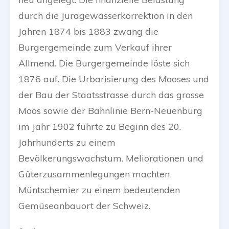
durch die Juragewässerkorrektion in den
Jahren 1874 bis 1883 zwang die
Burgergemeinde zum Verkauf ihrer
Allmend. Die Burgergemeinde löste sich
1876 auf. Die Urbarisierung des Mooses und
der Bau der Staatsstrasse durch das grosse
Moos sowie der Bahnlinie Bern-Neuenburg
im Jahr 1902 führte zu Beginn des 20.
Jahrhunderts zu einem
Bevölkerungswachstum. Meliorationen und
Güterzusammenlegungen machten
Müntschemier zu einem bedeutenden
Gemüseanbauort der Schweiz.