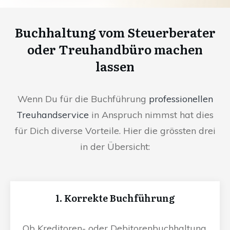
Buchhaltung vom Steuerberater
oder Treuhandbüro machen
lassen
Wenn Du für die Buchführung
professionellen
Treuhandservice
in Anspruch nimmst hat dies
für Dich diverse Vorteile. Hier die grössten drei
in der Übersicht:
1. Korrekte Buchführung
Ob Kreditoren- oder Debitorenbuchhaltung,