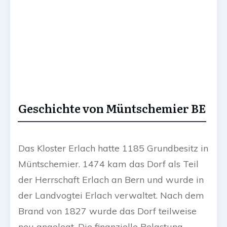
Geschichte von Müntschemier BE
Das Kloster Erlach hatte 1185 Grundbesitz in
Müntschemier. 1474 kam das Dorf als Teil
der Herrschaft Erlach an Bern und wurde in
der Landvogtei Erlach verwaltet. Nach dem
Brand von 1827 wurde das Dorf teilweise
neu angelegt. Die finanzielle Belastung