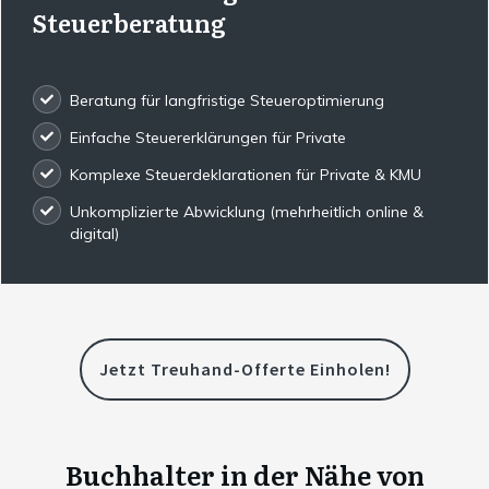
Steuerberatung
Beratung für langfristige Steueroptimierung
Einfache Steuererklärungen für Private
Komplexe Steuerdeklarationen für Private & KMU
Unkomplizierte Abwicklung (mehrheitlich online &
digital)
Jetzt Treuhand-Offerte Einholen!
Buchhalter in der Nähe von