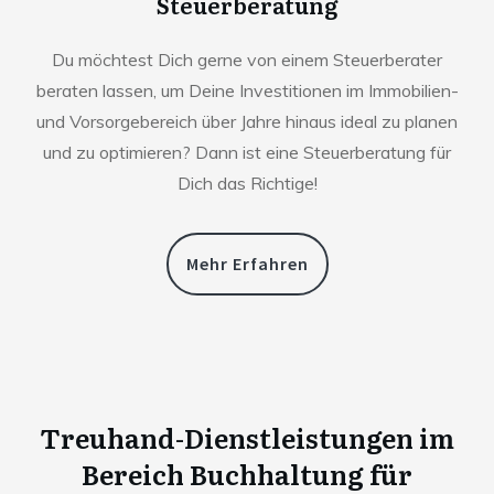
Steuerberatung
Du möchtest Dich gerne von einem Steuerberater
beraten lassen, um Deine Investitionen im Immobilien-
und Vorsorgebereich über Jahre hinaus ideal zu planen
und zu optimieren? Dann ist eine Steuerberatung für
Dich das Richtige!
Mehr Erfahren
Treuhand-Dienstleistungen im
Bereich Buchhaltung für