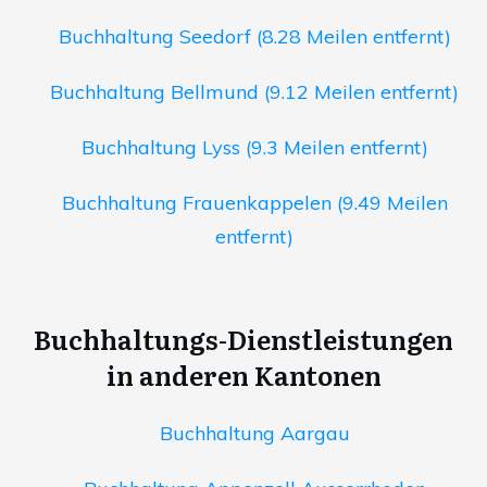
Buchhaltung Seedorf (8.28 Meilen entfernt)
Buchhaltung Bellmund (9.12 Meilen entfernt)
Buchhaltung Lyss (9.3 Meilen entfernt)
Buchhaltung Frauenkappelen (9.49 Meilen
entfernt)
Buchhaltungs-Dienstleistungen
in anderen Kantonen
Buchhaltung Aargau