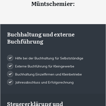
Müntschemier
:
Buchhaltung und externe
Buchführung
Hilfe bei der Buchhaltung für Selbstständige
Externe Buchführung für Kleingewerbe
Buchhaltung Einzelfirmen und Kleinbetriebe
Jahresabschluss und Erfolgsrechnung
Steuererklärung und