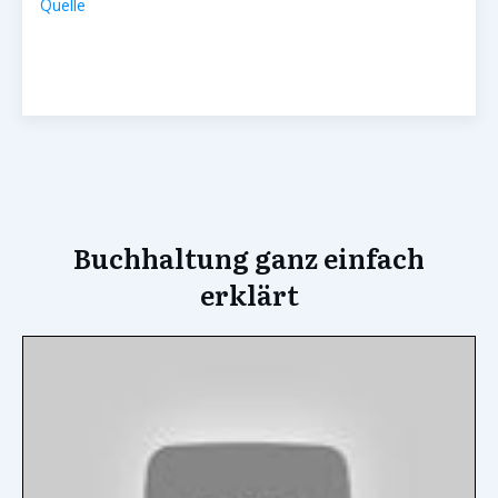
Quelle
Buchhaltung ganz einfach
erklärt