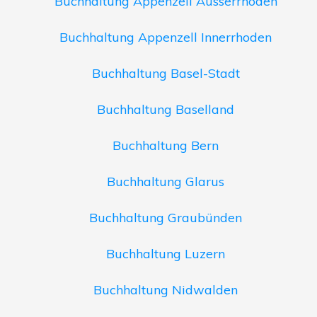
Buchhaltung Appenzell Ausserrhoden
Buchhaltung Appenzell Innerrhoden
Buchhaltung Basel-Stadt
Buchhaltung Baselland
Buchhaltung Bern
Buchhaltung Glarus
Buchhaltung Graubünden
Buchhaltung Luzern
Buchhaltung Nidwalden