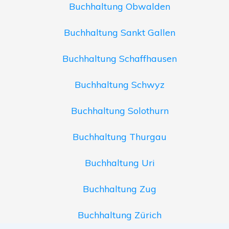
Buchhaltung Obwalden
Buchhaltung Sankt Gallen
Buchhaltung Schaffhausen
Buchhaltung Schwyz
Buchhaltung Solothurn
Buchhaltung Thurgau
Buchhaltung Uri
Buchhaltung Zug
Buchhaltung Zürich