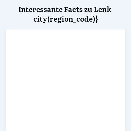
Interessante Facts zu Lenk
city(region_code)}