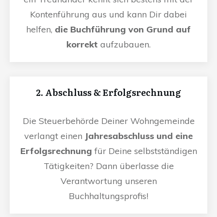
Kontenführung aus und kann Dir dabei
helfen,
die Buchführung von Grund auf
korrekt
aufzubauen.
2. Abschluss & Erfolgsrechnung
Die Steuerbehörde Deiner Wohngemeinde
verlangt einen
Jahresabschluss und eine
Erfolgsrechnung
für Deine selbstständigen
Tätigkeiten? Dann überlasse die
Verantwortung unseren
Buchhaltungsprofis!