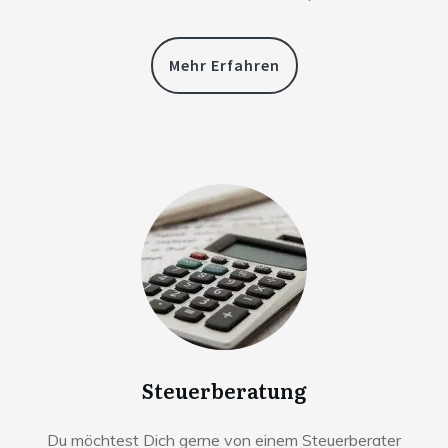
Mehr Erfahren
Steuerberatung
Du möchtest Dich gerne von einem Steuerberater