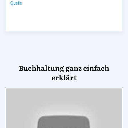
Quelle
Buchhaltung ganz einfach
erklärt