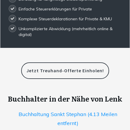
Einfache Steuererklärungen für Private
Komplexe Steuerdeklarationen für Private & KMU
Unkomplizierte Abwicklung (mehrheitlich online &
digital)
Jetzt Treuhand-Offerte Einholen!
Buchhalter in der Nähe von Lenk
Buchhaltung Sankt Stephan (4.13 Meilen
entfernt)