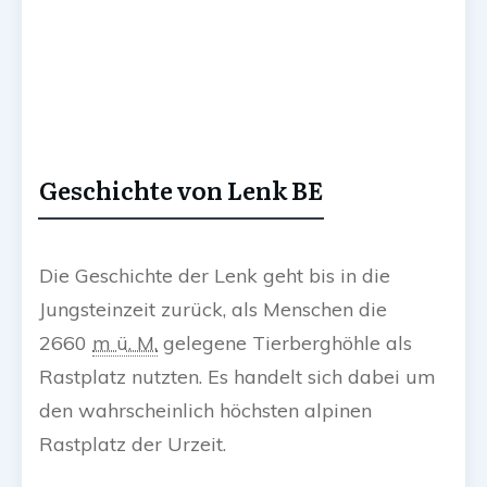
Geschichte von Lenk BE
Die Geschichte der Lenk geht bis in die
Jungsteinzeit zurück, als Menschen die
2660
m ü. M.
gelegene Tierberghöhle als
Rastplatz nutzten. Es handelt sich dabei um
den wahrscheinlich höchsten alpinen
Rastplatz der Urzeit.