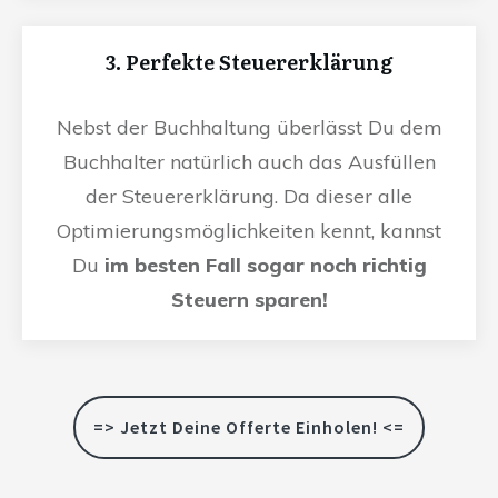
3. Perfekte Steuererklärung
Nebst der Buchhaltung überlässt Du dem
Buchhalter natürlich auch das Ausfüllen
der Steuererklärung. Da dieser alle
Optimierungsmöglichkeiten kennt, kannst
Du
im besten Fall sogar noch richtig
Steuern sparen!
=> Jetzt Deine Offerte Einholen! <=