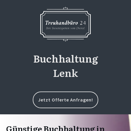
Buchhaltung
Lenk
Jetzt Offerte Anfragen!
Günstige Buchhaltung in