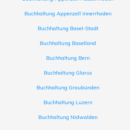
Buchhaltung Appenzell Innerrhoden
Buchhaltung Basel-Stadt
Buchhaltung Baselland
Buchhaltung Bern
Buchhaltung Glarus
Buchhaltung Graubünden
Buchhaltung Luzern
Buchhaltung Nidwalden