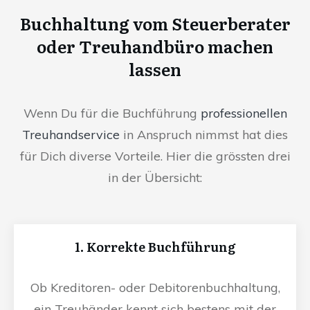
Buchhaltung vom Steuerberater
oder Treuhandbüro machen
lassen
Wenn Du für die Buchführung
professionellen
Treuhandservice
in Anspruch nimmst hat dies
für Dich diverse Vorteile. Hier die grössten drei
in der Übersicht:
1. Korrekte Buchführung
Ob Kreditoren- oder Debitorenbuchhaltung,
ein Treuhänder kennt sich bestens mit der