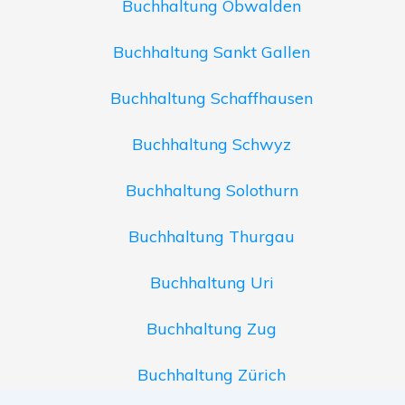
Buchhaltung Obwalden
Buchhaltung Sankt Gallen
Buchhaltung Schaffhausen
Buchhaltung Schwyz
Buchhaltung Solothurn
Buchhaltung Thurgau
Buchhaltung Uri
Buchhaltung Zug
Buchhaltung Zürich