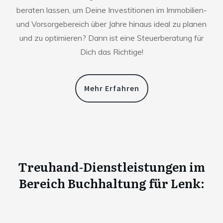
beraten lassen, um Deine Investitionen im Immobilien-
und Vorsorgebereich über Jahre hinaus ideal zu planen
und zu optimieren? Dann ist eine Steuerberatung für
Dich das Richtige!
Mehr Erfahren
Treuhand-Dienstleistungen im
Bereich Buchhaltung für
Lenk
: