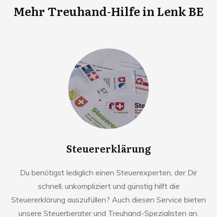
Mehr Treuhand-Hilfe in
Lenk BE
Steuererklärung
Du benötigst lediglich einen Steuerexperten, der Dir
schnell, unkompliziert und günstig hilft die
Steuererklärung auszufüllen? Auch diesen Service bieten
unsere Steuerberater und Treuhand-Spezialisten an.