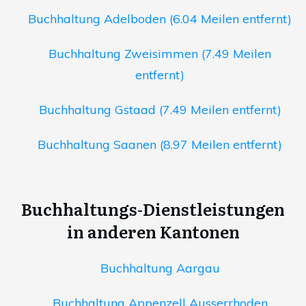
Buchhaltung Adelboden (6.04 Meilen entfernt)
Buchhaltung Zweisimmen (7.49 Meilen
entfernt)
Buchhaltung Gstaad (7.49 Meilen entfernt)
Buchhaltung Saanen (8.97 Meilen entfernt)
Buchhaltungs-Dienstleistungen
in anderen Kantonen
Buchhaltung Aargau
Buchhaltung Appenzell Ausserrhoden