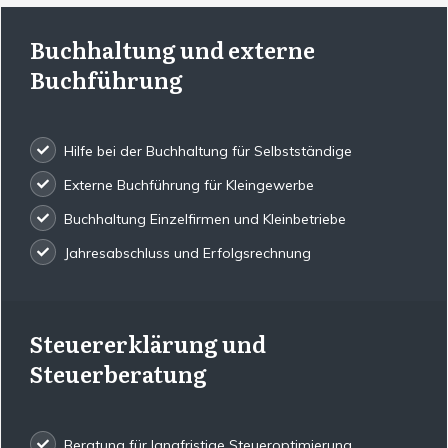
Buchhaltung und externe
Buchführung
Hilfe bei der Buchhaltung für Selbstständige
Externe Buchführung für Kleingewerbe
Buchhaltung Einzelfirmen und Kleinbetriebe
Jahresabschluss und Erfolgsrechnung
Steuererklärung und
Steuerberatung
Beratung für langfristige Steueroptimierung