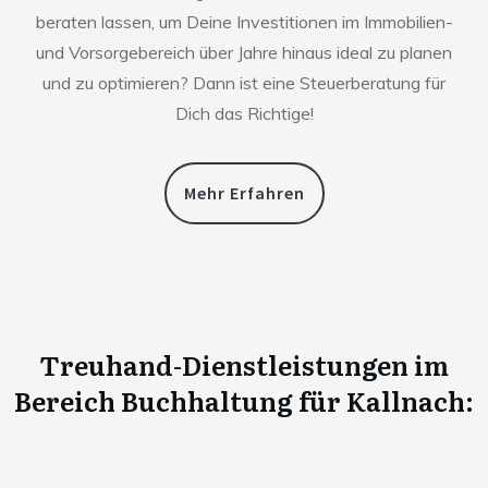
beraten lassen, um Deine Investitionen im Immobilien-
und Vorsorgebereich über Jahre hinaus ideal zu planen
und zu optimieren? Dann ist eine Steuerberatung für
Dich das Richtige!
Mehr Erfahren
Treuhand-Dienstleistungen im
Bereich Buchhaltung für
Kallnach
: