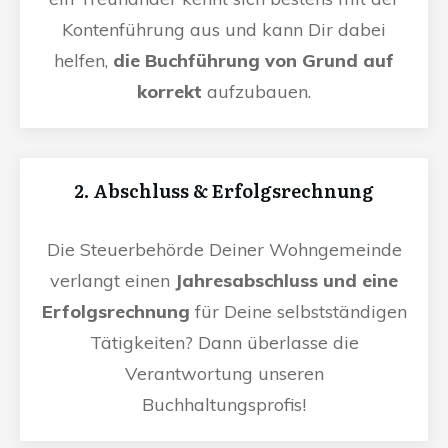
Kontenführung aus und kann Dir dabei
helfen,
die Buchführung von Grund auf
korrekt
aufzubauen.
2. Abschluss & Erfolgsrechnung
Die Steuerbehörde Deiner Wohngemeinde
verlangt einen
Jahresabschluss und eine
Erfolgsrechnung
für Deine selbstständigen
Tätigkeiten? Dann überlasse die
Verantwortung unseren
Buchhaltungsprofis!