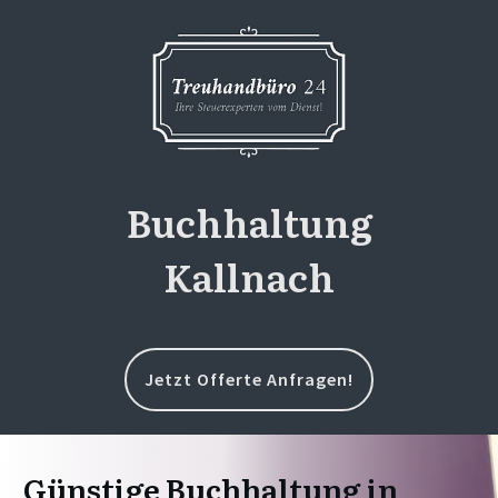
Buchhaltung
Kallnach
Jetzt Offerte Anfragen!
Günstige Buchhaltung in