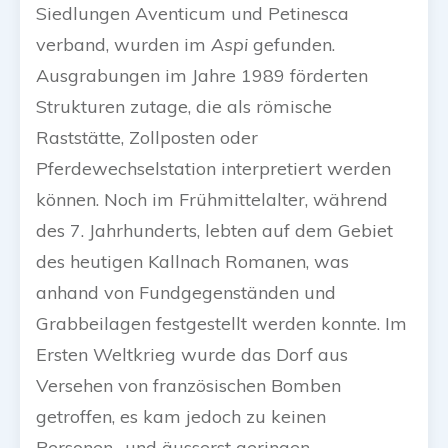
Siedlungen Aventicum und Petinesca
verband, wurden im
Aspi
gefunden.
Ausgrabungen im Jahre 1989 förderten
Strukturen zutage, die als römische
Raststätte, Zollposten oder
Pferdewechselstation interpretiert werden
können. Noch im Frühmittelalter, während
des 7. Jahrhunderts, lebten auf dem Gebiet
des heutigen Kallnach Romanen, was
anhand von Fundgegenständen und
Grabbeilagen festgestellt werden konnte. Im
Ersten Weltkrieg wurde das Dorf aus
Versehen von französischen Bomben
getroffen, es kam jedoch zu keinen
Personen- und äusserst geringen