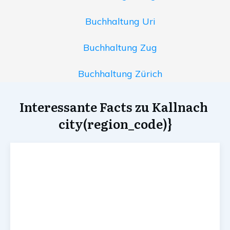
Buchhaltung Uri
Buchhaltung Zug
Buchhaltung Zürich
Interessante Facts zu Kallnach
city(region_code)}