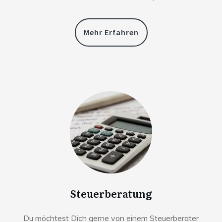
Mehr Erfahren
Steuerberatung
Du möchtest Dich gerne von einem Steuerberater