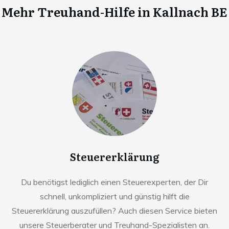
Mehr Treuhand-Hilfe in
Kallnach BE
Steuererklärung
Du benötigst lediglich einen Steuerexperten, der Dir
schnell, unkompliziert und günstig hilft die
Steuererklärung auszufüllen? Auch diesen Service bieten
unsere Steuerberater und Treuhand-Spezialisten an.