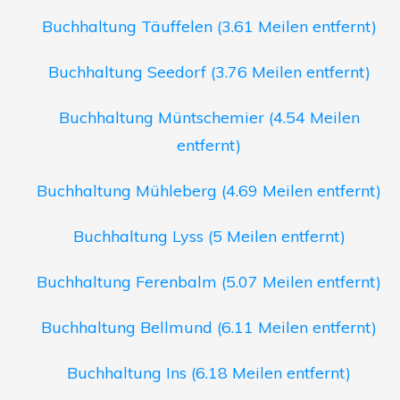
Buchhaltung Täuffelen (3.61 Meilen entfernt)
Buchhaltung Seedorf (3.76 Meilen entfernt)
Buchhaltung Müntschemier (4.54 Meilen
entfernt)
Buchhaltung Mühleberg (4.69 Meilen entfernt)
Buchhaltung Lyss (5 Meilen entfernt)
Buchhaltung Ferenbalm (5.07 Meilen entfernt)
Buchhaltung Bellmund (6.11 Meilen entfernt)
Buchhaltung Ins (6.18 Meilen entfernt)