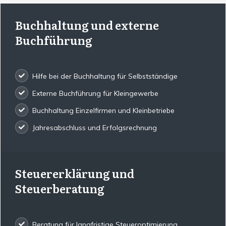
Buchhaltung und externe
Buchführung
Hilfe bei der Buchhaltung für Selbstständige
Externe Buchführung für Kleingewerbe
Buchhaltung Einzelfirmen und Kleinbetriebe
Jahresabschluss und Erfolgsrechnung
Steuererklärung und
Steuerberatung
Beratung für langfristige Steueroptimierung