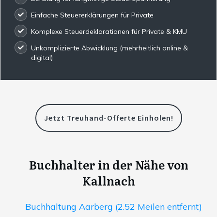
Einfache Steuererklärungen für Private
Komplexe Steuerdeklarationen für Private & KMU
Unkomplizierte Abwicklung (mehrheitlich online &
digital)
Jetzt Treuhand-Offerte Einholen!
Buchhalter in der Nähe von
Kallnach
Buchhaltung Aarberg (2.52 Meilen entfernt)