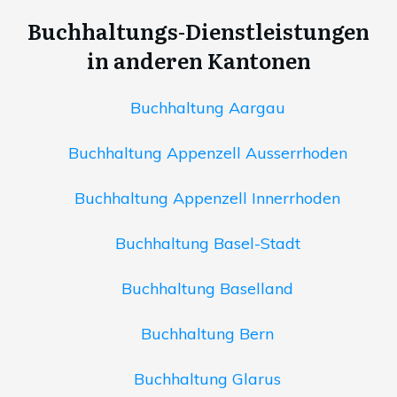
Buchhaltungs-Dienstleistungen
in anderen Kantonen
Buchhaltung Aargau
Buchhaltung Appenzell Ausserrhoden
Buchhaltung Appenzell Innerrhoden
Buchhaltung Basel-Stadt
Buchhaltung Baselland
Buchhaltung Bern
Buchhaltung Glarus