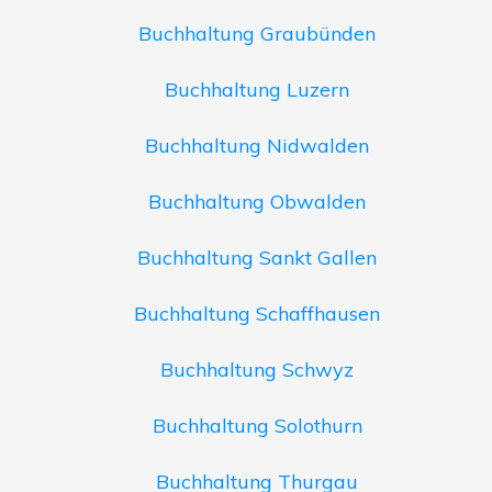
Buchhaltung Graubünden
Buchhaltung Luzern
Buchhaltung Nidwalden
Buchhaltung Obwalden
Buchhaltung Sankt Gallen
Buchhaltung Schaffhausen
Buchhaltung Schwyz
Buchhaltung Solothurn
Buchhaltung Thurgau