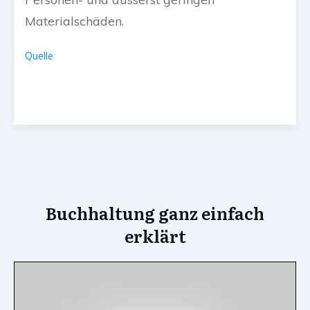
Materialschäden.
Quelle
Buchhaltung ganz einfach
erklärt