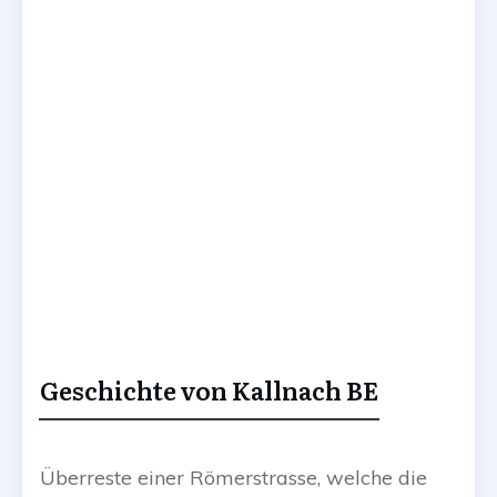
Geschichte von Kallnach BE
Überreste einer Römerstrasse, welche die