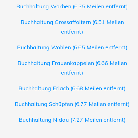
Buchhaltung Worben (6.35 Meilen entfernt)
Buchhaltung Grossaffoltern (6.51 Meilen
entfernt)
Buchhaltung Wohlen (6.65 Meilen entfernt)
Buchhaltung Frauenkappelen (6.66 Meilen
entfernt)
Buchhaltung Erlach (6.68 Meilen entfernt)
Buchhaltung Schüpfen (6.77 Meilen entfernt)
Buchhaltung Nidau (7.27 Meilen entfernt)