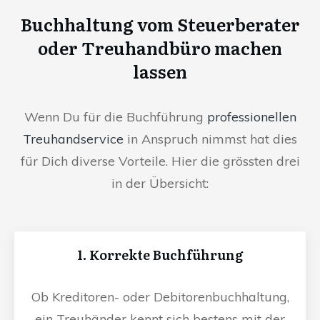
Buchhaltung vom Steuerberater
oder Treuhandbüro machen
lassen
Wenn Du für die Buchführung
professionellen
Treuhandservice
in Anspruch nimmst hat dies
für Dich diverse Vorteile. Hier die grössten drei
in der Übersicht:
1. Korrekte Buchführung
Ob Kreditoren- oder Debitorenbuchhaltung,
ein Treuhänder kennt sich bestens mit der