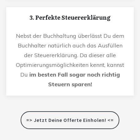
3. Perfekte Steuererklärung
Nebst der Buchhaltung überlässt Du dem
Buchhalter natürlich auch das Ausfüllen
der Steuererklärung. Da dieser alle
Optimierungsmöglichkeiten kennt, kannst
Du
im besten Fall sogar noch richtig
Steuern sparen!
=> Jetzt Deine Offerte Einholen! <=