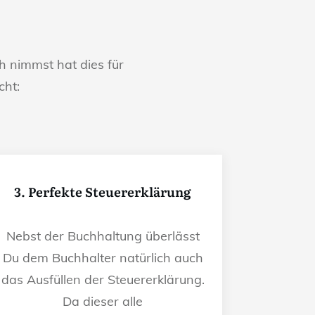
 nimmst hat dies für
cht:
3. Perfekte Steuererklärung
Nebst der Buchhaltung überlässt
Du dem Buchhalter natürlich auch
das Ausfüllen der Steuererklärung.
Da dieser alle