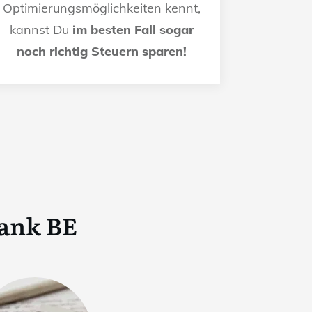
Optimierungsmöglichkeiten kennt,
kannst Du
im besten Fall sogar
noch richtig Steuern sparen!
ank BE