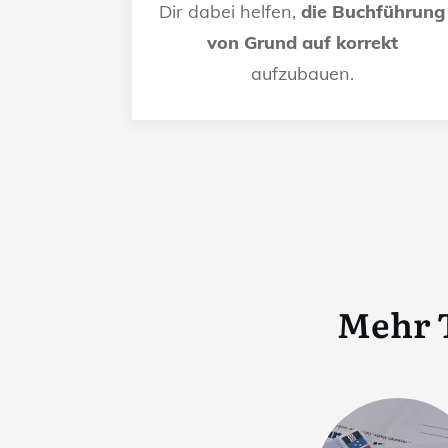
Dir dabei helfen,
die Buchführung
von Grund auf korrekt
aufzubauen.
Mehr 