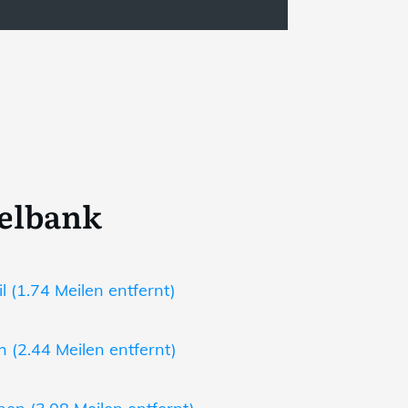
delbank
 (1.74 Meilen entfernt)
 (2.44 Meilen entfernt)