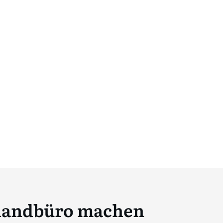
uhandbüro machen