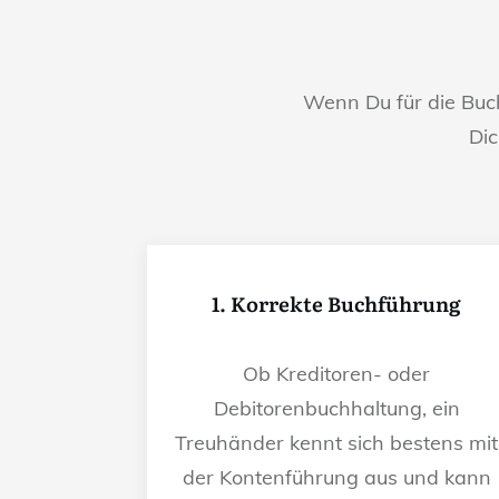
Wenn Du für die Bu
Dic
1. Korrekte Buchführung
Ob Kreditoren- oder
Debitorenbuchhaltung, ein
Treuhänder kennt sich bestens mit
der Kontenführung aus und kann