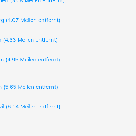
en (3.08 Meilen entfernt)
 (4.07 Meilen entfernt)
 (4.33 Meilen entfernt)
n (4.95 Meilen entfernt)
(5.65 Meilen entfernt)
l (6.14 Meilen entfernt)