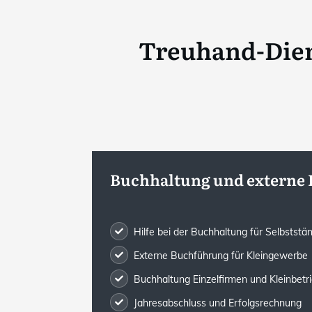
Treuhand-Dien
Buchhaltung und externe
Hilfe bei der Buchhaltung für Selbststä
Externe Buchführung für Kleingewerbe
Buchhaltung Einzelfirmen und Kleinbetr
Jahresabschluss und Erfolgsrechnung