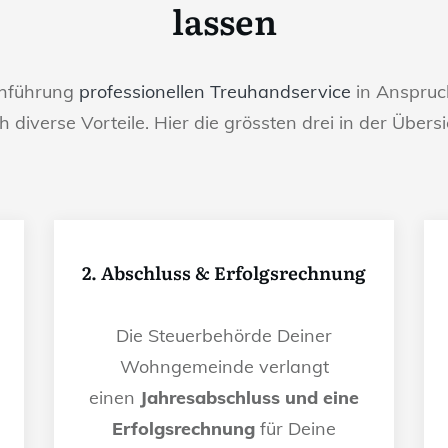
lassen
chführung
professionellen Treuhandservice
in Anspruch
h diverse Vorteile. Hier die grössten drei in der Übersi
2. Abschluss & Erfolgsrechnung
Die Steuerbehörde Deiner
Wohngemeinde verlangt
einen
Jahresabschluss und eine
Erfolgsrechnung
für Deine