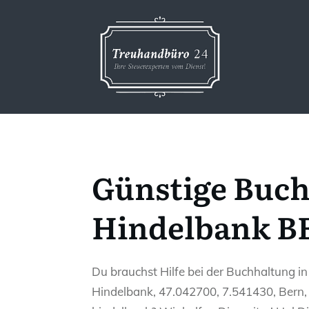
Günstige Buch
Hindelbank BE
Du brauchst Hilfe bei der Buchhaltung i
Hindelbank, 47.042700, 7.541430, Bern, 