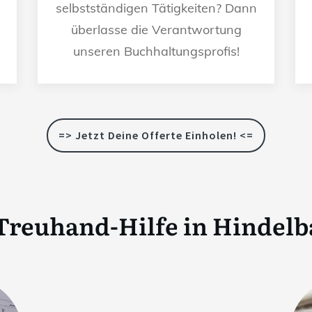
selbstständigen Tätigkeiten? Dann
überlasse die Verantwortung
unseren Buchhaltungsprofis!
=> Jetzt Deine Offerte Einholen! <=
Treuhand-Hilfe in
Hindelb