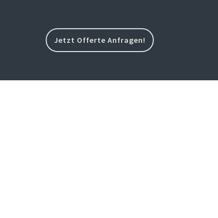
Jetzt Offerte Anfragen!