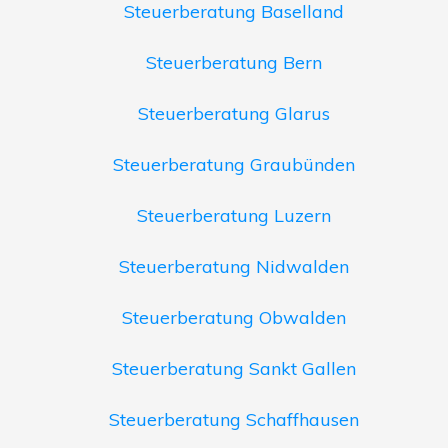
Steuerberatung Baselland
Steuerberatung Bern
Steuerberatung Glarus
Steuerberatung Graubünden
Steuerberatung Luzern
Steuerberatung Nidwalden
Steuerberatung Obwalden
Steuerberatung Sankt Gallen
Steuerberatung Schaffhausen