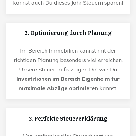
kannst auch Du dieses Jahr Steuern sparen!
2. Optimierung durch Planung
Im Bereich Immobilien kannst mit der
richtigen Planung besonders viel erreichen.
Unsere Steuerprofis zeigen Dir, wie Du
Investitionen im Bereich Eigenheim für
maximale Abzüge optimieren
kannst!
3. Perfekte Steuererklärung