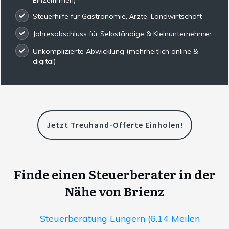
Steuerhilfe für Gastronomie, Ärzte, Landwirtschaft
Jahresabschluss für Selbständige & Kleinunternehmer
Unkomplizierte Abwicklung (mehrheitlich online &
digital)
Jetzt Treuhand-Offerte Einholen!
Finde einen Steuerberater in der
Nähe von Brienz
Steuerberatung Lungern (6.14 Meilen