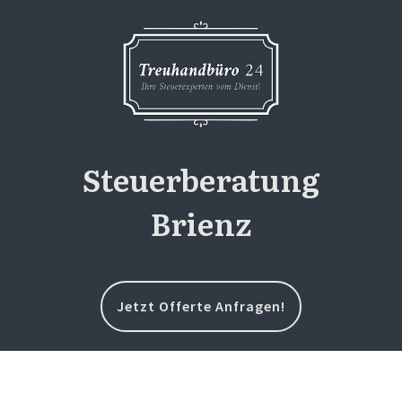
Steuerberatung
Brienz
Jetzt Offerte Anfragen!