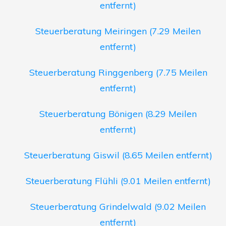
entfernt)
Steuerberatung Meiringen (7.29 Meilen
entfernt)
Steuerberatung Ringgenberg (7.75 Meilen
entfernt)
Steuerberatung Bönigen (8.29 Meilen
entfernt)
Steuerberatung Giswil (8.65 Meilen entfernt)
Steuerberatung Flühli (9.01 Meilen entfernt)
Steuerberatung Grindelwald (9.02 Meilen
entfernt)