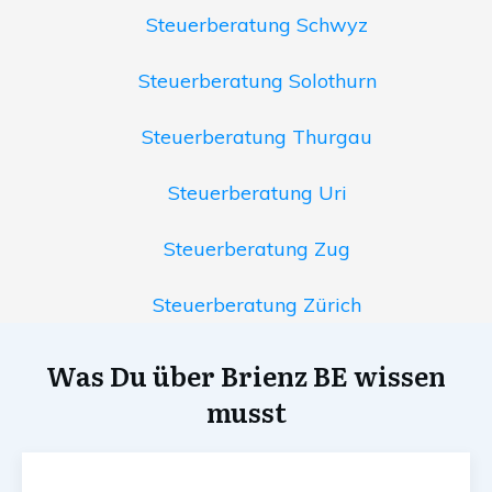
Steuerberatung Schwyz
Steuerberatung Solothurn
Steuerberatung Thurgau
Steuerberatung Uri
Steuerberatung Zug
Steuerberatung Zürich
Was Du über Brienz BE wissen
musst