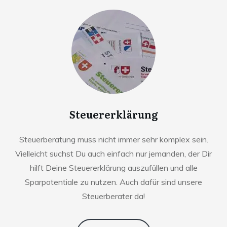
Steuererklärung
Steuerberatung muss nicht immer sehr komplex sein.
Vielleicht suchst Du auch einfach nur jemanden, der Dir
hilft Deine Steuererklärung auszufüllen und alle
Sparpotentiale zu nutzen. Auch dafür sind unsere
Steuerberater da!