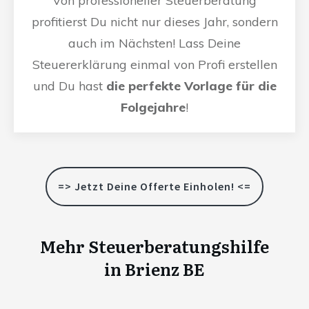
Von professioneller Steuerberatung
profitierst Du nicht nur dieses Jahr, sondern
auch im Nächsten! Lass Deine
Steuererklärung einmal von Profi erstellen
und Du hast
die perfekte Vorlage für die
Folgejahre
!
=> Jetzt Deine Offerte Einholen! <=
Mehr Steuerberatungshilfe
in
Brienz BE