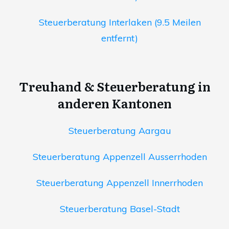
Steuerberatung Interlaken (9.5 Meilen
entfernt)
Treuhand & Steuerberatung in
anderen Kantonen
Steuerberatung Aargau
Steuerberatung Appenzell Ausserrhoden
Steuerberatung Appenzell Innerrhoden
Steuerberatung Basel-Stadt