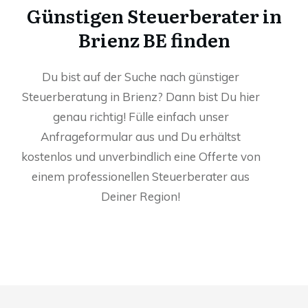
Günstigen Steuerberater in
Brienz BE finden
Du bist auf der Suche nach günstiger
Steuerberatung in Brienz? Dann bist Du hier
genau richtig! Fülle einfach unser
Anfrageformular aus und Du erhältst
kostenlos und unverbindlich eine Offerte von
einem professionellen Steuerberater aus
Deiner Region!