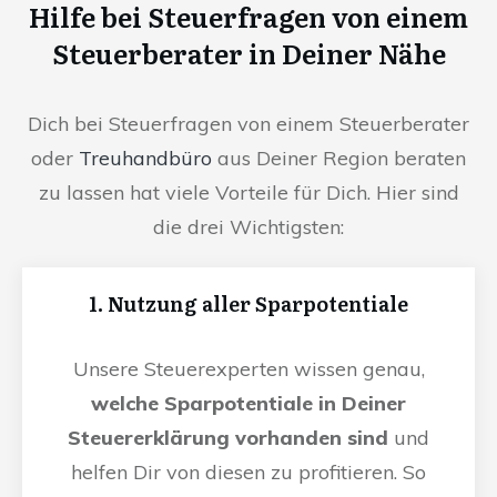
Hilfe bei Steuerfragen von einem
Steuerberater in Deiner Nähe
Dich bei Steuerfragen von einem Steuerberater
oder
Treuhandbüro
aus Deiner Region beraten
zu lassen hat viele Vorteile für Dich. Hier sind
die drei Wichtigsten:
1. Nutzung aller Sparpotentiale
Unsere Steuerexperten wissen genau,
welche Sparpotentiale in Deiner
Steuererklärung vorhanden sind
und
helfen Dir von diesen zu profitieren. So