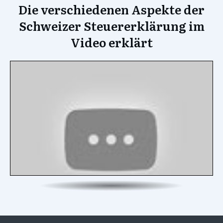
Die verschiedenen Aspekte der
Schweizer Steuererklärung im
Video erklärt