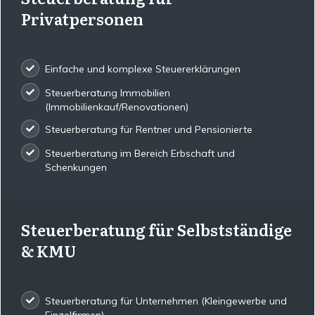
Privatpersonen
Einfache und komplexe Steuererklärungen
Steuerberatung Immobilien
(Immobilienkauf/Renovationen)
Steuerberatung für Rentner und Pensionierte
Steuerberatung im Bereich Erbschaft und
Schenkungen
Steuerberatung für Selbstständige
& KMU
Steuerberatung für Unternehmen (Kleingewerbe und
Einzelfirmen)