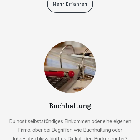
Mehr Erfahren
Buchhaltung
Du hast selbstständiges Einkommen oder eine eigenen
Firma, aber bei Begriffen wie Buchhaltung oder
Jahresabschluss läuft es Dir kalt den Rücken runter?