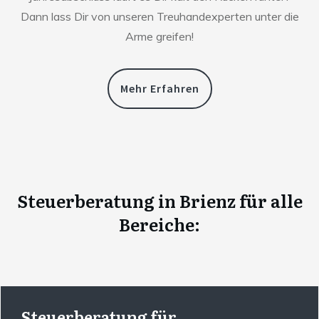
Dann lass Dir von unseren Treuhandexperten unter die
Arme greifen!
Mehr Erfahren
Steuerberatung
in
Brienz
für alle
Bereiche:
Steuerberatung für