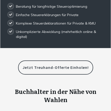
Beratung für langfristige Steueroptimierung
Einfache Steuererklärungen für Private
Komplexe Steuerdeklarationen für Private & KMU
Unkomplizierte Abwicklung (mehrheitlich online &
digital)
Jetzt Treuhand-Offerte Einholen!
Buchhalter in der Nähe von
Wahlen