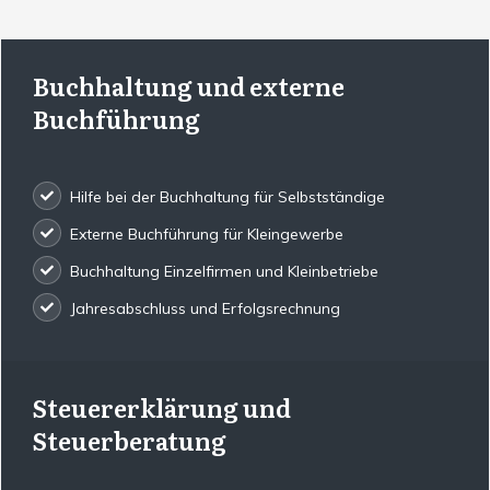
Buchhaltung und externe
Buchführung
Hilfe bei der Buchhaltung für Selbstständige
Externe Buchführung für Kleingewerbe
Buchhaltung Einzelfirmen und Kleinbetriebe
Jahresabschluss und Erfolgsrechnung
Steuererklärung und
Steuerberatung