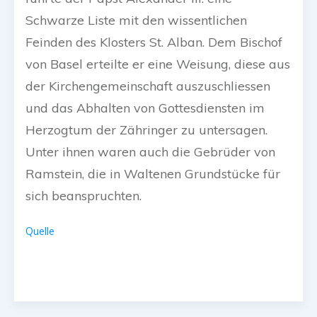
Schwarze Liste mit den wissentlichen
Feinden des Klosters St. Alban. Dem Bischof
von Basel erteilte er eine Weisung, diese aus
der Kirchengemeinschaft auszuschliessen
und das Abhalten von Gottesdiensten im
Herzogtum der Zähringer zu untersagen.
Unter ihnen waren auch die Gebrüder von
Ramstein, die in Waltenen Grundstücke für
sich beanspruchten.
Quelle