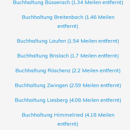
Buchhaltung Büsserach (1.34 Meilen entfernt)
Buchhaltung Breitenbach (1.46 Meilen
entfernt)
Buchhaltung Laufen (1.54 Meilen entfernt)
Buchhaltung Brislach (1.7 Meilen entfernt)
Buchhaltung Röschenz (2.2 Meilen entfernt)
Buchhaltung Zwingen (2.59 Meilen entfernt)
Buchhaltung Liesberg (4.08 Meilen entfernt)
Buchhaltung Himmelried (4.18 Meilen
entfernt)