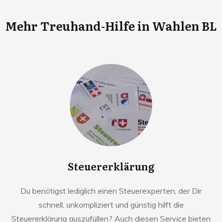
Mehr Treuhand-Hilfe in
Wahlen BL
Steuererklärung
Du benötigst lediglich einen Steuerexperten, der Dir
schnell, unkompliziert und günstig hilft die
Steuererklärung auszufüllen? Auch diesen Service bieten