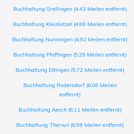
Buchhaltung Grellingen (4.43 Meilen entfernt)
Buchhaltung Kleinlützel (4.89 Meilen entfernt)
Buchhaltung Nunningen (4.92 Meilen entfernt)
Buchhaltung Pfeffingen (5.29 Meilen entfernt)
Buchhaltung Ettingen (5.72 Meilen entfernt)
Buchhaltung Rodersdorf (6.06 Meilen
entfernt)
Buchhaltung Aesch (6.11 Meilen entfernt)
Buchhaltung Therwil (6.99 Meilen entfernt)