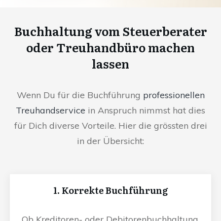
Buchhaltung vom Steuerberater
oder Treuhandbüro machen
lassen
Wenn Du für die Buchführung
professionellen
Treuhandservice
in Anspruch nimmst hat dies
für Dich diverse Vorteile. Hier die grössten drei
in der Übersicht:
1. Korrekte Buchführung
Ob Kreditoren- oder Debitorenbuchhaltung,