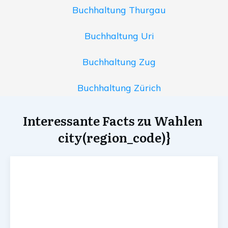
Buchhaltung Thurgau
Buchhaltung Uri
Buchhaltung Zug
Buchhaltung Zürich
Interessante Facts zu Wahlen
city(region_code)}