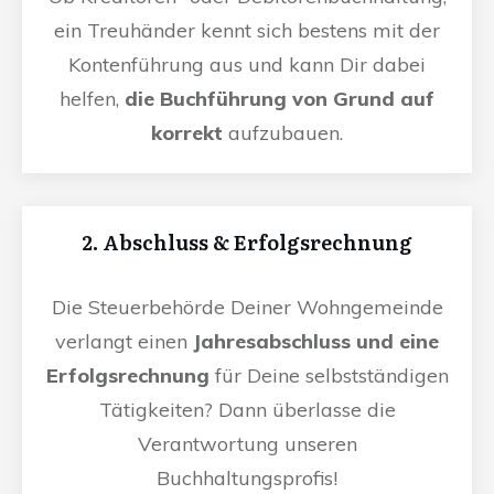
ein Treuhänder kennt sich bestens mit der
Kontenführung aus und kann Dir dabei
helfen,
die Buchführung von Grund auf
korrekt
aufzubauen.
2. Abschluss & Erfolgsrechnung
Die Steuerbehörde Deiner Wohngemeinde
verlangt einen
Jahresabschluss und eine
Erfolgsrechnung
für Deine selbstständigen
Tätigkeiten? Dann überlasse die
Verantwortung unseren
Buchhaltungsprofis!