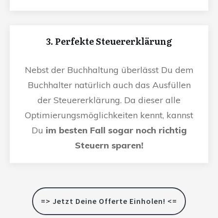
3. Perfekte Steuererklärung
Nebst der Buchhaltung überlässt Du dem
Buchhalter natürlich auch das Ausfüllen
der Steuererklärung. Da dieser alle
Optimierungsmöglichkeiten kennt, kannst
Du
im besten Fall sogar noch richtig
Steuern sparen!
=> Jetzt Deine Offerte Einholen! <=