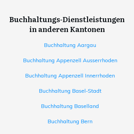
Buchhaltungs-Dienstleistungen
in anderen Kantonen
Buchhaltung Aargau
Buchhaltung Appenzell Ausserrhoden
Buchhaltung Appenzell Innerrhoden
Buchhaltung Basel-Stadt
Buchhaltung Baselland
Buchhaltung Bern