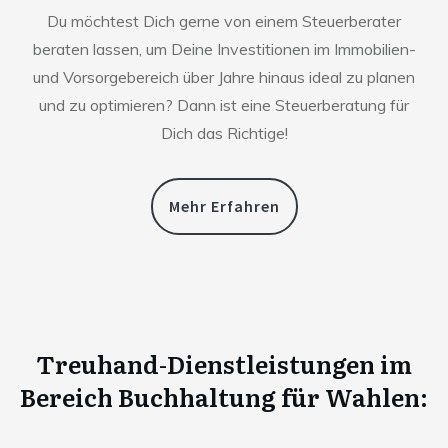
Du möchtest Dich gerne von einem Steuerberater
beraten lassen, um Deine Investitionen im Immobilien-
und Vorsorgebereich über Jahre hinaus ideal zu planen
und zu optimieren? Dann ist eine Steuerberatung für
Dich das Richtige!
Mehr Erfahren
Treuhand-Dienstleistungen im
Bereich Buchhaltung für
Wahlen
: