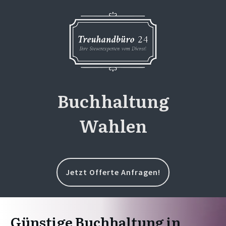
Buchhaltung
Wahlen
Jetzt Offerte Anfragen!
Günstige Buchhaltung in