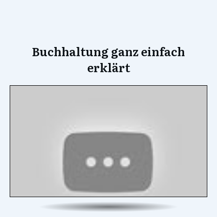
Buchhaltung ganz einfach
erklärt