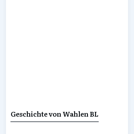
Geschichte von Wahlen BL