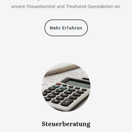
unsere Steuerberater und Treuhand-Spezialisten an.
Mehr Erfahren
Steuerberatung