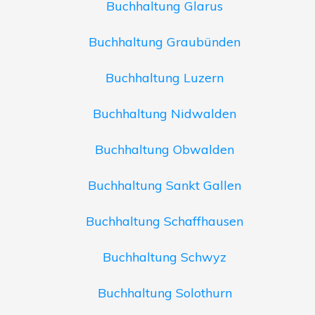
Buchhaltung Glarus
Buchhaltung Graubünden
Buchhaltung Luzern
Buchhaltung Nidwalden
Buchhaltung Obwalden
Buchhaltung Sankt Gallen
Buchhaltung Schaffhausen
Buchhaltung Schwyz
Buchhaltung Solothurn