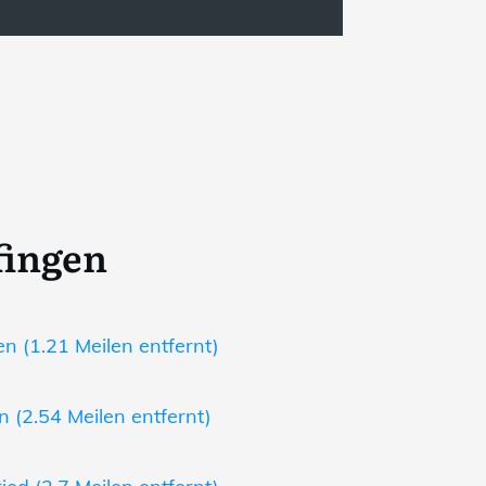
fingen
n (1.21 Meilen entfernt)
 (2.54 Meilen entfernt)