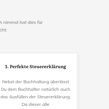
 nimmst hat dies für
cht:
3. Perfekte Steuererklärung
Nebst der Buchhaltung überlässt
Du dem Buchhalter natürlich auch
das Ausfüllen der Steuererklärung.
Da dieser alle