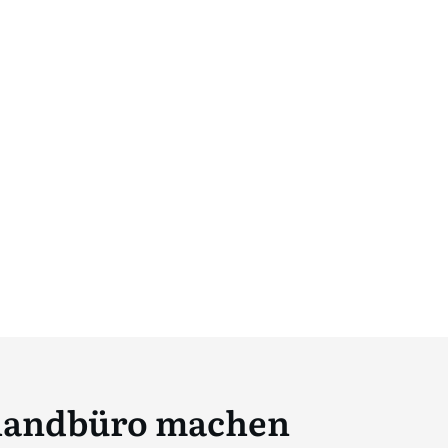
uhandbüro machen