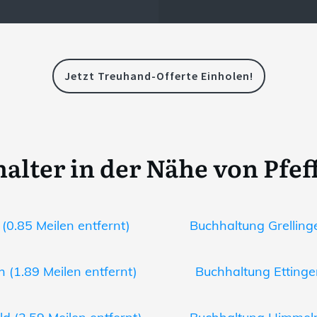
Jetzt Treuhand-Offerte Einholen!
alter in der Nähe von Pfef
(0.85 Meilen entfernt)
Buchhaltung Grellinge
 (1.89 Meilen entfernt)
Buchhaltung Ettingen