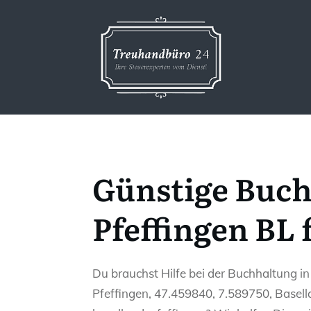
Günstige Buch
Pfeffingen BL 
Du brauchst Hilfe bei der Buchhaltung in
Pfeffingen, 47.459840, 7.589750, Basell