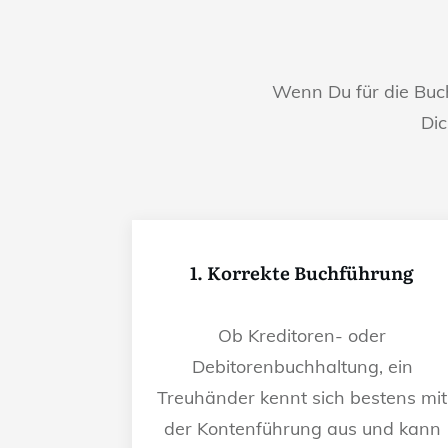
Wenn Du für die Bu
Dic
1. Korrekte Buchführung
Ob Kreditoren- oder
Debitorenbuchhaltung, ein
Treuhänder kennt sich bestens mit
der Kontenführung aus und kann