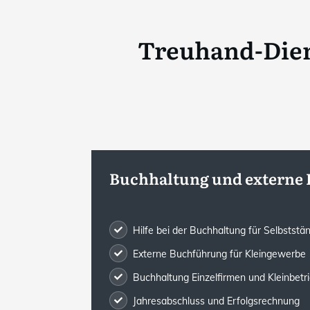
Treuhand-Dien
Buchhaltung und externe
Hilfe bei der Buchhaltung für Selbststä
Externe Buchführung für Kleingewerbe
Buchhaltung Einzelfirmen und Kleinbetr
Jahresabschluss und Erfolgsrechnung