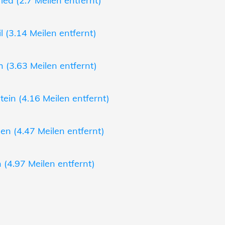
ed (2.7 Meilen entfernt)
 (3.14 Meilen entfernt)
 (3.63 Meilen entfernt)
in (4.16 Meilen entfernt)
n (4.47 Meilen entfernt)
(4.97 Meilen entfernt)