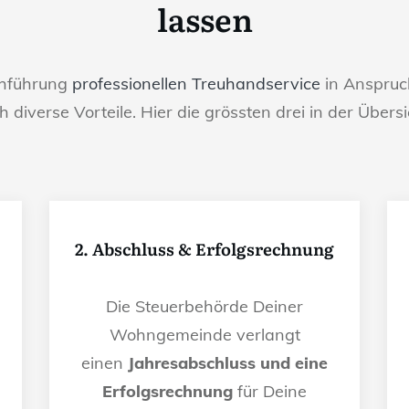
lassen
chführung
professionellen Treuhandservice
in Anspruch
h diverse Vorteile. Hier die grössten drei in der Übersi
2. Abschluss & Erfolgsrechnung
Die Steuerbehörde Deiner
Wohngemeinde verlangt
einen
Jahresabschluss und eine
Erfolgsrechnung
für Deine