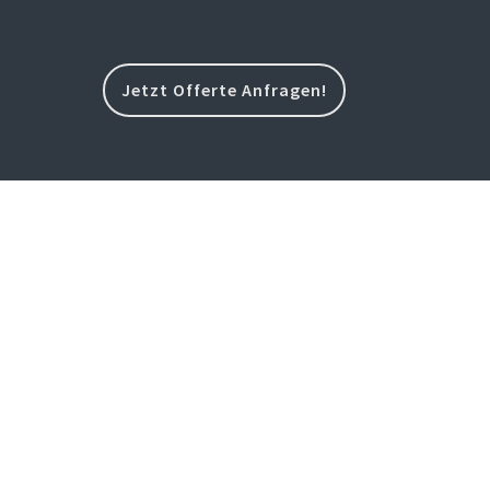
Jetzt Offerte Anfragen!