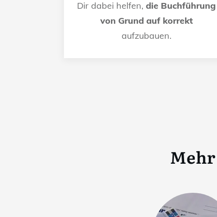
Dir dabei helfen,
die Buchführung
von Grund auf korrekt
aufzubauen.
Mehr 