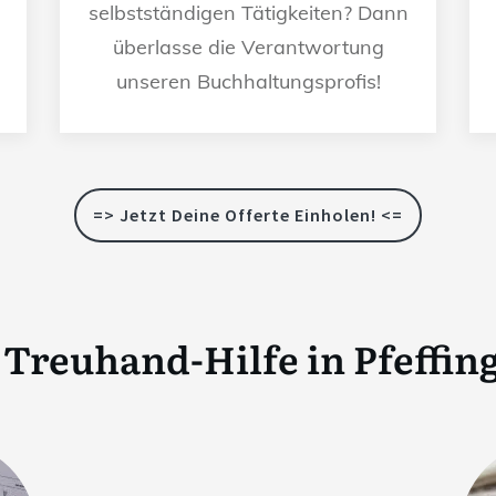
selbstständigen Tätigkeiten? Dann
überlasse die Verantwortung
unseren Buchhaltungsprofis!
=> Jetzt Deine Offerte Einholen! <=
Treuhand-Hilfe in
Pfeffin