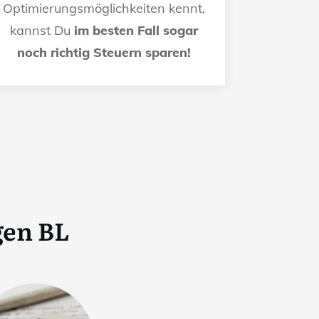
Optimierungsmöglichkeiten kennt,
kannst Du
im besten Fall sogar
noch richtig Steuern sparen!
gen BL