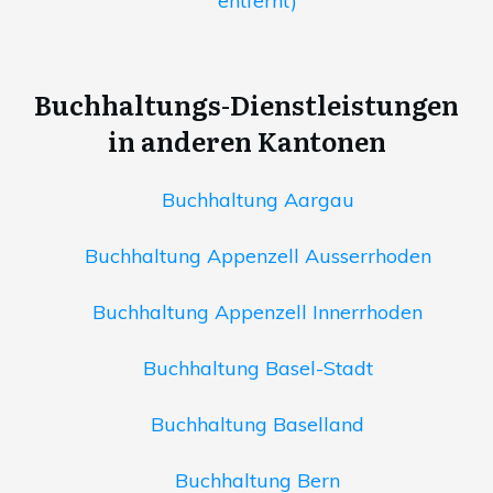
entfernt)
Buchhaltungs-Dienstleistungen
in anderen Kantonen
Buchhaltung Aargau
Buchhaltung Appenzell Ausserrhoden
Buchhaltung Appenzell Innerrhoden
Buchhaltung Basel-Stadt
Buchhaltung Baselland
Buchhaltung Bern