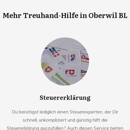
Mehr Treuhand-Hilfe in
Oberwil BL
Steuererklärung
Du benötigst lediglich einen Steuerexperten, der Dir
schnell, unkompliziert und günstig hilft die
Steuererklärung auszufüllen? Auch diesen Service bieten