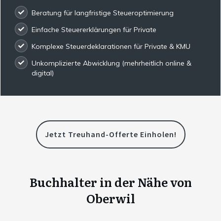
Beratung für langfristige Steueroptimierung
Einfache Steuererklärungen für Private
Komplexe Steuerdeklarationen für Private & KMU
Unkomplizierte Abwicklung (mehrheitlich online &
digital)
Jetzt Treuhand-Offerte Einholen!
Buchhalter in der Nähe von
Oberwil