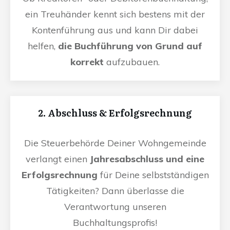
ein Treuhänder kennt sich bestens mit der
Kontenführung aus und kann Dir dabei
helfen,
die Buchführung von Grund auf
korrekt
aufzubauen.
2. Abschluss & Erfolgsrechnung
Die Steuerbehörde Deiner Wohngemeinde
verlangt einen
Jahresabschluss und eine
Erfolgsrechnung
für Deine selbstständigen
Tätigkeiten? Dann überlasse die
Verantwortung unseren
Buchhaltungsprofis!