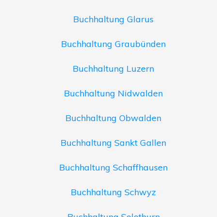
Buchhaltung Glarus
Buchhaltung Graubünden
Buchhaltung Luzern
Buchhaltung Nidwalden
Buchhaltung Obwalden
Buchhaltung Sankt Gallen
Buchhaltung Schaffhausen
Buchhaltung Schwyz
Buchhaltung Solothurn