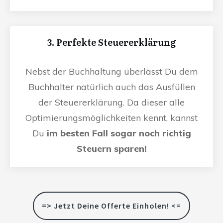
3. Perfekte Steuererklärung
Nebst der Buchhaltung überlässt Du dem
Buchhalter natürlich auch das Ausfüllen
der Steuererklärung. Da dieser alle
Optimierungsmöglichkeiten kennt, kannst
Du
im besten Fall sogar noch richtig
Steuern sparen!
=> Jetzt Deine Offerte Einholen! <=