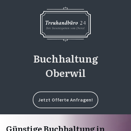
Buchhaltung
Oberwil
Jetzt Offerte Anfragen!
Günstige Buchhaltung in