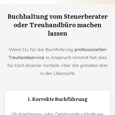
Buchhaltung vom Steuerberater
oder Treuhandbüro machen
lassen
Wenn Du für die Buchführung
professionellen
Treuhandservice
in Anspruch nimmst hat dies
für Dich diverse Vorteile. Hier die grössten drei
in der Übersicht:
1. Korrekte Buchführung
Ob Kreditoren- oder Debitorenbuchhaltung,