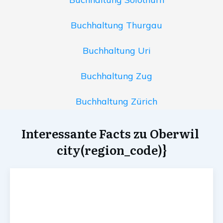
Buchhaltung Thurgau
Buchhaltung Uri
Buchhaltung Zug
Buchhaltung Zürich
Interessante Facts zu Oberwil
city(region_code)}