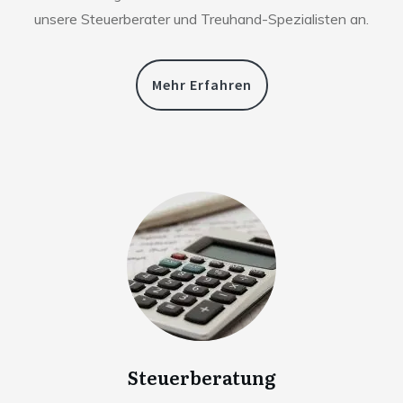
unsere Steuerberater und Treuhand-Spezialisten an.
Mehr Erfahren
Steuerberatung