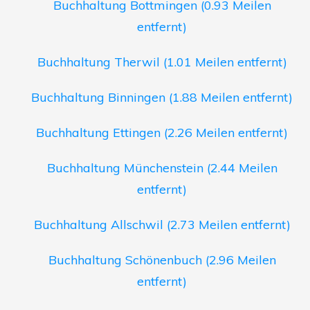
Buchhaltung Bottmingen (0.93 Meilen
entfernt)
Buchhaltung Therwil (1.01 Meilen entfernt)
Buchhaltung Binningen (1.88 Meilen entfernt)
Buchhaltung Ettingen (2.26 Meilen entfernt)
Buchhaltung Münchenstein (2.44 Meilen
entfernt)
Buchhaltung Allschwil (2.73 Meilen entfernt)
Buchhaltung Schönenbuch (2.96 Meilen
entfernt)