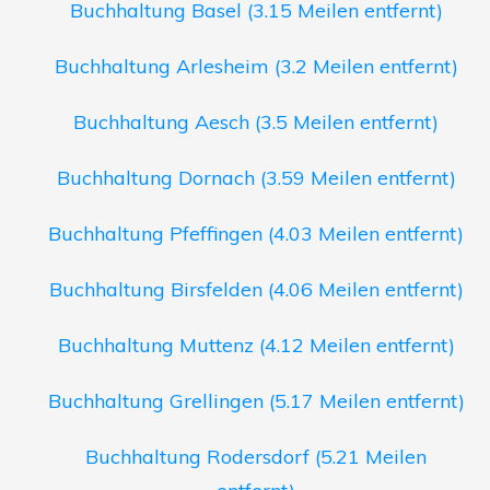
Buchhaltung Basel (3.15 Meilen entfernt)
Buchhaltung Arlesheim (3.2 Meilen entfernt)
Buchhaltung Aesch (3.5 Meilen entfernt)
Buchhaltung Dornach (3.59 Meilen entfernt)
Buchhaltung Pfeffingen (4.03 Meilen entfernt)
Buchhaltung Birsfelden (4.06 Meilen entfernt)
Buchhaltung Muttenz (4.12 Meilen entfernt)
Buchhaltung Grellingen (5.17 Meilen entfernt)
Buchhaltung Rodersdorf (5.21 Meilen