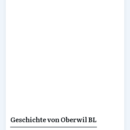
Geschichte von Oberwil BL