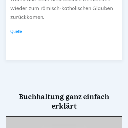
wieder zum römisch-katholischen Glauben
zurückkamen.
Quelle
Buchhaltung ganz einfach
erklärt