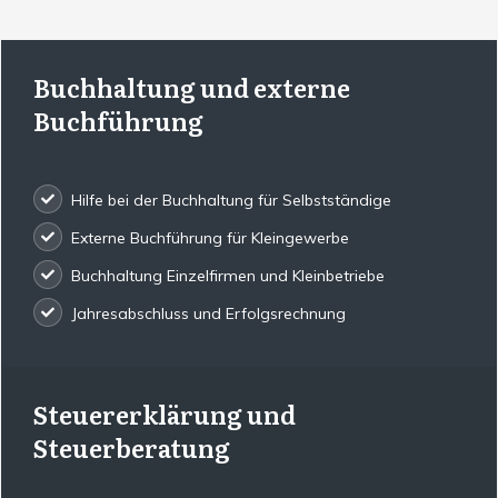
Buchhaltung und externe
Buchführung
Hilfe bei der Buchhaltung für Selbstständige
Externe Buchführung für Kleingewerbe
Buchhaltung Einzelfirmen und Kleinbetriebe
Jahresabschluss und Erfolgsrechnung
Steuererklärung und
Steuerberatung