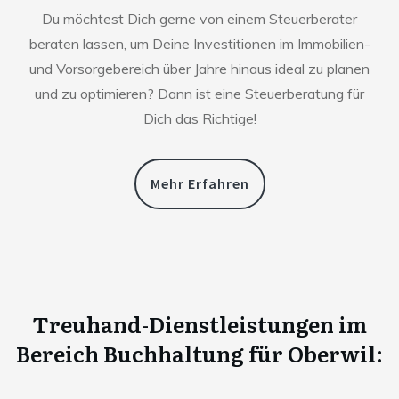
Du möchtest Dich gerne von einem Steuerberater
beraten lassen, um Deine Investitionen im Immobilien-
und Vorsorgebereich über Jahre hinaus ideal zu planen
und zu optimieren? Dann ist eine Steuerberatung für
Dich das Richtige!
Mehr Erfahren
Treuhand-Dienstleistungen im
Bereich Buchhaltung für
Oberwil
: