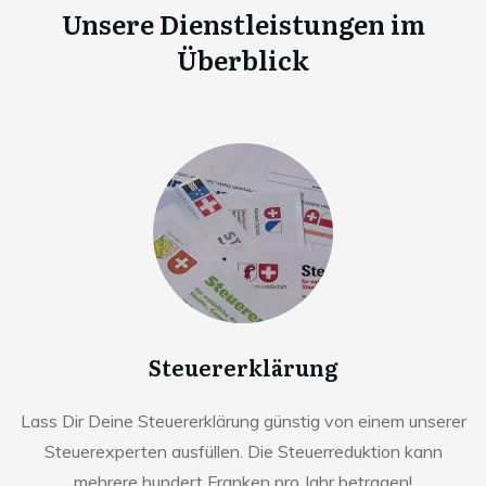
Unsere Dienstleistungen im
Überblick
Steuererklärung
Lass Dir Deine Steuererklärung günstig von einem unserer
Steuerexperten ausfüllen. Die Steuerreduktion kann
mehrere hundert Franken pro Jahr betragen!