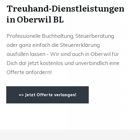
Treuhand-Dienstleistungen
in Oberwil BL
Professionelle Buchhaltung, Steuerberatung
oder ganz einfach die Steuererklärung
ausfüllen lassen - Wir sind auch in Oberwil für
Dich da! Jetzt kostenlos und unverbindlich eine
Offerte anfordern!
=> Jetzt Offerte verlangen!