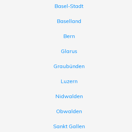
Basel-Stadt
Baselland
Bern
Glarus
Graubünden
Luzern
Nidwalden
Obwalden
Sankt Gallen