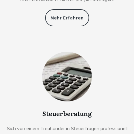
Mehr Erfahren
Steuerberatung
Sich von einem Treuhänder in Steuerfragen professionell