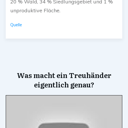
20 % Wald, 34 % Siedlungsgebiet und 1 %
unproduktive Fläche.
Quelle
Was macht ein Treuhänder
eigentlich genau?