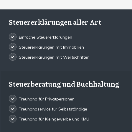
Steuererklärungen aller Art
Einfache Steuererklärungen
Steuererklärungen mit Immobilien
Steuererklärungen mit Wertschriften
Steuerberatung und Buchhaltung
Treuhand für Privatpersonen
Treuhandservice für Selbstständige
Treuhand für Kleingewerbe und KMU