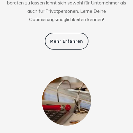
beraten zu lassen lohnt sich sowohl für Unternehmer als
auch für Privatpersonen. Lerne Deine
Optimierungsmöglichkeiten kennen!
Mehr Erfahren