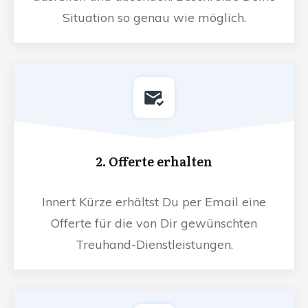
Situation so genau wie möglich.
2. Offerte erhalten
Innert Kürze erhältst Du per Email eine
Offerte für die von Dir gewünschten
Treuhand-Dienstleistungen.