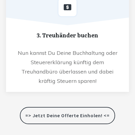
3. Treuhänder buchen
Nun kannst Du Deine Buchhaltung oder
Steuererklärung künftig dem
Treuhandbüro überlassen und dabei
kräftig Steuern sparen!
=> Jetzt Deine Offerte Einholen! <=