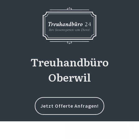
Treuhandbüro
Oberwil
Jetzt Offerte Anfragen!