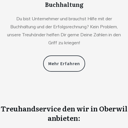
Buchhaltung
Du bist Unternehmer und brauchst Hilfe mit der
Buchhaltung und der Erfolgsrechnung? Kein Problem,
unsere Treuhänder helfen Dir gerne Deine Zahlen in den
Griff zu kriegen!
Mehr Erfahren
Treuhandservice den wir in
Oberwil
anbieten: