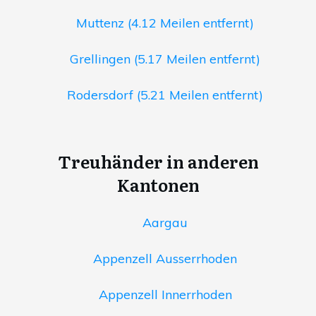
Muttenz (4.12 Meilen entfernt)
Grellingen (5.17 Meilen entfernt)
Rodersdorf (5.21 Meilen entfernt)
Treuhänder in anderen
Kantonen
Aargau
Appenzell Ausserrhoden
Appenzell Innerrhoden