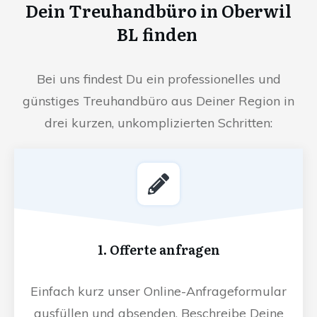
Dein Treuhandbüro in Oberwil
BL finden
Bei uns findest Du ein professionelles und
günstiges Treuhandbüro aus Deiner Region in
drei kurzen, unkomplizierten Schritten:
1. Offerte anfragen
Einfach kurz unser Online-Anfrageformular
ausfüllen und absenden. Beschreibe Deine