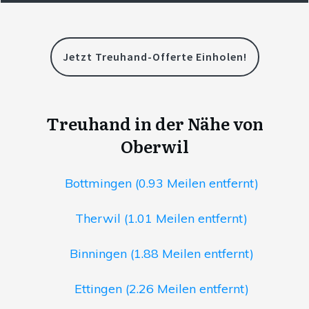
Jetzt Treuhand-Offerte Einholen!
Treuhand in der Nähe von
Oberwil
Bottmingen (0.93 Meilen entfernt)
Therwil (1.01 Meilen entfernt)
Binningen (1.88 Meilen entfernt)
Ettingen (2.26 Meilen entfernt)