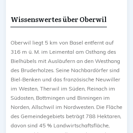
Wissenswertes über Oberwil
Oberwil liegt 5 km von Basel entfernt auf
316 m ü. M.
im Leimental am Osthang des
Bielhübels mit Ausläufern an den Westhang
des Bruderholzes. Seine Nachbardörfer sind
Biel-Benken und das französische Neuwiller
im Westen, Therwil im Süden, Reinach im
Südosten, Bottmingen und Binningen im
Norden, Allschwil im Nordwesten. Die Fläche
des Gemeindegebiets beträgt 788 Hektaren,
davon sind 45 % Landwirtschaftsfläche,