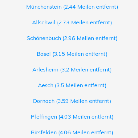
Münchenstein (2.44 Meilen entfernt)
Allschwil (2.73 Meilen entfernt)
Schönenbuch (2.96 Meilen entfernt)
Basel (3.15 Meilen entfernt)
Arlesheim (3.2 Meilen entfernt)
Aesch (3.5 Meilen entfernt)
Dornach (3.59 Meilen entfernt)
Pfeffingen (4.03 Meilen entfernt)
Birsfelden (4.06 Meilen entfernt)