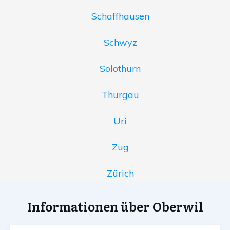
Schaffhausen
Schwyz
Solothurn
Thurgau
Uri
Zug
Zürich
Informationen über Oberwil