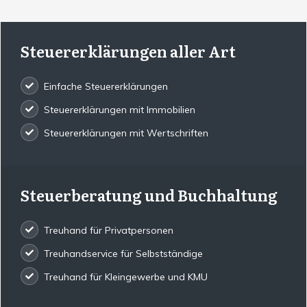
Steuererklärungen aller Art
Einfache Steuererklärungen
Steuererklärungen mit Immobilien
Steuererklärungen mit Wertschriften
Steuerberatung und Buchhaltung
Treuhand für Privatpersonen
Treuhandservice für Selbstständige
Treuhand für Kleingewerbe und KMU