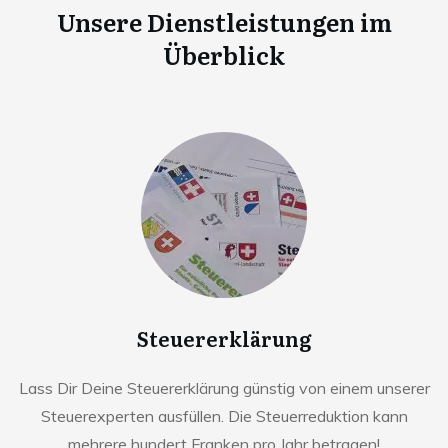
Unsere Dienstleistungen im
Überblick
Steuererklärung
Lass Dir Deine Steuererklärung günstig von einem unserer
Steuerexperten ausfüllen. Die Steuerreduktion kann
mehrere hundert Franken pro Jahr betragen!