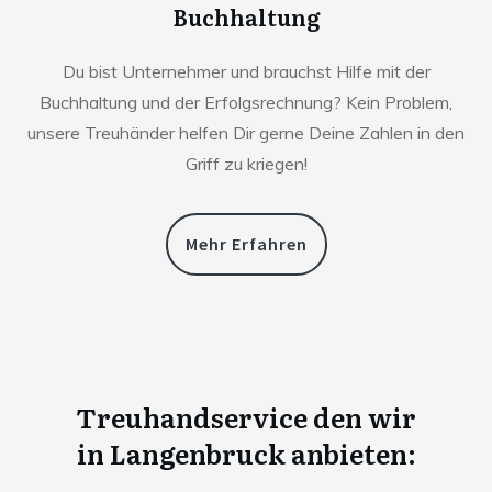
Buchhaltung
Du bist Unternehmer und brauchst Hilfe mit der
Buchhaltung und der Erfolgsrechnung? Kein Problem,
unsere Treuhänder helfen Dir gerne Deine Zahlen in den
Griff zu kriegen!
Mehr Erfahren
Treuhandservice den wir
in
Langenbruck anbieten: