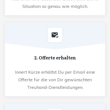
Situation so genau wie möglich.
2. Offerte erhalten
Innert Kürze erhältst Du per Email eine
Offerte für die von Dir gewünschten
Treuhand-Dienstleistungen.