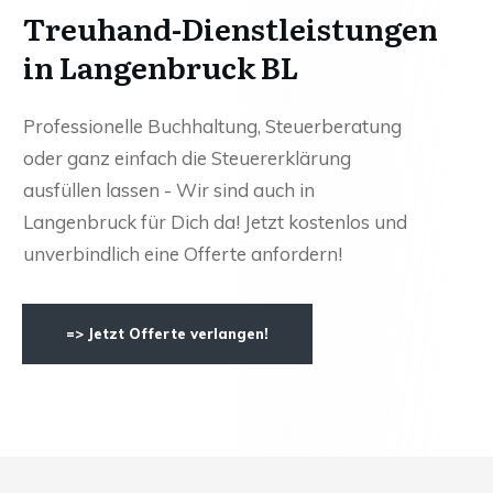
Treuhand-Dienstleistungen
in Langenbruck BL
Professionelle Buchhaltung, Steuerberatung
oder ganz einfach die Steuererklärung
ausfüllen lassen - Wir sind auch in
Langenbruck für Dich da! Jetzt kostenlos und
unverbindlich eine Offerte anfordern!
=> Jetzt Offerte verlangen!