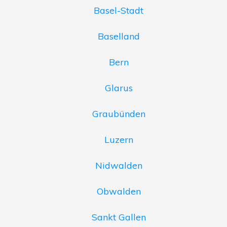
Basel-Stadt
Baselland
Bern
Glarus
Graubünden
Luzern
Nidwalden
Obwalden
Sankt Gallen