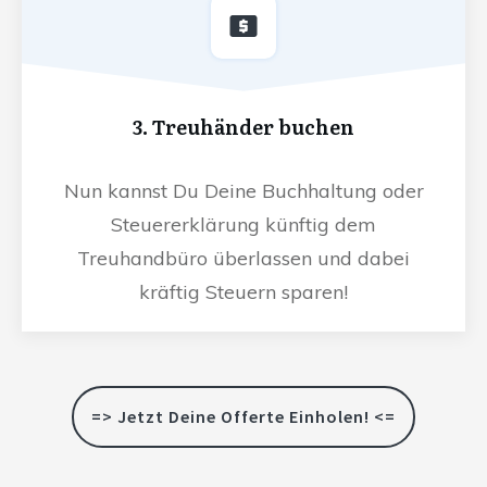
3. Treuhänder buchen
Nun kannst Du Deine Buchhaltung oder
Steuererklärung künftig dem
Treuhandbüro überlassen und dabei
kräftig Steuern sparen!
=> Jetzt Deine Offerte Einholen! <=