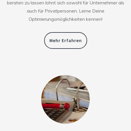
beraten zu lassen lohnt sich sowohl für Unternehmer als
auch für Privatpersonen. Lerne Deine
Optimierungsmöglichkeiten kennen!
Mehr Erfahren