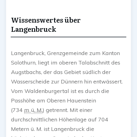
Wissenswertes über
Langenbruck
Langenbruck, Grenzgemeinde zum Kanton
Solothurn, liegt im oberen Talabschnitt des
Augstbachs, der das Gebiet südlich der
Wasserscheide zur Dünnern hin entwässert.
Vom Waldenburgertal ist es durch die
Passhöhe am Oberen Hauenstein
(
734
m ü. M.
) getrennt. Mit einer
durchschnittlichen Höhenlage auf 704
Metern ü. M. ist Langenbruck die