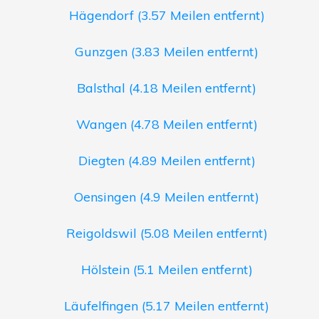
Hägendorf (3.57 Meilen entfernt)
Gunzgen (3.83 Meilen entfernt)
Balsthal (4.18 Meilen entfernt)
Wangen (4.78 Meilen entfernt)
Diegten (4.89 Meilen entfernt)
Oensingen (4.9 Meilen entfernt)
Reigoldswil (5.08 Meilen entfernt)
Hölstein (5.1 Meilen entfernt)
Läufelfingen (5.17 Meilen entfernt)