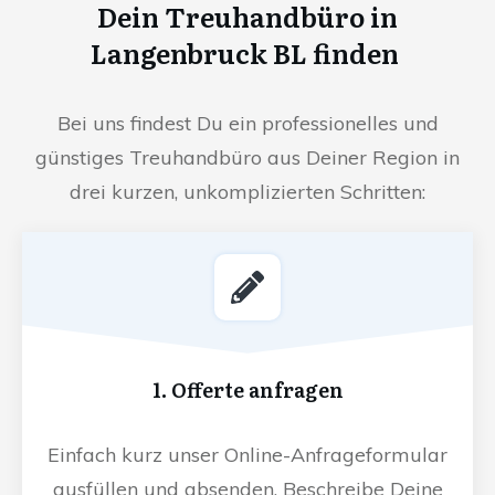
Dein Treuhandbüro in
Langenbruck BL finden
Bei uns findest Du ein professionelles und
günstiges Treuhandbüro aus Deiner Region in
drei kurzen, unkomplizierten Schritten:
1. Offerte anfragen
Einfach kurz unser Online-Anfrageformular
ausfüllen und absenden. Beschreibe Deine