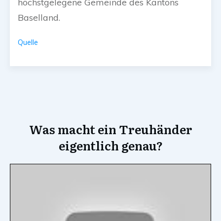
höchstgelegene Gemeinde des Kantons
Baselland.
Quelle
Was macht ein Treuhänder
eigentlich genau?