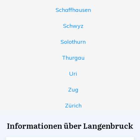
Schaffhausen
Schwyz
Solothurn
Thurgau
Uri
Zug
Zürich
Informationen über Langenbruck