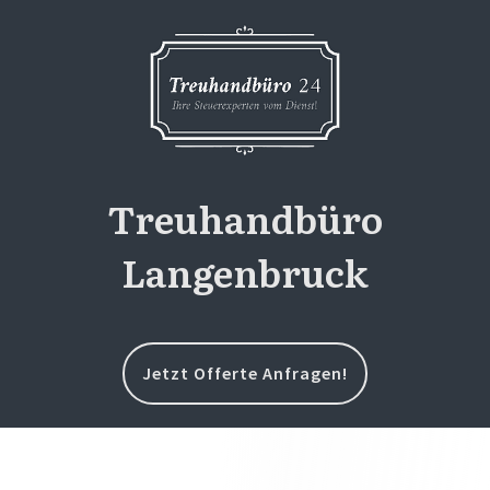
Treuhandbüro
Langenbruck
Jetzt Offerte Anfragen!