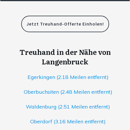
Jetzt Treuhand-Offerte Einholen!
Treuhand in der Nähe von
Langenbruck
Egerkingen (2.18 Meilen entfernt)
Oberbuchsiten (2.48 Meilen entfernt)
Waldenburg (2.51 Meilen entfernt)
Oberdorf (3.16 Meilen entfernt)