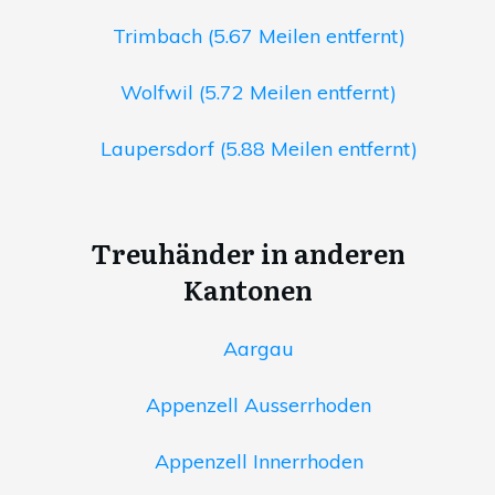
Trimbach (5.67 Meilen entfernt)
Wolfwil (5.72 Meilen entfernt)
Laupersdorf (5.88 Meilen entfernt)
Treuhänder in anderen
Kantonen
Aargau
Appenzell Ausserrhoden
Appenzell Innerrhoden