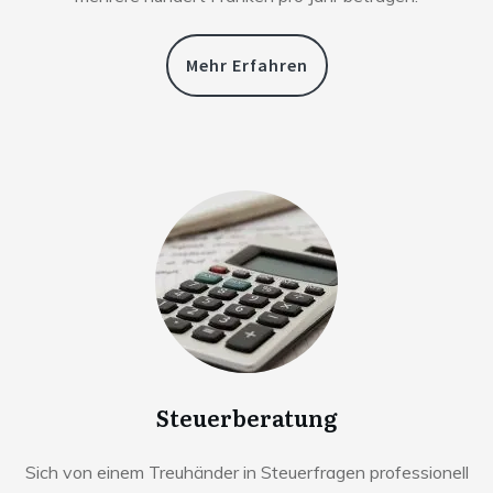
Mehr Erfahren
Steuerberatung
Sich von einem Treuhänder in Steuerfragen professionell