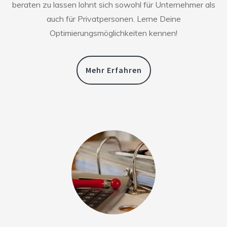
beraten zu lassen lohnt sich sowohl für Unternehmer als
auch für Privatpersonen. Lerne Deine
Optimierungsmöglichkeiten kennen!
Mehr Erfahren