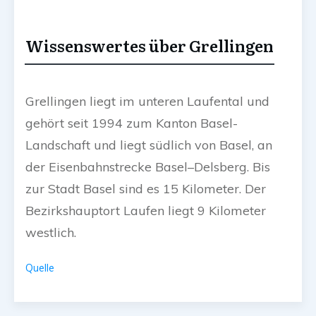
Wissenswertes über Grellingen
Grellingen liegt im unteren Laufental und
gehört seit 1994 zum Kanton Basel-
Landschaft und liegt südlich von Basel, an
der Eisenbahnstrecke Basel–Delsberg. Bis
zur Stadt Basel sind es 15 Kilometer. Der
Bezirkshauptort Laufen liegt 9 Kilometer
westlich.
Quelle