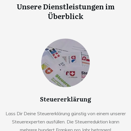
Unsere Dienstleistungen im
Überblick
Steuererklärung
Lass Dir Deine Steuererklärung günstig von einem unserer
Steuerexperten ausfüllen. Die Steuerreduktion kann
mehrere hundert Franken pro Jahr betragen!