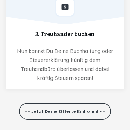
3. Treuhänder buchen
Nun kannst Du Deine Buchhaltung oder
Steuererklärung künftig dem
Treuhandbüro überlassen und dabei
kräftig Steuern sparen!
=> Jetzt Deine Offerte Einholen! <=