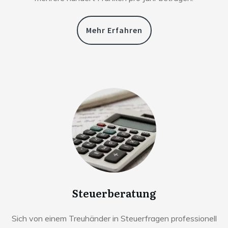
Mehr Erfahren
Steuerberatung
Sich von einem Treuhänder in Steuerfragen professionell