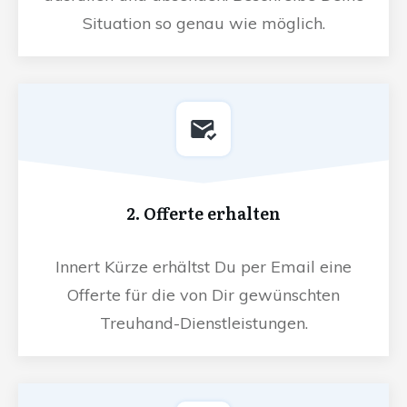
Situation so genau wie möglich.
2. Offerte erhalten
Innert Kürze erhältst Du per Email eine
Offerte für die von Dir gewünschten
Treuhand-Dienstleistungen.