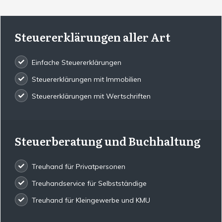
Steuererklärungen aller Art
Einfache Steuererklärungen
Steuererklärungen mit Immobilien
Steuererklärungen mit Wertschriften
Steuerberatung und Buchhaltung
Treuhand für Privatpersonen
Treuhandservice für Selbstständige
Treuhand für Kleingewerbe und KMU