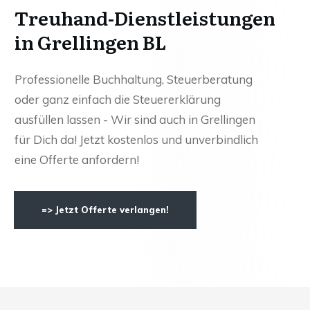
Treuhand-Dienstleistungen
in Grellingen BL
Professionelle Buchhaltung, Steuerberatung
oder ganz einfach die Steuererklärung
ausfüllen lassen - Wir sind auch in Grellingen
für Dich da! Jetzt kostenlos und unverbindlich
eine Offerte anfordern!
=> Jetzt Offerte verlangen!