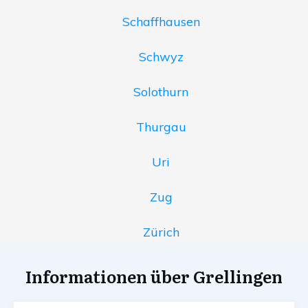
Schaffhausen
Schwyz
Solothurn
Thurgau
Uri
Zug
Zürich
Informationen über Grellingen