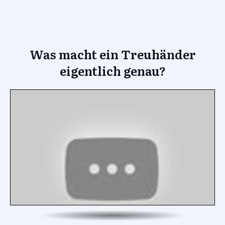
Was macht ein Treuhänder
eigentlich genau?