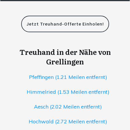
Jetzt Treuhand-Offerte Einholen!
Treuhand in der Nähe von
Grellingen
Pfeffingen (1.21 Meilen entfernt)
Himmelried (1.53 Meilen entfernt)
Aesch (2.02 Meilen entfernt)
Hochwald (2.72 Meilen entfernt)