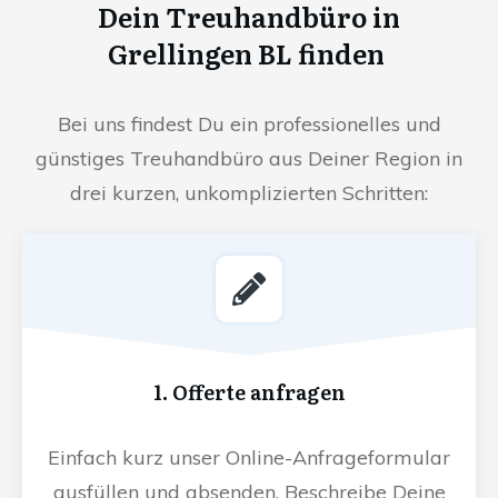
Dein Treuhandbüro in
Grellingen BL finden
Bei uns findest Du ein professionelles und
günstiges Treuhandbüro aus Deiner Region in
drei kurzen, unkomplizierten Schritten:
1. Offerte anfragen
Einfach kurz unser Online-Anfrageformular
ausfüllen und absenden. Beschreibe Deine