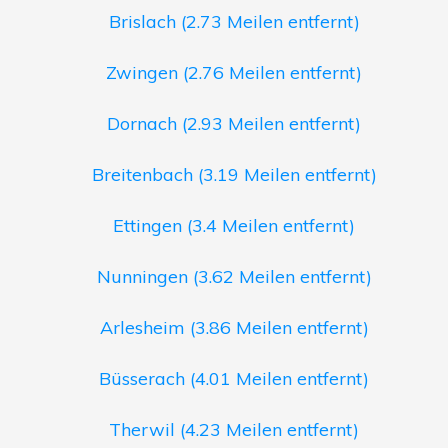
Brislach (2.73 Meilen entfernt)
Zwingen (2.76 Meilen entfernt)
Dornach (2.93 Meilen entfernt)
Breitenbach (3.19 Meilen entfernt)
Ettingen (3.4 Meilen entfernt)
Nunningen (3.62 Meilen entfernt)
Arlesheim (3.86 Meilen entfernt)
Büsserach (4.01 Meilen entfernt)
Therwil (4.23 Meilen entfernt)