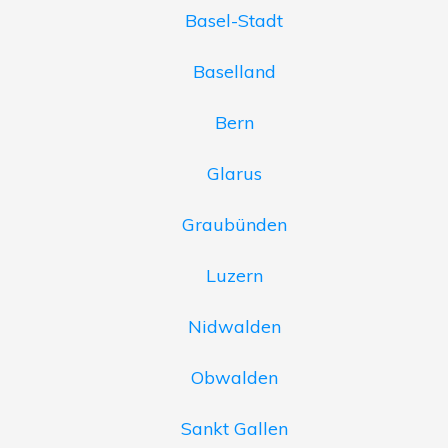
Basel-Stadt
Baselland
Bern
Glarus
Graubünden
Luzern
Nidwalden
Obwalden
Sankt Gallen