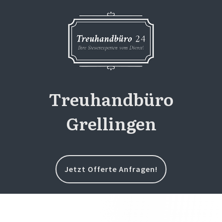
Treuhandbüro
Grellingen
Jetzt Offerte Anfragen!