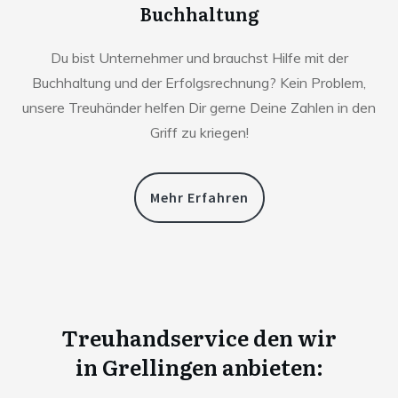
Buchhaltung
Du bist Unternehmer und brauchst Hilfe mit der
Buchhaltung und der Erfolgsrechnung? Kein Problem,
unsere Treuhänder helfen Dir gerne Deine Zahlen in den
Griff zu kriegen!
Mehr Erfahren
Treuhandservice den wir
in
Grellingen anbieten: