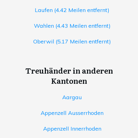
Laufen (4.42 Meilen entfernt)
Wahlen (4.43 Meilen entfernt)
Oberwil (5.17 Meilen entfernt)
Treuhänder in anderen
Kantonen
Aargau
Appenzell Ausserrhoden
Appenzell Innerrhoden