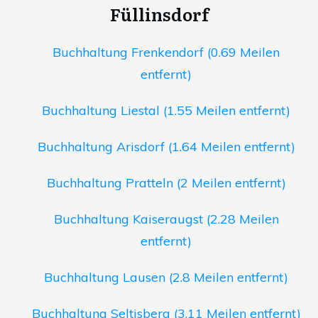
Füllinsdorf
Buchhaltung Frenkendorf (0.69 Meilen
entfernt)
Buchhaltung Liestal (1.55 Meilen entfernt)
Buchhaltung Arisdorf (1.64 Meilen entfernt)
Buchhaltung Pratteln (2 Meilen entfernt)
Buchhaltung Kaiseraugst (2.28 Meilen
entfernt)
Buchhaltung Lausen (2.8 Meilen entfernt)
Buchhaltung Seltisberg (3.11 Meilen entfernt)