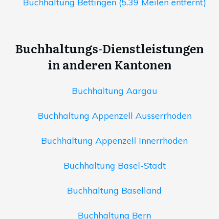
Buchhaltung Bettingen (5.39 Meilen entfernt)
Buchhaltungs-Dienstleistungen
in anderen Kantonen
Buchhaltung Aargau
Buchhaltung Appenzell Ausserrhoden
Buchhaltung Appenzell Innerrhoden
Buchhaltung Basel-Stadt
Buchhaltung Baselland
Buchhaltung Bern