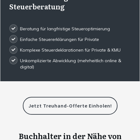
Steuerberatung
Beratung für langfristige Steueroptimierung
Einfache Steuererklärungen für Private
Komplexe Steuerdeklarationen für Private & KMU
Unkomplizierte Abwicklung (mehrheitlich online &
digital)
Jetzt Treuhand-Offerte Einholen!
Buchhalter in der Nähe von