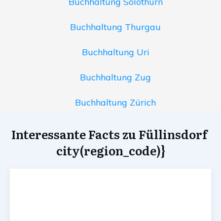
Buchhaltung Solothurn
Buchhaltung Thurgau
Buchhaltung Uri
Buchhaltung Zug
Buchhaltung Zürich
Interessante Facts zu Füllinsdorf
city(region_code)}