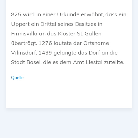
825 wird in einer Urkunde erwähnt, dass ein
Uppert ein Drittel seines Besitzes in
Firinisvilla an das Kloster St. Gallen
überträgt. 1276 lautete der Ortsname
Vilinsdorf. 1439 gelangte das Dorf an die
Stadt Basel, die es dem Amt Liestal zuteilte.
Quelle