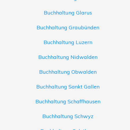
Buchhaltung Glarus
Buchhaltung Graubünden
Buchhaltung Luzern
Buchhaltung Nidwalden
Buchhaltung Obwalden
Buchhaltung Sankt Gallen
Buchhaltung Schaffhausen
Buchhaltung Schwyz