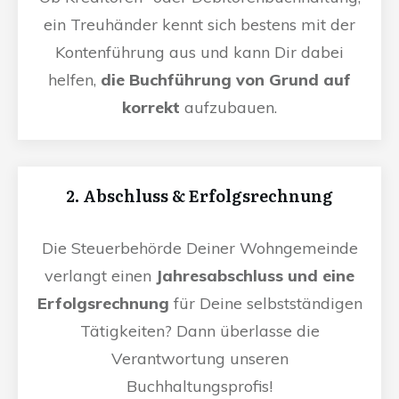
ein Treuhänder kennt sich bestens mit der
Kontenführung aus und kann Dir dabei
helfen,
die Buchführung von Grund auf
korrekt
aufzubauen.
2. Abschluss & Erfolgsrechnung
Die Steuerbehörde Deiner Wohngemeinde
verlangt einen
Jahresabschluss und eine
Erfolgsrechnung
für Deine selbstständigen
Tätigkeiten? Dann überlasse die
Verantwortung unseren
Buchhaltungsprofis!