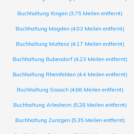
Buchhaltung Itingen (3.75 Meilen entfernt)
Buchhaltung Magden (4.03 Meilen entfernt)
Buchhaltung Muttenz (4.17 Meilen entfernt)
Buchhaltung Bubendorf (4.23 Meilen entfernt)
Buchhaltung Rheinfelden (4.4 Meilen entfernt)
Buchhaltung Sissach (4.68 Meilen entfernt)
Buchhaltung Arlesheim (5.28 Meilen entfernt)
Buchhaltung Zunzgen (5.35 Meilen entfernt)