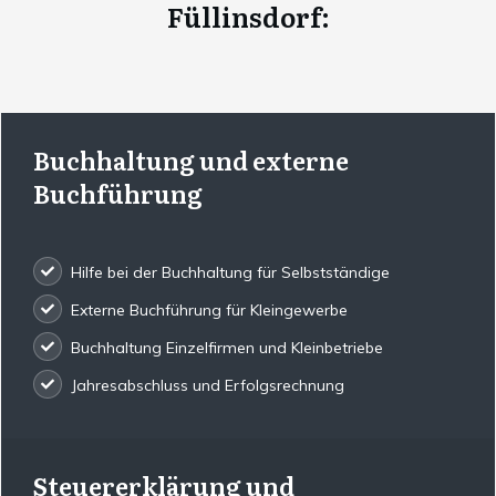
Füllinsdorf
:
Buchhaltung und externe
Buchführung
Hilfe bei der Buchhaltung für Selbstständige
Externe Buchführung für Kleingewerbe
Buchhaltung Einzelfirmen und Kleinbetriebe
Jahresabschluss und Erfolgsrechnung
Steuererklärung und