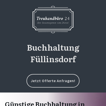
Buchhaltung
Füllinsdorf
Jetzt Offerte Anfragen!
Günstige Buchhaltung in