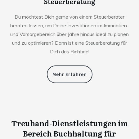
Steuerberatung
Du möchtest Dich gerne von einem Steuerberater
beraten lassen, um Deine Investitionen im Immobilien-
und Vorsorgebereich über Jahre hinaus ideal zu planen
und zu optimieren? Dann ist eine Steuerberatung für
Dich das Richtige!
Mehr Erfahren
Treuhand-Dienstleistungen im
Bereich Buchhaltung für