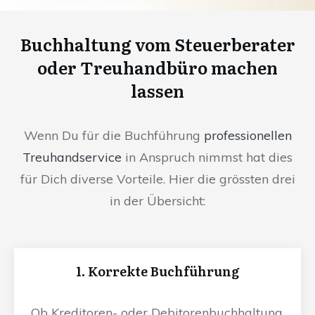
Buchhaltung vom Steuerberater
oder Treuhandbüro machen
lassen
Wenn Du für die Buchführung
professionellen
Treuhandservice
in Anspruch nimmst hat dies
für Dich diverse Vorteile. Hier die grössten drei
in der Übersicht:
1. Korrekte Buchführung
Ob Kreditoren- oder Debitorenbuchhaltung,