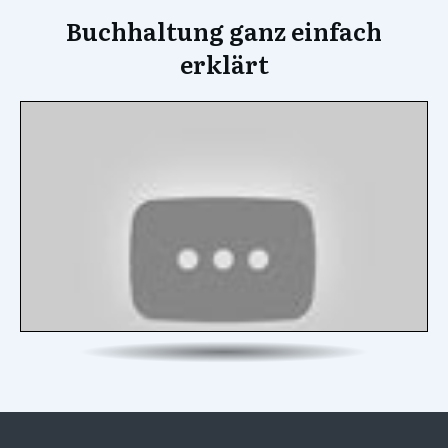
Buchhaltung ganz einfach
erklärt