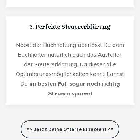
3. Perfekte Steuererklärung
Nebst der Buchhaltung überlässt Du dem
Buchhalter natürlich auch das Ausfüllen
der Steuererklärung. Da dieser alle
Optimierungsmöglichkeiten kennt, kannst
Du
im besten Fall sogar noch richtig
Steuern sparen!
=> Jetzt Deine Offerte Einholen! <=