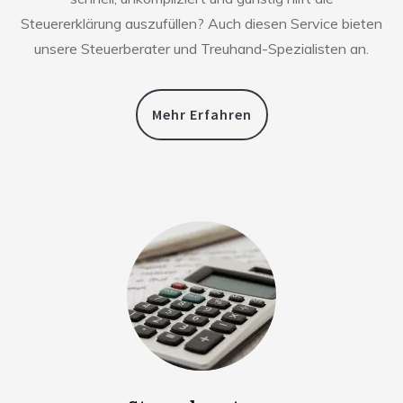
Steuererklärung auszufüllen? Auch diesen Service bieten
unsere Steuerberater und Treuhand-Spezialisten an.
Mehr Erfahren