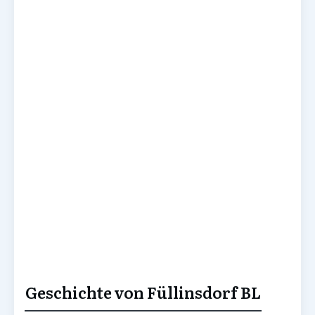
Geschichte von Füllinsdorf BL