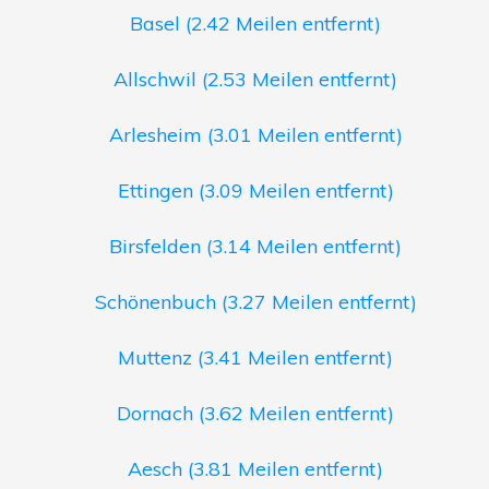
Basel (2.42 Meilen entfernt)
Allschwil (2.53 Meilen entfernt)
Arlesheim (3.01 Meilen entfernt)
Ettingen (3.09 Meilen entfernt)
Birsfelden (3.14 Meilen entfernt)
Schönenbuch (3.27 Meilen entfernt)
Muttenz (3.41 Meilen entfernt)
Dornach (3.62 Meilen entfernt)
Aesch (3.81 Meilen entfernt)