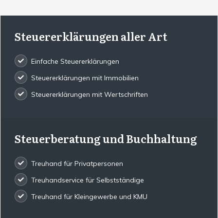
Steuererklärungen aller Art
Einfache Steuererklärungen
Steuererklärungen mit Immobilien
Steuererklärungen mit Wertschriften
Steuerberatung und Buchhaltung
Treuhand für Privatpersonen
Treuhandservice für Selbstständige
Treuhand für Kleingewerbe und KMU