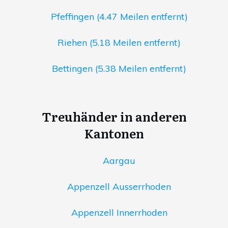
Pfeffingen (4.47 Meilen entfernt)
Riehen (5.18 Meilen entfernt)
Bettingen (5.38 Meilen entfernt)
Treuhänder in anderen
Kantonen
Aargau
Appenzell Ausserrhoden
Appenzell Innerrhoden