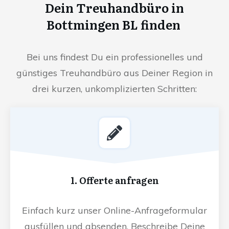
Dein Treuhandbüro in
Bottmingen BL finden
Bei uns findest Du ein professionelles und
günstiges Treuhandbüro aus Deiner Region in
drei kurzen, unkomplizierten Schritten:
1. Offerte anfragen
Einfach kurz unser Online-Anfrageformular
ausfüllen und absenden. Beschreibe Deine