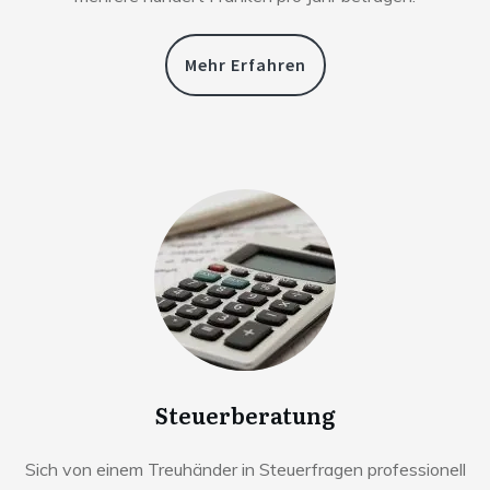
Mehr Erfahren
Steuerberatung
Sich von einem Treuhänder in Steuerfragen professionell