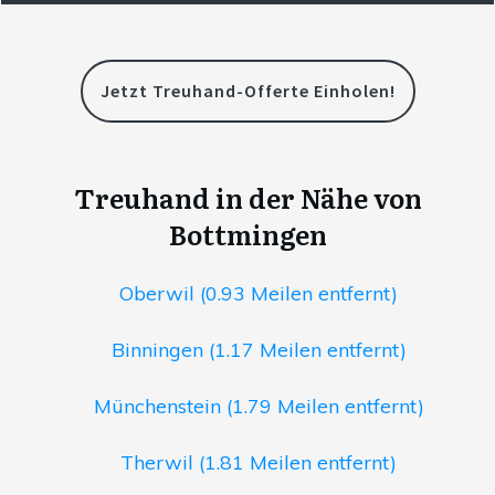
Jetzt Treuhand-Offerte Einholen!
Treuhand in der Nähe von
Bottmingen
Oberwil (0.93 Meilen entfernt)
Binningen (1.17 Meilen entfernt)
Münchenstein (1.79 Meilen entfernt)
Therwil (1.81 Meilen entfernt)