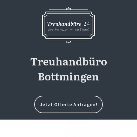
Treuhandbüro
Bottmingen
Jetzt Offerte Anfragen!