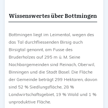
Wissenswertes über Bottmingen
Bottmingen liegt im Leimental, wegen des
das Tal durchfliessenden Birsig auch
Birsigtal genannt, am Fusse des
Bruderholzes auf 295 m ü. M. Seine
Nachbargemeinden sind Reinach, Oberwil,
Binningen und die Stadt Basel. Die Fläche
der Gemeinde beträgt 299 Hektaren, davon
sind 52 % Siedlungsfläche, 28 %
Landwirtschaftsgebiet, 19 % Wald und 1 %
unproduktive Fläche.