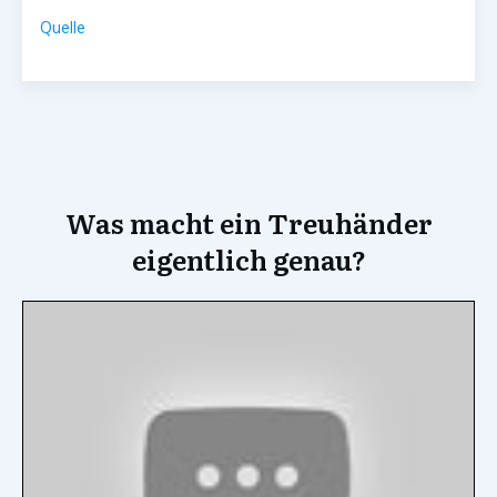
Quelle
Was macht ein Treuhänder
eigentlich genau?