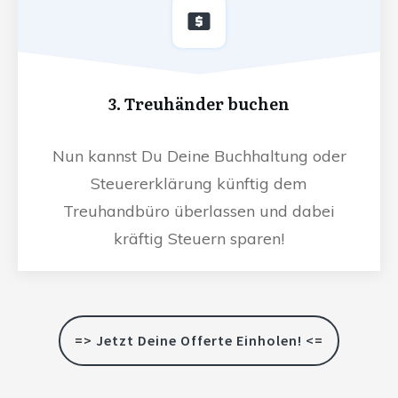
3. Treuhänder buchen
Nun kannst Du Deine Buchhaltung oder
Steuererklärung künftig dem
Treuhandbüro überlassen und dabei
kräftig Steuern sparen!
=> Jetzt Deine Offerte Einholen! <=