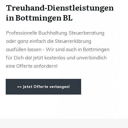
Treuhand-Dienstleistungen
in Bottmingen BL
Professionelle Buchhaltung, Steuerberatung
oder ganz einfach die Steuererklärung
ausfüllen lassen - Wir sind auch in Bottmingen
für Dich da! Jetzt kostenlos und unverbindlich
eine Offerte anfordern!
=> Jetzt Offerte verlangen!