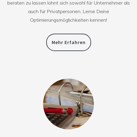
beraten zu lassen lohnt sich sowohl für Unternehmer als
auch für Privatpersonen. Lerne Deine
Optimierungsmöglichkeiten kennen!
Mehr Erfahren