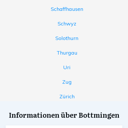
Schaffhausen
Schwyz
Solothurn
Thurgau
Uri
Zug
Zürich
Informationen über Bottmingen