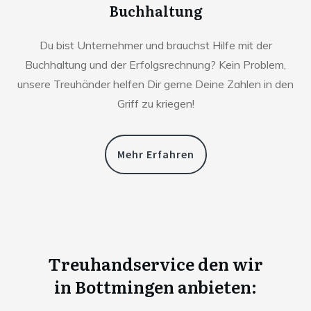
Buchhaltung
Du bist Unternehmer und brauchst Hilfe mit der
Buchhaltung und der Erfolgsrechnung? Kein Problem,
unsere Treuhänder helfen Dir gerne Deine Zahlen in den
Griff zu kriegen!
Mehr Erfahren
Treuhandservice den wir
in
Bottmingen anbieten: