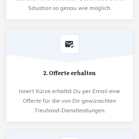
Situation so genau wie möglich.
2. Offerte erhalten
Innert Kürze erhältst Du per Email eine
Offerte für die von Dir gewünschten
Treuhand-Dienstleistungen.