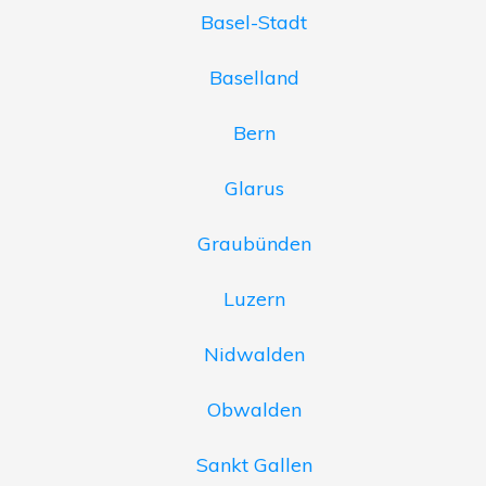
Basel-Stadt
Baselland
Bern
Glarus
Graubünden
Luzern
Nidwalden
Obwalden
Sankt Gallen