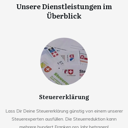
Unsere Dienstleistungen im
Überblick
Steuererklärung
Lass Dir Deine Steuererklärung günstig von einem unserer
Steuerexperten ausfüllen. Die Steuerreduktion kann
mehrere hundert Franken pro Jahr betragen!