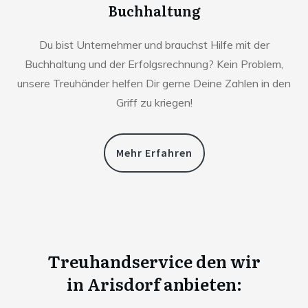
Buchhaltung
Du bist Unternehmer und brauchst Hilfe mit der
Buchhaltung und der Erfolgsrechnung? Kein Problem,
unsere Treuhänder helfen Dir gerne Deine Zahlen in den
Griff zu kriegen!
Mehr Erfahren
Treuhandservice den wir
in
Arisdorf anbieten: