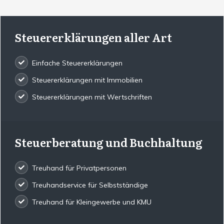
Steuererklärungen aller Art
Einfache Steuererklärungen
Steuererklärungen mit Immobilien
Steuererklärungen mit Wertschriften
Steuerberatung und Buchhaltung
Treuhand für Privatpersonen
Treuhandservice für Selbstständige
Treuhand für Kleingewerbe und KMU