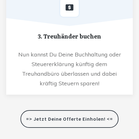
3. Treuhänder buchen
Nun kannst Du Deine Buchhaltung oder
Steuererklärung künftig dem
Treuhandbüro überlassen und dabei
kräftig Steuern sparen!
=> Jetzt Deine Offerte Einholen! <=