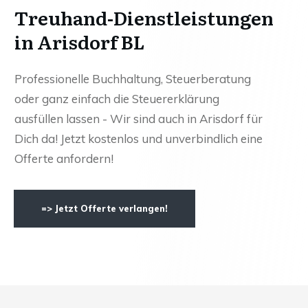
Treuhand-Dienstleistungen
in Arisdorf BL
Professionelle Buchhaltung, Steuerberatung
oder ganz einfach die Steuererklärung
ausfüllen lassen - Wir sind auch in Arisdorf für
Dich da! Jetzt kostenlos und unverbindlich eine
Offerte anfordern!
=> Jetzt Offerte verlangen!