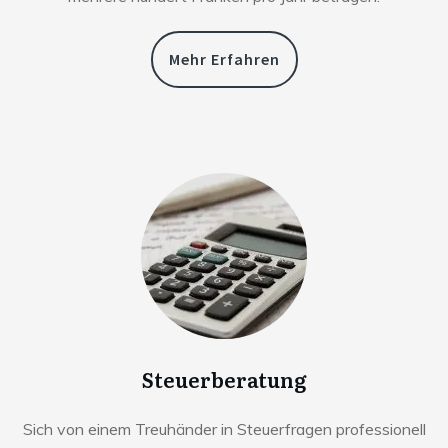
Mehr Erfahren
Steuerberatung
Sich von einem Treuhänder in Steuerfragen professionell