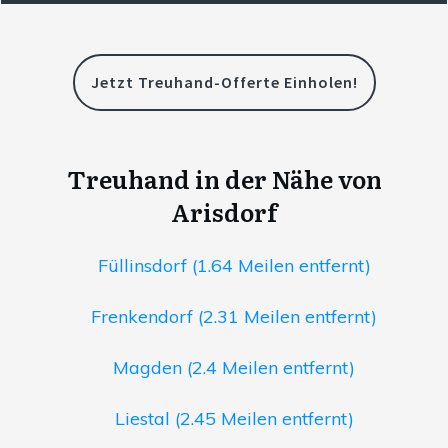
Jetzt Treuhand-Offerte Einholen!
Treuhand in der Nähe von
Arisdorf
Füllinsdorf (1.64 Meilen entfernt)
Frenkendorf (2.31 Meilen entfernt)
Magden (2.4 Meilen entfernt)
Liestal (2.45 Meilen entfernt)