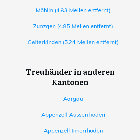
Möhlin (4.83 Meilen entfernt)
Zunzgen (4.85 Meilen entfernt)
Gelterkinden (5.24 Meilen entfernt)
Treuhänder in anderen
Kantonen
Aargau
Appenzell Ausserrhoden
Appenzell Innerrhoden