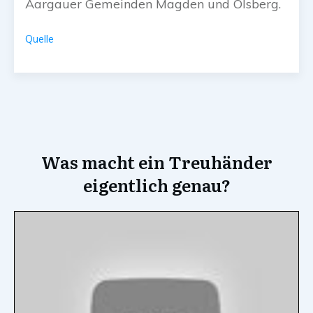
Aargauer Gemeinden Magden und Olsberg.
Quelle
Was macht ein Treuhänder
eigentlich genau?