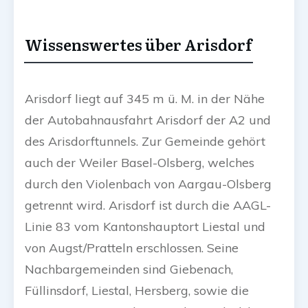
Wissenswertes über Arisdorf
Arisdorf liegt auf 345 m ü. M. in der Nähe
der Autobahnausfahrt Arisdorf der A2 und
des Arisdorftunnels. Zur Gemeinde gehört
auch der Weiler Basel-Olsberg, welches
durch den Violenbach von Aargau-Olsberg
getrennt wird. Arisdorf ist durch die AAGL-
Linie 83 vom Kantonshauptort Liestal und
von Augst/Pratteln erschlossen. Seine
Nachbargemeinden sind Giebenach,
Füllinsdorf, Liestal, Hersberg, sowie die