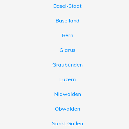
Basel-Stadt
Baselland
Bern
Glarus
Graubünden
Luzern
Nidwalden
Obwalden
Sankt Gallen