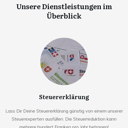
Unsere Dienstleistungen im
Überblick
Steuererklärung
Lass Dir Deine Steuererklärung günstig von einem unserer
Steuerexperten ausfüllen. Die Steuerreduktion kann
mehrere hundert Franken pro Jahr betragen!