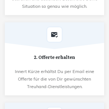
Situation so genau wie möglich.
2. Offerte erhalten
Innert Kürze erhältst Du per Email eine
Offerte für die von Dir gewünschten
Treuhand-Dienstleistungen.