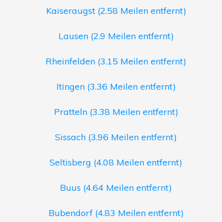
Kaiseraugst (2.58 Meilen entfernt)
Lausen (2.9 Meilen entfernt)
Rheinfelden (3.15 Meilen entfernt)
Itingen (3.36 Meilen entfernt)
Pratteln (3.38 Meilen entfernt)
Sissach (3.96 Meilen entfernt)
Seltisberg (4.08 Meilen entfernt)
Buus (4.64 Meilen entfernt)
Bubendorf (4.83 Meilen entfernt)