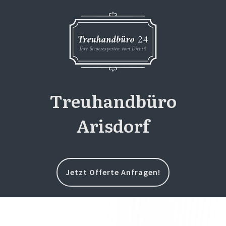
Treuhandbüro
Arisdorf
Jetzt Offerte Anfragen!