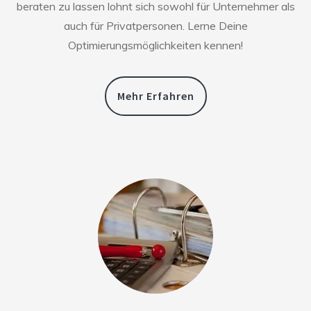
beraten zu lassen lohnt sich sowohl für Unternehmer als
auch für Privatpersonen. Lerne Deine
Optimierungsmöglichkeiten kennen!
Mehr Erfahren