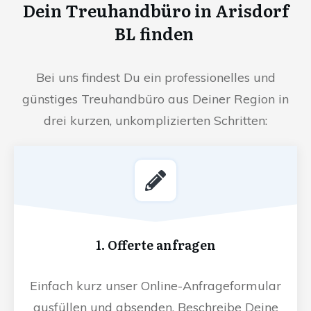
Dein Treuhandbüro in Arisdorf
BL finden
Bei uns findest Du ein professionelles und
günstiges Treuhandbüro aus Deiner Region in
drei kurzen, unkomplizierten Schritten:
1. Offerte anfragen
Einfach kurz unser Online-Anfrageformular
ausfüllen und absenden. Beschreibe Deine