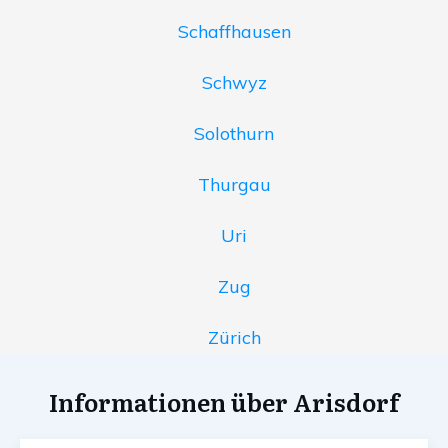
Schaffhausen
Schwyz
Solothurn
Thurgau
Uri
Zug
Zürich
Informationen über Arisdorf