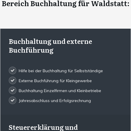
Bereich Buchhaltung für
Waldstatt
:
Buchhaltung und externe
Buchführung
Hilfe bei der Buchhaltung für Selbstständige
Externe Buchführung für Kleingewerbe
Buchhaltung Einzelfirmen und Kleinbetriebe
Jahresabschluss und Erfolgsrechnung
Steuererklärung und