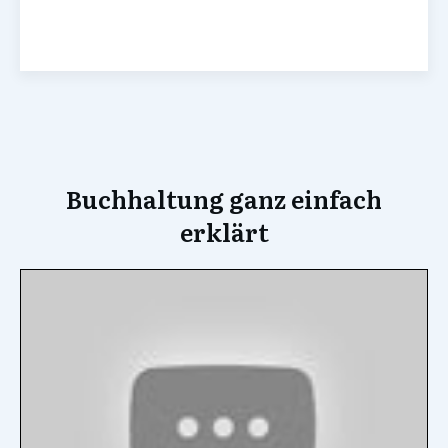
Buchhaltung ganz einfach
erklärt