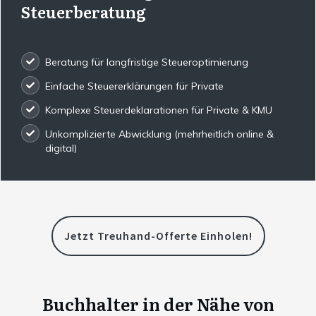
Steuerberatung
Beratung für langfristige Steueroptimierung
Einfache Steuererklärungen für Private
Komplexe Steuerdeklarationen für Private & KMU
Unkomplizierte Abwicklung (mehrheitlich online &
digital)
Jetzt Treuhand-Offerte Einholen!
Buchhalter in der Nähe von