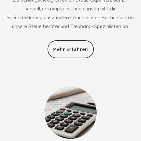
schnell, unkompliziert und günstig hilft die
Steuererklärung auszufüllen? Auch diesen Service bieten
unsere Steuerberater und Treuhand-Spezialisten an.
Mehr Erfahren