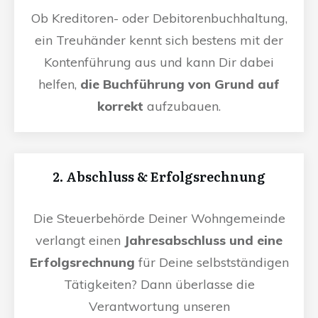
Ob Kreditoren- oder Debitorenbuchhaltung,
ein Treuhänder kennt sich bestens mit der
Kontenführung aus und kann Dir dabei
helfen,
die Buchführung von Grund auf
korrekt
aufzubauen.
2. Abschluss & Erfolgsrechnung
Die Steuerbehörde Deiner Wohngemeinde
verlangt einen
Jahresabschluss und eine
Erfolgsrechnung
für Deine selbstständigen
Tätigkeiten? Dann überlasse die
Verantwortung unseren