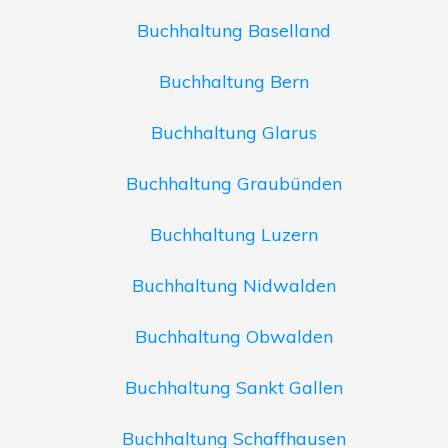
Buchhaltung Baselland
Buchhaltung Bern
Buchhaltung Glarus
Buchhaltung Graubünden
Buchhaltung Luzern
Buchhaltung Nidwalden
Buchhaltung Obwalden
Buchhaltung Sankt Gallen
Buchhaltung Schaffhausen