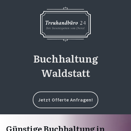
Buchhaltung
Waldstatt
Jetzt Offerte Anfragen!
Günstige Buchhaltung in