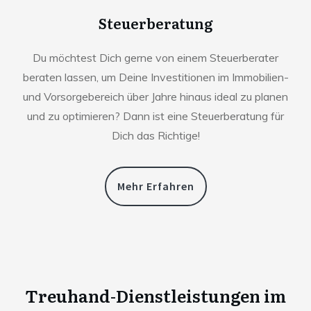
Steuerberatung
Du möchtest Dich gerne von einem Steuerberater
beraten lassen, um Deine Investitionen im Immobilien-
und Vorsorgebereich über Jahre hinaus ideal zu planen
und zu optimieren? Dann ist eine Steuerberatung für
Dich das Richtige!
Mehr Erfahren
Treuhand-Dienstleistungen im