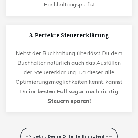
Buchhaltungsprofis!
3. Perfekte Steuererklärung
Nebst der Buchhaltung überlässt Du dem
Buchhalter natürlich auch das Ausfüllen
der Steuererklärung. Da dieser alle
Optimierungsmöglichkeiten kennt, kannst
Du
im besten Fall sogar noch richtig
Steuern sparen!
=> Jetzt Deine Offerte Einholen! <=