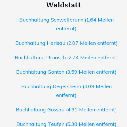
Waldstatt
Buchhaltung Schwellbrunn (1.64 Meilen
entfernt)
Buchhaltung Herisau (2.07 Meilen entfernt)
Buchhaltung Urnäsch (2.74 Meilen entfernt)
Buchhaltung Gonten (3.59 Meilen entfernt)
Buchhaltung Degersheim (4.09 Meilen
entfernt)
Buchhaltung Gossau (4.31 Meilen entfernt)
Buchhaltung Teufen (5.38 Meilen entfernt)