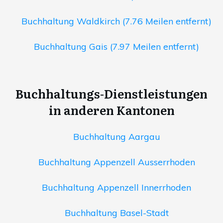
Buchhaltung Waldkirch (7.76 Meilen entfernt)
Buchhaltung Gais (7.97 Meilen entfernt)
Buchhaltungs-Dienstleistungen
in anderen Kantonen
Buchhaltung Aargau
Buchhaltung Appenzell Ausserrhoden
Buchhaltung Appenzell Innerrhoden
Buchhaltung Basel-Stadt