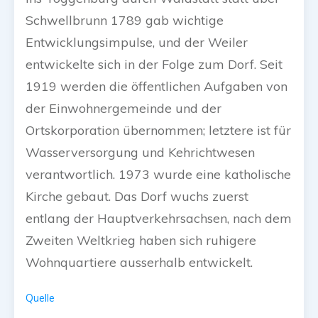
Schwellbrunn 1789 gab wichtige
Entwicklungsimpulse, und der Weiler
entwickelte sich in der Folge zum Dorf. Seit
1919 werden die öffentlichen Aufgaben von
der Einwohnergemeinde und der
Ortskorporation übernommen; letztere ist für
Wasserversorgung und Kehrichtwesen
verantwortlich. 1973 wurde eine katholische
Kirche gebaut. Das Dorf wuchs zuerst
entlang der Hauptverkehrsachsen, nach dem
Zweiten Weltkrieg haben sich ruhigere
Wohnquartiere ausserhalb entwickelt.
Quelle