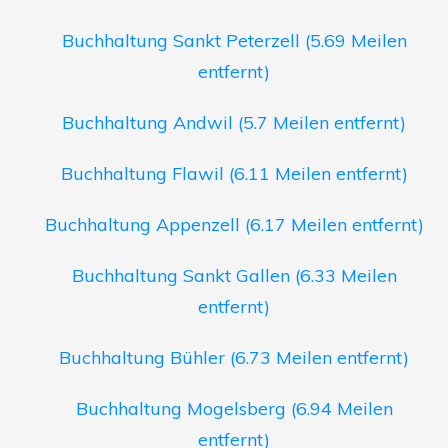
Buchhaltung Sankt Peterzell (5.69 Meilen
entfernt)
Buchhaltung Andwil (5.7 Meilen entfernt)
Buchhaltung Flawil (6.11 Meilen entfernt)
Buchhaltung Appenzell (6.17 Meilen entfernt)
Buchhaltung Sankt Gallen (6.33 Meilen
entfernt)
Buchhaltung Bühler (6.73 Meilen entfernt)
Buchhaltung Mogelsberg (6.94 Meilen
entfernt)