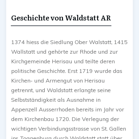
Geschichte von Waldstatt AR
1374 hiess die Siedlung Ober Walstatt, 1415
Wallstatt und gehörte zur Rhode und zur
Kirchgemeinde Herisau und teilte deren
politische Geschichte. Erst 1719 wurde das
Kirchen- und Armengut von Herisau
getrennt, und Waldstatt erlangte seine
Selbstständigkeit als Ausnahme in
Appenzell Ausserrhoden bereits im Jahr vor
dem Kirchenbau 1720. Die Verlegung der
wichtigen Verbindungsstrasse von St. Gallen
ins Toggenburg durch Waldstatt statt über