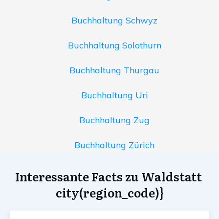
Buchhaltung Schwyz
Buchhaltung Solothurn
Buchhaltung Thurgau
Buchhaltung Uri
Buchhaltung Zug
Buchhaltung Zürich
Interessante Facts zu Waldstatt
city(region_code)}