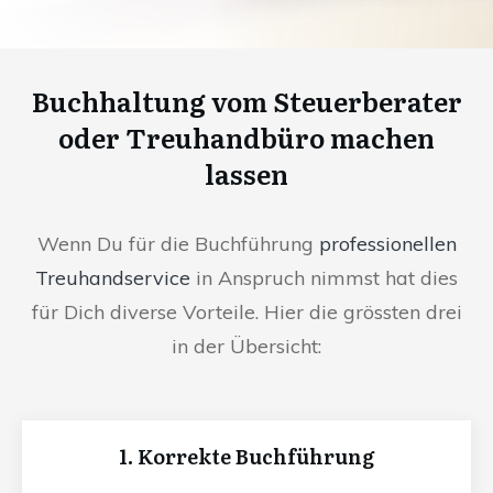
Buchhaltung vom Steuerberater
oder Treuhandbüro machen
lassen
Wenn Du für die Buchführung
professionellen
Treuhandservice
in Anspruch nimmst hat dies
für Dich diverse Vorteile. Hier die grössten drei
in der Übersicht:
1. Korrekte Buchführung