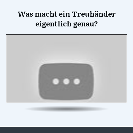
Was macht ein Treuhänder
eigentlich genau?