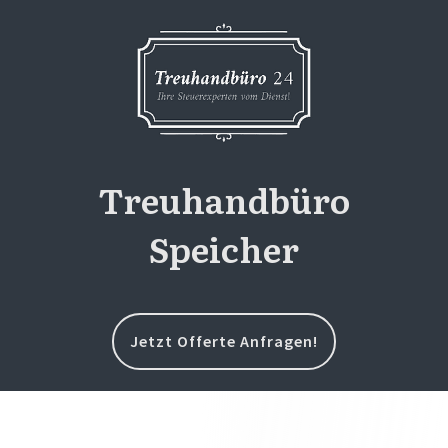
Treuhandbüro
Speicher
Jetzt Offerte Anfragen!