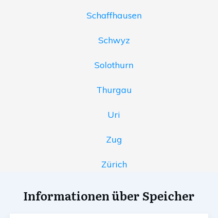
Schaffhausen
Schwyz
Solothurn
Thurgau
Uri
Zug
Zürich
Informationen über Speicher