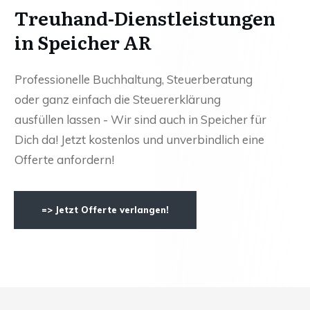
Treuhand-Dienstleistungen
in Speicher AR
Professionelle Buchhaltung, Steuerberatung
oder ganz einfach die Steuererklärung
ausfüllen lassen - Wir sind auch in Speicher für
Dich da! Jetzt kostenlos und unverbindlich eine
Offerte anfordern!
=> Jetzt Offerte verlangen!