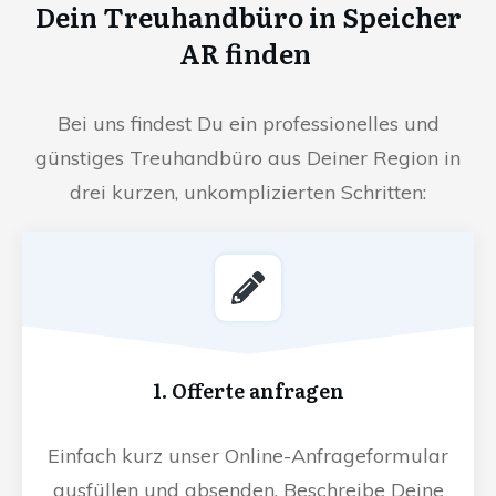
Dein Treuhandbüro in Speicher
AR finden
Bei uns findest Du ein professionelles und
günstiges Treuhandbüro aus Deiner Region in
drei kurzen, unkomplizierten Schritten:
1. Offerte anfragen
Einfach kurz unser Online-Anfrageformular
ausfüllen und absenden. Beschreibe Deine