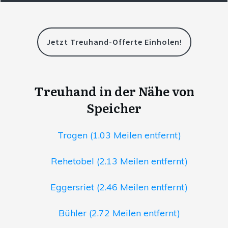
Jetzt Treuhand-Offerte Einholen!
Treuhand in der Nähe von
Speicher
Trogen (1.03 Meilen entfernt)
Rehetobel (2.13 Meilen entfernt)
Eggersriet (2.46 Meilen entfernt)
Bühler (2.72 Meilen entfernt)