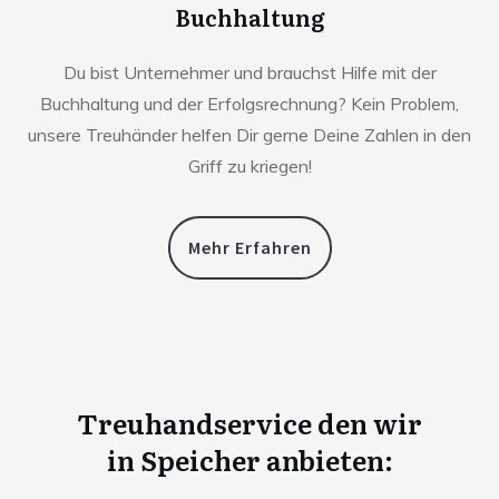
Buchhaltung
Du bist Unternehmer und brauchst Hilfe mit der
Buchhaltung und der Erfolgsrechnung? Kein Problem,
unsere Treuhänder helfen Dir gerne Deine Zahlen in den
Griff zu kriegen!
Mehr Erfahren
Treuhandservice den wir
in
Speicher anbieten: