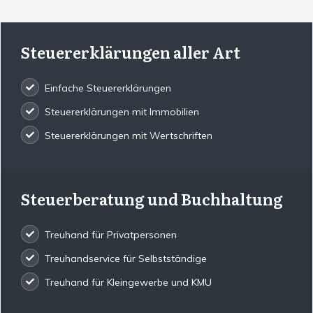
Steuererklärungen aller Art
Einfache Steuererklärungen
Steuererklärungen mit Immobilien
Steuererklärungen mit Wertschriften
Steuerberatung und Buchhaltung
Treuhand für Privatpersonen
Treuhandservice für Selbstständige
Treuhand für Kleingewerbe und KMU