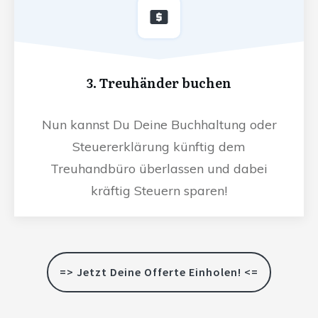
3. Treuhänder buchen
Nun kannst Du Deine Buchhaltung oder
Steuererklärung künftig dem
Treuhandbüro überlassen und dabei
kräftig Steuern sparen!
=> Jetzt Deine Offerte Einholen! <=