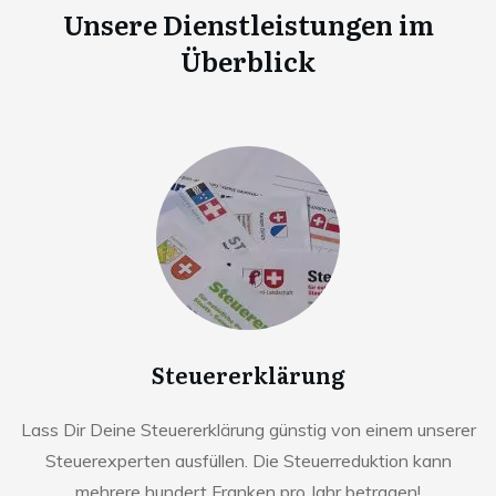
Unsere Dienstleistungen im
Überblick
Steuererklärung
Lass Dir Deine Steuererklärung günstig von einem unserer
Steuerexperten ausfüllen. Die Steuerreduktion kann
mehrere hundert Franken pro Jahr betragen!