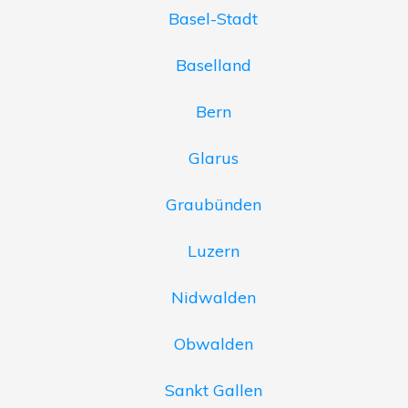
Basel-Stadt
Baselland
Bern
Glarus
Graubünden
Luzern
Nidwalden
Obwalden
Sankt Gallen