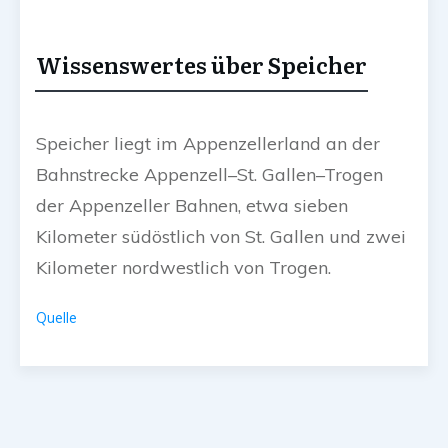
Wissenswertes über Speicher
Speicher liegt im Appenzellerland an der
Bahnstrecke Appenzell–St. Gallen–Trogen
der Appenzeller Bahnen, etwa sieben
Kilometer südöstlich von St. Gallen und zwei
Kilometer nordwestlich von Trogen.
Quelle