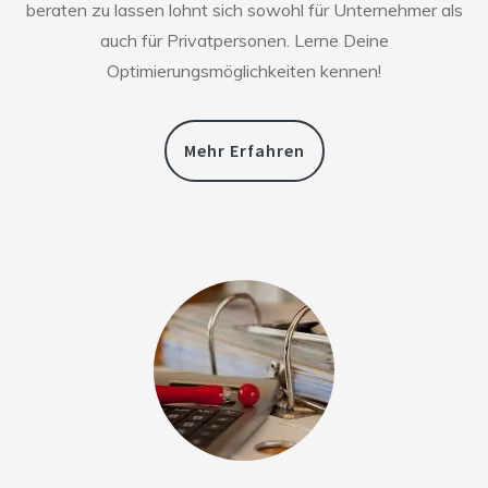
beraten zu lassen lohnt sich sowohl für Unternehmer als
auch für Privatpersonen. Lerne Deine
Optimierungsmöglichkeiten kennen!
Mehr Erfahren