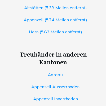
Altstätten (5.38 Meilen entfernt)
Appenzell (5.74 Meilen entfernt)
Horn (5.83 Meilen entfernt)
Treuhänder in anderen
Kantonen
Aargau
Appenzell Ausserrhoden
Appenzell Innerrhoden