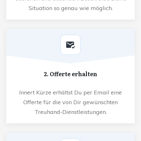
Situation so genau wie möglich.
2. Offerte erhalten
Innert Kürze erhältst Du per Email eine
Offerte für die von Dir gewünschten
Treuhand-Dienstleistungen.