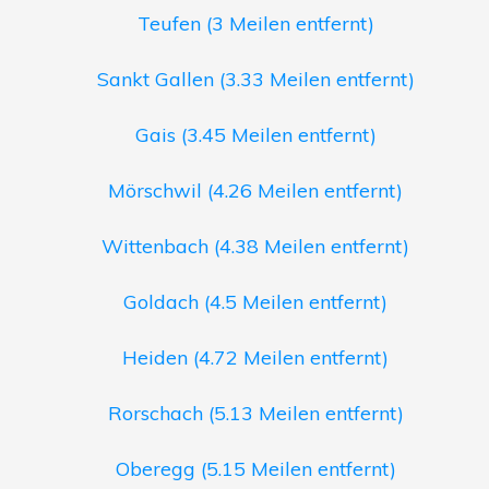
Teufen (3 Meilen entfernt)
Sankt Gallen (3.33 Meilen entfernt)
Gais (3.45 Meilen entfernt)
Mörschwil (4.26 Meilen entfernt)
Wittenbach (4.38 Meilen entfernt)
Goldach (4.5 Meilen entfernt)
Heiden (4.72 Meilen entfernt)
Rorschach (5.13 Meilen entfernt)
Oberegg (5.15 Meilen entfernt)