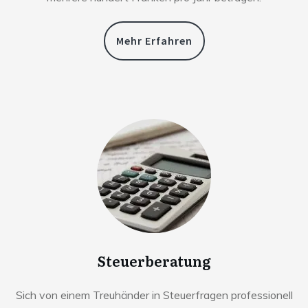
Mehr Erfahren
Steuerberatung
Sich von einem Treuhänder in Steuerfragen professionell