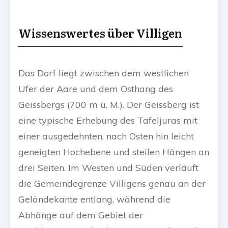
Wissenswertes über Villigen
Das Dorf liegt zwischen dem westlichen
Ufer der Aare und dem Osthang des
Geissbergs (
700 m ü. M.
). Der Geissberg ist
eine typische Erhebung des Tafeljuras mit
einer ausgedehnten, nach Osten hin leicht
geneigten Hochebene und steilen Hängen an
drei Seiten. Im Westen und Süden verläuft
die Gemeindegrenze Villigens genau an der
Geländekante entlang, während die
Abhänge auf dem Gebiet der