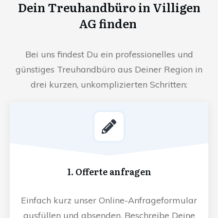
Dein Treuhandbüro in Villigen
AG finden
Bei uns findest Du ein professionelles und
günstiges Treuhandbüro aus Deiner Region in
drei kurzen, unkomplizierten Schritten:
1. Offerte anfragen
Einfach kurz unser Online-Anfrageformular
ausfüllen und absenden. Beschreibe Deine