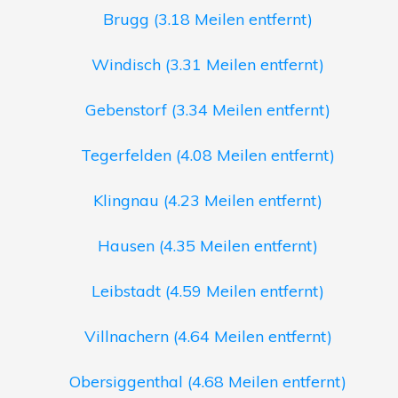
Brugg (3.18 Meilen entfernt)
Windisch (3.31 Meilen entfernt)
Gebenstorf (3.34 Meilen entfernt)
Tegerfelden (4.08 Meilen entfernt)
Klingnau (4.23 Meilen entfernt)
Hausen (4.35 Meilen entfernt)
Leibstadt (4.59 Meilen entfernt)
Villnachern (4.64 Meilen entfernt)
Obersiggenthal (4.68 Meilen entfernt)