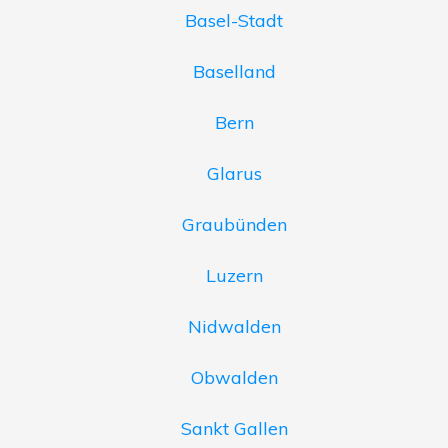
Basel-Stadt
Baselland
Bern
Glarus
Graubünden
Luzern
Nidwalden
Obwalden
Sankt Gallen