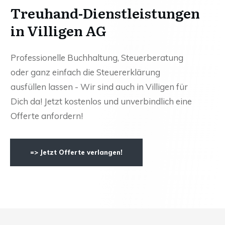
Treuhand-Dienstleistungen
in Villigen AG
Professionelle Buchhaltung, Steuerberatung
oder ganz einfach die Steuererklärung
ausfüllen lassen - Wir sind auch in Villigen für
Dich da! Jetzt kostenlos und unverbindlich eine
Offerte anfordern!
=> Jetzt Offerte verlangen!