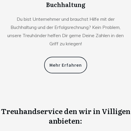
Buchhaltung
Du bist Unternehmer und brauchst Hilfe mit der
Buchhaltung und der Erfolgsrechnung? Kein Problem,
unsere Treuhänder helfen Dir gerne Deine Zahlen in den
Griff zu kriegen!
Mehr Erfahren
Treuhandservice den wir in
Villigen
anbieten: