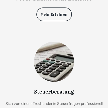
Mehr Erfahren
Steuerberatung
Sich von einem Treuhänder in Steuerfragen professionell