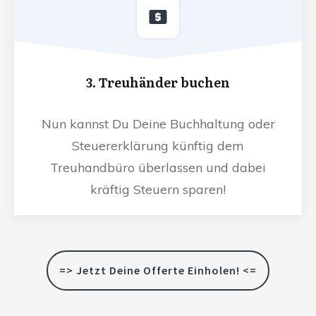
3. Treuhänder buchen
Nun kannst Du Deine Buchhaltung oder
Steuererklärung künftig dem
Treuhandbüro überlassen und dabei
kräftig Steuern sparen!
=> Jetzt Deine Offerte Einholen! <=