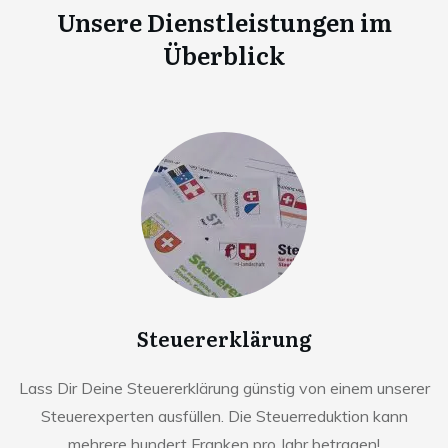
Unsere Dienstleistungen im
Überblick
Steuererklärung
Lass Dir Deine Steuererklärung günstig von einem unserer
Steuerexperten ausfüllen. Die Steuerreduktion kann
mehrere hundert Franken pro Jahr betragen!