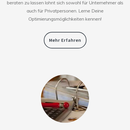
beraten zu lassen lohnt sich sowohl für Unternehmer als
auch für Privatpersonen. Lerne Deine
Optimierungsmöglichkeiten kennen!
Mehr Erfahren