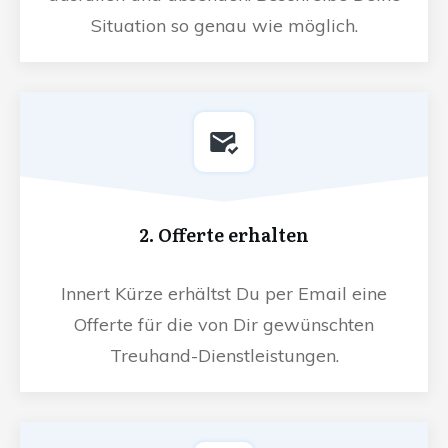
Situation so genau wie möglich.
2. Offerte erhalten
Innert Kürze erhältst Du per Email eine
Offerte für die von Dir gewünschten
Treuhand-Dienstleistungen.