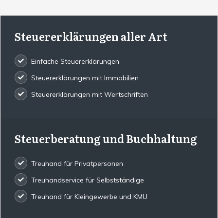
Steuererklärungen aller Art
Einfache Steuererklärungen
Steuererklärungen mit Immobilien
Steuererklärungen mit Wertschriften
Steuerberatung und Buchhaltung
Treuhand für Privatpersonen
Treuhandservice für Selbstständige
Treuhand für Kleingewerbe und KMU