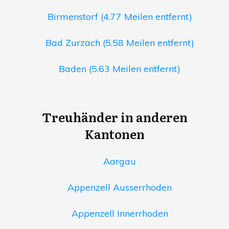
Birmenstorf (4.77 Meilen entfernt)
Bad Zurzach (5.58 Meilen entfernt)
Baden (5.63 Meilen entfernt)
Treuhänder in anderen
Kantonen
Aargau
Appenzell Ausserrhoden
Appenzell Innerrhoden