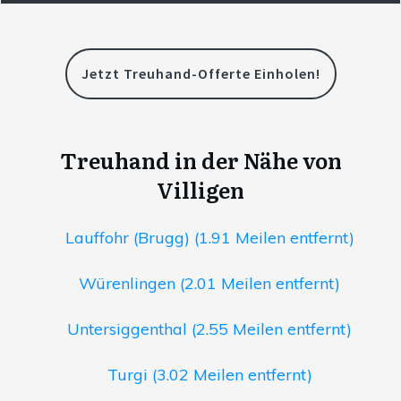
Jetzt Treuhand-Offerte Einholen!
Treuhand in der Nähe von
Villigen
Lauffohr (Brugg) (1.91 Meilen entfernt)
Würenlingen (2.01 Meilen entfernt)
Untersiggenthal (2.55 Meilen entfernt)
Turgi (3.02 Meilen entfernt)