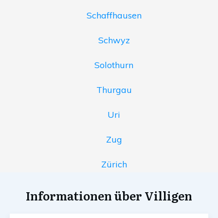
Schaffhausen
Schwyz
Solothurn
Thurgau
Uri
Zug
Zürich
Informationen über Villigen