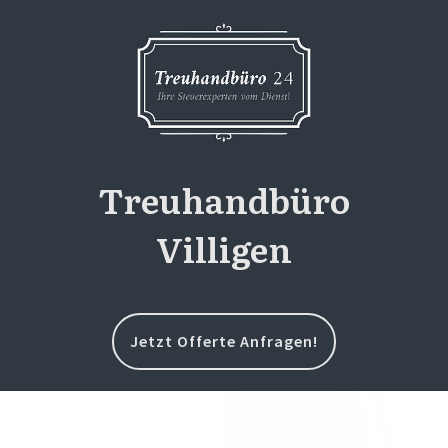
Treuhandbüro
Villigen
Jetzt Offerte Anfragen!