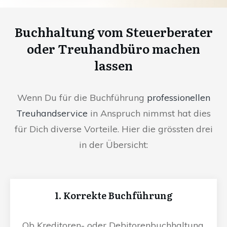
Buchhaltung vom Steuerberater
oder Treuhandbüro machen
lassen
Wenn Du für die Buchführung
professionellen
Treuhandservice
in Anspruch nimmst hat dies
für Dich diverse Vorteile. Hier die grössten drei
in der Übersicht:
1. Korrekte Buchführung
Ob Kreditoren- oder Debitorenbuchhaltung,