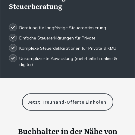
Steuerberatung
Beratung für langfristige Steueroptimierung
Einfache Steuererklärungen für Private
Komplexe Steuerdeklarationen für Private & KMU
Unkomplizierte Abwicklung (mehrheitlich online &
digital)
Jetzt Treuhand-Offerte Einholen!
Buchhalter in der Nähe von