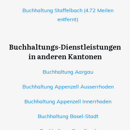
Buchhaltung Staffelbach (4.72 Meilen
entfernt)
Buchhaltungs-Dienstleistungen
in anderen Kantonen
Buchhaltung Aargau
Buchhaltung Appenzell Ausserrhoden
Buchhaltung Appenzell Innerrhoden
Buchhaltung Basel-Stadt