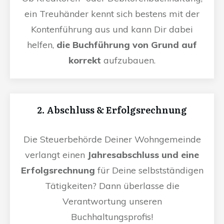
ein Treuhänder kennt sich bestens mit der
Kontenführung aus und kann Dir dabei
helfen,
die Buchführung von Grund auf
korrekt
aufzubauen.
2. Abschluss & Erfolgsrechnung
Die Steuerbehörde Deiner Wohngemeinde
verlangt einen
Jahresabschluss und eine
Erfolgsrechnung
für Deine selbstständigen
Tätigkeiten? Dann überlasse die
Verantwortung unseren
Buchhaltungsprofis!