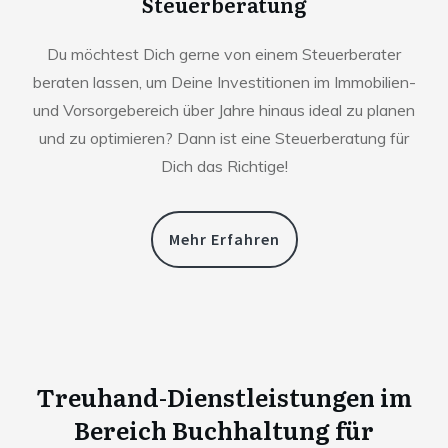
Steuerberatung
Du möchtest Dich gerne von einem Steuerberater
beraten lassen, um Deine Investitionen im Immobilien-
und Vorsorgebereich über Jahre hinaus ideal zu planen
und zu optimieren? Dann ist eine Steuerberatung für
Dich das Richtige!
Mehr Erfahren
Treuhand-Dienstleistungen im
Bereich Buchhaltung für