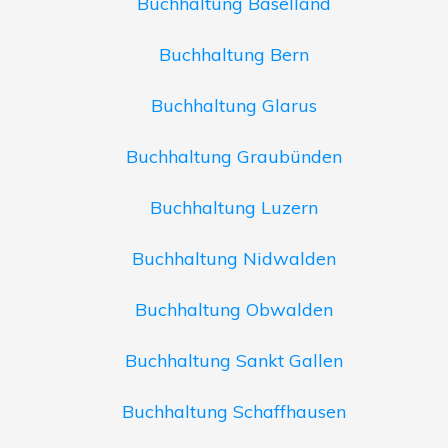
Buchhaltung Baselland
Buchhaltung Bern
Buchhaltung Glarus
Buchhaltung Graubünden
Buchhaltung Luzern
Buchhaltung Nidwalden
Buchhaltung Obwalden
Buchhaltung Sankt Gallen
Buchhaltung Schaffhausen