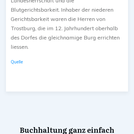
Landesherrschaft und die
Blutgerichtsbarkeit. Inhaber der niederen
Gerichtsbarkeit waren die Herren von
Trostburg, die im 12. Jahrhundert oberhalb
des Dorfes die gleichnamige Burg errichten
liessen.
Quelle
Buchhaltung ganz einfach