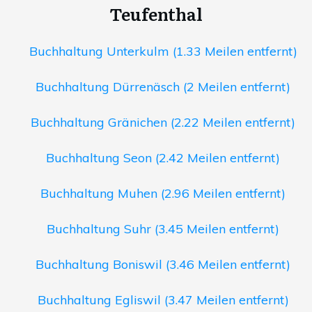
Teufenthal
Buchhaltung Unterkulm (1.33 Meilen entfernt)
Buchhaltung Dürrenäsch (2 Meilen entfernt)
Buchhaltung Gränichen (2.22 Meilen entfernt)
Buchhaltung Seon (2.42 Meilen entfernt)
Buchhaltung Muhen (2.96 Meilen entfernt)
Buchhaltung Suhr (3.45 Meilen entfernt)
Buchhaltung Boniswil (3.46 Meilen entfernt)
Buchhaltung Egliswil (3.47 Meilen entfernt)