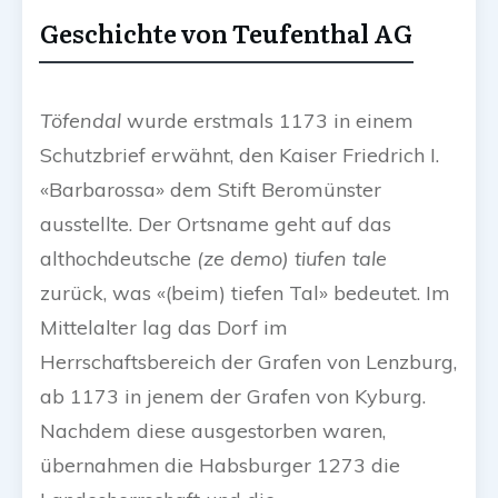
Geschichte von Teufenthal AG
Töfendal
wurde erstmals 1173 in einem
Schutzbrief erwähnt, den Kaiser Friedrich I.
«Barbarossa» dem Stift Beromünster
ausstellte. Der Ortsname geht auf das
althochdeutsche
(ze demo) tiufen tale
zurück, was «(beim) tiefen Tal» bedeutet. Im
Mittelalter lag das Dorf im
Herrschaftsbereich der Grafen von Lenzburg,
ab 1173 in jenem der Grafen von Kyburg.
Nachdem diese ausgestorben waren,
übernahmen die Habsburger 1273 die