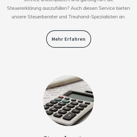
Steuererklärung auszufüllen? Auch diesen Service bieten
unsere Steuerberater und Treuhand-Spezialisten an.
Mehr Erfahren