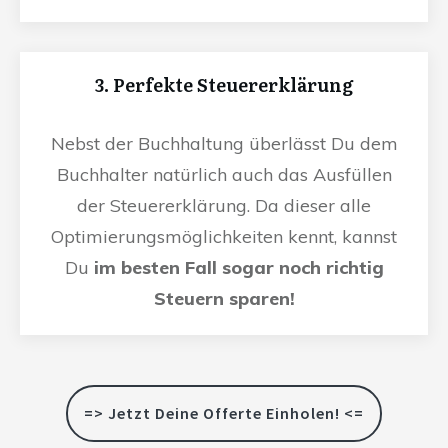
3. Perfekte Steuererklärung
Nebst der Buchhaltung überlässt Du dem
Buchhalter natürlich auch das Ausfüllen
der Steuererklärung. Da dieser alle
Optimierungsmöglichkeiten kennt, kannst
Du
im besten Fall sogar noch richtig
Steuern sparen!
=> Jetzt Deine Offerte Einholen! <=