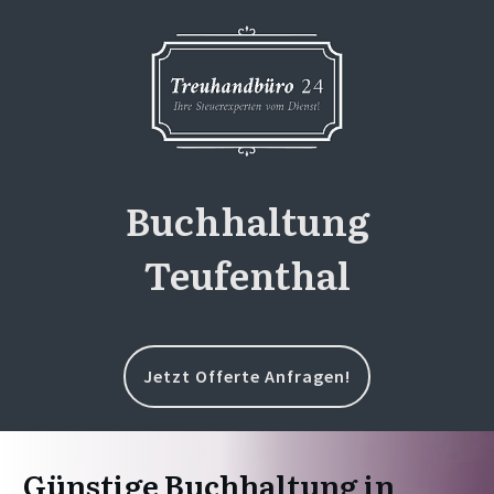
Buchhaltung
Teufenthal
Jetzt Offerte Anfragen!
Günstige Buchhaltung in