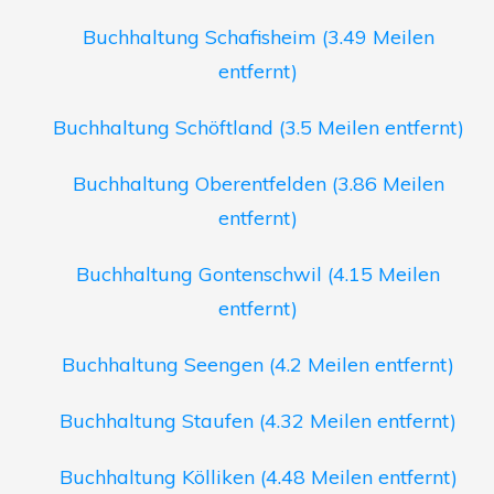
Buchhaltung Schafisheim (3.49 Meilen
entfernt)
Buchhaltung Schöftland (3.5 Meilen entfernt)
Buchhaltung Oberentfelden (3.86 Meilen
entfernt)
Buchhaltung Gontenschwil (4.15 Meilen
entfernt)
Buchhaltung Seengen (4.2 Meilen entfernt)
Buchhaltung Staufen (4.32 Meilen entfernt)
Buchhaltung Kölliken (4.48 Meilen entfernt)