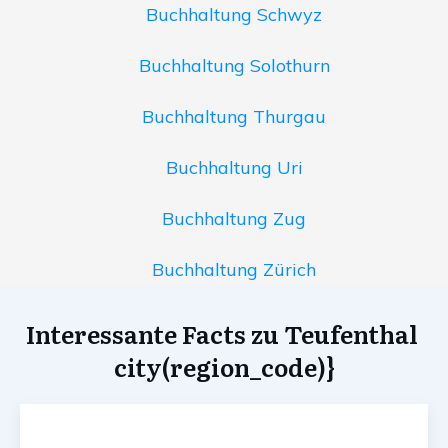
Buchhaltung Schwyz
Buchhaltung Solothurn
Buchhaltung Thurgau
Buchhaltung Uri
Buchhaltung Zug
Buchhaltung Zürich
Interessante Facts zu Teufenthal
city(region_code)}