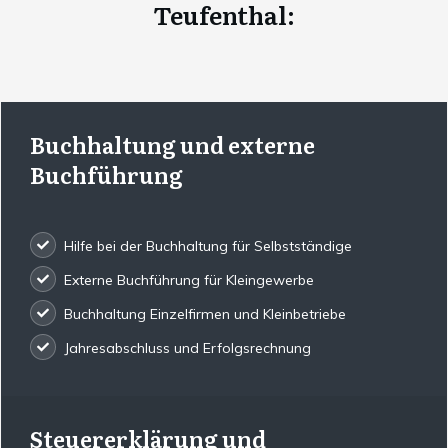
Teufenthal
:
Buchhaltung und externe
Buchführung
Hilfe bei der Buchhaltung für Selbstständige
Externe Buchführung für Kleingewerbe
Buchhaltung Einzelfirmen und Kleinbetriebe
Jahresabschluss und Erfolgsrechnung
Steuererklärung und