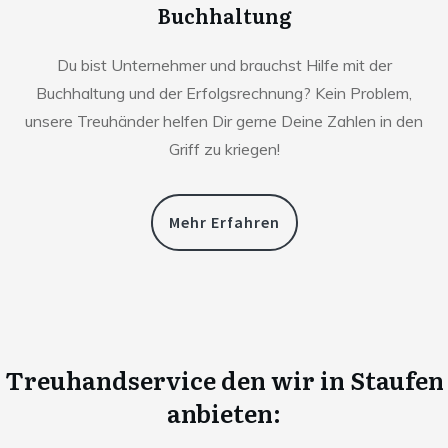
Buchhaltung
Du bist Unternehmer und brauchst Hilfe mit der
Buchhaltung und der Erfolgsrechnung? Kein Problem,
unsere Treuhänder helfen Dir gerne Deine Zahlen in den
Griff zu kriegen!
Mehr Erfahren
Treuhandservice den wir in
Staufen
anbieten: