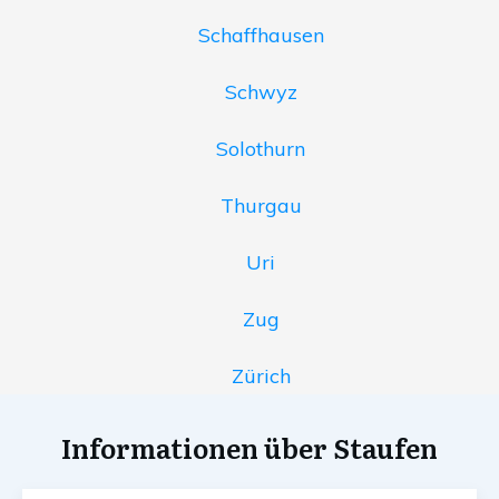
Schaffhausen
Schwyz
Solothurn
Thurgau
Uri
Zug
Zürich
Informationen über Staufen