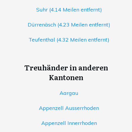
Suhr (4.14 Meilen entfernt)
Dürrenäsch (4.23 Meilen entfernt)
Teufenthal (4.32 Meilen entfernt)
Treuhänder in anderen
Kantonen
Aargau
Appenzell Ausserrhoden
Appenzell Innerrhoden