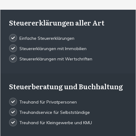
Steuererklärungen aller Art
Einfache Steuererklärungen
Steuererklärungen mit Immobilien
Steuererklärungen mit Wertschriften
Steuerberatung und Buchhaltung
Treuhand für Privatpersonen
Treuhandservice für Selbstständige
Treuhand für Kleingewerbe und KMU