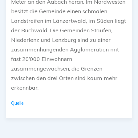
Meter an den Aabach heran. Im Nordwesten
besitzt die Gemeinde einen schmalen
Landstreifen im Länzertwald, im Süden liegt
der Buchwald. Die Gemeinden Staufen,
Niederlenz und Lenzburg sind zu einer
zusammenhängenden Agglomeration mit
fast 20’000 Einwohnern
zusammengewachsen, die Grenzen
zwischen den drei Orten sind kaum mehr
erkennbar.
Quelle