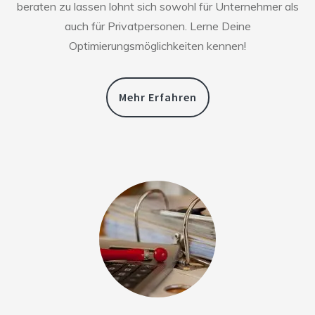
beraten zu lassen lohnt sich sowohl für Unternehmer als
auch für Privatpersonen. Lerne Deine
Optimierungsmöglichkeiten kennen!
Mehr Erfahren