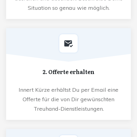
Situation so genau wie möglich.
2. Offerte erhalten
Innert Kürze erhältst Du per Email eine
Offerte für die von Dir gewünschten
Treuhand-Dienstleistungen.