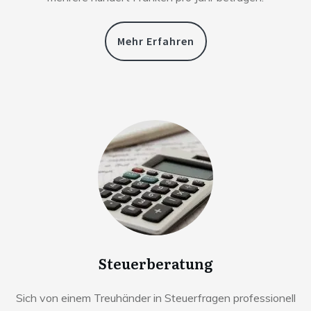
Mehr Erfahren
Steuerberatung
Sich von einem Treuhänder in Steuerfragen professionell