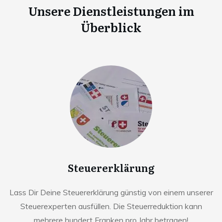
Unsere Dienstleistungen im
Überblick
Steuererklärung
Lass Dir Deine Steuererklärung günstig von einem unserer
Steuerexperten ausfüllen. Die Steuerreduktion kann
mehrere hundert Franken pro Jahr betragen!