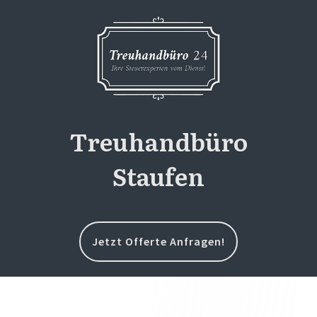
Treuhandbüro
Staufen
Jetzt Offerte Anfragen!