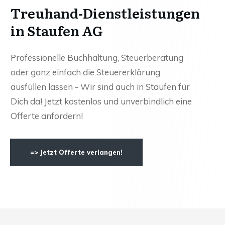
Treuhand-Dienstleistungen
in Staufen AG
Professionelle Buchhaltung, Steuerberatung
oder ganz einfach die Steuererklärung
ausfüllen lassen - Wir sind auch in Staufen für
Dich da! Jetzt kostenlos und unverbindlich eine
Offerte anfordern!
=> Jetzt Offerte verlangen!