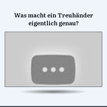
Was macht ein Treuhänder
eigentlich genau?