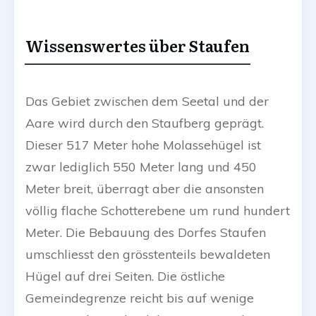
Wissenswertes über Staufen
Das Gebiet zwischen dem Seetal und der
Aare wird durch den Staufberg geprägt.
Dieser 517 Meter hohe Molassehügel ist
zwar lediglich 550 Meter lang und 450
Meter breit, überragt aber die ansonsten
völlig flache Schotterebene um rund hundert
Meter. Die Bebauung des Dorfes Staufen
umschliesst den grösstenteils bewaldeten
Hügel auf drei Seiten. Die östliche
Gemeindegrenze reicht bis auf wenige