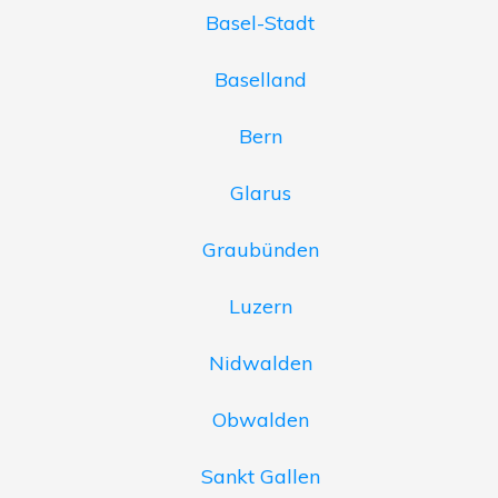
Basel-Stadt
Baselland
Bern
Glarus
Graubünden
Luzern
Nidwalden
Obwalden
Sankt Gallen