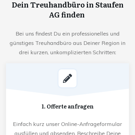
Dein Treuhandbüro in Staufen
AG finden
Bei uns findest Du ein professionelles und
günstiges Treuhandbüro aus Deiner Region in
drei kurzen, unkomplizierten Schritten:
1. Offerte anfragen
Einfach kurz unser Online-Anfrageformular
ausfüllen und absenden. Beschreibe Deine