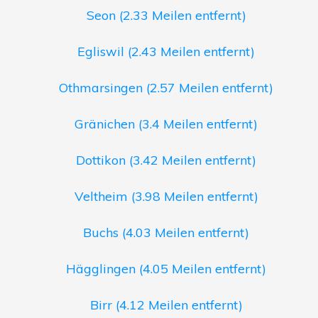
Seon (2.33 Meilen entfernt)
Egliswil (2.43 Meilen entfernt)
Othmarsingen (2.57 Meilen entfernt)
Gränichen (3.4 Meilen entfernt)
Dottikon (3.42 Meilen entfernt)
Veltheim (3.98 Meilen entfernt)
Buchs (4.03 Meilen entfernt)
Hägglingen (4.05 Meilen entfernt)
Birr (4.12 Meilen entfernt)