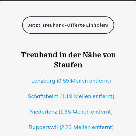
Jetzt Treuhand-Offerte Einholen!
Treuhand in der Nähe von
Staufen
Lenzburg (0.59 Meilen entfernt)
Schafisheim (1.19 Meilen entfernt)
Niederlenz (1.38 Meilen entfernt)
Rupperswil (2.23 Meilen entfernt)