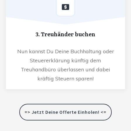
3. Treuhänder buchen
Nun kannst Du Deine Buchhaltung oder
Steuererklärung künftig dem
Treuhandbüro überlassen und dabei
kräftig Steuern sparen!
=> Jetzt Deine Offerte Einholen! <=