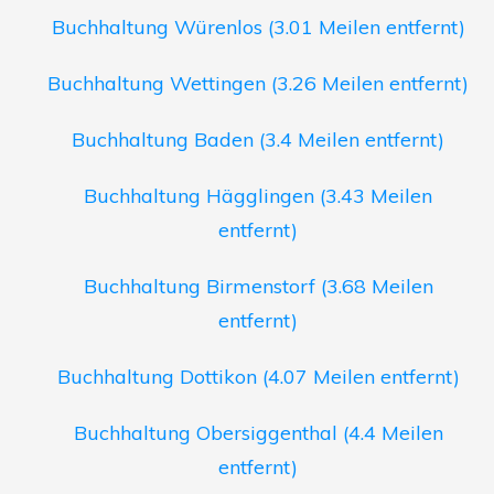
Buchhaltung Würenlos (3.01 Meilen entfernt)
Buchhaltung Wettingen (3.26 Meilen entfernt)
Buchhaltung Baden (3.4 Meilen entfernt)
Buchhaltung Hägglingen (3.43 Meilen
entfernt)
Buchhaltung Birmenstorf (3.68 Meilen
entfernt)
Buchhaltung Dottikon (4.07 Meilen entfernt)
Buchhaltung Obersiggenthal (4.4 Meilen
entfernt)