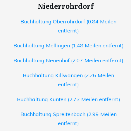
Niederrohrdorf
Buchhaltung Oberrohrdorf (0.84 Meilen
entfernt)
Buchhaltung Mellingen (1.48 Meilen entfernt)
Buchhaltung Neuenhof (2.07 Meilen entfernt)
Buchhaltung Killwangen (2.26 Meilen
entfernt)
Buchhaltung Künten (2.73 Meilen entfernt)
Buchhaltung Spreitenbach (2.99 Meilen
entfernt)