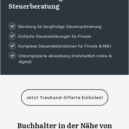
Steuerberatung
Beratung für langfristige Steueroptimierung
Einfache Steuererklärungen für Private
Komplexe Steuerdeklarationen für Private & KMU
Unkomplizierte Abwicklung (mehrheitlich online &
digital)
Jetzt Treuhand-Offerte Einholen!
Buchhalter in der Nähe von