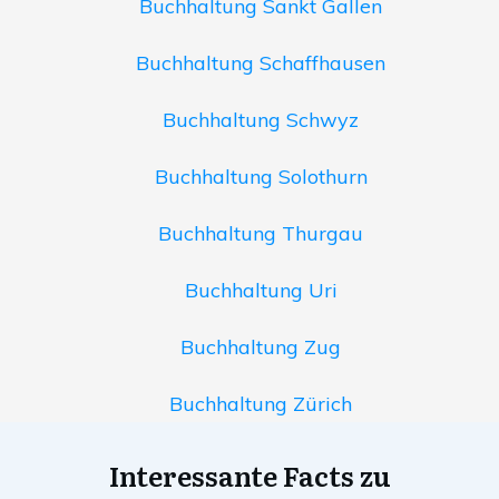
Buchhaltung Sankt Gallen
Buchhaltung Schaffhausen
Buchhaltung Schwyz
Buchhaltung Solothurn
Buchhaltung Thurgau
Buchhaltung Uri
Buchhaltung Zug
Buchhaltung Zürich
Interessante Facts zu