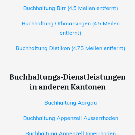
Buchhaltung Birr (4.5 Meilen entfernt)
Buchhaltung Othmarsingen (4.5 Meilen
entfernt)
Buchhaltung Dietikon (4.75 Meilen entfernt)
Buchhaltungs-Dienstleistungen
in anderen Kantonen
Buchhaltung Aargau
Buchhaltung Appenzell Ausserrhoden
Buchhaltung Appenzell Innerrhoden