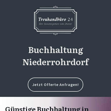
Buchhaltung
Niederrohrdorf
Jetzt Offerte Anfragen!
Günstige Buchhaltung in