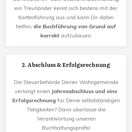
ein Treuhänder kennt sich bestens mit der
Kontenführung aus und kann Dir dabei
helfen,
die Buchführung von Grund auf
korrekt
aufzubauen.
2. Abschluss & Erfolgsrechnung
Die Steuerbehörde Deiner Wohngemeinde
verlangt einen
Jahresabschluss und eine
Erfolgsrechnung
für Deine selbstständigen
Tätigkeiten? Dann überlasse die
Verantwortung unseren
Buchhaltungsprofis!