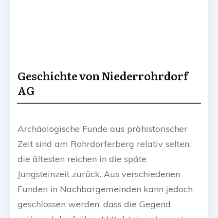
Geschichte von Niederrohrdorf
AG
Archäologische Funde aus prähistorischer
Zeit sind am Rohrdorferberg relativ selten,
die ältesten reichen in die späte
Jungsteinzeit zurück. Aus verschiedenen
Funden in Nachbargemeinden kann jedoch
geschlossen werden, dass die Gegend