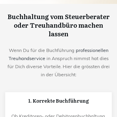
Buchhaltung vom Steuerberater
oder Treuhandbüro machen
lassen
Wenn Du für die Buchführung
professionellen
Treuhandservice
in Anspruch nimmst hat dies
für Dich diverse Vorteile. Hier die grössten drei
in der Übersicht:
1. Korrekte Buchführung
Ob Kreditoren- oder Debitorenbuchhaltung,