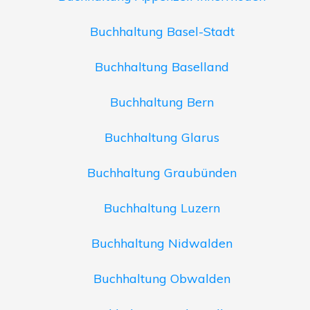
Buchhaltung Basel-Stadt
Buchhaltung Baselland
Buchhaltung Bern
Buchhaltung Glarus
Buchhaltung Graubünden
Buchhaltung Luzern
Buchhaltung Nidwalden
Buchhaltung Obwalden