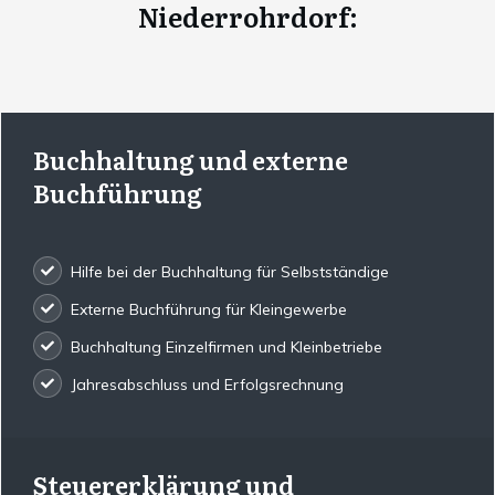
Niederrohrdorf
:
Buchhaltung und externe
Buchführung
Hilfe bei der Buchhaltung für Selbstständige
Externe Buchführung für Kleingewerbe
Buchhaltung Einzelfirmen und Kleinbetriebe
Jahresabschluss und Erfolgsrechnung
Steuererklärung und