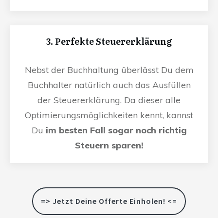
3. Perfekte Steuererklärung
Nebst der Buchhaltung überlässt Du dem
Buchhalter natürlich auch das Ausfüllen
der Steuererklärung. Da dieser alle
Optimierungsmöglichkeiten kennt, kannst
Du
im besten Fall sogar noch richtig
Steuern sparen!
=> Jetzt Deine Offerte Einholen! <=