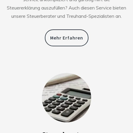
Steuererklärung auszufüllen? Auch diesen Service bieten
unsere Steuerberater und Treuhand-Spezialisten an.
Mehr Erfahren