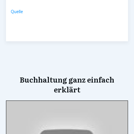
Quelle
Buchhaltung ganz einfach
erklärt