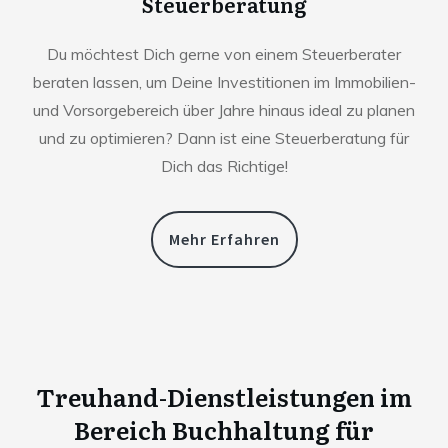
Steuerberatung
Du möchtest Dich gerne von einem Steuerberater
beraten lassen, um Deine Investitionen im Immobilien-
und Vorsorgebereich über Jahre hinaus ideal zu planen
und zu optimieren? Dann ist eine Steuerberatung für
Dich das Richtige!
Mehr Erfahren
Treuhand-Dienstleistungen im
Bereich Buchhaltung für